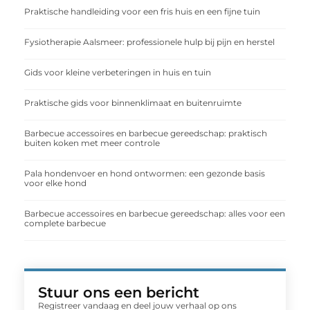
Praktische handleiding voor een fris huis en een fijne tuin
Fysiotherapie Aalsmeer: professionele hulp bij pijn en herstel
Gids voor kleine verbeteringen in huis en tuin
Praktische gids voor binnenklimaat en buitenruimte
Barbecue accessoires en barbecue gereedschap: praktisch
buiten koken met meer controle
Pala hondenvoer en hond ontwormen: een gezonde basis
voor elke hond
Barbecue accessoires en barbecue gereedschap: alles voor een
complete barbecue
Stuur ons een bericht
Registreer vandaag en deel jouw verhaal op ons