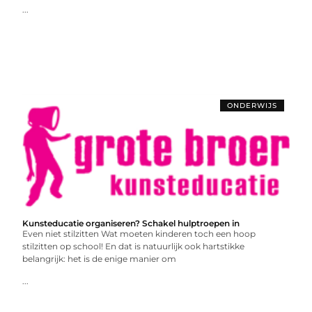
...
ONDERWIJS
Kunsteducatie organiseren? Schakel hulptroepen in
Even niet stilzitten Wat moeten kinderen toch een hoop
stilzitten op school! En dat is natuurlijk ook hartstikke
belangrijk: het is de enige manier om
...