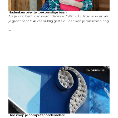
Nadenken over je toekomstige baan
Als je jong bent, dan wordt de vraag “Wat wil jij later worden als
je groot bent?” Al veelvuldig gesteld. Toen kon je misschien nog
...
ONDERWIJS
Hoe koop je computer onderdelen?