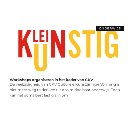
ONDERWIJS
Workshops organiseren in het kader van CKV
De veelzijdigheid van CKV Culturele Kunstzinnige Vorming is
niet meer weg te denken uit ons middelbaar onderwijs. Toch
kan het soms best lastig zijn om
...