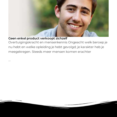
Geen enkel product verkoopt zichzelf
Overtuigingskracht en mensenkennis Ongeacht welk beroep je
nu hebt en welke opleiding je hebt gevolgd; je karakter heb je
meegekregen. Steeds meer mensen komen erachter
...