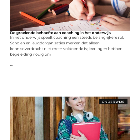
De groeiende behoefte aan coaching in het onderwijs
In het onderwijs speelt coaching een steeds belangrijkere rol.
Scholen en jeugdorganisaties merken dat alleen
kennisoverdracht niet meer voldoende is; leerlingen hebben
begeleiding nodig om
...
ONDERWIJS