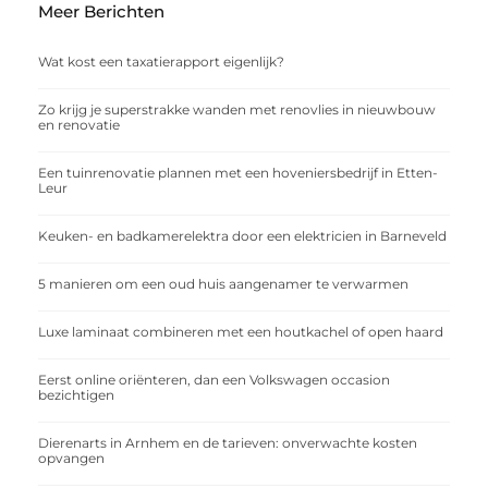
Meer Berichten
Wat kost een taxatierapport eigenlijk?
Zo krijg je superstrakke wanden met renovlies in nieuwbouw
en renovatie
Een tuinrenovatie plannen met een hoveniersbedrijf in Etten-
Leur
Keuken- en badkamerelektra door een elektricien in Barneveld
5 manieren om een oud huis aangenamer te verwarmen
Luxe laminaat combineren met een houtkachel of open haard
Eerst online oriënteren, dan een Volkswagen occasion
bezichtigen
Dierenarts in Arnhem en de tarieven: onverwachte kosten
opvangen