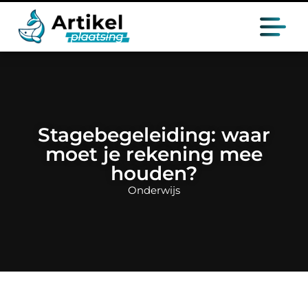
Stagebegeleiding: waar
moet je rekening mee
houden?
Onderwijs