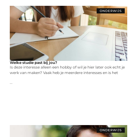
ONDERWIJS
Welke studie past bij jou?
Is deze interesse alleen een hobby of wil je hier later ook echt je
werk van maken? Vaak heb je meerdere interesses en is het
...
ONDERWIJS