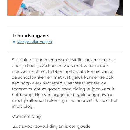
Inhoudsopgave:
Veelgestelde vragen
Stagiaires kunnen een waardevolle toevoeging zijn
voor je bedrijf. Ze komen vaak met verrassende
nieuwe inzichten, hebben up-to-date kennis vanuit
de schoolbanken en met wat geluk kunnen ze ook
een hoop werk verzetten. Daar staat echter wel
tegenover dat ze goede begeleiding krijgen vanuit
het bedrijf. Hoe verzorg je die begeleiding en
waar
moet je allemaal rekening mee houden? Je leest het
in dit blog.
Voorbereiding
Zoals voor zoveel dingen is een goede