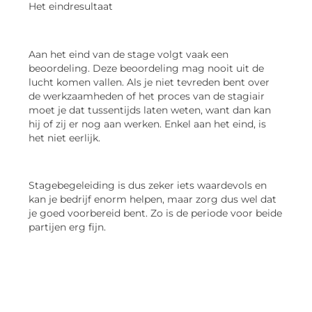
Het eindresultaat
Aan het eind van de stage volgt vaak een
beoordeling. Deze beoordeling mag nooit uit de
lucht komen vallen. Als je niet tevreden bent over
de werkzaamheden of het proces van de stagiair
moet je dat tussentijds laten weten, want dan kan
hij of zij er nog aan werken. Enkel aan het eind, is
het niet eerlijk.
Stagebegeleiding is dus zeker iets waardevols en
kan je bedrijf enorm helpen, maar zorg dus wel dat
je goed voorbereid bent. Zo is de periode voor beide
partijen erg fijn.