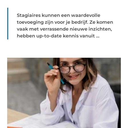
Stagiaires kunnen een waardevolle
toevoeging zijn voor je bedrijf. Ze komen
vaak met verrassende nieuwe inzichten,
hebben up-to-date kennis vanuit ...