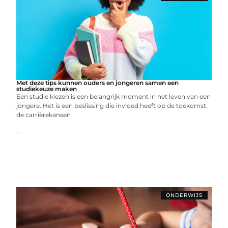
Met deze tips kunnen ouders en jongeren samen een
studiekeuze maken
Een studie kiezen is een belangrijk moment in het leven van een
jongere. Het is een beslissing die invloed heeft op de toekomst,
de carrièrekansen
...
ONDERWIJS