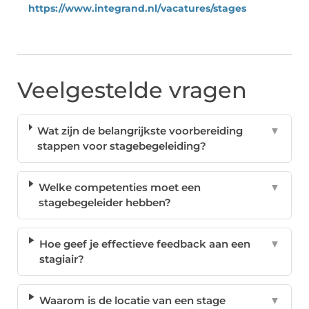
https://www.integrand.nl/vacatures/stages
Veelgestelde vragen
Wat zijn de belangrijkste voorbereiding
▼
stappen voor stagebegeleiding?
Welke competenties moet een
▼
stagebegeleider hebben?
Hoe geef je effectieve feedback aan een
▼
stagiair?
Waarom is de locatie van een stage
▼