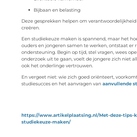
Bijbaan en belasting
Deze gesprekken helpen om verantwoordelijkheid t
creëren.
Een studiekeuze maken is spannend, maar het hoef
ouders en jongeren samen te werken, ontstaat er r
ondersteuning. Begin op tijd, stel vragen, wees ope
onderzoek uit te gaan, voelt de jongere zich niet al
ook het onderlinge vertrouwen.
En vergeet niet: wie zich goed oriënteert, voorkomt
studiesucces en het aanvragen van
aanvullende st
https://www.artikelplaatsing.nl/Met-deze-tips
studiekeuze-maken/