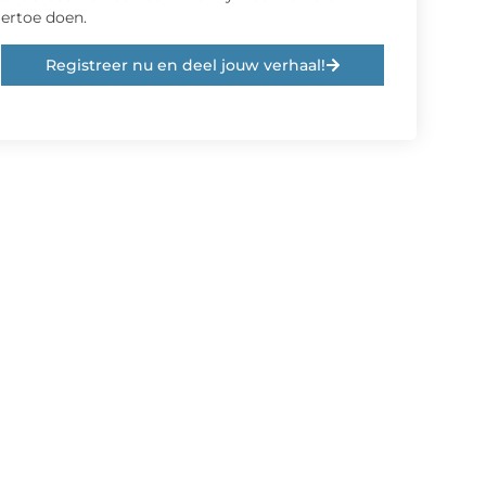
ertoe doen.
Registreer nu en deel jouw verhaal!