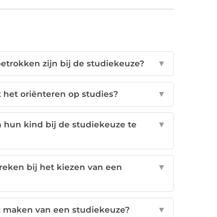
etrokken zijn bij de studiekeuze?
▼
het oriënteren op studies?
▼
hun kind bij de studiekeuze te
▼
reken bij het kiezen van een
▼
et maken van een studiekeuze?
▼