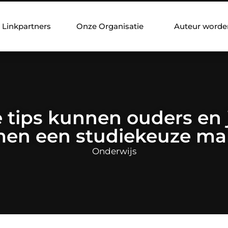
Linkpartners
Onze Organisatie
Auteur worde
 tips kunnen ouders en
en een studiekeuze m
Onderwijs