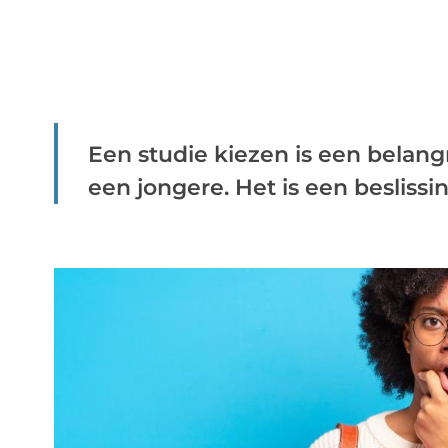
Een studie kiezen is een belang
een jongere. Het is een beslissing