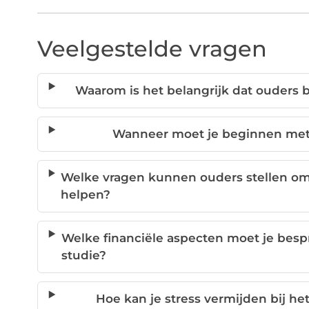
Veelgestelde vragen
Waarom is het belangrijk dat ouders b
Wanneer moet je beginnen met 
Welke vragen kunnen ouders stellen om 
helpen?
Welke financiële aspecten moet je besp
studie?
Hoe kan je stress vermijden bij h