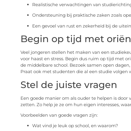
Realistische verwachtingen van studierichti
Ondersteuning bij praktische zaken zoals o
Een gevoel van rust en zekerheid bij de uitei
Begin op tijd met orië
Veel jongeren stellen het maken van een studiekeu
voor haast en stress. Begin dus ruim op tijd met ori
de middelbare school. Bezoek samen open dagen, 
Praat ook met studenten die al een studie volgen wa
Stel de juiste vragen
Een goede manier om als ouder te helpen is door v
zetten. Zo help je ze om hun eigen interesses, waa
Voorbeelden van goede vragen zijn:
Wat vind je leuk op school, en waarom?