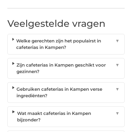
Veelgestelde vragen
Welke gerechten zijn het populairst in
▼
cafeterias in Kampen?
Zijn cafeterias in Kampen geschikt voor
▼
gezinnen?
Gebruiken cafeterias in Kampen verse
▼
ingrediënten?
Wat maakt cafeterias in Kampen
▼
bijzonder?