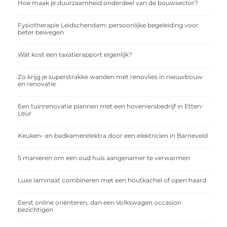
Hoe maak je duurzaamheid onderdeel van de bouwsector?
Fysiotherapie Leidschendam: persoonlijke begeleiding voor
beter bewegen
Wat kost een taxatierapport eigenlijk?
Zo krijg je superstrakke wanden met renovlies in nieuwbouw
en renovatie
Een tuinrenovatie plannen met een hoveniersbedrijf in Etten-
Leur
Keuken- en badkamerelektra door een elektricien in Barneveld
5 manieren om een oud huis aangenamer te verwarmen
Luxe laminaat combineren met een houtkachel of open haard
Eerst online oriënteren, dan een Volkswagen occasion
bezichtigen