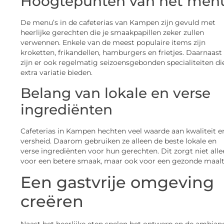
Hoogtepunten van het men
De menu’s in de cafeterias van Kampen zijn gevuld met
heerlijke gerechten die je smaakpapillen zeker zullen
verwennen. Enkele van de meest populaire items zijn
kroketten, frikandellen, hamburgers en frietjes. Daarnaast
zijn er ook regelmatig seizoensgebonden specialiteiten di
extra variatie bieden.
Belang van lokale en verse
ingrediënten
Cafeterias in Kampen hechten veel waarde aan kwaliteit e
versheid. Daarom gebruiken ze alleen de beste lokale en
verse ingrediënten voor hun gerechten. Dit zorgt niet alle
voor een betere smaak, maar ook voor een gezonde maalti
Een gastvrije omgeving
creëren