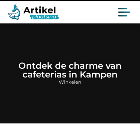
Ontdek de charme van
cafeterias in Kampen
Winkelen