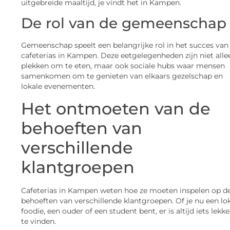
uitgebreide maaltijd, je vindt het in Kampen.
De rol van de gemeenschap
Gemeenschap speelt een belangrijke rol in het succes van
cafeterias in Kampen. Deze eetgelegenheden zijn niet alle
plekken om te eten, maar ook sociale hubs waar mensen
samenkomen om te genieten van elkaars gezelschap en
lokale evenementen.
Het ontmoeten van de
behoeften van
verschillende
klantgroepen
Cafeterias in Kampen weten hoe ze moeten inspelen op d
behoeften van verschillende klantgroepen. Of je nu een lo
foodie, een ouder of een student bent, er is altijd iets lekke
te vinden.