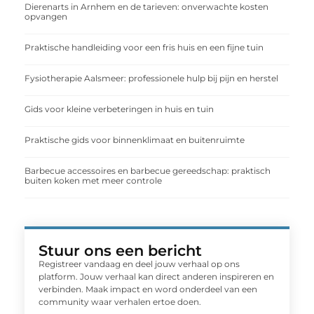
Dierenarts in Arnhem en de tarieven: onverwachte kosten
opvangen
Praktische handleiding voor een fris huis en een fijne tuin
Fysiotherapie Aalsmeer: professionele hulp bij pijn en herstel
Gids voor kleine verbeteringen in huis en tuin
Praktische gids voor binnenklimaat en buitenruimte
Barbecue accessoires en barbecue gereedschap: praktisch
buiten koken met meer controle
Stuur ons een bericht
Registreer vandaag en deel jouw verhaal op ons
platform. Jouw verhaal kan direct anderen inspireren en
verbinden. Maak impact en word onderdeel van een
community waar verhalen ertoe doen.