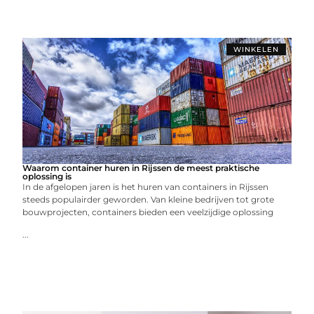
WINKELEN
Waarom container huren in Rijssen de meest praktische
oplossing is
In de afgelopen jaren is het huren van containers in Rijssen
steeds populairder geworden. Van kleine bedrijven tot grote
bouwprojecten, containers bieden een veelzijdige oplossing
...