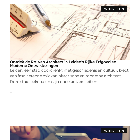
WINKELEN
Ontdek de Rol van Architect in Leiden's Rijke Erfgoed en
Moderne Ontwikkelingen
Leiden, een stad doordrenkt met geschiedenis en cultuur, biedt
een fascinerende mix van historische en moderne architect.
Deze stad, bekend om zijn oude universiteit en
...
WINKELEN