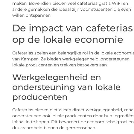
maken. Bovendien bieden veel cafeterias gratis WiFi en
andere gemakken die ideaal zijn voor studenten die even
willen ontspannen.
De impact van cafeterias
op de lokale economie
Cafeterias spelen een belangrijke rol in de lokale economi
van Kampen. Ze bieden werkgelegenheid, ondersteunen
lokale producenten en trekken bezoekers aan.
Werkgelegenheid en
ondersteuning van lokale
producenten
Cafeterias bieden niet alleen direct werkgelegenheid, maa
ondersteunen ook lokale producenten door hun ingrediën
lokaal in te kopen. Dit bevordert de economische groei en
duurzaamheid binnen de gemeenschap.