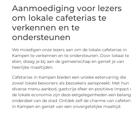
Aanmoediging voor lezers
om lokale cafeterias te
verkennen en te
ondersteunen
We moedigen onze lezers aan om de lokale cafeterias in
Kampen te verkennen en te ondersteunen. Door lokaal te
eten, draag je bij aan de gemeenschap en geniet je van
heerlijke maaltijden.
Cafetarias in Kampen bieden een unieke eetervaring die
zowel lokale bewoners als bezoekers aanspreekt. Met hun
diverse menu-aanbod, gastvrije sfeer en positieve impact
de lokale economie zijn deze eetgelegenheden een belang
onderdeel van de stad. Ontdek zelf de charme van cafeteri
in Kampen en geniet van een onvergetelijke maaltijd.