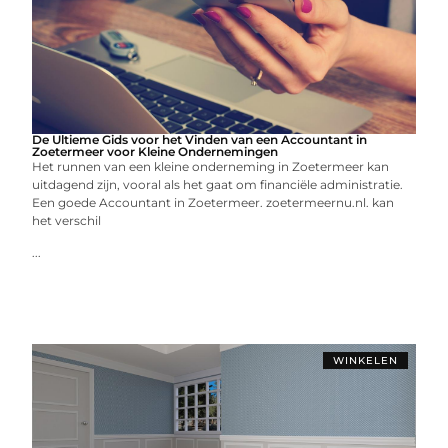
De Ultieme Gids voor het Vinden van een Accountant in
Zoetermeer voor Kleine Ondernemingen
Het runnen van een kleine onderneming in Zoetermeer kan
uitdagend zijn, vooral als het gaat om financiële administratie.
Een goede Accountant in Zoetermeer. zoetermeernu.nl. kan
het verschil
...
WINKELEN