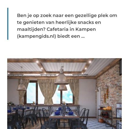
Ben je op zoek naar een gezellige plek om
te genieten van heerlijke snacks en
maaltijden? Cafetaria in Kampen
(kampengids.nl) biedt een ...