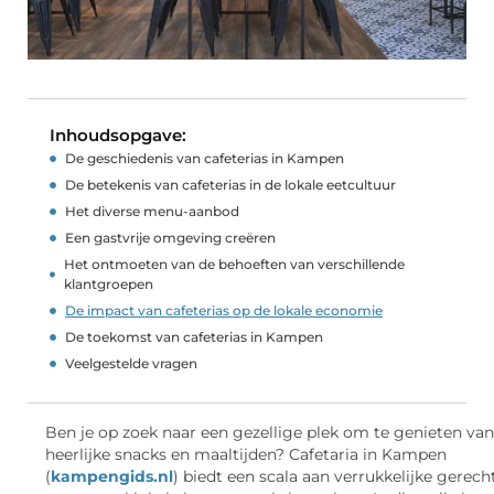
Inhoudsopgave:
De geschiedenis van cafeterias in Kampen
De betekenis van cafeterias in de lokale eetcultuur
Het diverse menu-aanbod
Een gastvrije omgeving creëren
Het ontmoeten van de behoeften van verschillende
klantgroepen
De impact van cafeterias op de lokale economie
De toekomst van cafeterias in Kampen
Veelgestelde vragen
Ben je op zoek naar een gezellige plek om te genieten van
heerlijke snacks en maaltijden? Cafetaria in Kampen
(
kampengids.nl
) biedt een scala aan verrukkelijke gerech