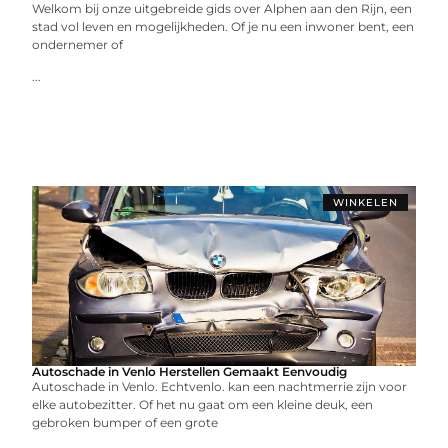
Welkom bij onze uitgebreide gids over Alphen aan den Rijn, een
stad vol leven en mogelijkheden. Of je nu een inwoner bent, een
ondernemer of
...
WINKELEN
Autoschade in Venlo Herstellen Gemaakt Eenvoudig
Autoschade in Venlo. Echtvenlo. kan een nachtmerrie zijn voor
elke autobezitter. Of het nu gaat om een kleine deuk, een
gebroken bumper of een grote