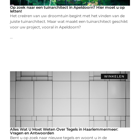
Op zoek naar een tuinarchitect in Apeldoorn? Hier moet u op
letten!
Het creëren van uw droomtuin begint met het vinden van de
juiste tuinarchitect. Maar wat maakt een tuinarchitect geschikt
voor uw project, vooral in Apeldoorn?
...
WINKELEN
Alles Wat U Moet Weten Over Tegels in Haarlemmermeer:
Vragen en Antwoorden
Bent u op zoek naar nieuwe tegels en woont u in de