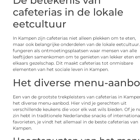
De betekenis van
cafeterias in de lokale
eetcultuur
In Kampen zijn cafeterias niet alleen plekken om te eten,
maar ook belangrijke onderdelen van de lokale eetcultuur.
fungeren als ontmoetingsplaatsen waar mensen van alle
leeftijden samenkomen om te genieten van lekker eten e
elkaars gezelschap. Dit maakt cafeterias tot onmisbare
elementen van het sociale leven in Kampen.
Het diverse menu-aanb
Een van de grootste trekpleisters van cafeterias in Kampen
het diverse menu-aanbod. Hier vind je gerechten uit
verschillende keukens die voor elk wat wils bieden. Of je n
zin hebt in traditionele Nederlandse snacks of internationa
favorieten, je vindt het allemaal in de beste cafeterias van
Kampen.