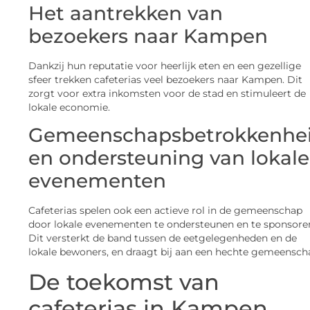
Het aantrekken van
bezoekers naar Kampen
Dankzij hun reputatie voor heerlijk eten en een gezellige
sfeer trekken cafeterias veel bezoekers naar Kampen. Dit
zorgt voor extra inkomsten voor de stad en stimuleert de
lokale economie.
Gemeenschapsbetrokkenhe
en ondersteuning van lokale
evenementen
Cafeterias spelen ook een actieve rol in de gemeenschap
door lokale evenementen te ondersteunen en te sponsore
Dit versterkt de band tussen de eetgelegenheden en de
lokale bewoners, en draagt bij aan een hechte gemeensch
De toekomst van
cafeterias in Kampen