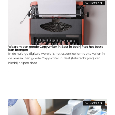
WINKELEN
Waarom een goede Copywriter in Best je bedrijf tot het beste
kan brengen
In de huidige digitale wereld is het essentieel om op te vallen in
de massa. Een goede Copywriter in Best (tekstschrijver) kan
hierbij helpen door
...
WINKELEN