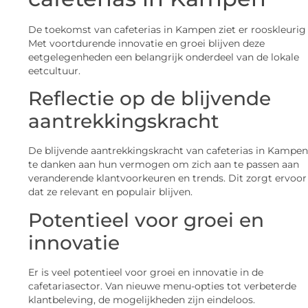
De toekomst van cafeterias in Kampen ziet er rooskleurig 
Met voortdurende innovatie en groei blijven deze
eetgelegenheden een belangrijk onderdeel van de lokale
eetcultuur.
Reflectie op de blijvende
aantrekkingskracht
De blijvende aantrekkingskracht van cafeterias in Kampen
te danken aan hun vermogen om zich aan te passen aan
veranderende klantvoorkeuren en trends. Dit zorgt ervoor
dat ze relevant en populair blijven.
Potentieel voor groei en
innovatie
Er is veel potentieel voor groei en innovatie in de
cafetariasector. Van nieuwe menu-opties tot verbeterde
klantbeleving, de mogelijkheden zijn eindeloos.