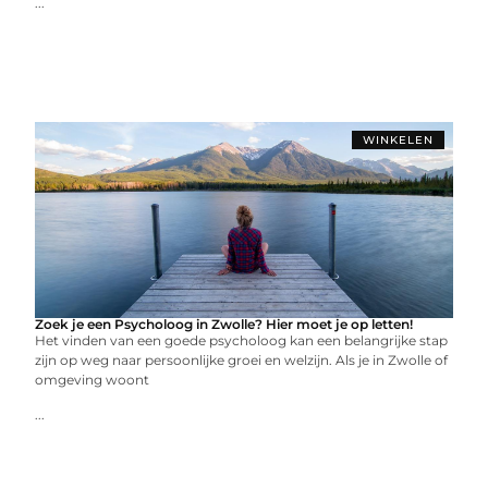
...
WINKELEN
Zoek je een Psycholoog in Zwolle? Hier moet je op letten!
Het vinden van een goede psycholoog kan een belangrijke stap
zijn op weg naar persoonlijke groei en welzijn. Als je in Zwolle of
omgeving woont
...