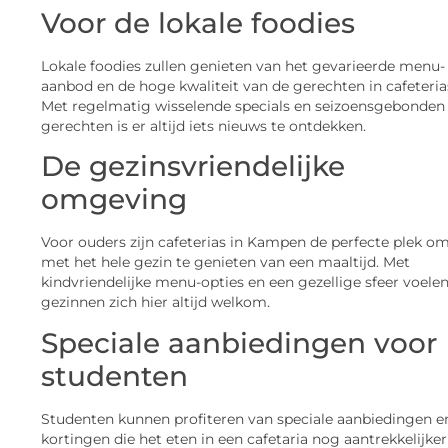
Voor de lokale foodies
Lokale foodies zullen genieten van het gevarieerde menu-
aanbod en de hoge kwaliteit van de gerechten in cafeteria
Met regelmatig wisselende specials en seizoensgebonden
gerechten is er altijd iets nieuws te ontdekken.
De gezinsvriendelijke
omgeving
Voor ouders zijn cafeterias in Kampen de perfecte plek o
met het hele gezin te genieten van een maaltijd. Met
kindvriendelijke menu-opties en een gezellige sfeer voele
gezinnen zich hier altijd welkom.
Speciale aanbiedingen voor
studenten
Studenten kunnen profiteren van speciale aanbiedingen e
kortingen die het eten in een cafetaria nog aantrekkelijker