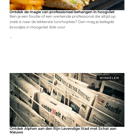
Ontdek de magie van professioneel behangen in hoogvliet
Ben je een foodie of een werkende professional die altijd op
zoek is naar de lekkerste lunchopties? Dan mag je belegde
broodjes in Hoogvliet (klik voor
...
WINKELEN
Ontdek Alphen aan den Rijn Levendige Stad met Schat aan
Nieuws