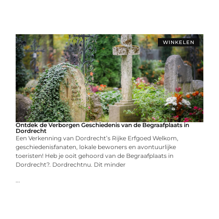
WINKELEN
Ontdek de Verborgen Geschiedenis van de Begraafplaats in
Dordrecht
Een Verkenning van Dordrecht’s Rijke Erfgoed Welkom,
geschiedenisfanaten, lokale bewoners en avontuurlijke
toeristen! Heb je ooit gehoord van de Begraafplaats in
Dordrecht?. Dordrechtnu. Dit minder
...