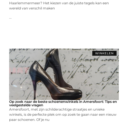
Haarlemmermeer? Het kiezen van de juiste tegels kan een
wereld van verschil maken
...
WINKELEN
Op zoek naar de beste schoenenwinkels in Amersfoort: Tips en
veelgestelde vragen
Amersfoort, met zijn schilderachtige straatjes en unieke
winkels, is de perfecte plek om op zoek te gaan naar een nieuw
paar schoenen. Of je nu