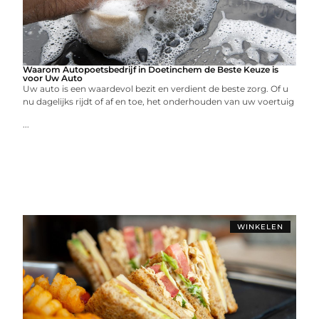
Waarom Autopoetsbedrijf in Doetinchem de Beste Keuze is
voor Uw Auto
Uw auto is een waardevol bezit en verdient de beste zorg. Of u
nu dagelijks rijdt of af en toe, het onderhouden van uw voertuig
...
WINKELEN