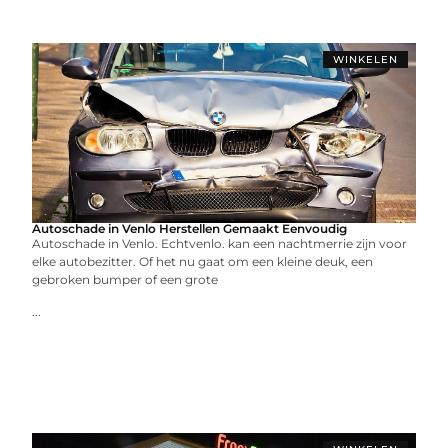
WINKELEN
Autoschade in Venlo Herstellen Gemaakt Eenvoudig
Autoschade in Venlo. Echtvenlo. kan een nachtmerrie zijn voor
elke autobezitter. Of het nu gaat om een kleine deuk, een
gebroken bumper of een grote
...