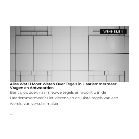
WINKELEN
Alles Wat U Moet Weten Over Tegels in Haarlemmermeer:
Vragen en Antwoorden
Bent u op zoek naar nieuwe tegels en woont u in de
Haarlemmermeer? Het kiezen van de juiste tegels kan een
wereld van verschil maken
...