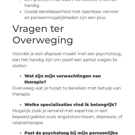
handig.
Goede bereikbaarheid met openbaar vervoer
en parkeermogelijkheden zijn een plus.
Vragen ter
Overweging
Voordat je een afspraak maakt met een psycholoog,
kan het handig zijn om jezelf een aantal vragen te
stellen:
Wat zijn mijn verwachtingen van
therapie?
Overweeg wat je hoopt te bereiken met behulp van
therapie.
Welke specialisaties vind ik belangrijk?
Mogelijk zoek je iemand met expertise in een
bepaald gebied zoals angststoornissen, depressie, of
relatietherapie.
Past de psycholoog bij mijn persoonlijke