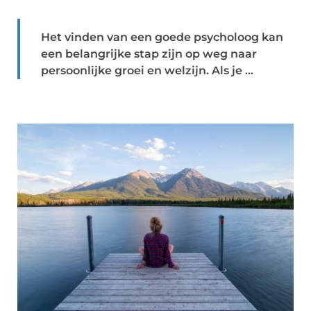
Het vinden van een goede psycholoog kan
een belangrijke stap zijn op weg naar
persoonlijke groei en welzijn. Als je ...