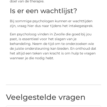
doel van de therapie.
Is er een wachtlijst?
Bij sommige psychologen kunnen er wachttijden
zijn, vraag hier dus naar tijdens het intakegesprek.
Een psycholoog vinden in Zwolle die goed bij jou
past, is essentieel voor het slagen van je
behandeling. Neem de tijd om te onderzoeken wie
de juiste ondersteuning kan bieden. En onthoud dat
het altijd een teken van kracht is om hulp te vragen
wanneer je die nodig hebt.
Veelgestelde vragen