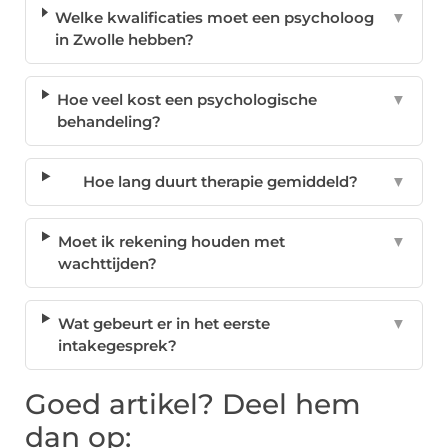
Welke kwalificaties moet een psycholoog
▼
in Zwolle hebben?
Hoe veel kost een psychologische
▼
behandeling?
Hoe lang duurt therapie gemiddeld?
▼
Moet ik rekening houden met
▼
wachttijden?
Wat gebeurt er in het eerste
▼
intakegesprek?
Goed artikel? Deel hem
dan op: