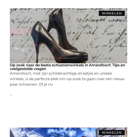
WINKELEN
Op zoek naar de beste schoenenwinkels in Amersfoort: Tips en
veelgestelde vragen
Amersfoort, met zijn schilderachtige straatjes en unieke
winkels, is de perfecte plek om op zoek te gaan naar een nieuw
paar schoenen. Of je nu
...
WINKELEN