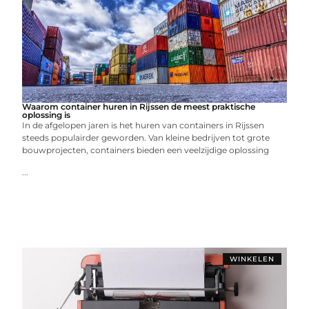
Waarom container huren in Rijssen de meest praktische
oplossing is
In de afgelopen jaren is het huren van containers in Rijssen
steeds populairder geworden. Van kleine bedrijven tot grote
bouwprojecten, containers bieden een veelzijdige oplossing
...
WINKELEN