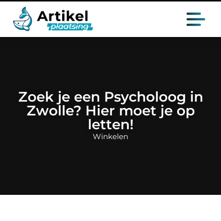
Zoek je een Psycholoog in
Zwolle? Hier moet je op
letten!
Winkelen