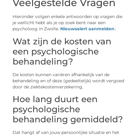
Veelgestelde Vragen
Hieronder volgen enkele antwoorden op vragen die
je wellicht hebt als je op zoek bent naar een
psycholoog in Zwolle.
Nieuwsalert aanmelden
.:
Wat zijn de kosten van
een psychologische
behandeling?
De kosten kunnen variëren afhankelijk van de
behandeling en of deze (gedeeltelijk) wordt vergoed
door de ziektekostenverzekering.
Hoe lang duurt een
psychologische
behandeling gemiddeld?
Dat hangt af van jouw persoonlijke situatie en het