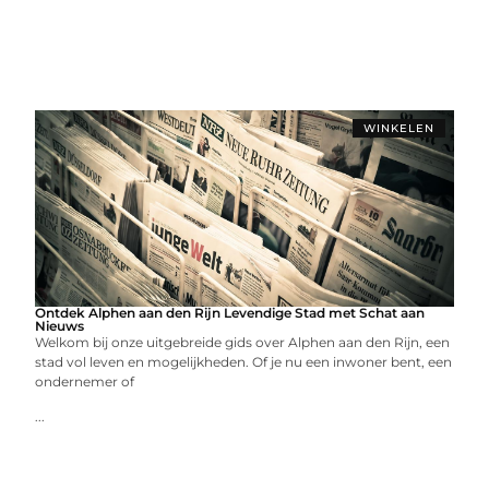
WINKELEN
Ontdek Alphen aan den Rijn Levendige Stad met Schat aan
Nieuws
Welkom bij onze uitgebreide gids over Alphen aan den Rijn, een
stad vol leven en mogelijkheden. Of je nu een inwoner bent, een
ondernemer of
...