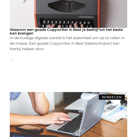
Waarom een goede Copywriter in Best je bedrijf tot het beste
kan brengen
In de huidige digitale wereld is het essentieel om op te vallen in
de massa. Een goede Copywriter in Best (tekstschrijver) kan
hierbij helpen door
...
WINKELEN