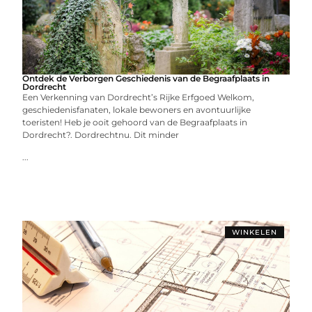
Ontdek de Verborgen Geschiedenis van de Begraafplaats in
Dordrecht
Een Verkenning van Dordrecht’s Rijke Erfgoed Welkom,
geschiedenisfanaten, lokale bewoners en avontuurlijke
toeristen! Heb je ooit gehoord van de Begraafplaats in
Dordrecht?. Dordrechtnu. Dit minder
...
WINKELEN