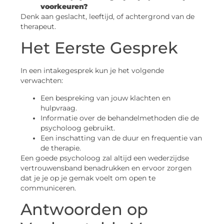
voorkeuren?
Denk aan geslacht, leeftijd, of achtergrond van de
therapeut.
Het Eerste Gesprek
In een intakegesprek kun je het volgende
verwachten:
Een bespreking van jouw klachten en
hulpvraag.
Informatie over de behandelmethoden die de
psycholoog gebruikt.
Een inschatting van de duur en frequentie van
de therapie.
Een goede psycholoog zal altijd een wederzijdse
vertrouwensband benadrukken en ervoor zorgen
dat je je op je gemak voelt om open te
communiceren.
Antwoorden op