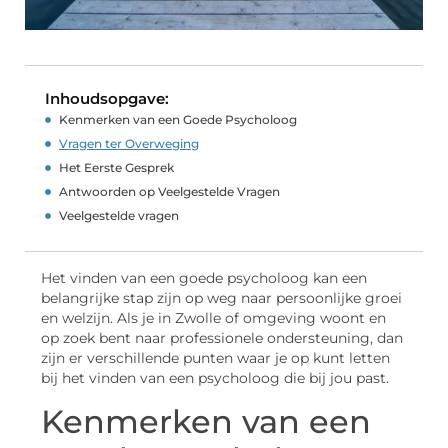
Inhoudsopgave:
Kenmerken van een Goede Psycholoog
Vragen ter Overweging
Het Eerste Gesprek
Antwoorden op Veelgestelde Vragen
Veelgestelde vragen
Het vinden van een goede psycholoog kan een
belangrijke stap zijn op weg naar persoonlijke groei
en welzijn. Als je in Zwolle of omgeving woont en
op zoek bent naar professionele ondersteuning, dan
zijn er verschillende punten waar je op kunt letten
bij het vinden van een psycholoog die bij jou past.
Kenmerken van een