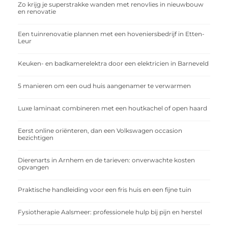
Zo krijg je superstrakke wanden met renovlies in nieuwbouw
en renovatie
Een tuinrenovatie plannen met een hoveniersbedrijf in Etten-
Leur
Keuken- en badkamerelektra door een elektricien in Barneveld
5 manieren om een oud huis aangenamer te verwarmen
Luxe laminaat combineren met een houtkachel of open haard
Eerst online oriënteren, dan een Volkswagen occasion
bezichtigen
Dierenarts in Arnhem en de tarieven: onverwachte kosten
opvangen
Praktische handleiding voor een fris huis en een fijne tuin
Fysiotherapie Aalsmeer: professionele hulp bij pijn en herstel