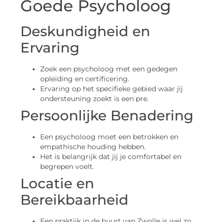
Goede Psycholoog
Deskundigheid en
Ervaring
Zoek een psycholoog met een gedegen
opleiding en certificering.
Ervaring op het specifieke gebied waar jij
ondersteuning zoekt is een pre.
Persoonlijke Benadering
Een psycholoog moet een betrokken en
empathische houding hebben.
Het is belangrijk dat jij je comfortabel en
begrepen voelt.
Locatie en
Bereikbaarheid
Een praktijk in de buurt van Zwolle is wel zo