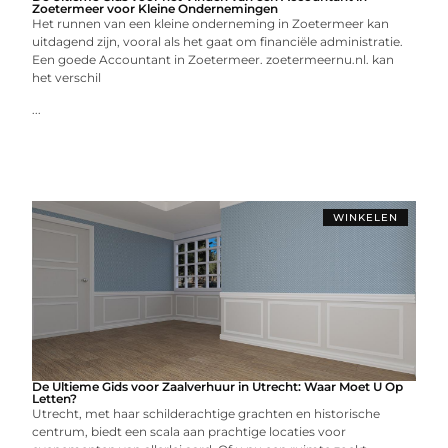
Zoetermeer voor Kleine Ondernemingen
Het runnen van een kleine onderneming in Zoetermeer kan
uitdagend zijn, vooral als het gaat om financiële administratie.
Een goede Accountant in Zoetermeer. zoetermeernu.nl. kan
het verschil
...
WINKELEN
De Ultieme Gids voor Zaalverhuur in Utrecht: Waar Moet U Op
Letten?
Utrecht, met haar schilderachtige grachten en historische
centrum, biedt een scala aan prachtige locaties voor