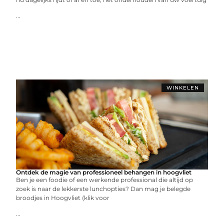
...
WINKELEN
Ontdek de magie van professioneel behangen in hoogvliet
Ben je een foodie of een werkende professional die altijd op
zoek is naar de lekkerste lunchopties? Dan mag je belegde
broodjes in Hoogvliet (klik voor
...