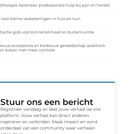
otherapie Aalsmeer: professionele hulp bij pijn en herstel
 voor kleine verbeteringen in huis en tuin
tische gids voor binnenklimaat en buitenruimte
ecue accessoires en barbecue gereedschap: praktisch
en koken met meer controle
Stuur ons een bericht
Registreer vandaag en deel jouw verhaal op ons
platform. Jouw verhaal kan direct anderen
inspireren en verbinden. Maak impact en word
onderdeel van een community waar verhalen