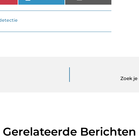
detectie
Zoek je
Gerelateerde Berichten