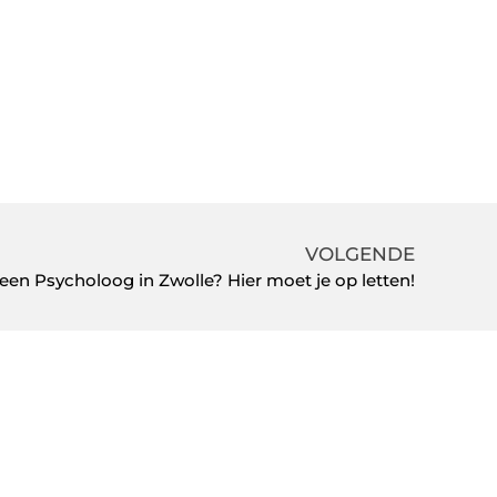
VOLGENDE
 een Psycholoog in Zwolle? Hier moet je op letten!