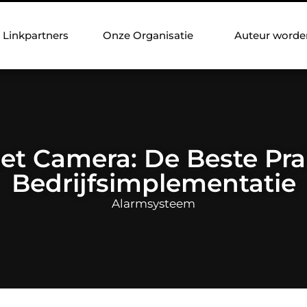
Linkpartners
Onze Organisatie
Auteur worde
t Camera: De Beste Pra
Bedrijfsimplementatie
Alarmsysteem