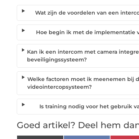
Wat zijn de voordelen van een interc
Hoe begin ik met de implementatie 
Kan ik een intercom met camera integr
beveiligingssysteem?
Welke factoren moet ik meenemen bij d
videointercopsysteem?
Is training nodig voor het gebruik
Goed artikel? Deel hem dan