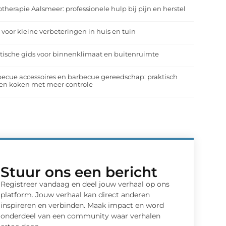
otherapie Aalsmeer: professionele hulp bij pijn en herstel
 voor kleine verbeteringen in huis en tuin
tische gids voor binnenklimaat en buitenruimte
ecue accessoires en barbecue gereedschap: praktisch
en koken met meer controle
Stuur ons een bericht
Registreer vandaag en deel jouw verhaal op ons
platform. Jouw verhaal kan direct anderen
inspireren en verbinden. Maak impact en word
onderdeel van een community waar verhalen