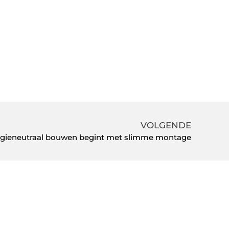
VOLGENDE
gieneutraal bouwen begint met slimme montage