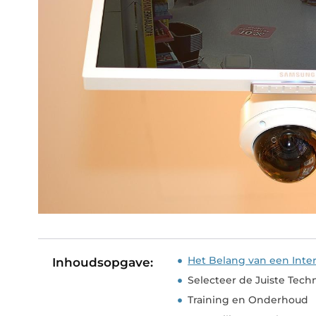
Het Belang van een Int
Inhoudsopgave:
Selecteer de Juiste Tech
Training en Onderhoud