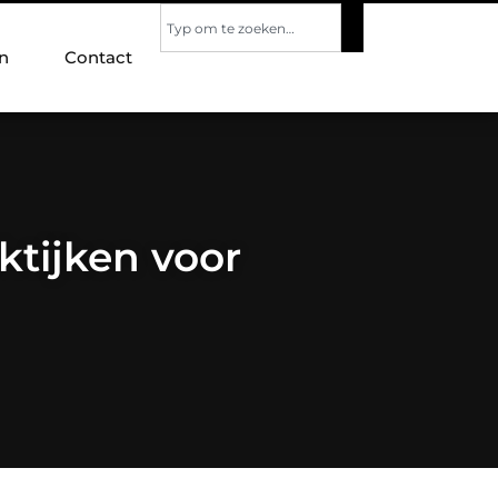
n
Contact
ktijken voor