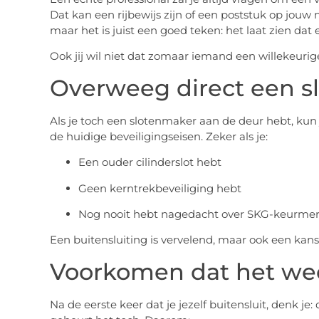
Dat kan een rijbewijs zijn of een poststuk op jouw
maar het is juist een goed teken: het laat zien dat
Ook jij wil niet dat zomaar iemand een willekeurig
Overweeg direct een s
Als je toch een slotenmaker aan de deur hebt, kun 
de huidige beveiligingseisen. Zeker als je:
Een ouder cilinderslot hebt
Geen kerntrekbeveiliging hebt
Nog nooit hebt nagedacht over SKG-keurme
Een buitensluiting is vervelend, maar ook een kans
Voorkomen dat het we
Na de eerste keer dat je jezelf buitensluit, denk j