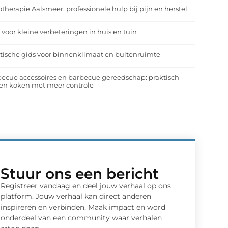
otherapie Aalsmeer: professionele hulp bij pijn en herstel
 voor kleine verbeteringen in huis en tuin
tische gids voor binnenklimaat en buitenruimte
ecue accessoires en barbecue gereedschap: praktisch
en koken met meer controle
Stuur ons een bericht
Registreer vandaag en deel jouw verhaal op ons
platform. Jouw verhaal kan direct anderen
inspireren en verbinden. Maak impact en word
onderdeel van een community waar verhalen