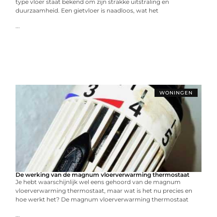
type vloer staat bekend om zijn strakke uitstraling en
duurzaamheid. Een gietvloer is naadloos, wat het
...
WONINGEN
De werking van de magnum vloerverwarming thermostaat
Je hebt waarschijnlijk wel eens gehoord van de magnum
vloerverwarming thermostaat, maar wat is het nu precies en
hoe werkt het? De magnum vloerverwarming thermostaat
...