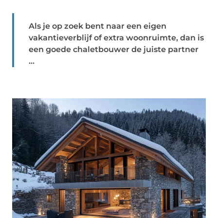
Als je op zoek bent naar een eigen
vakantieverblijf of extra woonruimte, dan is
een goede chaletbouwer de juiste partner
...