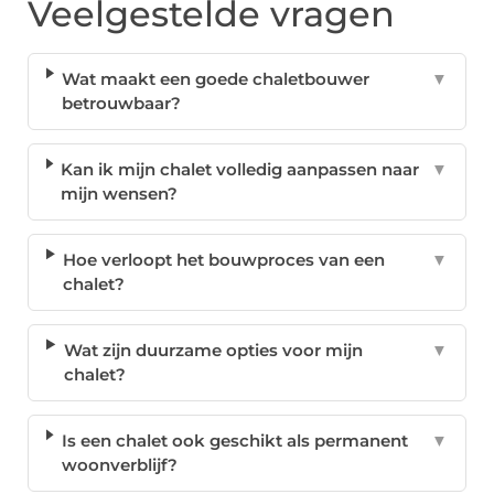
Veelgestelde vragen
Wat maakt een goede chaletbouwer
▼
betrouwbaar?
Kan ik mijn chalet volledig aanpassen naar
▼
mijn wensen?
Hoe verloopt het bouwproces van een
▼
chalet?
Wat zijn duurzame opties voor mijn
▼
chalet?
Is een chalet ook geschikt als permanent
▼
woonverblijf?