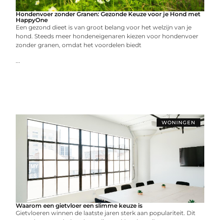
Hondenvoer zonder Granen: Gezonde Keuze voor je Hond met
HappyOne
Een gezond dieet is van groot belang voor het welzijn van je
hond. Steeds meer hondeneigenaren kiezen voor hondenvoer
zonder granen, omdat het voordelen biedt
...
WONINGEN
Waarom een gietvloer een slimme keuze is
Gietvloeren winnen de laatste jaren sterk aan populariteit. Dit