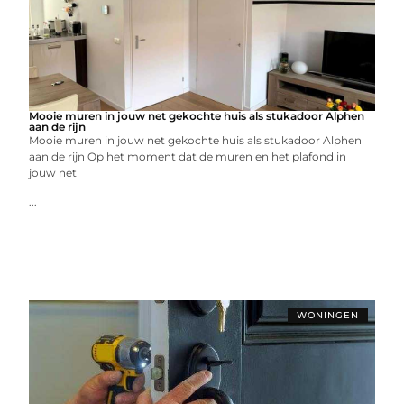
Mooie muren in jouw net gekochte huis als stukadoor Alphen
aan de rijn
Mooie muren in jouw net gekochte huis als stukadoor Alphen
aan de rijn Op het moment dat de muren en het plafond in
jouw net
...
WONINGEN