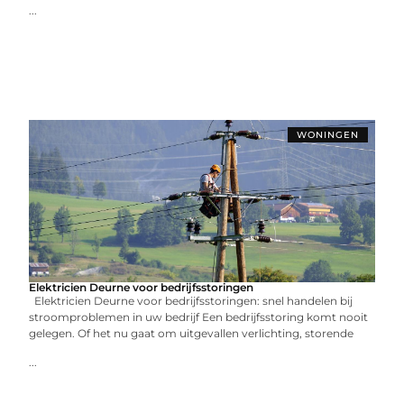
...
WONINGEN
Elektricien Deurne voor bedrijfsstoringen
Elektricien Deurne voor bedrijfsstoringen: snel handelen bij
stroomproblemen in uw bedrijf Een bedrijfsstoring komt nooit
gelegen. Of het nu gaat om uitgevallen verlichting, storende
...