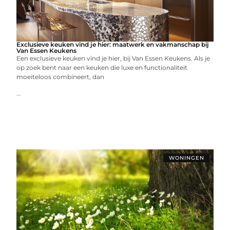
Exclusieve keuken vind je hier: maatwerk en vakmanschap bij
Van Essen Keukens
Een exclusieve keuken vind je hier, bij Van Essen Keukens. Als je
op zoek bent naar een keuken die luxe en functionaliteit
moeiteloos combineert, dan
...
WONINGEN