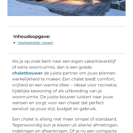
Inhoudsopgave:
Veelgestelde vragen
Als je op zoek bent naar een eigen vakantieverblijf
of extra woonruimte, dan is een goede
chaletbouwer
de juiste partner om jouw plannen
werkelijkheid te maken. Een chalet biedt comfort,
vrijheid en een warme sfeer – ideaal voor recreatie,
tijdelijke bewoning of als uitbreiding van je
woonruimte. De juiste bouwer luistert naar jouw
wensen en zorgt voor een chalet dat perfect
aansluit op jouw stijl, budget en gebruik.
Een chalet is allang niet meer simpel of standaard.
Tegenwoordig kun je kiezen uit allerlei afmetingen,
indelingen en afwerkingen. Of je nu een compacte