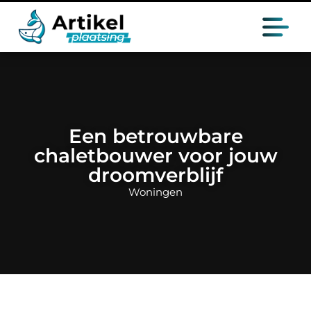
Een betrouwbare
chaletbouwer voor jouw
droomverblijf
Woningen