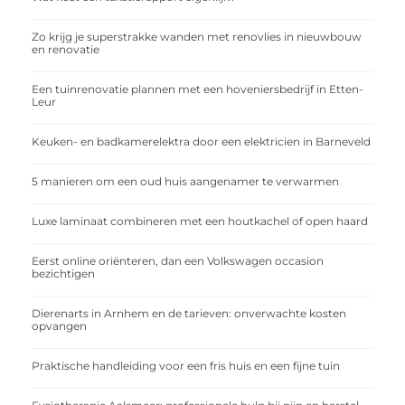
Zo krijg je superstrakke wanden met renovlies in nieuwbouw
en renovatie
Een tuinrenovatie plannen met een hoveniersbedrijf in Etten-
Leur
Keuken- en badkamerelektra door een elektricien in Barneveld
5 manieren om een oud huis aangenamer te verwarmen
Luxe laminaat combineren met een houtkachel of open haard
Eerst online oriënteren, dan een Volkswagen occasion
bezichtigen
Dierenarts in Arnhem en de tarieven: onverwachte kosten
opvangen
Praktische handleiding voor een fris huis en een fijne tuin