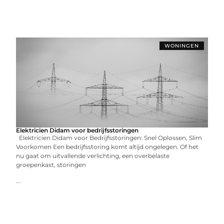
WONINGEN
Elektricien Didam voor bedrijfsstoringen
Elektricien Didam voor Bedrijfsstoringen: Snel Oplossen, Slim
Voorkomen Een bedrijfsstoring komt altijd ongelegen. Of het
nu gaat om uitvallende verlichting, een overbelaste
groepenkast, storingen
...