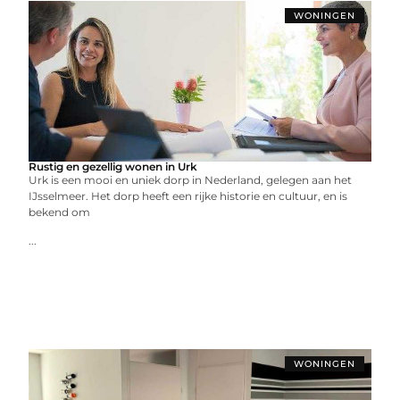
WONINGEN
Rustig en gezellig wonen in Urk
Urk is een mooi en uniek dorp in Nederland, gelegen aan het
IJsselmeer. Het dorp heeft een rijke historie en cultuur, en is
bekend om
...
WONINGEN