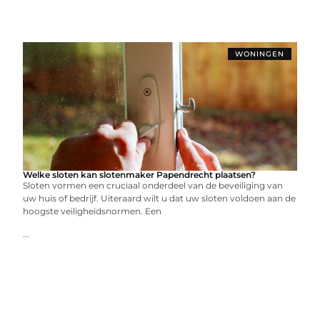
WONINGEN
Welke sloten kan slotenmaker Papendrecht plaatsen?
Sloten vormen een cruciaal onderdeel van de beveiliging van
uw huis of bedrijf. Uiteraard wilt u dat uw sloten voldoen aan de
hoogste veiligheidsnormen. Een
...