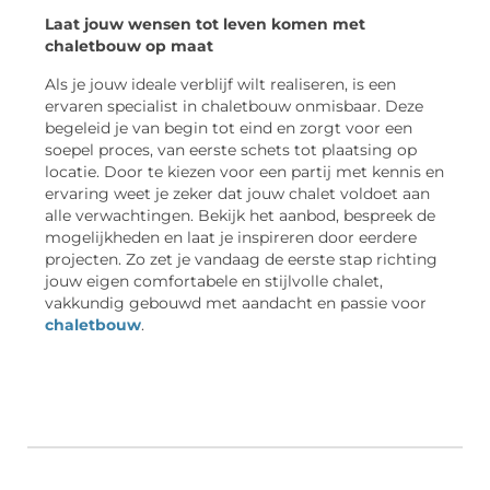
Laat jouw wensen tot leven komen met
chaletbouw op maat
Als je jouw ideale verblijf wilt realiseren, is een
ervaren specialist in chaletbouw onmisbaar. Deze
begeleid je van begin tot eind en zorgt voor een
soepel proces, van eerste schets tot plaatsing op
locatie. Door te kiezen voor een partij met kennis en
ervaring weet je zeker dat jouw chalet voldoet aan
alle verwachtingen. Bekijk het aanbod, bespreek de
mogelijkheden en laat je inspireren door eerdere
projecten. Zo zet je vandaag de eerste stap richting
jouw eigen comfortabele en stijlvolle chalet,
vakkundig gebouwd met aandacht en passie voor
chaletbouw
.