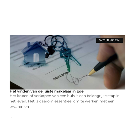
WONINGEN
Het vinden van de juiste makelaar in Ede
Het kopen of verkopen van een huis is een belangrijke stap in
het leven. Het is daarom essentieel om te werken met een
ervaren en
...