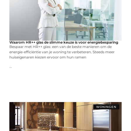
Waarom HR++ glas de slimme keuze is voor energiebesparing
Bespaar met HR++ glas: een van de beste manieren om de
energie-efficiëntie van je woning te verbeteren. Steeds meer
huiseigenaren kiezen ervoor om hun ramen
...
WONINGEN