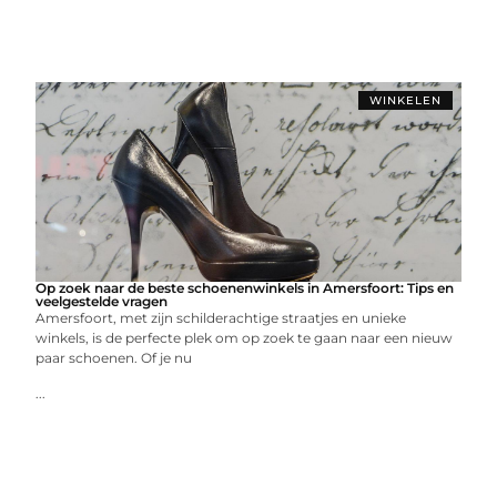
WINKELEN
Op zoek naar de beste schoenenwinkels in Amersfoort: Tips en
veelgestelde vragen
Amersfoort, met zijn schilderachtige straatjes en unieke
winkels, is de perfecte plek om op zoek te gaan naar een nieuw
paar schoenen. Of je nu
...