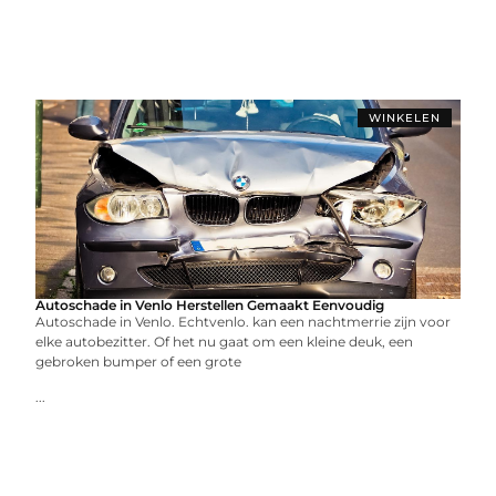
WINKELEN
Autoschade in Venlo Herstellen Gemaakt Eenvoudig
Autoschade in Venlo. Echtvenlo. kan een nachtmerrie zijn voor
elke autobezitter. Of het nu gaat om een kleine deuk, een
gebroken bumper of een grote
...