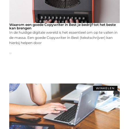
Waarom een goede Copywriter in Best je bedrijf tot het beste
kan brengen
In de huidige digitale wereld is het essentieel om op te vallen in
de massa. Een goede Copywriter in Best (tekstschrijver) kan
hierbij helpen door
...
WINKELEN