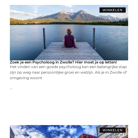
WINKELEN
Zoek je een Psycholoog in Zwolle? Hier moet je op letten!
Het vinden van een goede psycholoog kan een belangrijke stap
zijn op weg naar persoonlijke groei en welzijn. Als je in Zwolle of
omgeving woont
...
WINKELEN