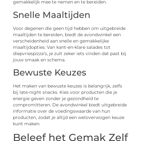
gemakkelijk mee te nemen en te bereiden.
Snelle Maaltijden
Voor degenen die geen tijd hebben om uitgebreide
maaltijden te bereiden, biedt de avondwinkel een
verscheidenheid aan snelle en gemakkelijke
maaltijdopties. Van kant-en-klare salades tot
diepvriespizza’s, je zult zeker iets vinden dat past bij
jouw smaak en schema.
Bewuste Keuzes
Het maken van bewuste keuzes is belangrijk, zelfs
bij late-night snacks. Kies voor producten die je
energie geven zonder je gezondheid te
compromitteren. De avondwinkel biedt uitgebreide
informatie over de voedingswaarde van hun
producten, zodat je altijd een weloverwogen keuze
kunt maken.
Beleef het Gemak Zelf