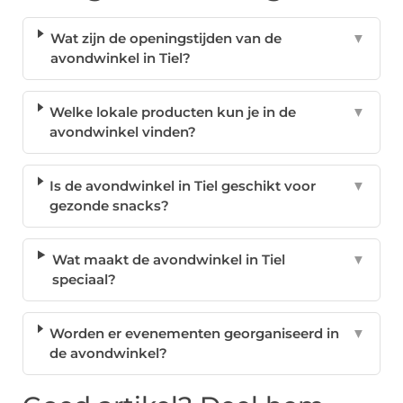
Wat zijn de openingstijden van de
▼
avondwinkel in Tiel?
Welke lokale producten kun je in de
▼
avondwinkel vinden?
Is de avondwinkel in Tiel geschikt voor
▼
gezonde snacks?
Wat maakt de avondwinkel in Tiel
▼
speciaal?
Worden er evenementen georganiseerd in
▼
de avondwinkel?