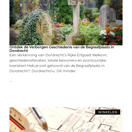
Ontdek de Verborgen Geschiedenis van de Begraafplaats in
Dordrecht
Een Verkenning van Dordrecht’s Rijke Erfgoed Welkom,
geschiedenisfanaten, lokale bewoners en avontuurlijke
toeristen! Heb je ooit gehoord van de Begraafplaats in
Dordrecht?. Dordrechtnu. Dit minder
...
WINKELEN