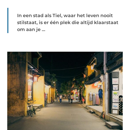
In een stad als Tiel, waar het leven nooit
stilstaat, is er één plek die altijd klaarstaat
om aan je ...