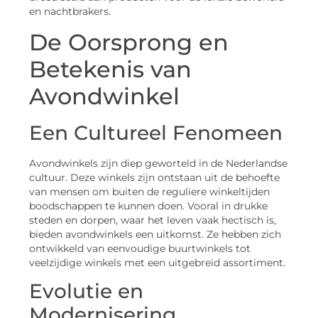
en nachtbrakers.
De Oorsprong en
Betekenis van
Avondwinkel
Een Cultureel Fenomeen
Avondwinkels zijn diep geworteld in de Nederlandse
cultuur. Deze winkels zijn ontstaan uit de behoefte
van mensen om buiten de reguliere winkeltijden
boodschappen te kunnen doen. Vooral in drukke
steden en dorpen, waar het leven vaak hectisch is,
bieden avondwinkels een uitkomst. Ze hebben zich
ontwikkeld van eenvoudige buurtwinkels tot
veelzijdige winkels met een uitgebreid assortiment.
Evolutie en
Modernisering