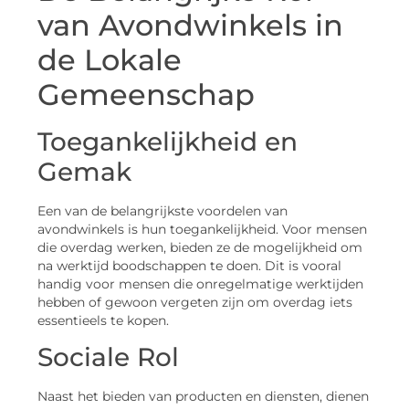
van Avondwinkels in
de Lokale
Gemeenschap
Toegankelijkheid en
Gemak
Een van de belangrijkste voordelen van
avondwinkels is hun toegankelijkheid. Voor mensen
die overdag werken, bieden ze de mogelijkheid om
na werktijd boodschappen te doen. Dit is vooral
handig voor mensen die onregelmatige werktijden
hebben of gewoon vergeten zijn om overdag iets
essentieels te kopen.
Sociale Rol
Naast het bieden van producten en diensten, dienen