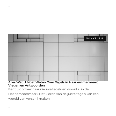
...
WINKELEN
Alles Wat U Moet Weten Over Tegels in Haarlemmermeer:
Vragen en Antwoorden
Bent u op zoek naar nieuwe tegels en woont u in de
Haarlemmermeer? Het kiezen van de juiste tegels kan een
wereld van verschil maken
...