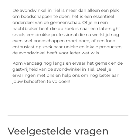
De avondwinkel in Tiel is meer dan alleen een plek
om boodschappen te doen; het is een essentieel
onderdeel van de gemeenschap. Of je nu een
nachtbraker bent die op zoek is naar een late-night
snack, een drukke professional die na werktijd nog
even snel boodschappen moet doen, of een food
enthusiast op zoek naar unieke en lokale producten,
de avondwinkel heeft voor ieder wat wils.
Kom vandaag nog langs en ervaar het gemak en de
gastvrijheid van de avondwinkel in Tiel. Deel je
ervaringen met ons en help ons om nog beter aan
jouw behoeften te voldoen!
Veelgestelde vragen