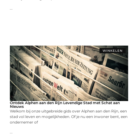
...
WINKELEN
Ontdek Alphen aan den Rijn Levendige Stad met Schat aan
Nieuws
Welkom bij onze uitgebreide gids over Alphen aan den Rijn, een
stad vol leven en mogelijkheden. Of je nu een inwoner bent, een
ondernemer of
...