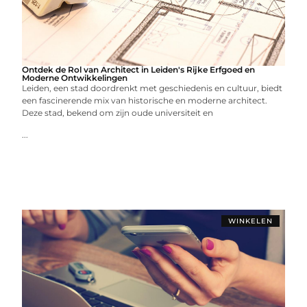
Ontdek de Rol van Architect in Leiden's Rijke Erfgoed en
Moderne Ontwikkelingen
Leiden, een stad doordrenkt met geschiedenis en cultuur, biedt
een fascinerende mix van historische en moderne architect.
Deze stad, bekend om zijn oude universiteit en
...
WINKELEN