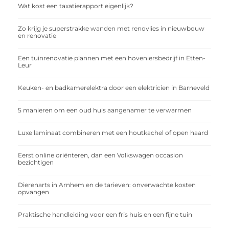
Wat kost een taxatierapport eigenlijk?
Zo krijg je superstrakke wanden met renovlies in nieuwbouw
en renovatie
Een tuinrenovatie plannen met een hoveniersbedrijf in Etten-
Leur
Keuken- en badkamerelektra door een elektricien in Barneveld
5 manieren om een oud huis aangenamer te verwarmen
Luxe laminaat combineren met een houtkachel of open haard
Eerst online oriënteren, dan een Volkswagen occasion
bezichtigen
Dierenarts in Arnhem en de tarieven: onverwachte kosten
opvangen
Praktische handleiding voor een fris huis en een fijne tuin