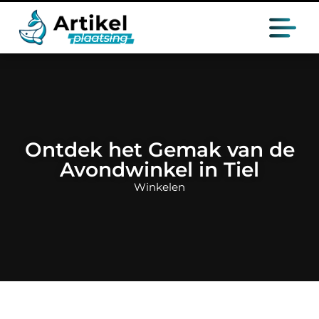
Ontdek het Gemak van de
Avondwinkel in Tiel
Winkelen