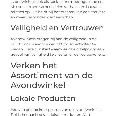
avondwinkels ook als sociale ontmoetingsplaatsen.
Mensen komen samen, delen verhalen en bouwen
relaties op. Dit helpt bij het creëren van een sterkere
en meer verbonden gemeenschap.
Veiligheid en Vertrouwen
Avondwinkels dragen bij aan de veiligheid in de
buurt door ’s avonds verlichting en activiteit te
bieden. Deze constante aanwezigheid helpt om een
gevoel van veiligheid te creëren onder de bewoners.
Verken het
Assortiment van de
Avondwinkel
Lokale Producten
Een van de unieke aspecten van de avondwinkel in
Tiel is het aanbod van lokale producten. Van