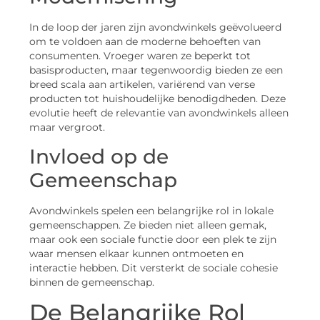
In de loop der jaren zijn avondwinkels geëvolueerd
om te voldoen aan de moderne behoeften van
consumenten. Vroeger waren ze beperkt tot
basisproducten, maar tegenwoordig bieden ze een
breed scala aan artikelen, variërend van verse
producten tot huishoudelijke benodigdheden. Deze
evolutie heeft de relevantie van avondwinkels alleen
maar vergroot.
Invloed op de
Gemeenschap
Avondwinkels spelen een belangrijke rol in lokale
gemeenschappen. Ze bieden niet alleen gemak,
maar ook een sociale functie door een plek te zijn
waar mensen elkaar kunnen ontmoeten en
interactie hebben. Dit versterkt de sociale cohesie
binnen de gemeenschap.
De Belangrijke Rol