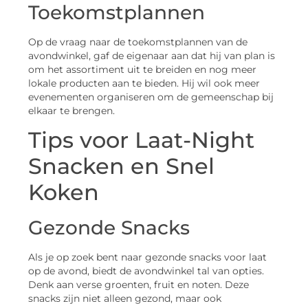
Toekomstplannen
Op de vraag naar de toekomstplannen van de
avondwinkel, gaf de eigenaar aan dat hij van plan is
om het assortiment uit te breiden en nog meer
lokale producten aan te bieden. Hij wil ook meer
evenementen organiseren om de gemeenschap bij
elkaar te brengen.
Tips voor Laat-Night
Snacken en Snel
Koken
Gezonde Snacks
Als je op zoek bent naar gezonde snacks voor laat
op de avond, biedt de avondwinkel tal van opties.
Denk aan verse groenten, fruit en noten. Deze
snacks zijn niet alleen gezond, maar ook