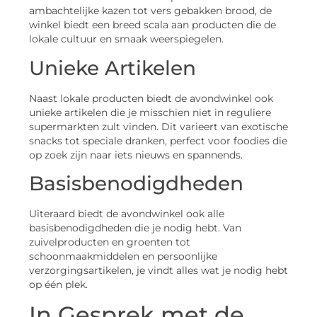
ambachtelijke kazen tot vers gebakken brood, de
winkel biedt een breed scala aan producten die de
lokale cultuur en smaak weerspiegelen.
Unieke Artikelen
Naast lokale producten biedt de avondwinkel ook
unieke artikelen die je misschien niet in reguliere
supermarkten zult vinden. Dit varieert van exotische
snacks tot speciale dranken, perfect voor foodies die
op zoek zijn naar iets nieuws en spannends.
Basisbenodigdheden
Uiteraard biedt de avondwinkel ook alle
basisbenodigdheden die je nodig hebt. Van
zuivelproducten en groenten tot
schoonmaakmiddelen en persoonlijke
verzorgingsartikelen, je vindt alles wat je nodig hebt
op één plek.
In Gesprek met de