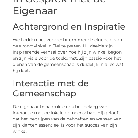
Eigenaar
Achtergrond en Inspiratie
We hadden het voorrecht om met de eigenaar van
de avondwinkel in Tiel te praten. Hij deelde zijn
inspirerende verhaal over hoe hij zijn winkel begon
en zijn visie voor de toekomst. Zijn passie voor het
dienen van de gemeenschap is duidelijk in alles wat
hij doet.
Interactie met de
Gemeenschap
De eigenaar benadrukte ook het belang van
interactie met de lokale gemeenschap. Hij gelooft
dat het begrijpen van de behoeften en wensen van
zijn klanten essentieel is voor het succes van zijn
winkel.