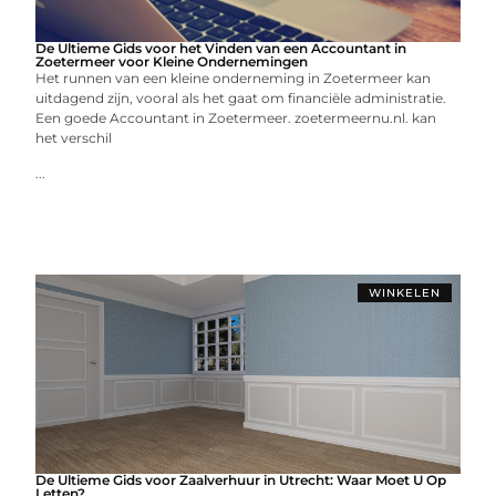
De Ultieme Gids voor het Vinden van een Accountant in
Zoetermeer voor Kleine Ondernemingen
Het runnen van een kleine onderneming in Zoetermeer kan
uitdagend zijn, vooral als het gaat om financiële administratie.
Een goede Accountant in Zoetermeer. zoetermeernu.nl. kan
het verschil
...
WINKELEN
De Ultieme Gids voor Zaalverhuur in Utrecht: Waar Moet U Op
Letten?