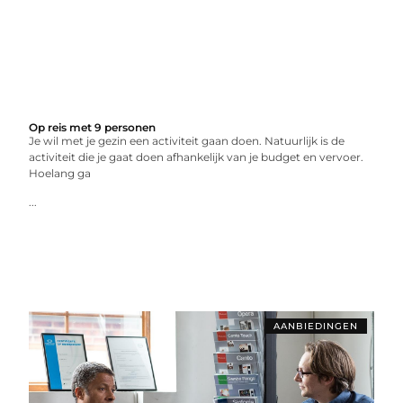
Op reis met 9 personen
Je wil met je gezin een activiteit gaan doen. Natuurlijk is de
activiteit die je gaat doen afhankelijk van je budget en vervoer.
Hoelang ga
...
AANBIEDINGEN