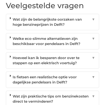
Veelgestelde vragen
Wat zijn de belangrijkste oorzaken van
▼
hoge benzineprijzen in Delft?
Welke eco-slimme alternatieven zijn
▼
beschikbaar voor pendelaars in Delft?
Hoeveel kan ik besparen door over te
▼
stappen op een elektrisch voertuig?
Is fietsen een realistische optie voor
▼
dagelijkse pendelaars in Delft?
Wat zijn praktische tips om benzinekosten
▼
direct te verminderen?