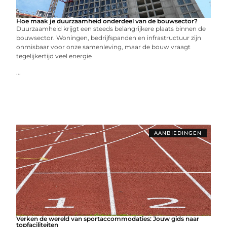
Hoe maak je duurzaamheid onderdeel van de bouwsector?
Duurzaamheid krijgt een steeds belangrijkere plaats binnen de
bouwsector. Woningen, bedrijfspanden en infrastructuur zijn
onmisbaar voor onze samenleving, maar de bouw vraagt
tegelijkertijd veel energie
...
AANBIEDINGEN
Verken de wereld van sportaccommodaties: Jouw gids naar
topfaciliteiten