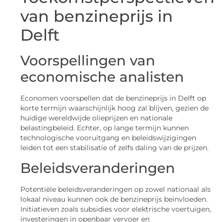
van benzineprijs in
Delft
Voorspellingen van
economische analisten
Economen voorspellen dat de benzineprijs in Delft op
korte termijn waarschijnlijk hoog zal blijven, gezien de
huidige wereldwijde olieprijzen en nationale
belastingbeleid. Echter, op lange termijn kunnen
technologische vooruitgang en beleidswijzigingen
leiden tot een stabilisatie of zelfs daling van de prijzen.
Beleidsveranderingen
Potentiële beleidsveranderingen op zowel nationaal als
lokaal niveau kunnen ook de benzineprijs beïnvloeden.
Initiatieven zoals subsidies voor elektrische voertuigen,
investeringen in openbaar vervoer en