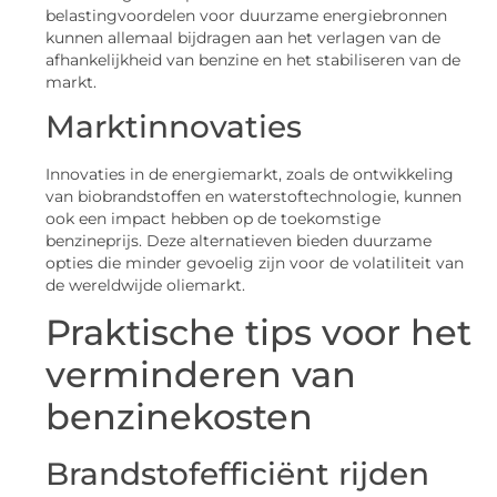
belastingvoordelen voor duurzame energiebronnen
kunnen allemaal bijdragen aan het verlagen van de
afhankelijkheid van benzine en het stabiliseren van de
markt.
Marktinnovaties
Innovaties in de energiemarkt, zoals de ontwikkeling
van biobrandstoffen en waterstoftechnologie, kunnen
ook een impact hebben op de toekomstige
benzineprijs. Deze alternatieven bieden duurzame
opties die minder gevoelig zijn voor de volatiliteit van
de wereldwijde oliemarkt.
Praktische tips voor het
verminderen van
benzinekosten
Brandstofefficiënt rijden