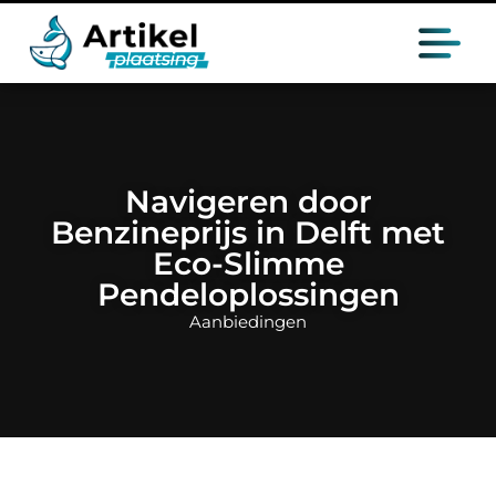
Navigeren door
Benzineprijs in Delft met
Eco-Slimme
Pendeloplossingen
Aanbiedingen