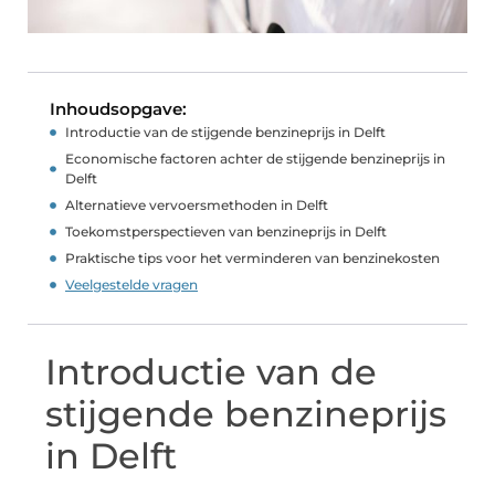
Inhoudsopgave:
Introductie van de stijgende benzineprijs in Delft
Economische factoren achter de stijgende benzineprijs in
Delft
Alternatieve vervoersmethoden in Delft
Toekomstperspectieven van benzineprijs in Delft
Praktische tips voor het verminderen van benzinekosten
Veelgestelde vragen
Introductie van de
stijgende benzineprijs
in Delft