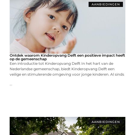
AANBIEDINGEN
Ontdek waarom Kinderopvang Delft een positieve impact heeft
op de gemeenschap
Een introductie tot Kinderopvang Delft In het hart van de
Nederlandse gemeenschap, biedt Kinderopvang Delft een
veilige en stimulerende omgeving voor jonge kinderen. Al sinds
...
AANBIEDINGEN