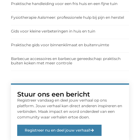
Praktische handleiding voor een fris huis en een fijne tuin
Fysiotherapie Aalsmeer: professionele hulp bij pijn en herstel
Gids voor kleine verbeteringen in huis en tuin
Praktische gids voor binnenklimaat en buitenruimte
Barbecue accessoires en barbecue gereedschap: praktisch
buiten koken met meer controle
Stuur ons een bericht
Registreer vandaag en deel jouw verhaal op ons
platform. Jouw verhaal kan direct anderen inspireren en
verbinden. Maak impact en word onderdeel van een
community waar verhalen ertoe doen.
Registreer nu en deel jouw verhaal!