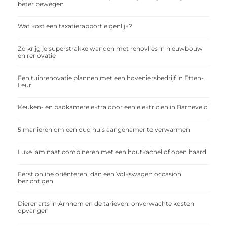
beter bewegen
Wat kost een taxatierapport eigenlijk?
Zo krijg je superstrakke wanden met renovlies in nieuwbouw
en renovatie
Een tuinrenovatie plannen met een hoveniersbedrijf in Etten-
Leur
Keuken- en badkamerelektra door een elektricien in Barneveld
5 manieren om een oud huis aangenamer te verwarmen
Luxe laminaat combineren met een houtkachel of open haard
Eerst online oriënteren, dan een Volkswagen occasion
bezichtigen
Dierenarts in Arnhem en de tarieven: onverwachte kosten
opvangen