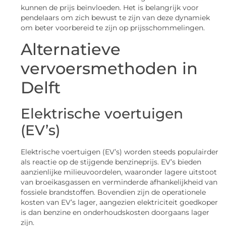
kunnen de prijs beïnvloeden. Het is belangrijk voor
pendelaars om zich bewust te zijn van deze dynamiek
om beter voorbereid te zijn op prijsschommelingen.
Alternatieve
vervoersmethoden in
Delft
Elektrische voertuigen
(EV’s)
Elektrische voertuigen (EV’s) worden steeds populairder
als reactie op de stijgende benzineprijs. EV’s bieden
aanzienlijke milieuvoordelen, waaronder lagere uitstoot
van broeikasgassen en verminderde afhankelijkheid van
fossiele brandstoffen. Bovendien zijn de operationele
kosten van EV’s lager, aangezien elektriciteit goedkoper
is dan benzine en onderhoudskosten doorgaans lager
zijn.