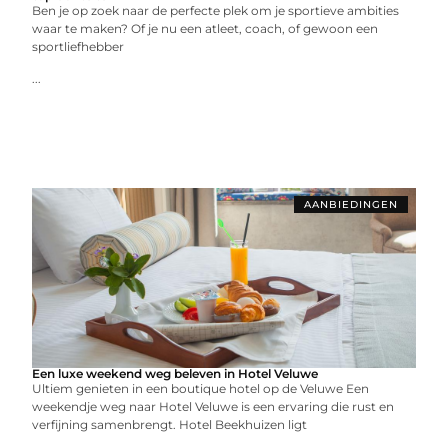
Ben je op zoek naar de perfecte plek om je sportieve ambities
waar te maken? Of je nu een atleet, coach, of gewoon een
sportliefhebber
...
AANBIEDINGEN
Een luxe weekend weg beleven in Hotel Veluwe
Ultiem genieten in een boutique hotel op de Veluwe Een
weekendje weg naar Hotel Veluwe is een ervaring die rust en
verfijning samenbrengt. Hotel Beekhuizen ligt