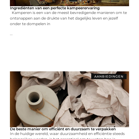
Ingrediënten van een perfecte kampeerervaring
Kamperen is een van de meest bevredigende manieren om te
ontsnappen aan de drukte van het dagelijks leven en jezelf
onder te dompelen in
...
AANBIEDINGEN
De beste manier om efficiënt en duurzaam te verpakken
In de huidige wereld, waar duurzaamheid en efficiëntie steeds