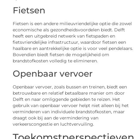
Fietsen
Fietsen is een andere milieuvriendelijke optie die zowel
economische als gezondheidsvoordelen biedt. Delft
heeft een uitgebreid netwerk van fietspaden en
fietsvriendelijke infrastructuur, waardoor fietsen een
haalbare en aantrekkelijke optie is voor veel pendelaars.
Bovendien biedt fietsen de mogelijkheid om
brandstofkosten volledig te elimineren.
Openbaar vervoer
Openbaar vervoer, zoals bussen en treinen, biedt een
betrouwbare en relatief betaalbare manier om door
Delft en naar omliggende gebieden te reizen. Het
gebruik van openbaar vervoer helpt niet alleen bij het
verminderen van individuele brandstofkosten, maar
draagt ook bij aan de vermindering van
verkeerscongestie en luchtvervuiling.
Toekomstperspectieven