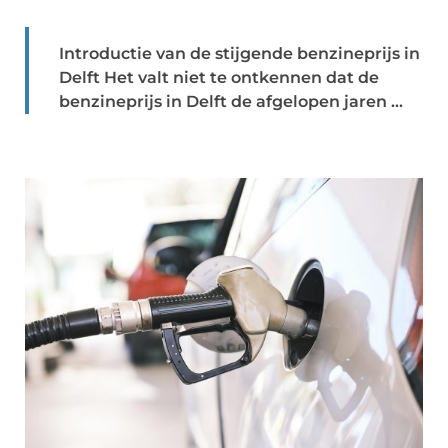
Introductie van de stijgende benzineprijs in
Delft Het valt niet te ontkennen dat de
benzineprijs in Delft de afgelopen jaren ...