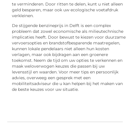
te verminderen. Door ritten te delen, kunt u niet alleen
geld besparen, maar ook uw ecologische voetafdruk
verkleinen.
De stijgende benzineprijs in Delft is een complex
probleem dat zowel economische als milieutechnische
implicaties heeft. Door bewust te kiezen voor duurzame
vervoersopties en brandstofbesparende maatregelen,
kunnen lokale pendelaars niet alleen hun kosten
verlagen, maar ook bijdragen aan een groenere
toekomst. Neem de tijd om uw opties te verkennen en
maak weloverwogen keuzes die passen bij uw
levensstijl en waarden. Voor meer tips en persoonlijk
advies, overweeg een gesprek met een
mobiliteitsadviseur die u kan helpen bij het maken van
de beste keuzes voor uw situatie.