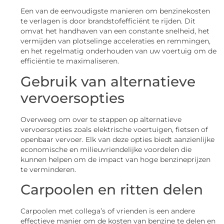
Een van de eenvoudigste manieren om benzinekosten
te verlagen is door brandstofefficiënt te rijden. Dit
omvat het handhaven van een constante snelheid, het
vermijden van plotselinge acceleraties en remmingen,
en het regelmatig onderhouden van uw voertuig om de
efficiëntie te maximaliseren.
Gebruik van alternatieve
vervoersopties
Overweeg om over te stappen op alternatieve
vervoersopties zoals elektrische voertuigen, fietsen of
openbaar vervoer. Elk van deze opties biedt aanzienlijke
economische en milieuvriendelijke voordelen die
kunnen helpen om de impact van hoge benzineprijzen
te verminderen.
Carpoolen en ritten delen
Carpoolen met collega’s of vrienden is een andere
effectieve manier om de kosten van benzine te delen en