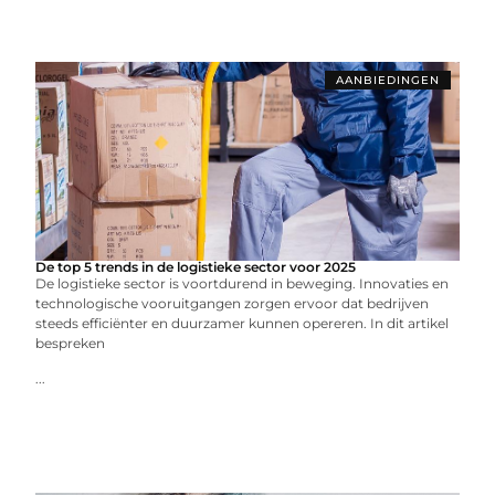
AANBIEDINGEN
De top 5 trends in de logistieke sector voor 2025
De logistieke sector is voortdurend in beweging. Innovaties en
technologische vooruitgangen zorgen ervoor dat bedrijven
steeds efficiënter en duurzamer kunnen opereren. In dit artikel
bespreken
...