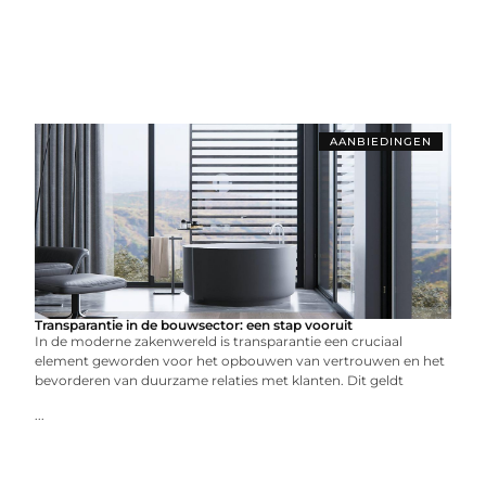
AANBIEDINGEN
Transparantie in de bouwsector: een stap vooruit
In de moderne zakenwereld is transparantie een cruciaal
element geworden voor het opbouwen van vertrouwen en het
bevorderen van duurzame relaties met klanten. Dit geldt
...