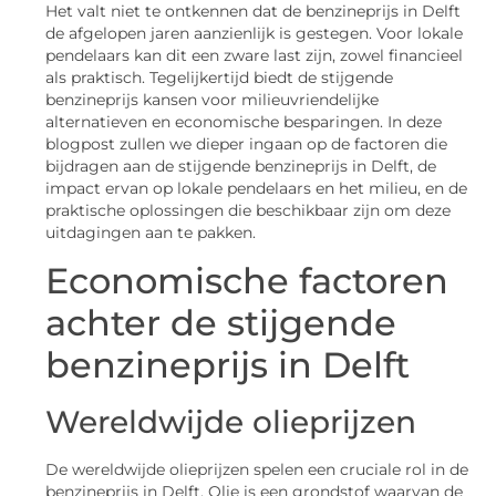
Het valt niet te ontkennen dat de benzineprijs in Delft
de afgelopen jaren aanzienlijk is gestegen. Voor lokale
pendelaars kan dit een zware last zijn, zowel financieel
als praktisch. Tegelijkertijd biedt de stijgende
benzineprijs kansen voor milieuvriendelijke
alternatieven en economische besparingen. In deze
blogpost zullen we dieper ingaan op de factoren die
bijdragen aan de stijgende benzineprijs in Delft, de
impact ervan op lokale pendelaars en het milieu, en de
praktische oplossingen die beschikbaar zijn om deze
uitdagingen aan te pakken.
Economische factoren
achter de stijgende
benzineprijs in Delft
Wereldwijde olieprijzen
De wereldwijde olieprijzen spelen een cruciale rol in de
benzineprijs in Delft. Olie is een grondstof waarvan de