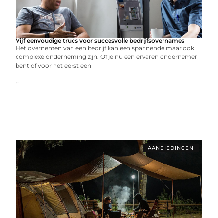
Vijf eenvoudige trucs voor succesvolle bedrijfsovernames
Het overnemen van een bedrijf kan een spannende maar ook
complexe onderneming zijn. Of je nu een ervaren ondernemer
bent of voor het eerst een
...
AANBIEDINGEN