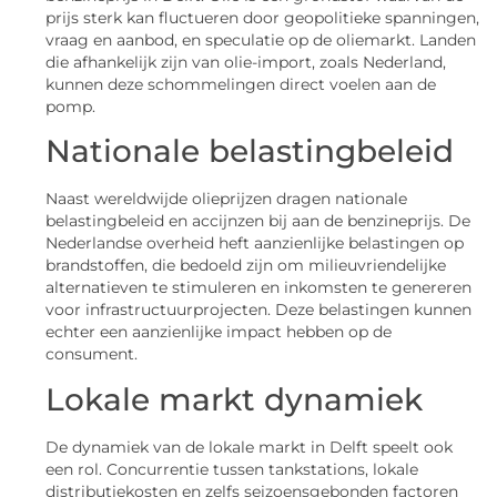
prijs sterk kan fluctueren door geopolitieke spanningen,
vraag en aanbod, en speculatie op de oliemarkt. Landen
die afhankelijk zijn van olie-import, zoals Nederland,
kunnen deze schommelingen direct voelen aan de
pomp.
Nationale belastingbeleid
Naast wereldwijde olieprijzen dragen nationale
belastingbeleid en accijnzen bij aan de benzineprijs. De
Nederlandse overheid heft aanzienlijke belastingen op
brandstoffen, die bedoeld zijn om milieuvriendelijke
alternatieven te stimuleren en inkomsten te genereren
voor infrastructuurprojecten. Deze belastingen kunnen
echter een aanzienlijke impact hebben op de
consument.
Lokale markt dynamiek
De dynamiek van de lokale markt in Delft speelt ook
een rol. Concurrentie tussen tankstations, lokale
distributiekosten en zelfs seizoensgebonden factoren