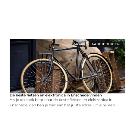
...
AANBIEDINGEN
De beste fietsen en elektronica in Enschede vinden
Als je op zoek bent naar de beste fietsen en elektronica in
Enschede, dan ben je hier aan het juiste adres. Of je nu een
...