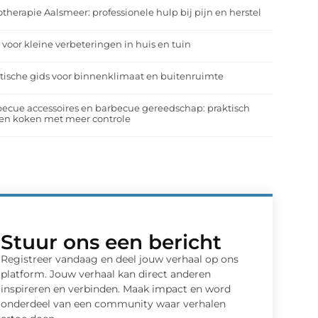
otherapie Aalsmeer: professionele hulp bij pijn en herstel
 voor kleine verbeteringen in huis en tuin
tische gids voor binnenklimaat en buitenruimte
ecue accessoires en barbecue gereedschap: praktisch
en koken met meer controle
Stuur ons een bericht
Registreer vandaag en deel jouw verhaal op ons
platform. Jouw verhaal kan direct anderen
inspireren en verbinden. Maak impact en word
onderdeel van een community waar verhalen