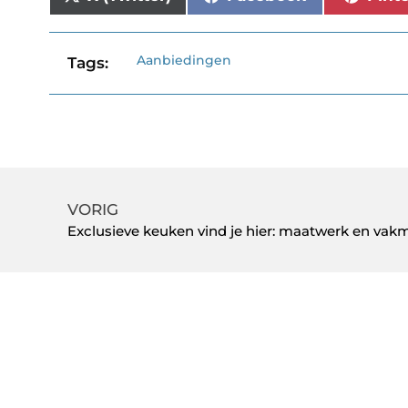
Aanbiedingen
Tags:
VORIG