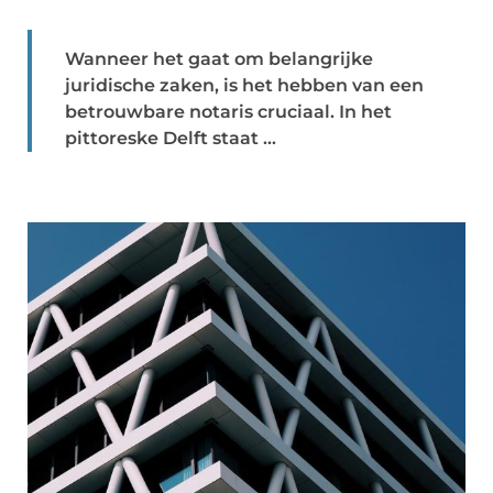
Wanneer het gaat om belangrijke
juridische zaken, is het hebben van een
betrouwbare notaris cruciaal. In het
pittoreske Delft staat ...