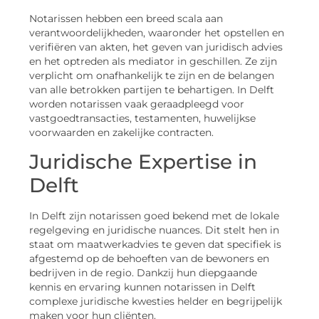
Notarissen hebben een breed scala aan
verantwoordelijkheden, waaronder het opstellen en
verifiëren van akten, het geven van juridisch advies
en het optreden als mediator in geschillen. Ze zijn
verplicht om onafhankelijk te zijn en de belangen
van alle betrokken partijen te behartigen. In Delft
worden notarissen vaak geraadpleegd voor
vastgoedtransacties, testamenten, huwelijkse
voorwaarden en zakelijke contracten.
Juridische Expertise in
Delft
In Delft zijn notarissen goed bekend met de lokale
regelgeving en juridische nuances. Dit stelt hen in
staat om maatwerkadvies te geven dat specifiek is
afgestemd op de behoeften van de bewoners en
bedrijven in de regio. Dankzij hun diepgaande
kennis en ervaring kunnen notarissen in Delft
complexe juridische kwesties helder en begrijpelijk
maken voor hun cliënten.