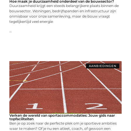
Hoe maak je duurzaamheid onderdeel van de bouwsector?
Duurzaamheid krijgt een steeds belangrijkere plaats binnen de
bouwsector. Woningen, bedrijfspanden en infrastructuur zijn
onmisbaar voor onze samenleving, maar de bouw vraagt
tegelijkertijd veel energie
...
AANBIEDINGEN
Verken de wereld van sportaccommodaties: Jouw gids naar
topfaciliteiten
Ben je op zoek naar de perfecte plek om je sportieve ambities
waar te maken? Of je nu een atleet, coach, of gewoon een