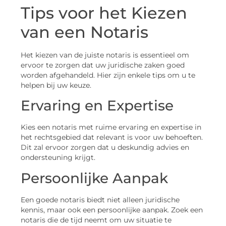
Tips voor het Kiezen
van een Notaris
Het kiezen van de juiste notaris is essentieel om
ervoor te zorgen dat uw juridische zaken goed
worden afgehandeld. Hier zijn enkele tips om u te
helpen bij uw keuze.
Ervaring en Expertise
Kies een notaris met ruime ervaring en expertise in
het rechtsgebied dat relevant is voor uw behoeften.
Dit zal ervoor zorgen dat u deskundig advies en
ondersteuning krijgt.
Persoonlijke Aanpak
Een goede notaris biedt niet alleen juridische
kennis, maar ook een persoonlijke aanpak. Zoek een
notaris die de tijd neemt om uw situatie te