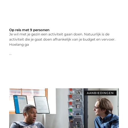
Op reis met 9 personen
Je wil met je gezin een activiteit gaan doen. Natuurlijk is de
activiteit die je gaat doen afhankelijk van je budget en vervoer.
Hoelang ga
...
AANBIEDINGEN