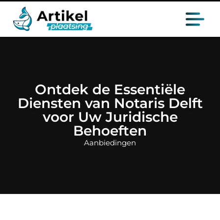
Ontdek de Essentiële
Diensten van Notaris Delft
voor Uw Juridische
Behoeften
Aanbiedingen