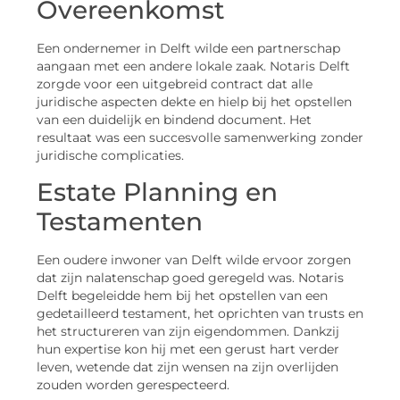
Overeenkomst
Een ondernemer in Delft wilde een partnerschap
aangaan met een andere lokale zaak. Notaris Delft
zorgde voor een uitgebreid contract dat alle
juridische aspecten dekte en hielp bij het opstellen
van een duidelijk en bindend document. Het
resultaat was een succesvolle samenwerking zonder
juridische complicaties.
Estate Planning en
Testamenten
Een oudere inwoner van Delft wilde ervoor zorgen
dat zijn nalatenschap goed geregeld was. Notaris
Delft begeleidde hem bij het opstellen van een
gedetailleerd testament, het oprichten van trusts en
het structureren van zijn eigendommen. Dankzij
hun expertise kon hij met een gerust hart verder
leven, wetende dat zijn wensen na zijn overlijden
zouden worden gerespecteerd.