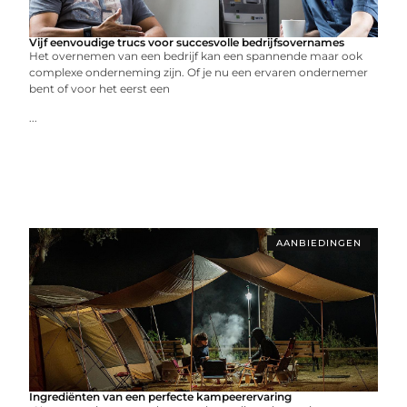
Vijf eenvoudige trucs voor succesvolle bedrijfsovernames
Het overnemen van een bedrijf kan een spannende maar ook
complexe onderneming zijn. Of je nu een ervaren ondernemer
bent of voor het eerst een
...
AANBIEDINGEN
Ingrediënten van een perfecte kampeerervaring