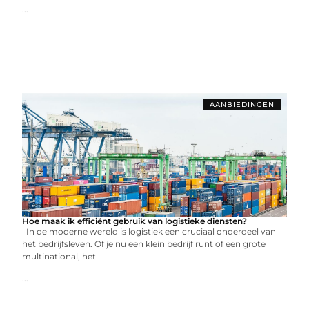
...
AANBIEDINGEN
Hoe maak ik efficiënt gebruik van logistieke diensten?
In de moderne wereld is logistiek een cruciaal onderdeel van
het bedrijfsleven. Of je nu een klein bedrijf runt of een grote
multinational, het
...