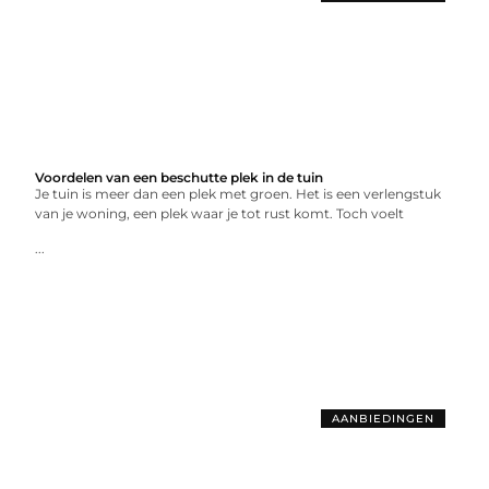
Voordelen van een beschutte plek in de tuin
Je tuin is meer dan een plek met groen. Het is een verlengstuk
van je woning, een plek waar je tot rust komt. Toch voelt
...
AANBIEDINGEN