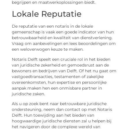
begrijpen en maatwerkoplossingen biedt.
Lokale Reputatie
De reputatie van een notaris in de lokale
gemeenschap is vaak een goede indicator van hun
betrouwbaarheid en kwaliteit van dienstverlening.
Vraag om aanbevelingen en lees beoordelingen om
een weloverwogen keuze te maken.
Notaris Delft speelt een cruciale rol in het bieden
van juridische zekerheid en gemoedsrust aan de
bewoners en bedrijven van Delft. Of het nu gaat om
vastgoedtransacties, testamenten of zakelijke
overeenkomsten, hun expertise en persoonlijke
aanpak maken hen een onmisbare partner in
juridische zaken.
Als u op zoek bent naar betrouwbare juridische
ondersteuning, neem dan contact op met Notaris
Delft. Hun toewijding aan het bieden van
hoogwaardige juridische diensten zal u helpen bij
het navigeren door de complexe wereld van