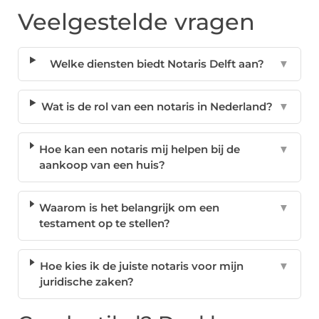
Veelgestelde vragen
Welke diensten biedt Notaris Delft aan?
▼
Wat is de rol van een notaris in Nederland?
▼
Hoe kan een notaris mij helpen bij de
▼
aankoop van een huis?
Waarom is het belangrijk om een
▼
testament op te stellen?
Hoe kies ik de juiste notaris voor mijn
▼
juridische zaken?