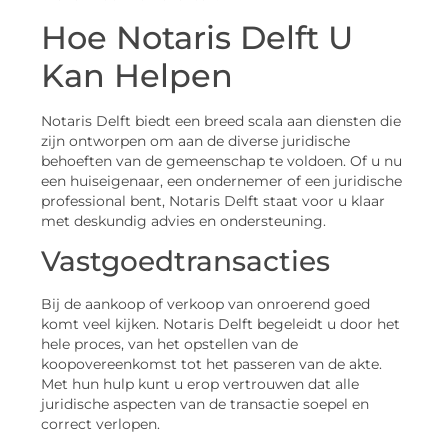
Hoe Notaris Delft U
Kan Helpen
Notaris Delft biedt een breed scala aan diensten die
zijn ontworpen om aan de diverse juridische
behoeften van de gemeenschap te voldoen. Of u nu
een huiseigenaar, een ondernemer of een juridische
professional bent, Notaris Delft staat voor u klaar
met deskundig advies en ondersteuning.
Vastgoedtransacties
Bij de aankoop of verkoop van onroerend goed
komt veel kijken. Notaris Delft begeleidt u door het
hele proces, van het opstellen van de
koopovereenkomst tot het passeren van de akte.
Met hun hulp kunt u erop vertrouwen dat alle
juridische aspecten van de transactie soepel en
correct verlopen.