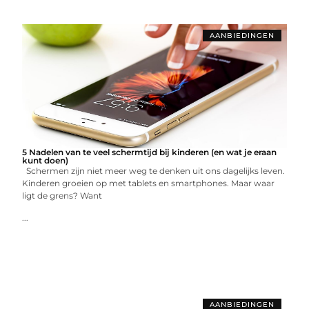
AANBIEDINGEN
5 Nadelen van te veel schermtijd bij kinderen (en wat je eraan
kunt doen)
Schermen zijn niet meer weg te denken uit ons dagelijks leven.
Kinderen groeien op met tablets en smartphones. Maar waar
ligt de grens? Want
...
AANBIEDINGEN