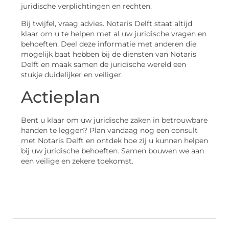
juridische verplichtingen en rechten.
Bij twijfel, vraag advies. Notaris Delft staat altijd
klaar om u te helpen met al uw juridische vragen en
behoeften. Deel deze informatie met anderen die
mogelijk baat hebben bij de diensten van Notaris
Delft en maak samen de juridische wereld een
stukje duidelijker en veiliger.
Actieplan
Bent u klaar om uw juridische zaken in betrouwbare
handen te leggen? Plan vandaag nog een consult
met Notaris Delft en ontdek hoe zij u kunnen helpen
bij uw juridische behoeften. Samen bouwen we aan
een veilige en zekere toekomst.