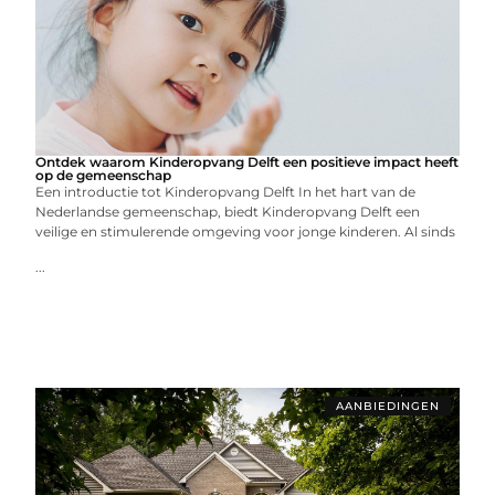
Ontdek waarom Kinderopvang Delft een positieve impact heeft
op de gemeenschap
Een introductie tot Kinderopvang Delft In het hart van de
Nederlandse gemeenschap, biedt Kinderopvang Delft een
veilige en stimulerende omgeving voor jonge kinderen. Al sinds
...
AANBIEDINGEN