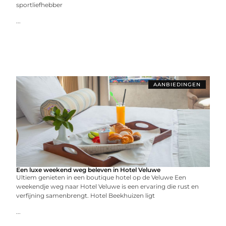
sportliefhebber
...
AANBIEDINGEN
Een luxe weekend weg beleven in Hotel Veluwe
Ultiem genieten in een boutique hotel op de Veluwe Een
weekendje weg naar Hotel Veluwe is een ervaring die rust en
verfijning samenbrengt. Hotel Beekhuizen ligt
...