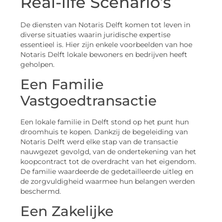
Real-life Scenario’s
De diensten van Notaris Delft komen tot leven in
diverse situaties waarin juridische expertise
essentieel is. Hier zijn enkele voorbeelden van hoe
Notaris Delft lokale bewoners en bedrijven heeft
geholpen.
Een Familie
Vastgoedtransactie
Een lokale familie in Delft stond op het punt hun
droomhuis te kopen. Dankzij de begeleiding van
Notaris Delft werd elke stap van de transactie
nauwgezet gevolgd, van de ondertekening van het
koopcontract tot de overdracht van het eigendom.
De familie waardeerde de gedetailleerde uitleg en
de zorgvuldigheid waarmee hun belangen werden
beschermd.
Een Zakelijke