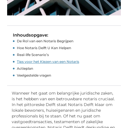
Inhoudsopgave:
De Rol van een Notaris Begrijpen
Hoe Notaris Delft U Kan Helpen
Real-life Scenario’s
Tips voor het Kiezen van een Notaris
Actieplan
Veelgestelde vragen
Wanneer het gaat om belangrijke juridische zaken,
is het hebben van een betrouwbare notaris cruciaal.
In het pittoreske Delft staat Notaris Delft klaar om
lokale bewoners, huiseigenaren en juridische
professionals bij te staan. Of het nu gaat om
vastgoedtransacties, testamenten of zakelijke
overeenkomsten, Notaris Delft biedt deskundige en