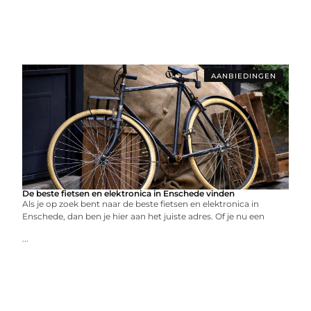
AANBIEDINGEN
De beste fietsen en elektronica in Enschede vinden
Als je op zoek bent naar de beste fietsen en elektronica in
Enschede, dan ben je hier aan het juiste adres. Of je nu een
...