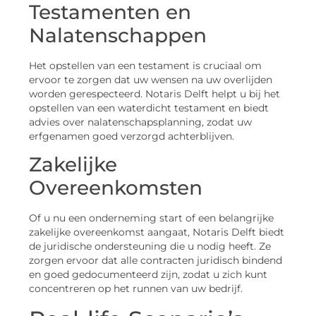
Testamenten en
Nalatenschappen
Het opstellen van een testament is cruciaal om
ervoor te zorgen dat uw wensen na uw overlijden
worden gerespecteerd. Notaris Delft helpt u bij het
opstellen van een waterdicht testament en biedt
advies over nalatenschapsplanning, zodat uw
erfgenamen goed verzorgd achterblijven.
Zakelijke
Overeenkomsten
Of u nu een onderneming start of een belangrijke
zakelijke overeenkomst aangaat, Notaris Delft biedt
de juridische ondersteuning die u nodig heeft. Ze
zorgen ervoor dat alle contracten juridisch bindend
en goed gedocumenteerd zijn, zodat u zich kunt
concentreren op het runnen van uw bedrijf.