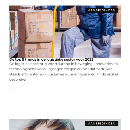
AANBIEDINGEN
De top 5 trends in de logistieke sector voor 2025
De logistieke sector is voortdurend in beweging. Innovaties en
technologische vooruitgangen zorgen ervoor dat bedrijven
steeds efficiënter en duurzamer kunnen opereren. In dit artikel
bespreken
...
AANBIEDINGEN