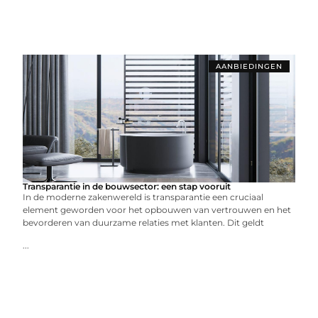
AANBIEDINGEN
Transparantie in de bouwsector: een stap vooruit
In de moderne zakenwereld is transparantie een cruciaal
element geworden voor het opbouwen van vertrouwen en het
bevorderen van duurzame relaties met klanten. Dit geldt
...