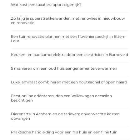
Wat kost een taxatierapport eigenlijk?
Zo krijg je superstrakke wanden met renovlies in nieuwbouw
en renovatie
Een tuinrenovatie plannen met een hoveniersbedrijf in Etten-
Leur
Keuken- en badkamerelektra door een elektricien in Barneveld
5 manieren om een oud huis aangenamer te verwarmen
Luxe laminaat combineren met een houtkachel of open haard
Eerst online oriënteren, dan een Volkswagen occasion
bezichtigen
Dierenarts in Arnhem en de tarieven: onverwachte kosten
opvangen
Praktische handleiding voor een fris huis en een fijne tuin