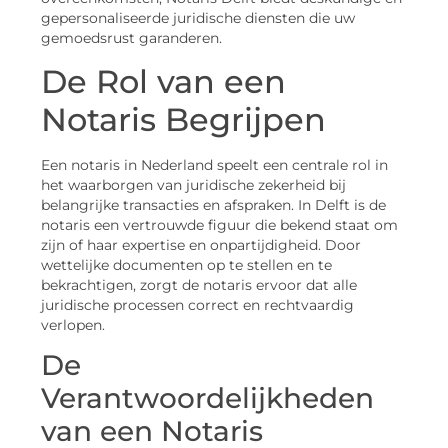
gepersonaliseerde juridische diensten die uw
gemoedsrust garanderen.
De Rol van een
Notaris Begrijpen
Een notaris in Nederland speelt een centrale rol in
het waarborgen van juridische zekerheid bij
belangrijke transacties en afspraken. In Delft is de
notaris een vertrouwde figuur die bekend staat om
zijn of haar expertise en onpartijdigheid. Door
wettelijke documenten op te stellen en te
bekrachtigen, zorgt de notaris ervoor dat alle
juridische processen correct en rechtvaardig
verlopen.
De
Verantwoordelijkheden
van een Notaris