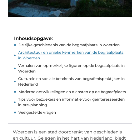
Inhoudsopgave:
De rijke geschiedenis van de begraafplaats in woerden
Architectuur en unieke kenmerken van de begraafplaats
in Woerden
Verhalen van opmerkelijke figuren op de begraafplaats in
Woerden
Culturele en sociale betekenis van begrafenispraktijken in
Nederland
Moderne ontwikkelingen en diensten op de begraafplaats
Tips voor bezoekers en informatie voor geïnteresseerden
in pre-planning
Veelgestelde vragen
Woerden is een stad doordrenkt van geschiedenis
en cultuur. Gelegen in het hart van Nederland, biedt