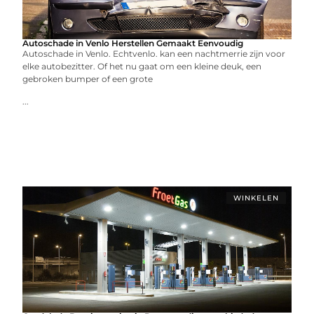
Autoschade in Venlo Herstellen Gemaakt Eenvoudig
Autoschade in Venlo. Echtvenlo. kan een nachtmerrie zijn voor
elke autobezitter. Of het nu gaat om een kleine deuk, een
gebroken bumper of een grote
...
WINKELEN