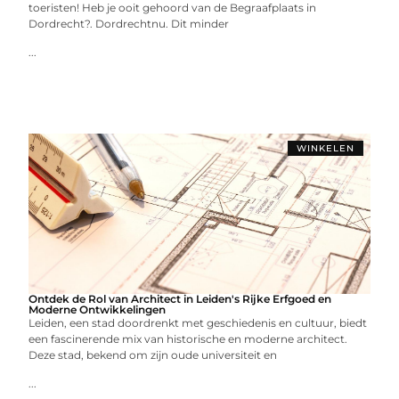
toeristen! Heb je ooit gehoord van de Begraafplaats in
Dordrecht?. Dordrechtnu. Dit minder
...
WINKELEN
Ontdek de Rol van Architect in Leiden's Rijke Erfgoed en
Moderne Ontwikkelingen
Leiden, een stad doordrenkt met geschiedenis en cultuur, biedt
een fascinerende mix van historische en moderne architect.
Deze stad, bekend om zijn oude universiteit en
...