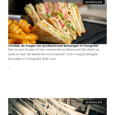
WINKELEN
Ontdek de magie van professioneel behangen in hoogvliet
Ben je een foodie of een werkende professional die altijd op
zoek is naar de lekkerste lunchopties? Dan mag je belegde
broodjes in Hoogvliet (klik voor
...
WINKELEN