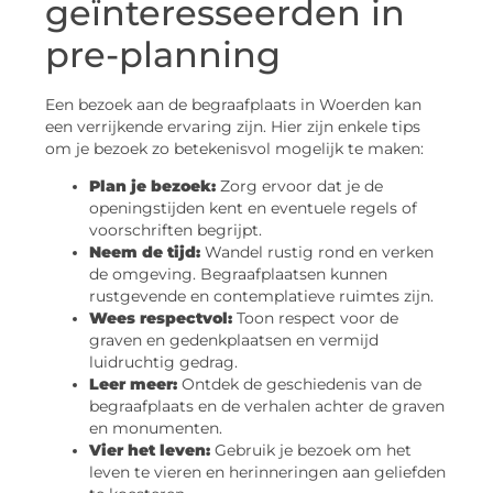
geïnteresseerden in
pre-planning
Een bezoek aan de begraafplaats in Woerden kan
een verrijkende ervaring zijn. Hier zijn enkele tips
om je bezoek zo betekenisvol mogelijk te maken:
Plan je bezoek:
Zorg ervoor dat je de
openingstijden kent en eventuele regels of
voorschriften begrijpt.
Neem de tijd:
Wandel rustig rond en verken
de omgeving. Begraafplaatsen kunnen
rustgevende en contemplatieve ruimtes zijn.
Wees respectvol:
Toon respect voor de
graven en gedenkplaatsen en vermijd
luidruchtig gedrag.
Leer meer:
Ontdek de geschiedenis van de
begraafplaats en de verhalen achter de graven
en monumenten.
Vier het leven:
Gebruik je bezoek om het
leven te vieren en herinneringen aan geliefden