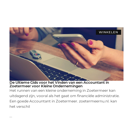
WINKELEN
De Ultieme Gids voor het Vinden van een Accountant in
Zoetermeer voor Kleine Ondernemingen
Het runnen van een kleine onderneming in Zoetermeer kan
uitdagend zijn, vooral als het gaat om financiële administratie.
Een goede Accountant in Zoetermeer. zoetermeernu.nl. kan
het verschil
...