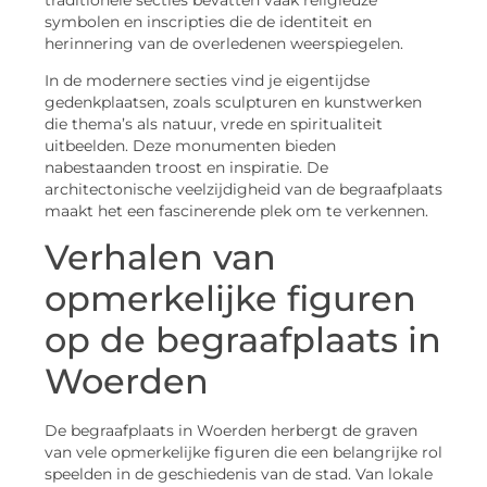
symbolen en inscripties die de identiteit en
herinnering van de overledenen weerspiegelen.
In de modernere secties vind je eigentijdse
gedenkplaatsen, zoals sculpturen en kunstwerken
die thema’s als natuur, vrede en spiritualiteit
uitbeelden. Deze monumenten bieden
nabestaanden troost en inspiratie. De
architectonische veelzijdigheid van de begraafplaats
maakt het een fascinerende plek om te verkennen.
Verhalen van
opmerkelijke figuren
op de begraafplaats in
Woerden
De begraafplaats in Woerden herbergt de graven
van vele opmerkelijke figuren die een belangrijke rol
speelden in de geschiedenis van de stad. Van lokale