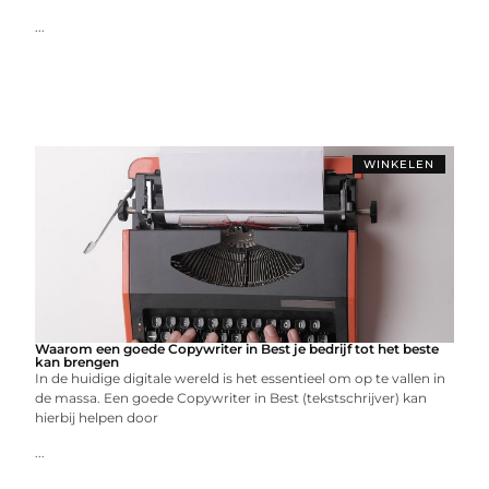
...
WINKELEN
Waarom een goede Copywriter in Best je bedrijf tot het beste
kan brengen
In de huidige digitale wereld is het essentieel om op te vallen in
de massa. Een goede Copywriter in Best (tekstschrijver) kan
hierbij helpen door
...