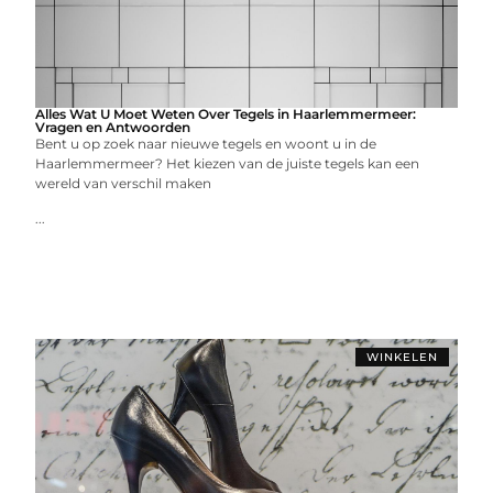
Alles Wat U Moet Weten Over Tegels in Haarlemmermeer:
Vragen en Antwoorden
Bent u op zoek naar nieuwe tegels en woont u in de
Haarlemmermeer? Het kiezen van de juiste tegels kan een
wereld van verschil maken
...
WINKELEN