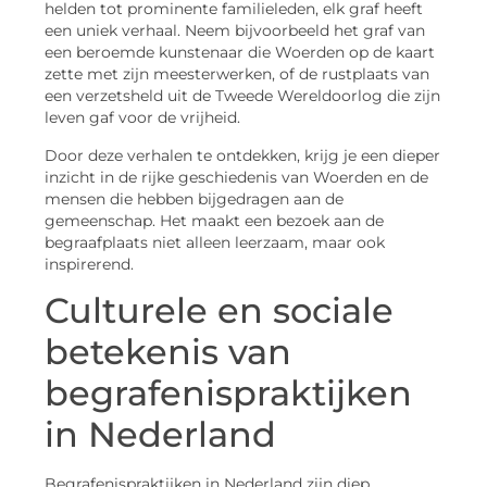
helden tot prominente familieleden, elk graf heeft
een uniek verhaal. Neem bijvoorbeeld het graf van
een beroemde kunstenaar die Woerden op de kaart
zette met zijn meesterwerken, of de rustplaats van
een verzetsheld uit de Tweede Wereldoorlog die zijn
leven gaf voor de vrijheid.
Door deze verhalen te ontdekken, krijg je een dieper
inzicht in de rijke geschiedenis van Woerden en de
mensen die hebben bijgedragen aan de
gemeenschap. Het maakt een bezoek aan de
begraafplaats niet alleen leerzaam, maar ook
inspirerend.
Culturele en sociale
betekenis van
begrafenispraktijken
in Nederland
Begrafenispraktijken in Nederland zijn diep