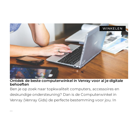
WINKELEN
Ontdek de beste computerwinkel in Venray voor al je digitale
behoeften
Ben je op zoek naar topkwaliteit computers, accessoires en
deskundige ondersteuning? Dan is de Computerwinkel in
Venray (Venray Gids) de perfecte bestemming voor jou. In
...