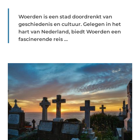
Woerden is een stad doordrenkt van
geschiedenis en cultuur. Gelegen in het
hart van Nederland, biedt Woerden een
fascinerende reis ...