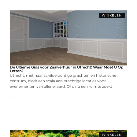
WINKELEN
De Ultieme Gids voor Zaalverhuur in Utrecht: Waar Moet U Op
Letten?
Utrecht, met haar schilderachtige grachten en historische
centrum, biedt een scala aan prachtige locaties voor
evenementen van allerlei aard. Of u nu een ruimte zoekt
...
WINKELEN