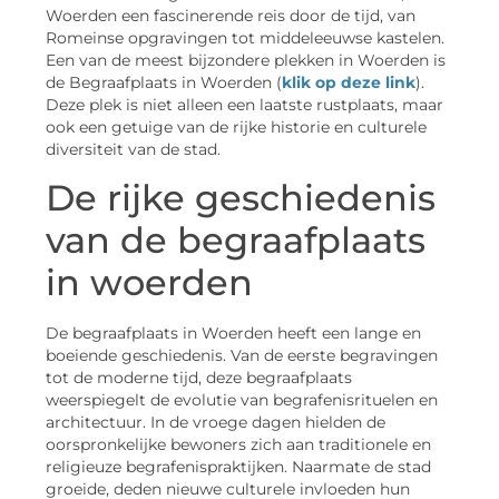
Woerden een fascinerende reis door de tijd, van
Romeinse opgravingen tot middeleeuwse kastelen.
Een van de meest bijzondere plekken in Woerden is
de Begraafplaats in Woerden (
klik op deze link
).
Deze plek is niet alleen een laatste rustplaats, maar
ook een getuige van de rijke historie en culturele
diversiteit van de stad.
De rijke geschiedenis
van de begraafplaats
in woerden
De begraafplaats in Woerden heeft een lange en
boeiende geschiedenis. Van de eerste begravingen
tot de moderne tijd, deze begraafplaats
weerspiegelt de evolutie van begrafenisrituelen en
architectuur. In de vroege dagen hielden de
oorspronkelijke bewoners zich aan traditionele en
religieuze begrafenispraktijken. Naarmate de stad
groeide, deden nieuwe culturele invloeden hun