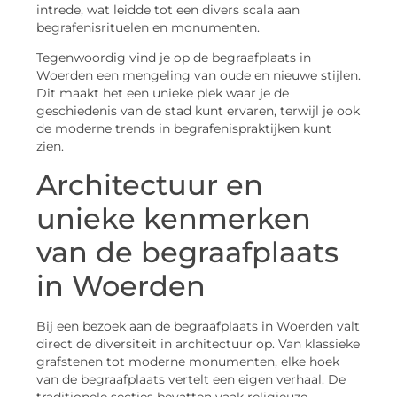
intrede, wat leidde tot een divers scala aan
begrafenisrituelen en monumenten.
Tegenwoordig vind je op de begraafplaats in
Woerden een mengeling van oude en nieuwe stijlen.
Dit maakt het een unieke plek waar je de
geschiedenis van de stad kunt ervaren, terwijl je ook
de moderne trends in begrafenispraktijken kunt
zien.
Architectuur en
unieke kenmerken
van de begraafplaats
in Woerden
Bij een bezoek aan de begraafplaats in Woerden valt
direct de diversiteit in architectuur op. Van klassieke
grafstenen tot moderne monumenten, elke hoek
van de begraafplaats vertelt een eigen verhaal. De
traditionele secties bevatten vaak religieuze