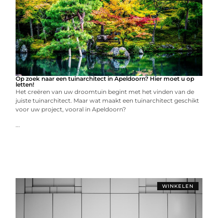
Op zoek naar een tuinarchitect in Apeldoorn? Hier moet u op
letten!
Het creëren van uw droomtuin begint met het vinden van de
juiste tuinarchitect. Maar wat maakt een tuinarchitect geschikt
voor uw project, vooral in Apeldoorn?
...
WINKELEN