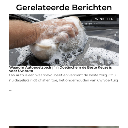
Gerelateerde Berichten
WINKELEN
Waarom Autopoetsbedrijf in Doetinchem de Beste Keuze is
voor Uw Auto
Uw auto is een waardevol bezit en verdient de beste zorg. Of u
nu dagelijks rijdt of af en toe, het onderhouden van uw voertuig
...