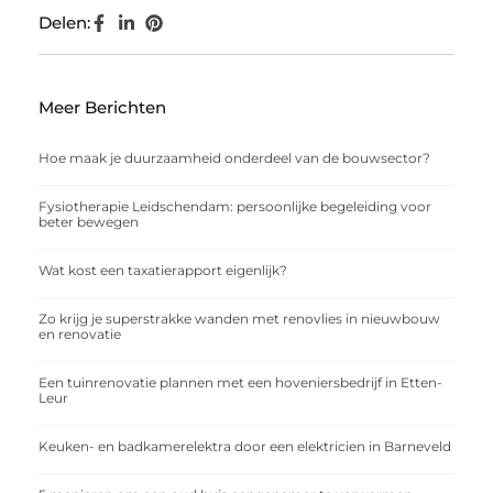
Delen:
Meer Berichten
Hoe maak je duurzaamheid onderdeel van de bouwsector?
Fysiotherapie Leidschendam: persoonlijke begeleiding voor
beter bewegen
Wat kost een taxatierapport eigenlijk?
Zo krijg je superstrakke wanden met renovlies in nieuwbouw
en renovatie
Een tuinrenovatie plannen met een hoveniersbedrijf in Etten-
Leur
Keuken- en badkamerelektra door een elektricien in Barneveld