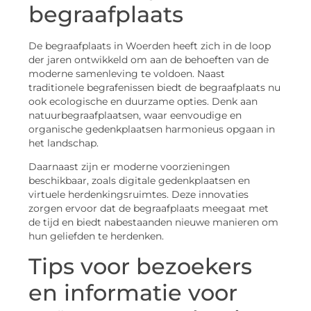
begraafplaats
De begraafplaats in Woerden heeft zich in de loop
der jaren ontwikkeld om aan de behoeften van de
moderne samenleving te voldoen. Naast
traditionele begrafenissen biedt de begraafplaats nu
ook ecologische en duurzame opties. Denk aan
natuurbegraafplaatsen, waar eenvoudige en
organische gedenkplaatsen harmonieus opgaan in
het landschap.
Daarnaast zijn er moderne voorzieningen
beschikbaar, zoals digitale gedenkplaatsen en
virtuele herdenkingsruimtes. Deze innovaties
zorgen ervoor dat de begraafplaats meegaat met
de tijd en biedt nabestaanden nieuwe manieren om
hun geliefden te herdenken.
Tips voor bezoekers
en informatie voor