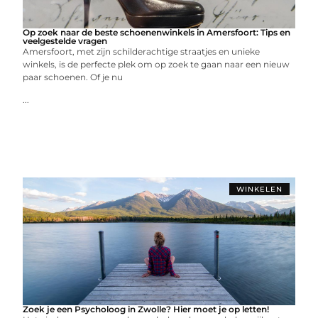
Op zoek naar de beste schoenenwinkels in Amersfoort: Tips en
veelgestelde vragen
Amersfoort, met zijn schilderachtige straatjes en unieke
winkels, is de perfecte plek om op zoek te gaan naar een nieuw
paar schoenen. Of je nu
...
WINKELEN
Zoek je een Psycholoog in Zwolle? Hier moet je op letten!