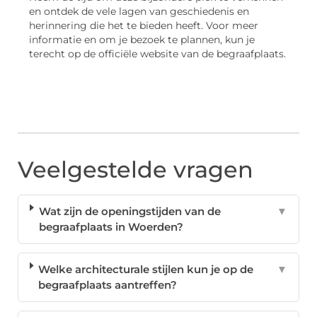
en ontdek de vele lagen van geschiedenis en
herinnering die het te bieden heeft. Voor meer
informatie en om je bezoek te plannen, kun je
terecht op de officiële website van de begraafplaats.
Veelgestelde vragen
Wat zijn de openingstijden van de
▼
begraafplaats in Woerden?
Welke architecturale stijlen kun je op de
▼
begraafplaats aantreffen?