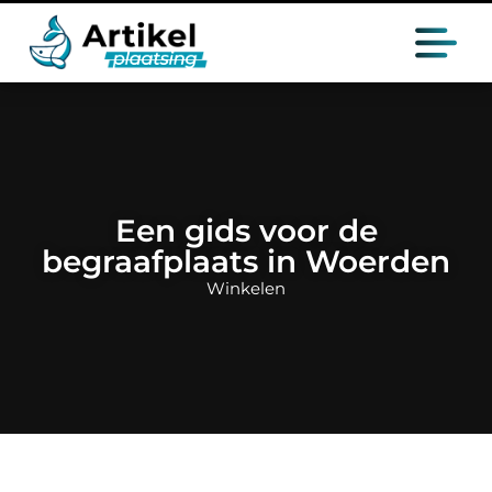
Een gids voor de
begraafplaats in Woerden
Winkelen