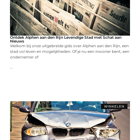
Ontdek Alphen aan den Rijn Levendige Stad met Schat aan
Nieuws
Welkom bij onze uitgebreide gids over Alphen aan den Rijn, een
stad vol leven en mogelijkheden. Of je nu een inwoner bent, een
ondernemer of
...
WINKELEN