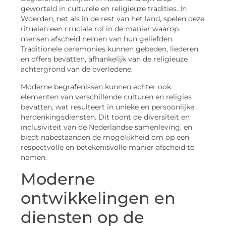
geworteld in culturele en religieuze tradities. In
Woerden, net als in de rest van het land, spelen deze
rituelen een cruciale rol in de manier waarop
mensen afscheid nemen van hun geliefden.
Traditionele ceremonies kunnen gebeden, liederen
en offers bevatten, afhankelijk van de religieuze
achtergrond van de overledene.
Moderne begrafenissen kunnen echter ook
elementen van verschillende culturen en religies
bevatten, wat resulteert in unieke en persoonlijke
herdenkingsdiensten. Dit toont de diversiteit en
inclusiviteit van de Nederlandse samenleving, en
biedt nabestaanden de mogelijkheid om op een
respectvolle en betekenisvolle manier afscheid te
nemen.
Moderne
ontwikkelingen en
diensten op de