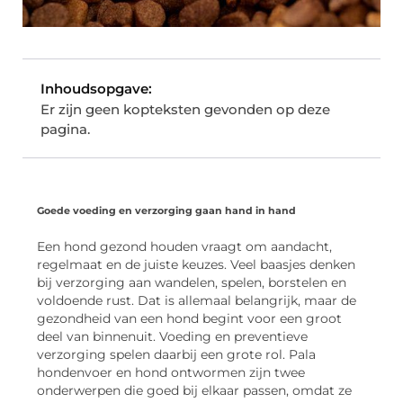
Inhoudsopgave:
Er zijn geen kopteksten gevonden op deze
pagina.
Goede voeding en verzorging gaan hand in hand
Een hond gezond houden vraagt om aandacht,
regelmaat en de juiste keuzes. Veel baasjes denken
bij verzorging aan wandelen, spelen, borstelen en
voldoende rust. Dat is allemaal belangrijk, maar de
gezondheid van een hond begint voor een groot
deel van binnenuit. Voeding en preventieve
verzorging spelen daarbij een grote rol. Pala
hondenvoer en hond ontwormen zijn twee
onderwerpen die goed bij elkaar passen, omdat ze