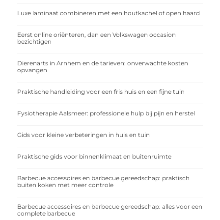
Luxe laminaat combineren met een houtkachel of open haard
Eerst online oriënteren, dan een Volkswagen occasion
bezichtigen
Dierenarts in Arnhem en de tarieven: onverwachte kosten
opvangen
Praktische handleiding voor een fris huis en een fijne tuin
Fysiotherapie Aalsmeer: professionele hulp bij pijn en herstel
Gids voor kleine verbeteringen in huis en tuin
Praktische gids voor binnenklimaat en buitenruimte
Barbecue accessoires en barbecue gereedschap: praktisch
buiten koken met meer controle
Barbecue accessoires en barbecue gereedschap: alles voor een
complete barbecue