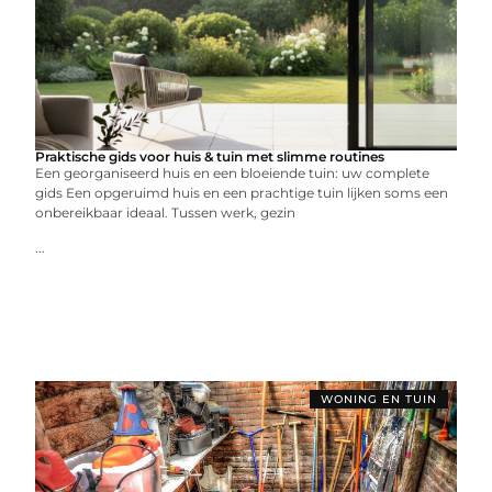
Praktische gids voor huis & tuin met slimme routines
Een georganiseerd huis en een bloeiende tuin: uw complete
gids Een opgeruimd huis en een prachtige tuin lijken soms een
onbereikbaar ideaal. Tussen werk, gezin
...
WONING EN TUIN