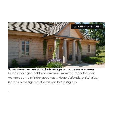
WONING EN TUIN
5 manieren om een oud huis aangenamer te verwarmen
Oude woningen hebben vaak veel karakter, maar houden
warmte soms minder goed vast. Hoge plafonds, enkel glas,
kieren en matige isolatie maken het lastig om
...