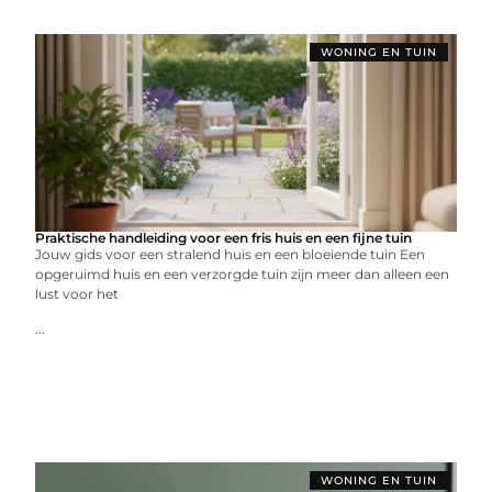
WONING EN TUIN
Praktische handleiding voor een fris huis en een fijne tuin
Jouw gids voor een stralend huis en een bloeiende tuin Een
opgeruimd huis en een verzorgde tuin zijn meer dan alleen een
lust voor het
...
WONING EN TUIN