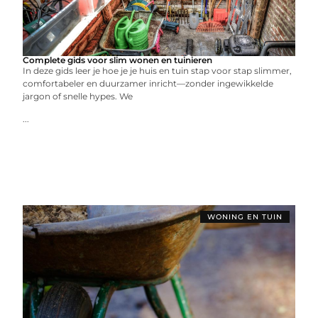
Complete gids voor slim wonen en tuinieren
In deze gids leer je hoe je je huis en tuin stap voor stap slimmer,
comfortabeler en duurzamer inricht—zonder ingewikkelde
jargon of snelle hypes. We
...
WONING EN TUIN