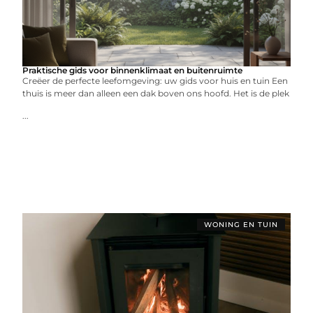
Praktische gids voor binnenklimaat en buitenruimte
Creëer de perfecte leefomgeving: uw gids voor huis en tuin Een
thuis is meer dan alleen een dak boven ons hoofd. Het is de plek
...
WONING EN TUIN