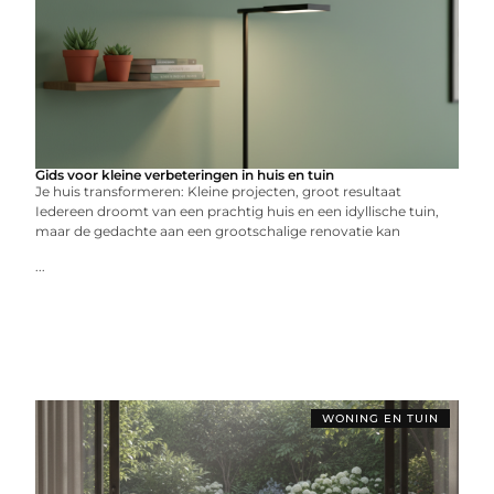
Gids voor kleine verbeteringen in huis en tuin
Je huis transformeren: Kleine projecten, groot resultaat
Iedereen droomt van een prachtig huis en een idyllische tuin,
maar de gedachte aan een grootschalige renovatie kan
...
WONING EN TUIN