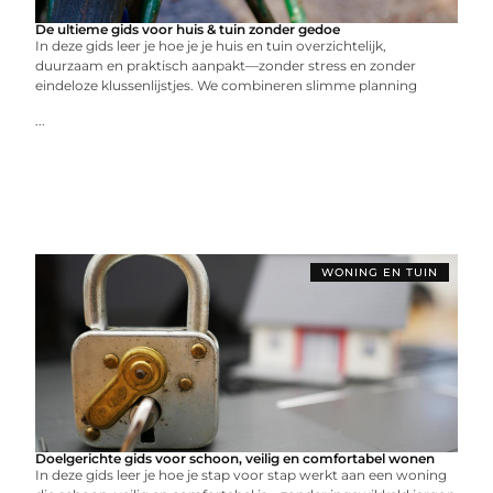
De ultieme gids voor huis & tuin zonder gedoe
In deze gids leer je hoe je je huis en tuin overzichtelijk,
duurzaam en praktisch aanpakt—zonder stress en zonder
eindeloze klussenlijstjes. We combineren slimme planning
...
WONING EN TUIN
Doelgerichte gids voor schoon, veilig en comfortabel wonen
In deze gids leer je hoe je stap voor stap werkt aan een woning