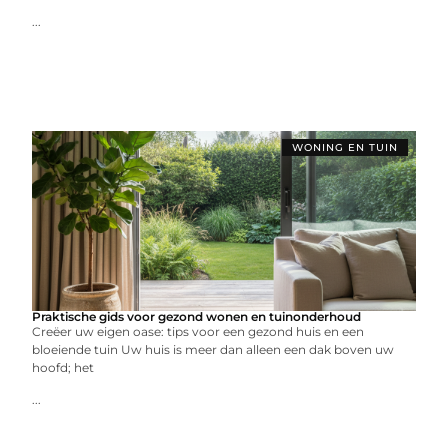
...
WONING EN TUIN
Praktische gids voor gezond wonen en tuinonderhoud
Creëer uw eigen oase: tips voor een gezond huis en een
bloeiende tuin Uw huis is meer dan alleen een dak boven uw
hoofd; het
...