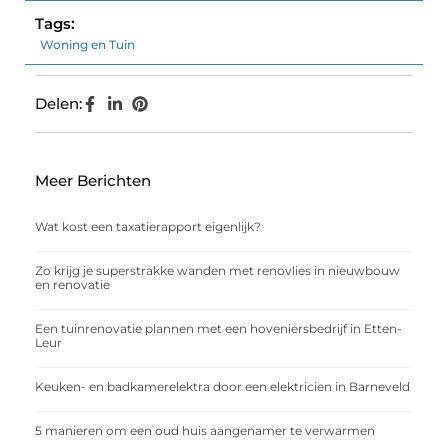
Tags:
Woning en Tuin
Delen:
Meer Berichten
Wat kost een taxatierapport eigenlijk?
Zo krijg je superstrakke wanden met renovlies in nieuwbouw
en renovatie
Een tuinrenovatie plannen met een hoveniersbedrijf in Etten-
Leur
Keuken- en badkamerelektra door een elektricien in Barneveld
5 manieren om een oud huis aangenamer te verwarmen