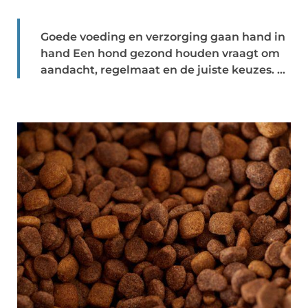
Goede voeding en verzorging gaan hand in
hand Een hond gezond houden vraagt om
aandacht, regelmaat en de juiste keuzes. ...