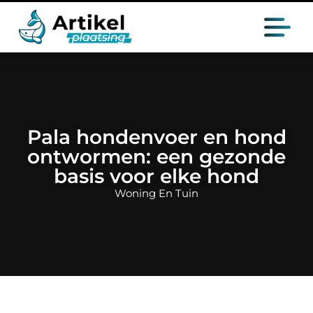
Pala hondenvoer en hond
ontwormen: een gezonde
basis voor elke hond
Woning En Tuin