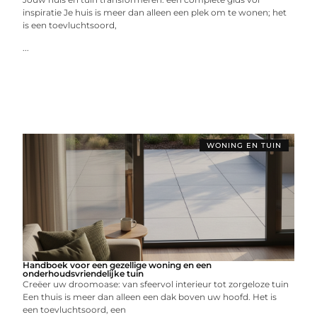
inspiratie Je huis is meer dan alleen een plek om te wonen; het
is een toevluchtsoord,
...
WONING EN TUIN
Handboek voor een gezellige woning en een
onderhoudsvriendelijke tuin
Creëer uw droomoase: van sfeervol interieur tot zorgeloze tuin
Een thuis is meer dan alleen een dak boven uw hoofd. Het is
een toevluchtsoord, een