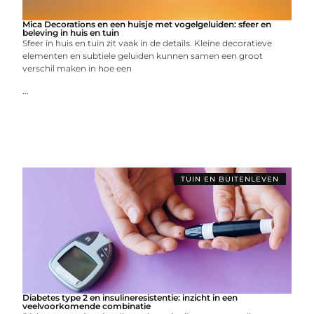
Mica Decorations en een huisje met vogelgeluiden: sfeer en
beleving in huis en tuin
Sfeer in huis en tuin zit vaak in de details. Kleine decoratieve
elementen en subtiele geluiden kunnen samen een groot
verschil maken in hoe een
...
TUIN EN BUITENLEVEN
Diabetes type 2 en insulineresistentie: inzicht in een
veelvoorkomende combinatie