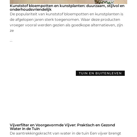
Kunststof bloempotten en kunstplanten: duurzaam, stijlvol en
onderhoudsvriendelijk
De populariteit van kunststof bloempotten en kunstplanten is
de afgelopen jaren sterk toegenomen. Waar deze producten
vroeger vooral werden gezien als goedkope alternatieven, zijn
ze
...
TUIN EN BUITENLEVEN
Vijverfilter en Voorgevormde Vijver: Praktisch en Gezond
Water in de Tuin
De aantrekkingskracht van water in de tuin Een vijver brengt