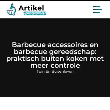
Barbecue accessoires en
barbecue gereedschap:
praktisch buiten koken met
meer controle
Tuin En Buitenleven