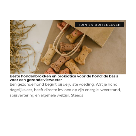
TUIN EN BUITENLEVEN
Beste hondenbrokken en probiotica voor de hond: de basis
voor een gezonde viervoeter
Een gezonde hond begint bij de juiste voeding. Wat je hond
dagelijks eet, heeft directe invloed op zijn energie, weerstand,
spijsvertering en algehele welzijn. Steeds
...