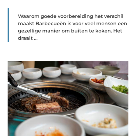
Waarom goede voorbereiding het verschil
maakt Barbecueën is voor veel mensen een
gezellige manier om buiten te koken. Het
draait ...