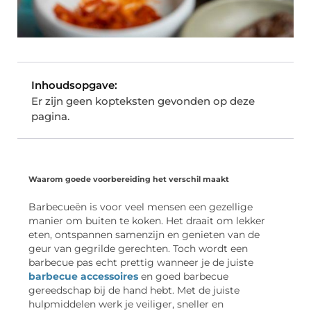
Inhoudsopgave:
Er zijn geen kopteksten gevonden op deze
pagina.
Waarom goede voorbereiding het verschil maakt
Barbecueën is voor veel mensen een gezellige
manier om buiten te koken. Het draait om lekker
eten, ontspannen samenzijn en genieten van de
geur van gegrilde gerechten. Toch wordt een
barbecue pas echt prettig wanneer je de juiste
barbecue accessoires
en goed barbecue
gereedschap bij de hand hebt. Met de juiste
hulpmiddelen werk je veiliger, sneller en