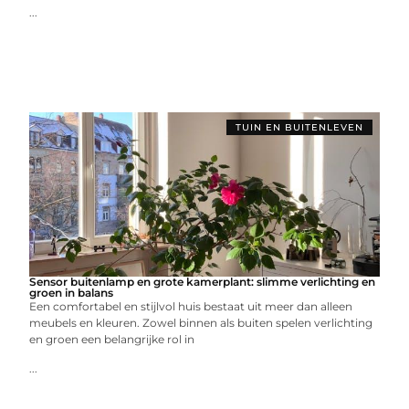
...
TUIN EN BUITENLEVEN
Sensor buitenlamp en grote kamerplant: slimme verlichting en
groen in balans
Een comfortabel en stijlvol huis bestaat uit meer dan alleen
meubels en kleuren. Zowel binnen als buiten spelen verlichting
en groen een belangrijke rol in
...