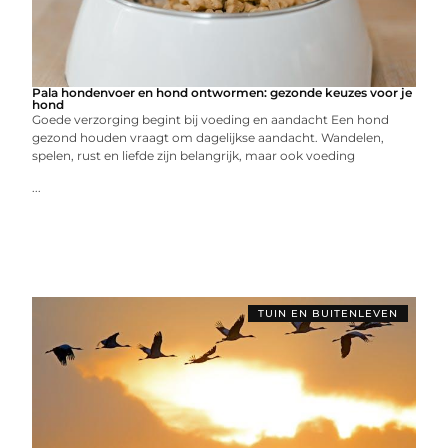
Pala hondenvoer en hond ontwormen: gezonde keuzes voor je
hond
Goede verzorging begint bij voeding en aandacht Een hond
gezond houden vraagt om dagelijkse aandacht. Wandelen,
spelen, rust en liefde zijn belangrijk, maar ook voeding
...
TUIN EN BUITENLEVEN