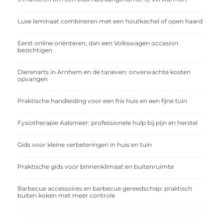
Luxe laminaat combineren met een houtkachel of open haard
Eerst online oriënteren, dan een Volkswagen occasion
bezichtigen
Dierenarts in Arnhem en de tarieven: onverwachte kosten
opvangen
Praktische handleiding voor een fris huis en een fijne tuin
Fysiotherapie Aalsmeer: professionele hulp bij pijn en herstel
Gids voor kleine verbeteringen in huis en tuin
Praktische gids voor binnenklimaat en buitenruimte
Barbecue accessoires en barbecue gereedschap: praktisch
buiten koken met meer controle