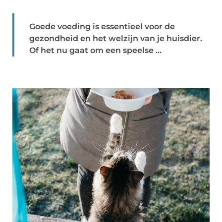
Goede voeding is essentieel voor de
gezondheid en het welzijn van je huisdier.
Of het nu gaat om een speelse ...