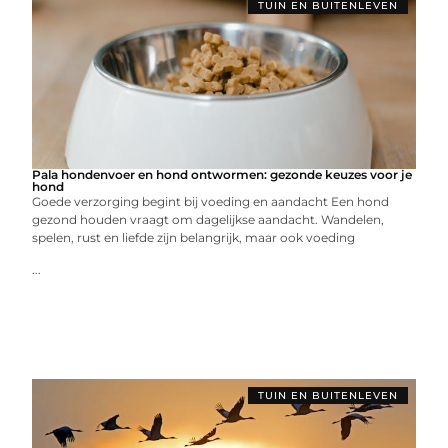
TUIN EN BUITENLEVEN
Pala hondenvoer en hond ontwormen: gezonde keuzes voor je
hond
Goede verzorging begint bij voeding en aandacht Een hond
gezond houden vraagt om dagelijkse aandacht. Wandelen,
spelen, rust en liefde zijn belangrijk, maar ook voeding
...
TUIN EN BUITENLEVEN