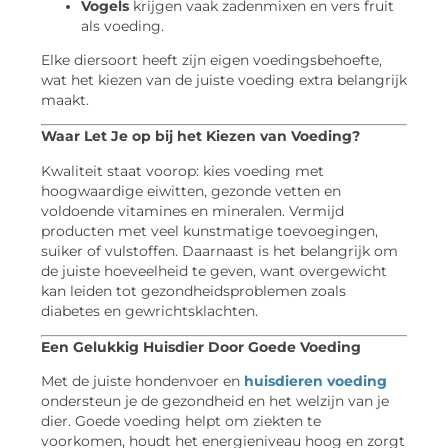
Vogels
krijgen vaak zadenmixen en vers fruit
als voeding.
Elke diersoort heeft zijn eigen voedingsbehoefte,
wat het kiezen van de juiste voeding extra belangrijk
maakt.
Waar Let Je op bij het Kiezen van Voeding?
Kwaliteit staat voorop: kies voeding met
hoogwaardige eiwitten, gezonde vetten en
voldoende vitamines en mineralen. Vermijd
producten met veel kunstmatige toevoegingen,
suiker of vulstoffen. Daarnaast is het belangrijk om
de juiste hoeveelheid te geven, want overgewicht
kan leiden tot gezondheidsproblemen zoals
diabetes en gewrichtsklachten.
Een Gelukkig Huisdier Door Goede Voeding
Met de juiste hondenvoer en
huisdieren voeding
ondersteun je de gezondheid en het welzijn van je
dier. Goede voeding helpt om ziekten te
voorkomen, houdt het energieniveau hoog en zorgt