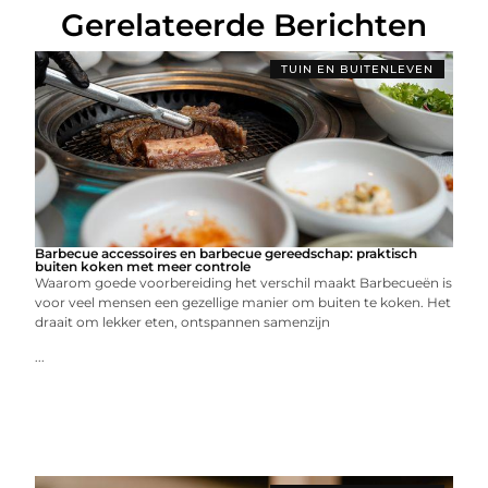
Gerelateerde Berichten
TUIN EN BUITENLEVEN
Barbecue accessoires en barbecue gereedschap: praktisch
buiten koken met meer controle
Waarom goede voorbereiding het verschil maakt Barbecueën is
voor veel mensen een gezellige manier om buiten te koken. Het
draait om lekker eten, ontspannen samenzijn
...