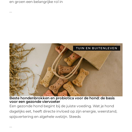
en groen een belangrijke rol in
...
TUIN EN BUITENLEVEN
Beste hondenbrokken en probiotica voor de hond: de basis
voor een gezonde viervoeter
Een gezonde hond begint bij de juiste voeding. Wat je hond
dagelijks eet, heeft directe invloed op zijn energie, weerstand,
spijsvertering en algehele welzijn. Steeds
...