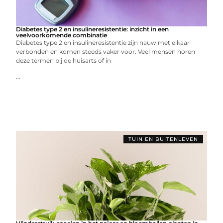
Diabetes type 2 en insulineresistentie: inzicht in een
veelvoorkomende combinatie
Diabetes type 2 en insulineresistentie zijn nauw met elkaar
verbonden en komen steeds vaker voor. Veel mensen horen
deze termen bij de huisarts of in
...
TUIN EN BUITENLEVEN