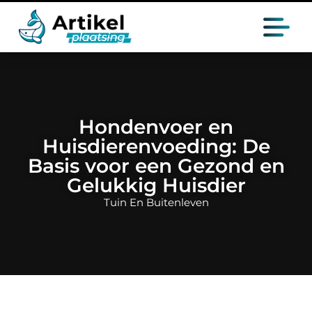
Hondenvoer en
Huisdierenvoeding: De
Basis voor een Gezond en
Gelukkig Huisdier
Tuin En Buitenleven