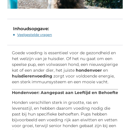
Inhoudsopgave:
Veelgestelde vragen
Goede voeding is essentieel voor de gezondheid en
het welzijn van je huisdier. Of het nu gaat om een
speelse pup, een volwassen hond, een nieuwsgierige
kat of een ander dier, het juiste
hondenvoer
en
huisdierenvoeding
zorgt voor voldoende energie,
een sterk immuunsysteem en een mooie vacht.
Hondenvoer: Aangepast aan Leeftijd en Behoefte
Honden verschillen sterk in grootte, ras en
levensstijl, en hebben daarom voeding nodig die
past bij hun specifieke behoeften. Pups hebben
bijvoorbeeld een voeding rijk aan eiwitten en vetten
voor groei, terwijl senior honden gebaat zijn bij een