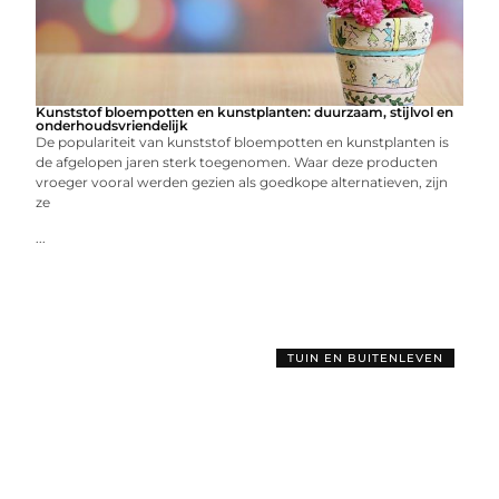
Kunststof bloempotten en kunstplanten: duurzaam, stijlvol en
onderhoudsvriendelijk
De populariteit van kunststof bloempotten en kunstplanten is
de afgelopen jaren sterk toegenomen. Waar deze producten
vroeger vooral werden gezien als goedkope alternatieven, zijn
ze
...
TUIN EN BUITENLEVEN