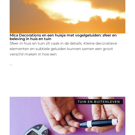
Mica Decorations en een huisje met vogelgeluiden: sfeer en
beleving in huis en tuin
Sfeer in huis en tuin zit vaak in de details. Kleine decoratieve
elementen en subtiele geluiden kunnen samen een groot
verschil maken in hoe een
...
TUIN EN BUITENLEVEN