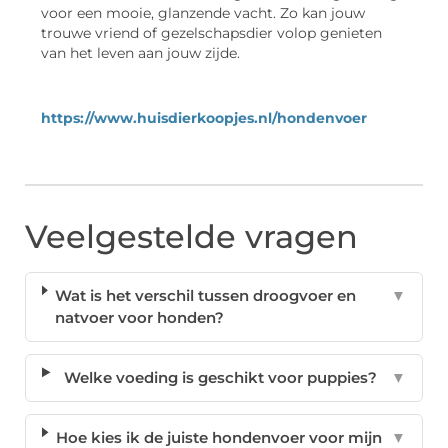
voor een mooie, glanzende vacht. Zo kan jouw
trouwe vriend of gezelschapsdier volop genieten
van het leven aan jouw zijde.
https://www.huisdierkoopjes.nl/hondenvoer
Veelgestelde vragen
Wat is het verschil tussen droogvoer en
▼
natvoer voor honden?
Welke voeding is geschikt voor puppies?
▼
Hoe kies ik de juiste hondenvoer voor mijn
▼