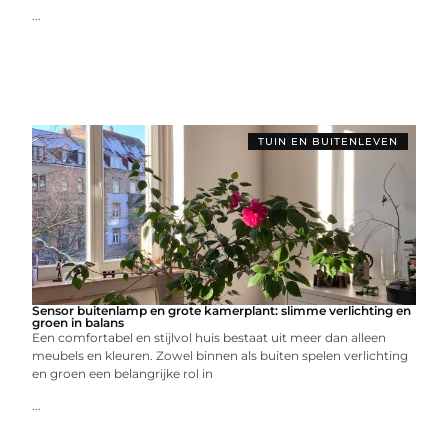
...
TUIN EN BUITENLEVEN
Sensor buitenlamp en grote kamerplant: slimme verlichting en
groen in balans
Een comfortabel en stijlvol huis bestaat uit meer dan alleen
meubels en kleuren. Zowel binnen als buiten spelen verlichting
en groen een belangrijke rol in
...