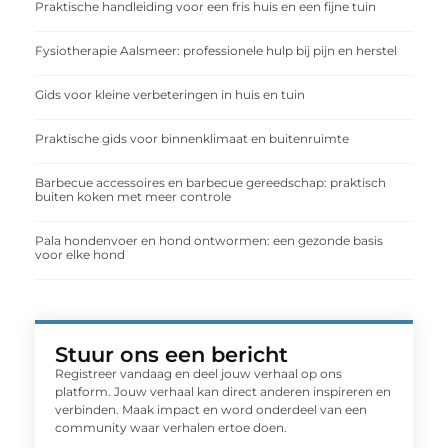
Praktische handleiding voor een fris huis en een fijne tuin
Fysiotherapie Aalsmeer: professionele hulp bij pijn en herstel
Gids voor kleine verbeteringen in huis en tuin
Praktische gids voor binnenklimaat en buitenruimte
Barbecue accessoires en barbecue gereedschap: praktisch
buiten koken met meer controle
Pala hondenvoer en hond ontwormen: een gezonde basis
voor elke hond
Stuur ons een bericht
Registreer vandaag en deel jouw verhaal op ons
platform. Jouw verhaal kan direct anderen inspireren en
verbinden. Maak impact en word onderdeel van een
community waar verhalen ertoe doen.