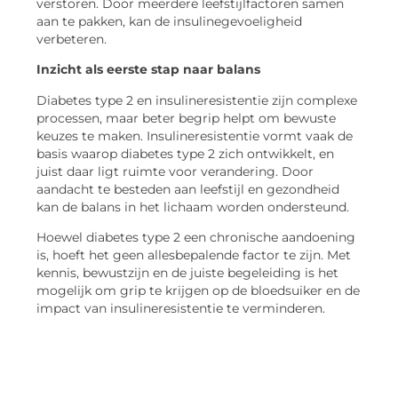
verstoren. Door meerdere leefstijlfactoren samen
aan te pakken, kan de insulinegevoeligheid
verbeteren.
Inzicht als eerste stap naar balans
Diabetes type 2 en insulineresistentie zijn complexe
processen, maar beter begrip helpt om bewuste
keuzes te maken. Insulineresistentie vormt vaak de
basis waarop diabetes type 2 zich ontwikkelt, en
juist daar ligt ruimte voor verandering. Door
aandacht te besteden aan leefstijl en gezondheid
kan de balans in het lichaam worden ondersteund.
Hoewel diabetes type 2 een chronische aandoening
is, hoeft het geen allesbepalende factor te zijn. Met
kennis, bewustzijn en de juiste begeleiding is het
mogelijk om grip te krijgen op de bloedsuiker en de
impact van insulineresistentie te verminderen.