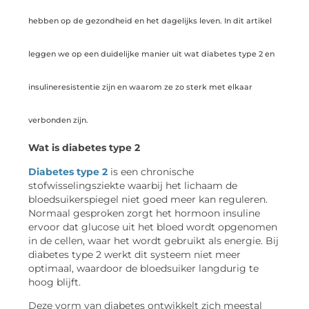
hebben op de gezondheid en het dagelijks leven. In dit artikel
leggen we op een duidelijke manier uit wat diabetes type 2 en
insulineresistentie zijn en waarom ze zo sterk met elkaar
verbonden zijn.
Wat is diabetes type 2
Diabetes type 2
is een chronische
stofwisselingsziekte waarbij het lichaam de
bloedsuikerspiegel niet goed meer kan reguleren.
Normaal gesproken zorgt het hormoon insuline
ervoor dat glucose uit het bloed wordt opgenomen
in de cellen, waar het wordt gebruikt als energie. Bij
diabetes type 2 werkt dit systeem niet meer
optimaal, waardoor de bloedsuiker langdurig te
hoog blijft.
Deze vorm van diabetes ontwikkelt zich meestal