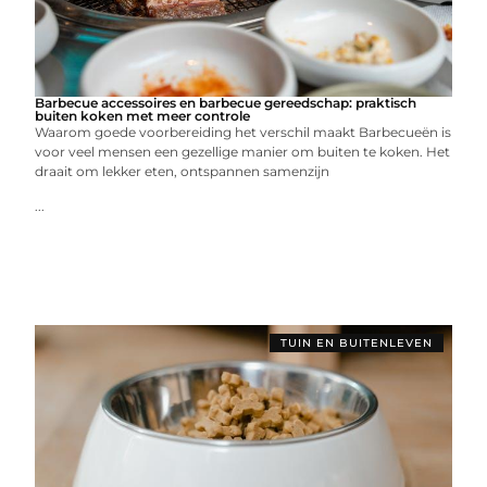
Barbecue accessoires en barbecue gereedschap: praktisch
buiten koken met meer controle
Waarom goede voorbereiding het verschil maakt Barbecueën is
voor veel mensen een gezellige manier om buiten te koken. Het
draait om lekker eten, ontspannen samenzijn
...
TUIN EN BUITENLEVEN