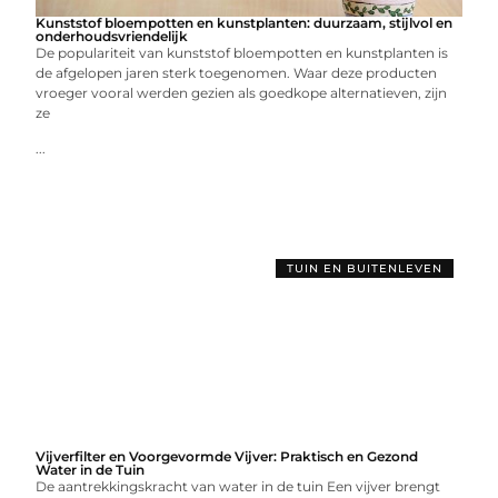
Kunststof bloempotten en kunstplanten: duurzaam, stijlvol en
onderhoudsvriendelijk
De populariteit van kunststof bloempotten en kunstplanten is
de afgelopen jaren sterk toegenomen. Waar deze producten
vroeger vooral werden gezien als goedkope alternatieven, zijn
ze
...
TUIN EN BUITENLEVEN
Vijverfilter en Voorgevormde Vijver: Praktisch en Gezond
Water in de Tuin
De aantrekkingskracht van water in de tuin Een vijver brengt