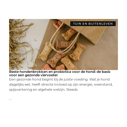
TUIN EN BUITENLEVEN
Beste hondenbrokken en probiotica voor de hond: de basis
voor een gezonde viervoeter
Een gezonde hond begint bij de juiste voeding. Wat je hond
dagelijks eet, heeft directe invloed op zijn energie, weerstand,
spijsvertering en algehele welzijn. Steeds
...