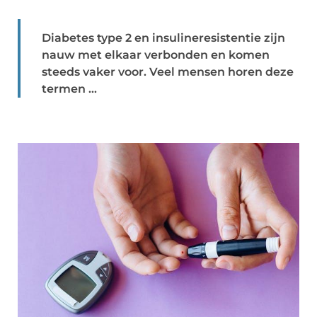
Diabetes type 2 en insulineresistentie zijn
nauw met elkaar verbonden en komen
steeds vaker voor. Veel mensen horen deze
termen ...