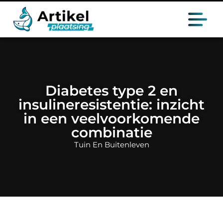
Diabetes type 2 en
insulineresistentie: inzicht
in een veelvoorkomende
combinatie
Tuin En Buitenleven