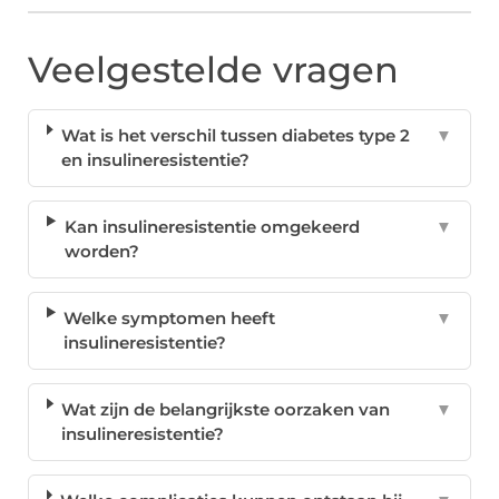
Veelgestelde vragen
Wat is het verschil tussen diabetes type 2
▼
en insulineresistentie?
Kan insulineresistentie omgekeerd
▼
worden?
Welke symptomen heeft
▼
insulineresistentie?
Wat zijn de belangrijkste oorzaken van
▼
insulineresistentie?