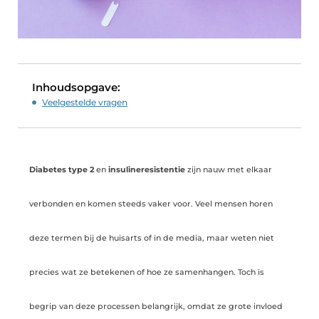
Inhoudsopgave:
Veelgestelde vragen
Diabetes type 2
en
insulineresistentie
zijn nauw met elkaar
verbonden en komen steeds vaker voor. Veel mensen horen
deze termen bij de huisarts of in de media, maar weten niet
precies wat ze betekenen of hoe ze samenhangen. Toch is
begrip van deze processen belangrijk, omdat ze grote invloed