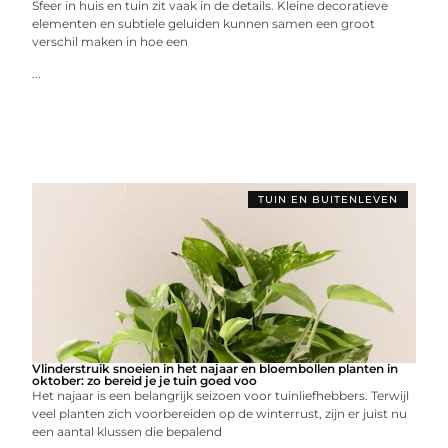
Sfeer in huis en tuin zit vaak in de details. Kleine decoratieve
elementen en subtiele geluiden kunnen samen een groot
verschil maken in hoe een
...
TUIN EN BUITENLEVEN
Vlinderstruik snoeien in het najaar en bloembollen planten in
oktober: zo bereid je je tuin goed voo
Het najaar is een belangrijk seizoen voor tuinliefhebbers. Terwijl
veel planten zich voorbereiden op de winterrust, zijn er juist nu
een aantal klussen die bepalend