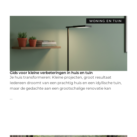
WONING EN TUIN
Gids voor kleine verbeteringen in huis en tuin
Je huis transformeren: Kleine projecten, groot resultaat
Iedereen droomt van een prachtig huis en een idyllische tuin,
maar de gedachte aan een grootschalige renovatie kan
...