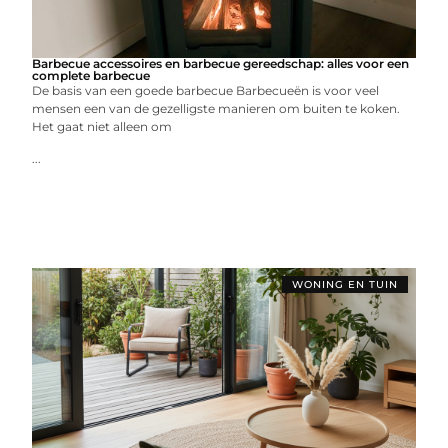
Barbecue accessoires en barbecue gereedschap: alles voor een
complete barbecue
De basis van een goede barbecue Barbecueën is voor veel
mensen een van de gezelligste manieren om buiten te koken.
Het gaat niet alleen om
...
WONING EN TUIN