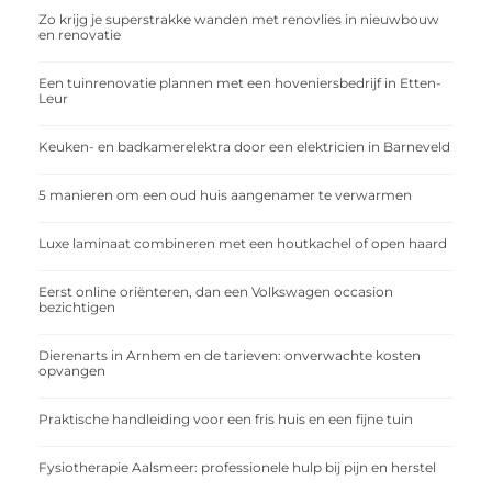
Zo krijg je superstrakke wanden met renovlies in nieuwbouw
en renovatie
Een tuinrenovatie plannen met een hoveniersbedrijf in Etten-
Leur
Keuken- en badkamerelektra door een elektricien in Barneveld
5 manieren om een oud huis aangenamer te verwarmen
Luxe laminaat combineren met een houtkachel of open haard
Eerst online oriënteren, dan een Volkswagen occasion
bezichtigen
Dierenarts in Arnhem en de tarieven: onverwachte kosten
opvangen
Praktische handleiding voor een fris huis en een fijne tuin
Fysiotherapie Aalsmeer: professionele hulp bij pijn en herstel