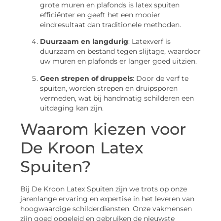
grote muren en plafonds is latex spuiten
efficiënter en geeft het een mooier
eindresultaat dan traditionele methoden.
Duurzaam en langdurig
: Latexverf is
duurzaam en bestand tegen slijtage, waardoor
uw muren en plafonds er langer goed uitzien.
Geen strepen of druppels
: Door de verf te
spuiten, worden strepen en druipsporen
vermeden, wat bij handmatig schilderen een
uitdaging kan zijn.
Waarom kiezen voor
De Kroon Latex
Spuiten?
Bij De Kroon Latex Spuiten zijn we trots op onze
jarenlange ervaring en expertise in het leveren van
hoogwaardige schilderdiensten. Onze vakmensen
zijn goed opgeleid en gebruiken de nieuwste