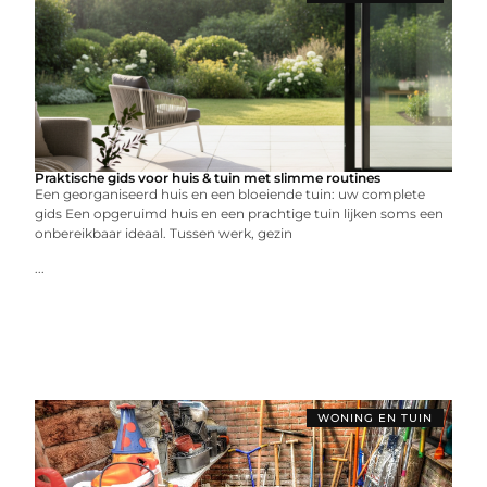
Praktische gids voor huis & tuin met slimme routines
Een georganiseerd huis en een bloeiende tuin: uw complete
gids Een opgeruimd huis en een prachtige tuin lijken soms een
onbereikbaar ideaal. Tussen werk, gezin
...
WONING EN TUIN