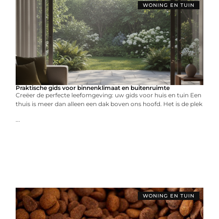
WONING EN TUIN
Praktische gids voor binnenklimaat en buitenruimte
Creëer de perfecte leefomgeving: uw gids voor huis en tuin Een
thuis is meer dan alleen een dak boven ons hoofd. Het is de plek
...
WONING EN TUIN