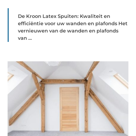
De Kroon Latex Spuiten: Kwaliteit en
efficiëntie voor uw wanden en plafonds Het
vernieuwen van de wanden en plafonds
van ...