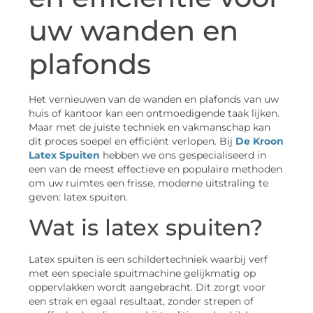
uw wanden en
plafonds
Het vernieuwen van de wanden en plafonds van uw
huis of kantoor kan een ontmoedigende taak lijken.
Maar met de juiste techniek en vakmanschap kan
dit proces soepel en efficiënt verlopen. Bij
De Kroon
Latex Spuiten
hebben we ons gespecialiseerd in
een van de meest effectieve en populaire methoden
om uw ruimtes een frisse, moderne uitstraling te
geven: latex spuiten.
Wat is latex spuiten?
Latex spuiten is een schildertechniek waarbij verf
met een speciale spuitmachine gelijkmatig op
oppervlakken wordt aangebracht. Dit zorgt voor
een strak en egaal resultaat, zonder strepen of