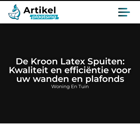
De Kroon Latex Spuiten:
Kwaliteit en efficiëntie voor
uw wanden en plafonds
Woning En Tuin