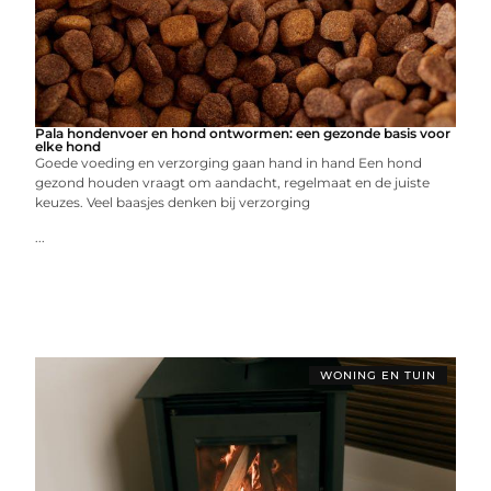
Pala hondenvoer en hond ontwormen: een gezonde basis voor
elke hond
Goede voeding en verzorging gaan hand in hand Een hond
gezond houden vraagt om aandacht, regelmaat en de juiste
keuzes. Veel baasjes denken bij verzorging
...
WONING EN TUIN