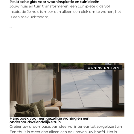
Praktische gids voor wooninspiratie en tuinideeën
Jouw huis en tuin transformeren: een complete gids vol
inspiratie Je huis is meer dan alleen een plek om te wonen; het
is een toevluchtsoord,
...
WONING EN TUIN
Handboek voor een gezellige woning en een
onderhoudsvriendelijke tuin
Creëer uw droomoase: van sfeervol interieur tot zorgeloze tuin
Een thuis is meer dan alleen een dak boven uw hoofd. Het is