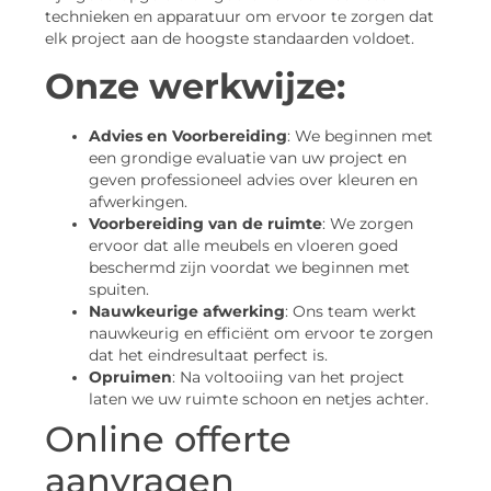
technieken en apparatuur om ervoor te zorgen dat
elk project aan de hoogste standaarden voldoet.
Onze werkwijze:
Advies en Voorbereiding
: We beginnen met
een grondige evaluatie van uw project en
geven professioneel advies over kleuren en
afwerkingen.
Voorbereiding van de ruimte
: We zorgen
ervoor dat alle meubels en vloeren goed
beschermd zijn voordat we beginnen met
spuiten.
Nauwkeurige afwerking
: Ons team werkt
nauwkeurig en efficiënt om ervoor te zorgen
dat het eindresultaat perfect is.
Opruimen
: Na voltooiing van het project
laten we uw ruimte schoon en netjes achter.
Online offerte
aanvragen