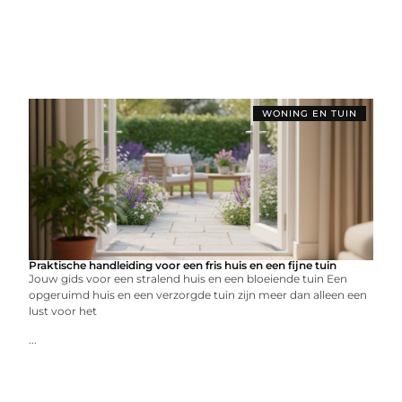
WONING EN TUIN
Praktische handleiding voor een fris huis en een fijne tuin
Jouw gids voor een stralend huis en een bloeiende tuin Een
opgeruimd huis en een verzorgde tuin zijn meer dan alleen een
lust voor het
...