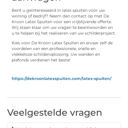
Bent u geïnteresseerd in latex spuiten voor uw
woning of bedrijf? Neem dan contact op met De
Kroon Latex Spuiten voor een vrijblijvende offerte.
Wij staan klaar om uw vragen te beantwoorden en
u te helpen bij het realiseren van uw schilderproject.
Kies voor De Kroon Latex Spuiten en ervaar zelf de
voordelen van een professionele, snelle en
vlekkeloze schilderoplossing. Uw wanden en
plafonds verdienen het beste!
https://dekroonlatexspuiten.com/latex-spuiten/
Veelgestelde vragen