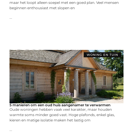
maar het loopt alleen soepel met een goed plan. Veel mensen
beginnen enthousiast met slopen en
...
WONING EN TUIN
5 manieren om een oud huis aangenamer te verwarmen
Oude woningen hebben vaak veel karakter, maar houden
warmte soms minder goed vast. Hoge plafonds, enkel glas,
kieren en matige isolatie maken het lastig om
...