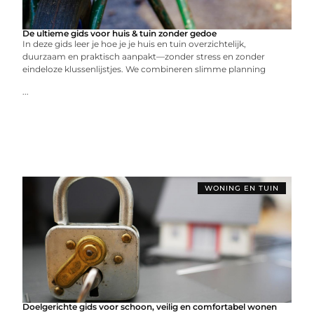
De ultieme gids voor huis & tuin zonder gedoe
In deze gids leer je hoe je je huis en tuin overzichtelijk,
duurzaam en praktisch aanpakt—zonder stress en zonder
eindeloze klussenlijstjes. We combineren slimme planning
...
WONING EN TUIN
Doelgerichte gids voor schoon, veilig en comfortabel wonen