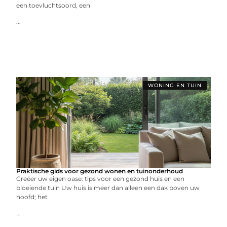
een toevluchtsoord, een
...
WONING EN TUIN
Praktische gids voor gezond wonen en tuinonderhoud
Creëer uw eigen oase: tips voor een gezond huis en een
bloeiende tuin Uw huis is meer dan alleen een dak boven uw
hoofd; het
...