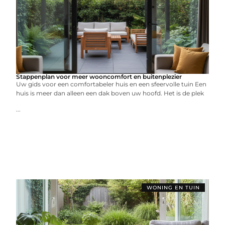
Stappenplan voor meer wooncomfort en buitenplezier
Uw gids voor een comfortabeler huis en een sfeervolle tuin Een
huis is meer dan alleen een dak boven uw hoofd. Het is de plek
...
WONING EN TUIN