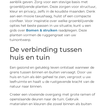
aanblik geven. Zorg voor een stevige basis met
groenblijvende planten. Deze zorgen voor structuur,
kleur en privacy, zelfs in de koudste maanden. Denk
aan een mooie taxushaag, hulst of een compacte
conifeer. Voor inspiratie over welke groenblijvende
opties het beste passen in uw situatie, kunt u een
gids over
Bomen & struiken
raadplegen. Deze
planten vormen de ruggengraat van uw
tuinontwerp.
De verbinding tussen
huis en tuin
Een gezond en gelukkig leven ontstaat wanneer de
grens tussen binnen en buiten vervaagt. Door uw
huis en tuin als één geheel te zien, vergroot u uw
leefruimte en haalt u de rustgevende kracht van de
natuur naar binnen.
Creëer een vloeiende overgang met grote ramen of
openslaande deuren naar de tuin. Gebruik
materialen en kleuren die zowel binnen als buiten