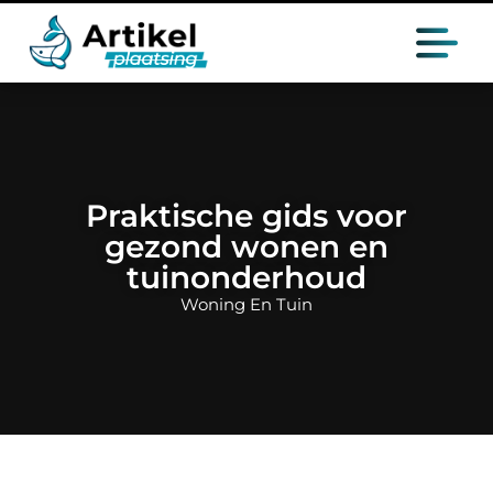
Praktische gids voor
gezond wonen en
tuinonderhoud
Woning En Tuin