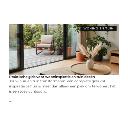
WONING EN TUIN
Praktische gids voor wooninspiratie en tuinideeën
Jouw huis en tuin transformeren: een complete gids vol
inspiratie Je huis is meer dan alleen een plek om te wonen; het
is een toevluchtsoord,
...