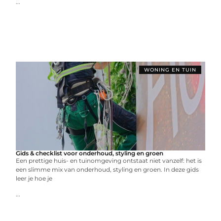
...
WONING EN TUIN
Gids & checklist voor onderhoud, styling en groen
Een prettige huis- en tuinomgeving ontstaat niet vanzelf: het is
een slimme mix van onderhoud, styling en groen. In deze gids
leer je hoe je
...