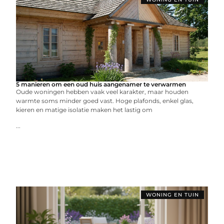
5 manieren om een oud huis aangenamer te verwarmen
Oude woningen hebben vaak veel karakter, maar houden
warmte soms minder goed vast. Hoge plafonds, enkel glas,
kieren en matige isolatie maken het lastig om
...
WONING EN TUIN