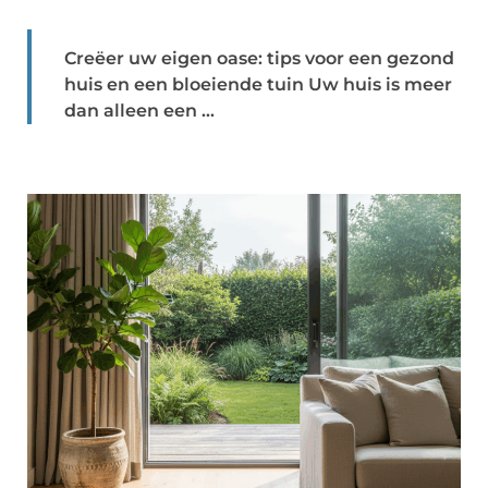
Creëer uw eigen oase: tips voor een gezond
huis en een bloeiende tuin Uw huis is meer
dan alleen een ...