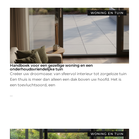
WONING EN TUIN
Handboek voor een gezellige woning en een
onderhoudsvriendelijke tuin
Creëer uw droomoase: van sfeervol interieur tot zorgeloze tuin
Een thuis is meer dan alleen een dak boven uw hoofd. Het is
een toevluchtsoord, een
...
WONING EN TUIN