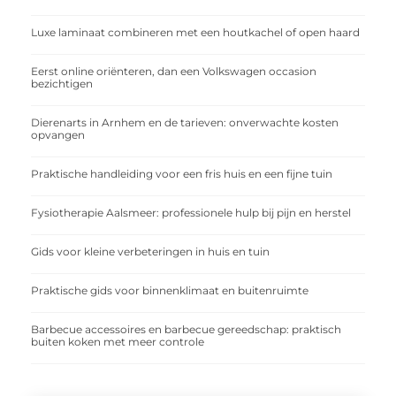
Luxe laminaat combineren met een houtkachel of open haard
Eerst online oriënteren, dan een Volkswagen occasion
bezichtigen
Dierenarts in Arnhem en de tarieven: onverwachte kosten
opvangen
Praktische handleiding voor een fris huis en een fijne tuin
Fysiotherapie Aalsmeer: professionele hulp bij pijn en herstel
Gids voor kleine verbeteringen in huis en tuin
Praktische gids voor binnenklimaat en buitenruimte
Barbecue accessoires en barbecue gereedschap: praktisch
buiten koken met meer controle