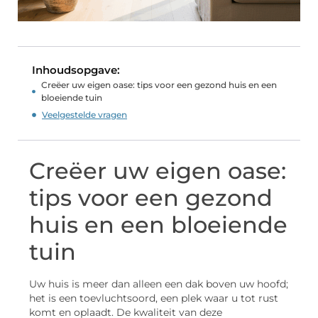
Inhoudsopgave:
Creëer uw eigen oase: tips voor een gezond huis en een
bloeiende tuin
Veelgestelde vragen
Creëer uw eigen oase:
tips voor een gezond
huis en een bloeiende
tuin
Uw huis is meer dan alleen een dak boven uw hoofd;
het is een toevluchtsoord, een plek waar u tot rust
komt en oplaadt. De kwaliteit van deze