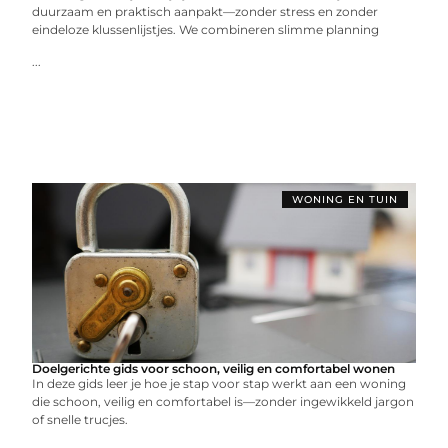
duurzaam en praktisch aanpakt—zonder stress en zonder
eindeloze klussenlijstjes. We combineren slimme planning
...
WONING EN TUIN
Doelgerichte gids voor schoon, veilig en comfortabel wonen
In deze gids leer je hoe je stap voor stap werkt aan een woning
die schoon, veilig en comfortabel is—zonder ingewikkeld jargon
of snelle trucjes.