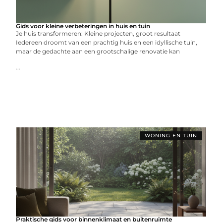
Gids voor kleine verbeteringen in huis en tuin
Je huis transformeren: Kleine projecten, groot resultaat
Iedereen droomt van een prachtig huis en een idyllische tuin,
maar de gedachte aan een grootschalige renovatie kan
...
WONING EN TUIN
Praktische gids voor binnenklimaat en buitenruimte