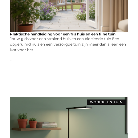
Praktische handleiding voor een fris huis en een fijne tuin
Jouw gids voor een stralend huis en een bloeiende tuin Een
opgeruimd huis en een verzorgde tuin zijn meer dan alleen een
lust voor het
...
WONING EN TUIN