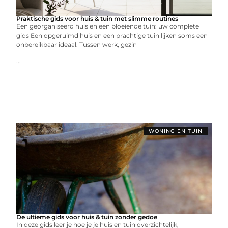
Praktische gids voor huis & tuin met slimme routines
Een georganiseerd huis en een bloeiende tuin: uw complete
gids Een opgeruimd huis en een prachtige tuin lijken soms een
onbereikbaar ideaal. Tussen werk, gezin
...
WONING EN TUIN
De ultieme gids voor huis & tuin zonder gedoe
In deze gids leer je hoe je je huis en tuin overzichtelijk,