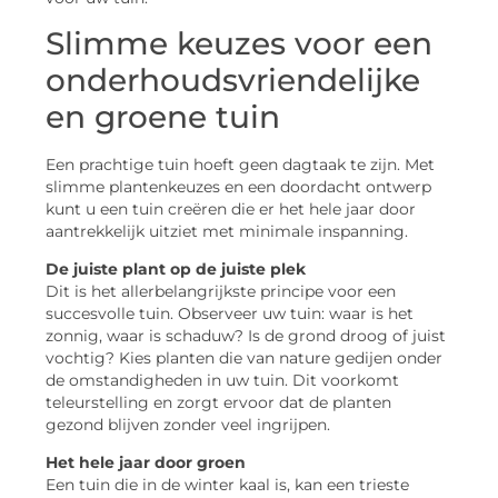
Slimme keuzes voor een
onderhoudsvriendelijke
en groene tuin
Een prachtige tuin hoeft geen dagtaak te zijn. Met
slimme plantenkeuzes en een doordacht ontwerp
kunt u een tuin creëren die er het hele jaar door
aantrekkelijk uitziet met minimale inspanning.
De juiste plant op de juiste plek
Dit is het allerbelangrijkste principe voor een
succesvolle tuin. Observeer uw tuin: waar is het
zonnig, waar is schaduw? Is de grond droog of juist
vochtig? Kies planten die van nature gedijen onder
de omstandigheden in uw tuin. Dit voorkomt
teleurstelling en zorgt ervoor dat de planten
gezond blijven zonder veel ingrijpen.
Het hele jaar door groen
Een tuin die in de winter kaal is, kan een trieste