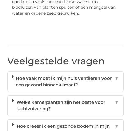
dan kunt u vaak met een harde waterstraal
bladluizen van planten spuiten of een mengsel van
water en groene zeep gebruiken.
Veelgestelde vragen
Hoe vaak moet ik mijn huis ventileren voor
▼
een gezond binnenklimaat?
Welke kamerplanten zijn het beste voor
▼
luchtzuivering?
Hoe creëer ik een gezonde bodem in mijn
▼