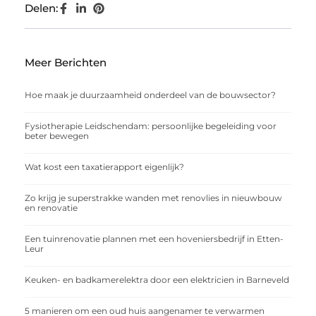
Delen:
Meer Berichten
Hoe maak je duurzaamheid onderdeel van de bouwsector?
Fysiotherapie Leidschendam: persoonlijke begeleiding voor
beter bewegen
Wat kost een taxatierapport eigenlijk?
Zo krijg je superstrakke wanden met renovlies in nieuwbouw
en renovatie
Een tuinrenovatie plannen met een hoveniersbedrijf in Etten-
Leur
Keuken- en badkamerelektra door een elektricien in Barneveld
5 manieren om een oud huis aangenamer te verwarmen