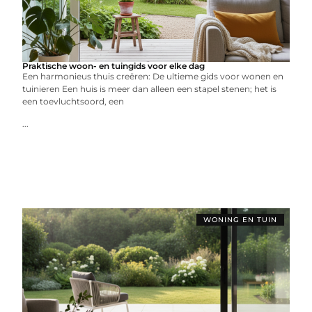
Praktische woon- en tuingids voor elke dag
Een harmonieus thuis creëren: De ultieme gids voor wonen en
tuinieren Een huis is meer dan alleen een stapel stenen; het is
een toevluchtsoord, een
...
WONING EN TUIN