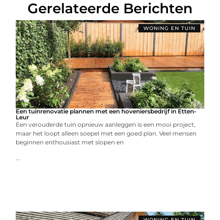
Gerelateerde Berichten
WONING EN TUIN
Een tuinrenovatie plannen met een hoveniersbedrijf in Etten-
Leur
Een verouderde tuin opnieuw aanleggen is een mooi project,
maar het loopt alleen soepel met een goed plan. Veel mensen
beginnen enthousiast met slopen en
...
WONING EN TUIN