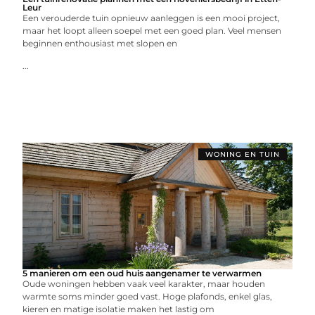
Leur
Een verouderde tuin opnieuw aanleggen is een mooi project,
maar het loopt alleen soepel met een goed plan. Veel mensen
beginnen enthousiast met slopen en
...
WONING EN TUIN
5 manieren om een oud huis aangenamer te verwarmen
Oude woningen hebben vaak veel karakter, maar houden
warmte soms minder goed vast. Hoge plafonds, enkel glas,
kieren en matige isolatie maken het lastig om