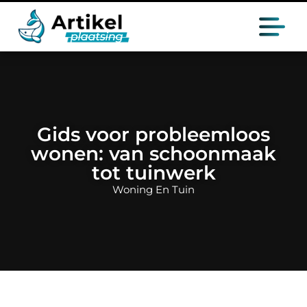
Gids voor probleemloos
wonen: van schoonmaak
tot tuinwerk
Woning En Tuin