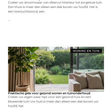
Creëer uw droomoase: van sfeervol interieur tot zorgeloze tuin
Een thuis is meer dan alleen een dak boven uw hoofd. Het is
een toevluchtsoord, een
...
WONING EN TUIN
Praktische gids voor gezond wonen en tuinonderhoud
Creëer uw eigen oase: tips voor een gezond huis en een
bloeiende tuin Uw huis is meer dan alleen een dak boven uw
hoofd; het