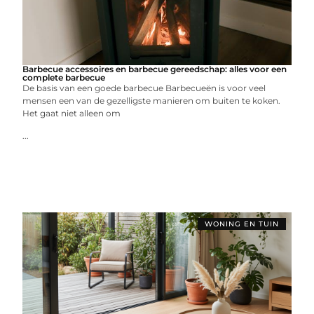
Barbecue accessoires en barbecue gereedschap: alles voor een
complete barbecue
De basis van een goede barbecue Barbecueën is voor veel
mensen een van de gezelligste manieren om buiten te koken.
Het gaat niet alleen om
...
WONING EN TUIN