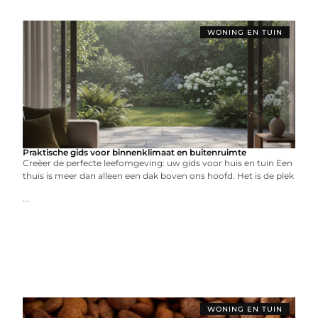
WONING EN TUIN
Praktische gids voor binnenklimaat en buitenruimte
Creëer de perfecte leefomgeving: uw gids voor huis en tuin Een
thuis is meer dan alleen een dak boven ons hoofd. Het is de plek
...
WONING EN TUIN