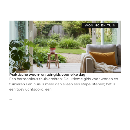
WONING EN TUIN
Praktische woon- en tuingids voor elke dag
Een harmonieus thuis creëren: De ultieme gids voor wonen en
tuinieren Een huis is meer dan alleen een stapel stenen; het is
een toevluchtsoord, een
...