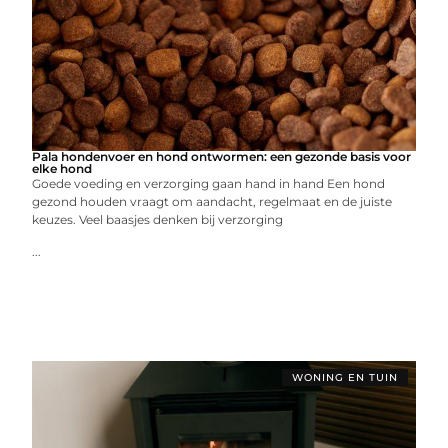
Pala hondenvoer en hond ontwormen: een gezonde basis voor
elke hond
Goede voeding en verzorging gaan hand in hand Een hond
gezond houden vraagt om aandacht, regelmaat en de juiste
keuzes. Veel baasjes denken bij verzorging
...
WONING EN TUIN