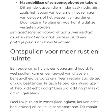
Maandelijkse of seizoensgebonden taken:
Dit zijn de klussen die minder vaak nodig zijn,
zoals het lappen van de ramen, het reinigen
van de oven, of het wassen van gordijnen.
Door deze in te plannen, voorkomt u dat ze
vergeten worden.
Een goed schema voorkomt dat u overweldigd
raakt en zorgt ervoor dat uw huis altijd een
prettige plek is om thuis te komen.
Ontspullen voor meer rust en
ruimte
Een opgeruimd huis is een opgeruimd hoofd. Te
veel spullen kunnen een gevoel van chaos en
benauwdheid veroorzaken. Neem regelmatig de tijd
om uw bezittingen kritisch te bekijken. Vraag uzelf
af: heb ik dit echt nodig? Gebruik ik dit nog? Maakt
dit mij gelukkig?
Deel uw huis op in zones (kledingkast, keukenlades,
boekenkast) en pak elke zone apart aan. Dit maakt