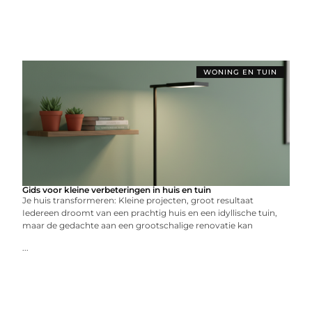
WONING EN TUIN
Gids voor kleine verbeteringen in huis en tuin
Je huis transformeren: Kleine projecten, groot resultaat
Iedereen droomt van een prachtig huis en een idyllische tuin,
maar de gedachte aan een grootschalige renovatie kan
...