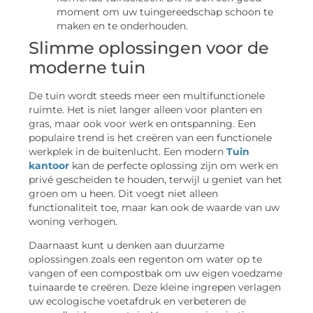
moment om uw tuingereedschap schoon te
maken en te onderhouden.
Slimme oplossingen voor de
moderne tuin
De tuin wordt steeds meer een multifunctionele
ruimte. Het is niet langer alleen voor planten en
gras, maar ook voor werk en ontspanning. Een
populaire trend is het creëren van een functionele
werkplek in de buitenlucht. Een modern
Tuin
kantoor
kan de perfecte oplossing zijn om werk en
privé gescheiden te houden, terwijl u geniet van het
groen om u heen. Dit voegt niet alleen
functionaliteit toe, maar kan ook de waarde van uw
woning verhogen.
Daarnaast kunt u denken aan duurzame
oplossingen zoals een regenton om water op te
vangen of een compostbak om uw eigen voedzame
tuinaarde te creëren. Deze kleine ingrepen verlagen
uw ecologische voetafdruk en verbeteren de