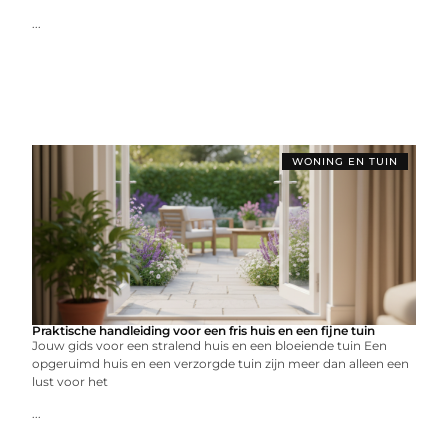
...
WONING EN TUIN
Praktische handleiding voor een fris huis en een fijne tuin
Jouw gids voor een stralend huis en een bloeiende tuin Een
opgeruimd huis en een verzorgde tuin zijn meer dan alleen een
lust voor het
...