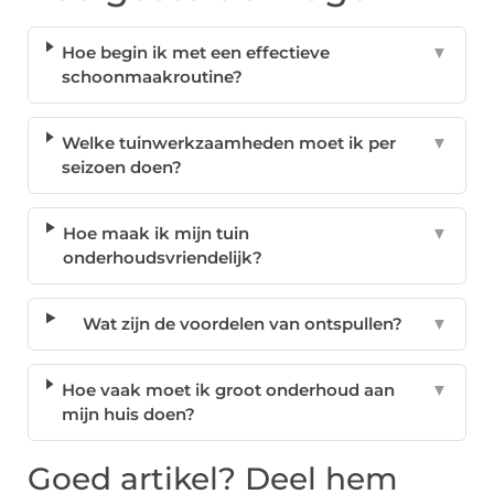
Hoe begin ik met een effectieve
▼
schoonmaakroutine?
Welke tuinwerkzaamheden moet ik per
▼
seizoen doen?
Hoe maak ik mijn tuin
▼
onderhoudsvriendelijk?
Wat zijn de voordelen van ontspullen?
▼
Hoe vaak moet ik groot onderhoud aan
▼
mijn huis doen?
Goed artikel? Deel hem