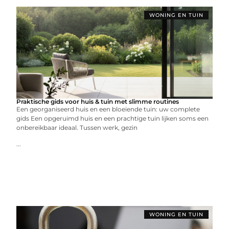
WONING EN TUIN
Praktische gids voor huis & tuin met slimme routines
Een georganiseerd huis en een bloeiende tuin: uw complete
gids Een opgeruimd huis en een prachtige tuin lijken soms een
onbereikbaar ideaal. Tussen werk, gezin
...
WONING EN TUIN