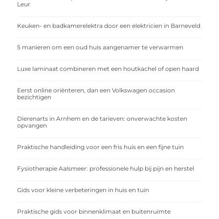
Leur
Keuken- en badkamerelektra door een elektricien in Barneveld
5 manieren om een oud huis aangenamer te verwarmen
Luxe laminaat combineren met een houtkachel of open haard
Eerst online oriënteren, dan een Volkswagen occasion
bezichtigen
Dierenarts in Arnhem en de tarieven: onverwachte kosten
opvangen
Praktische handleiding voor een fris huis en een fijne tuin
Fysiotherapie Aalsmeer: professionele hulp bij pijn en herstel
Gids voor kleine verbeteringen in huis en tuin
Praktische gids voor binnenklimaat en buitenruimte