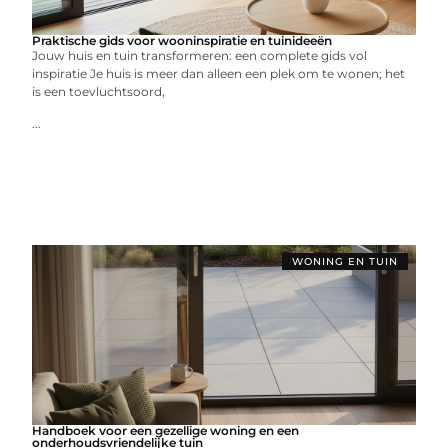
Praktische gids voor wooninspiratie en tuinideeën
Jouw huis en tuin transformeren: een complete gids vol
inspiratie Je huis is meer dan alleen een plek om te wonen; het
is een toevluchtsoord,
...
WONING EN TUIN
Handboek voor een gezellige woning en een
onderhoudsvriendelijke tuin