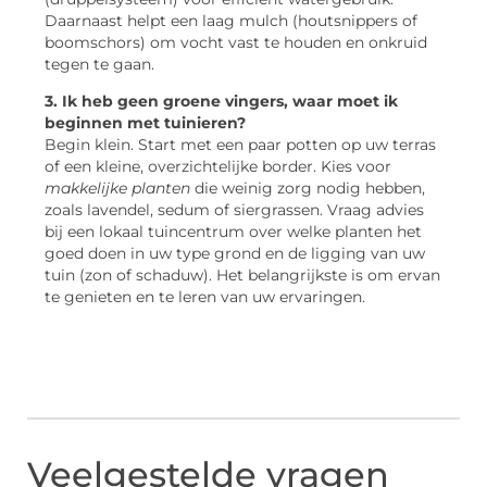
Daarnaast helpt een laag mulch (houtsnippers of
boomschors) om vocht vast te houden en onkruid
tegen te gaan.
3. Ik heb geen groene vingers, waar moet ik
beginnen met tuinieren?
Begin klein. Start met een paar potten op uw terras
of een kleine, overzichtelijke border. Kies voor
makkelijke planten
die weinig zorg nodig hebben,
zoals lavendel, sedum of siergrassen. Vraag advies
bij een lokaal tuincentrum over welke planten het
goed doen in uw type grond en de ligging van uw
tuin (zon of schaduw). Het belangrijkste is om ervan
te genieten en te leren van uw ervaringen.
Veelgestelde vragen