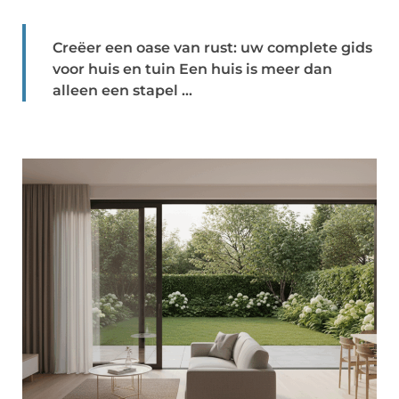
Creëer een oase van rust: uw complete gids
voor huis en tuin Een huis is meer dan
alleen een stapel ...