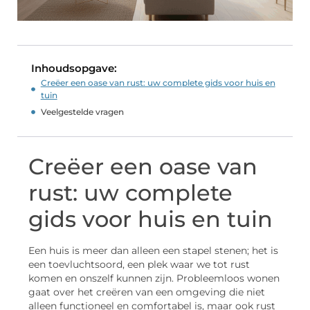
Inhoudsopgave:
Creëer een oase van rust: uw complete gids voor huis en
tuin
Veelgestelde vragen
Creëer een oase van
rust: uw complete
gids voor huis en tuin
Een huis is meer dan alleen een stapel stenen; het is
een toevluchtsoord, een plek waar we tot rust
komen en onszelf kunnen zijn. Probleemloos wonen
gaat over het creëren van een omgeving die niet
alleen functioneel en comfortabel is, maar ook rust