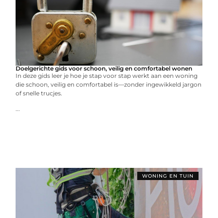
Doelgerichte gids voor schoon, veilig en comfortabel wonen
In deze gids leer je hoe je stap voor stap werkt aan een woning
die schoon, veilig en comfortabel is—zonder ingewikkeld jargon
of snelle trucjes.
...
WONING EN TUIN