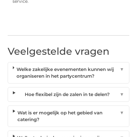
service.
Veelgestelde vragen
Welke zakelijke evenementen kunnen wij
▼
organiseren in het partycentrum?
Hoe flexibel zijn de zalen in te delen?
▼
Wat is er mogelijk op het gebied van
▼
catering?