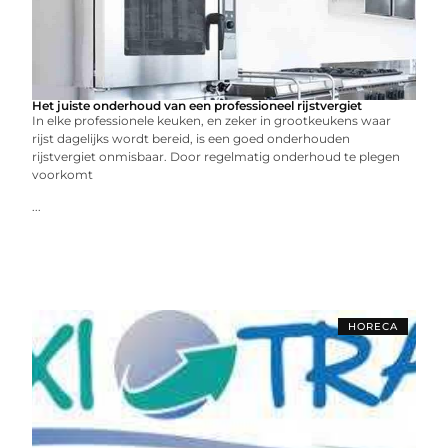
Het juiste onderhoud van een professioneel rijstvergiet
In elke professionele keuken, en zeker in grootkeukens waar
rijst dagelijks wordt bereid, is een goed onderhouden
rijstvergiet onmisbaar. Door regelmatig onderhoud te plegen
voorkomt
...
HORECA