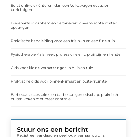
Eerst online oriënteren, dan een Volkswagen occasion
bezichtigen
Dierenarts in Arnhem en de tarieven: onverwachte kosten
opvangen
Praktische handleiding voor een fris huis en een fijne tuin
Fysiotherapie Aalsmeer: professionele hulp bij pijn en herstel
Gids voor kleine verbeteringen in huis en tuin
Praktische gids voor binnenklimaat en buitenruimte
Barbecue accessoires en barbecue gereedschap: praktisch
buiten koken met meer controle
Stuur ons een bericht
Registreer vandaag en deel jouw verhaal op ons