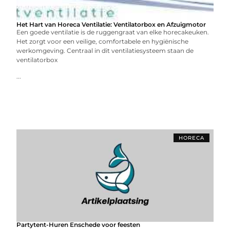
Het Hart van Horeca Ventilatie: Ventilatorbox en Afzuigmotor
Een goede ventilatie is de ruggengraat van elke horecakeuken.
Het zorgt voor een veilige, comfortabele en hygiënische
werkomgeving. Centraal in dit ventilatiesysteem staan de
ventilatorbox
...
HORECA
Partytent-Huren Enschede voor feesten