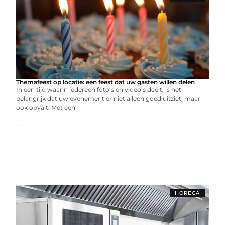
Themafeest op locatie: een feest dat uw gasten willen delen
In een tijd waarin iedereen foto’s en video’s deelt, is het
belangrijk dat uw evenement er niet alleen goed uitziet, maar
ook opvalt. Met een
...
HORECA