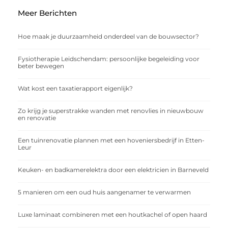
Meer Berichten
Hoe maak je duurzaamheid onderdeel van de bouwsector?
Fysiotherapie Leidschendam: persoonlijke begeleiding voor
beter bewegen
Wat kost een taxatierapport eigenlijk?
Zo krijg je superstrakke wanden met renovlies in nieuwbouw
en renovatie
Een tuinrenovatie plannen met een hoveniersbedrijf in Etten-
Leur
Keuken- en badkamerelektra door een elektricien in Barneveld
5 manieren om een oud huis aangenamer te verwarmen
Luxe laminaat combineren met een houtkachel of open haard