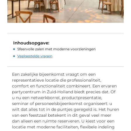
Inhoudsopgave:
Sfeervolle zalen met moderne voorzieningen
Veelgestelde vragen
Een zakelijke bijeenkomst vraagt om een
representatieve locatie die professionaliteit,
comfort en functionaliteit combineert. Een ervaren
partycentrum in Zuid-Holland biedt precies dat. Of
u nu een netwerkborrel, productpresentatie,
seminar of personeelsbijeenkomst organiseert: u
wilt dat alles tot in de puntjes geregeld is. Het huren
van een feestzaal betekent in dit geval veel meer
dan alleen een ruimte reserveren. U kiest voor een
locatie met moderne faciliteiten, flexibele indeling