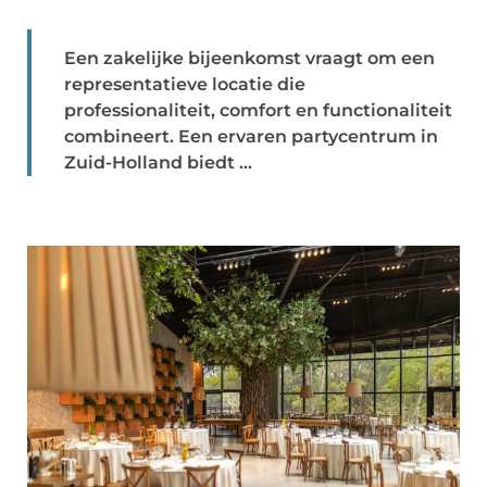
Een zakelijke bijeenkomst vraagt om een
representatieve locatie die
professionaliteit, comfort en functionaliteit
combineert. Een ervaren partycentrum in
Zuid-Holland biedt ...