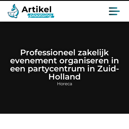
Professioneel zakelijk
evenement organiseren in
een partycentrum in Zuid-
Holland
Horeca