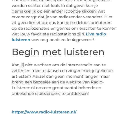
worden echter niet leuk. In dat geval kun je
gemakkelijk op een ander icoontje klikken, wat
ervoor zorgt dat je van radiozender verandert. Hier
zit geen limiet op, dus kun je eindeloos oriënteren
op de radiozenders en genres om erachter te komen
wat jouw favoriete radiostations zijn.
Live radio
luisteren
was nog nooit zo leuk geweest!
Begin met luisteren
Kan jij niet wachten om de internetradio aan te
zetten en mee te dansen en zingen met je geliefde
artiesten? Aarzel dan geen moment langer, maar
breng een bezoekje aan de website van Radio-
Luisteren.nl om een groot aantal bekende en
onbekende radiozenders te ontdekken!
https://www.radio-luisteren.nl/