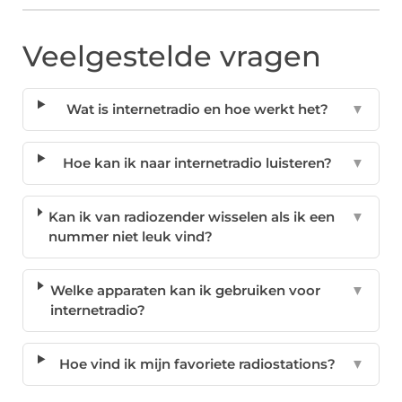
Veelgestelde vragen
Wat is internetradio en hoe werkt het?
▼
Hoe kan ik naar internetradio luisteren?
▼
Kan ik van radiozender wisselen als ik een
▼
nummer niet leuk vind?
Welke apparaten kan ik gebruiken voor
▼
internetradio?
Hoe vind ik mijn favoriete radiostations?
▼