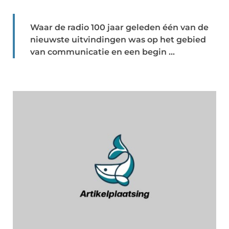
Waar de radio 100 jaar geleden één van de
nieuwste uitvindingen was op het gebied
van communicatie en een begin ...