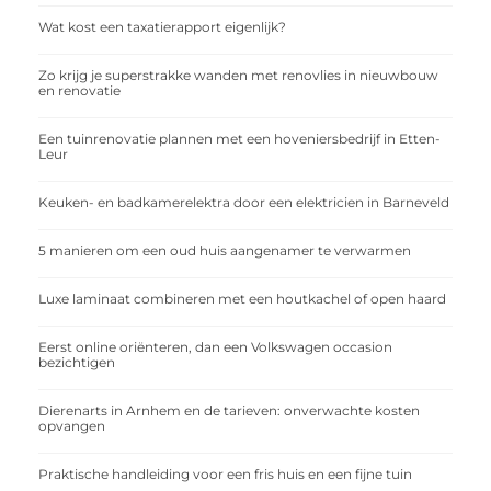
Wat kost een taxatierapport eigenlijk?
Zo krijg je superstrakke wanden met renovlies in nieuwbouw
en renovatie
Een tuinrenovatie plannen met een hoveniersbedrijf in Etten-
Leur
Keuken- en badkamerelektra door een elektricien in Barneveld
5 manieren om een oud huis aangenamer te verwarmen
Luxe laminaat combineren met een houtkachel of open haard
Eerst online oriënteren, dan een Volkswagen occasion
bezichtigen
Dierenarts in Arnhem en de tarieven: onverwachte kosten
opvangen
Praktische handleiding voor een fris huis en een fijne tuin