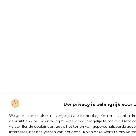
Uw privacy is belangrijk voor 
We gebruiken cookies en vergelijkbare technologieën om inzicht te kr
gebruikt en om uw ervaring zo waardevol mogelijk te maken. Deze c
verschillende doeleinden, zoals het tonen van gepersonaliseerde adver
interesses, het analyseren van het gebruik van onze website om verb