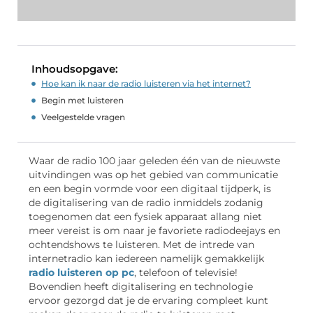
Inhoudsopgave:
Hoe kan ik naar de radio luisteren via het internet?
Begin met luisteren
Veelgestelde vragen
Waar de radio 100 jaar geleden één van de nieuwste
uitvindingen was op het gebied van communicatie
en een begin vormde voor een digitaal tijdperk, is
de digitalisering van de radio inmiddels zodanig
toegenomen dat een fysiek apparaat allang niet
meer vereist is om naar je favoriete radiodeejays en
ochtendshows te luisteren. Met de intrede van
internetradio kan iedereen namelijk gemakkelijk
radio luisteren op pc
, telefoon of televisie!
Bovendien heeft digitalisering en technologie
ervoor gezorgd dat je de ervaring compleet kunt