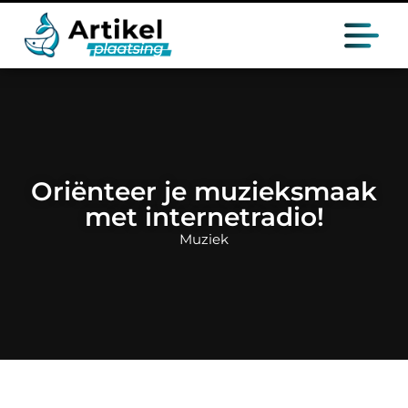
Oriënteer je muzieksmaak
met internetradio!
Muziek