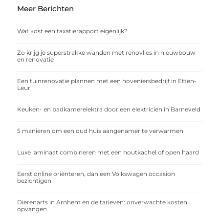
Meer Berichten
Wat kost een taxatierapport eigenlijk?
Zo krijg je superstrakke wanden met renovlies in nieuwbouw
en renovatie
Een tuinrenovatie plannen met een hoveniersbedrijf in Etten-
Leur
Keuken- en badkamerelektra door een elektricien in Barneveld
5 manieren om een oud huis aangenamer te verwarmen
Luxe laminaat combineren met een houtkachel of open haard
Eerst online oriënteren, dan een Volkswagen occasion
bezichtigen
Dierenarts in Arnhem en de tarieven: onverwachte kosten
opvangen