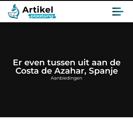
Er even tussen uit aan de
Costa de Azahar, Spanje
Aanbiedingen