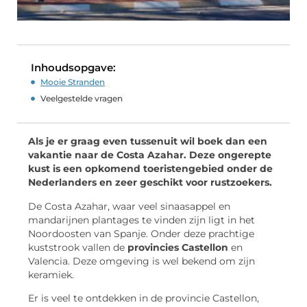
Inhoudsopgave:
Mooie Stranden
Veelgestelde vragen
Als je er graag even tussenuit wil boek dan een
vakantie naar de Costa Azahar. Deze ongerepte
kust is een opkomend toeristengebied onder de
Nederlanders en zeer geschikt voor rustzoekers.
De Costa Azahar, waar veel sinaasappel en
mandarijnen plantages te vinden zijn ligt in het
Noordoosten van Spanje. Onder deze prachtige
kuststrook vallen de
provincies Castellon
en
Valencia. Deze omgeving is wel bekend om zijn
keramiek.
Er is veel te ontdekken in de provincie Castellon,