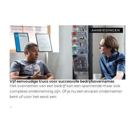
AANBIEDINGEN
Vijf eenvoudige trucs voor succesvolle bedrijfsovernames
Het overnemen van een bedrijf kan een spannende maar ook
complexe onderneming zijn. Of je nu een ervaren ondernemer
bent of voor het eerst een
...