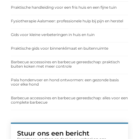
Praktische handleiding voor een fris huis en een fijne tuin
Fysiotherapie Aalsmeer: professionele hulp bij pijn en herstel
Gids voor kleine verbeteringen in huis en tuin
Praktische gids voor binnenklimaat en buitenruimte
Barbecue accessoires en barbecue gereedschap: praktisch
buiten koken met meer controle
Pala hondenvoer en hond ontwormen: een gezonde basis
voor elke hond
Barbecue accessoires en barbecue gereedschap: alles voor een
complete barbecue
Stuur ons een bericht