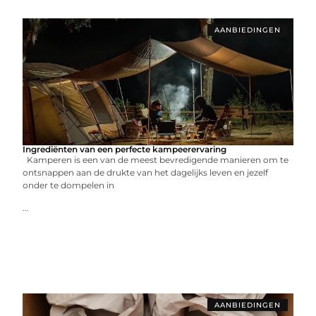
AANBIEDINGEN
Ingrediënten van een perfecte kampeerervaring
Kamperen is een van de meest bevredigende manieren om te
ontsnappen aan de drukte van het dagelijks leven en jezelf
onder te dompelen in
...
AANBIEDINGEN