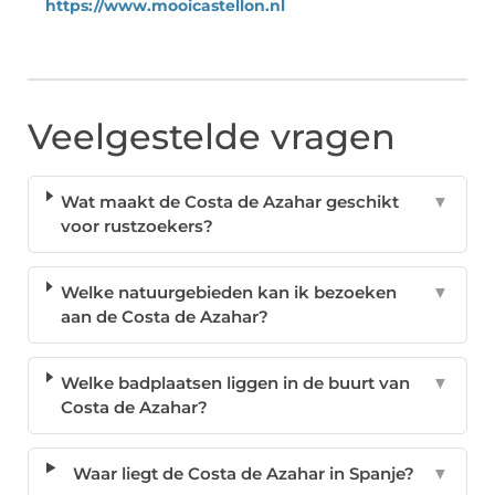
https://www.mooicastellon.nl
Veelgestelde vragen
Wat maakt de Costa de Azahar geschikt
▼
voor rustzoekers?
Welke natuurgebieden kan ik bezoeken
▼
aan de Costa de Azahar?
Welke badplaatsen liggen in de buurt van
▼
Costa de Azahar?
Waar liegt de Costa de Azahar in Spanje?
▼