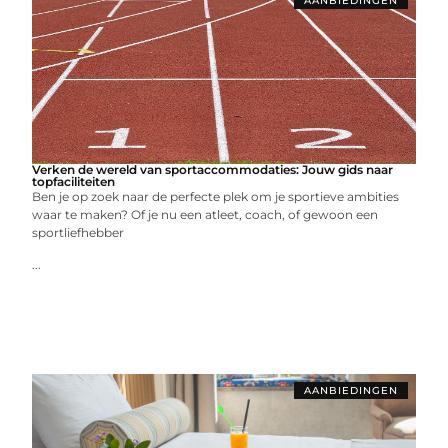
AANBIEDINGEN
Verken de wereld van sportaccommodaties: Jouw gids naar
topfaciliteiten
Ben je op zoek naar de perfecte plek om je sportieve ambities
waar te maken? Of je nu een atleet, coach, of gewoon een
sportliefhebber
...
AANBIEDINGEN