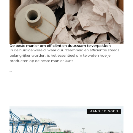
De beste manier om efficiënt en duurzaam te verpakken
In de huidige wereld, waar duurzaamheid en efficiëntie steeds
belangrijker worden, is het essentieel om te weten hoe je
producten op de beste manier kunt
...
AANBIEDINGEN