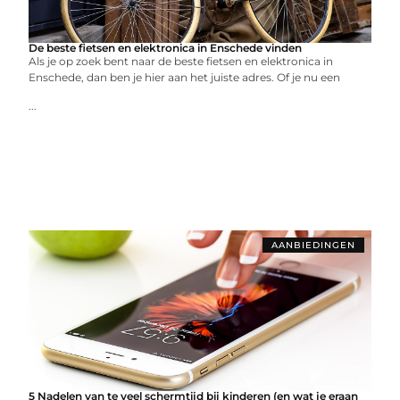
De beste fietsen en elektronica in Enschede vinden
Als je op zoek bent naar de beste fietsen en elektronica in
Enschede, dan ben je hier aan het juiste adres. Of je nu een
...
AANBIEDINGEN
5 Nadelen van te veel schermtijd bij kinderen (en wat je eraan