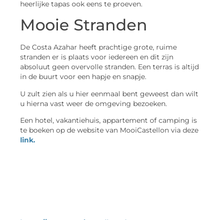
heerlijke tapas ook eens te proeven.
Mooie Stranden
De Costa Azahar heeft prachtige grote, ruime
stranden er is plaats voor iedereen en dit zijn
absoluut geen overvolle stranden. Een terras is altijd
in de buurt voor een hapje en snapje.
U zult zien als u hier eenmaal bent geweest dan wilt
u hierna vast weer de omgeving bezoeken.
Een hotel, vakantiehuis, appartement of camping is
te boeken op de website van MooiCastellon via deze
link.