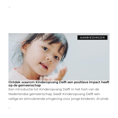
...
AANBIEDINGEN
Ontdek waarom Kinderopvang Delft een positieve impact heeft
op de gemeenschap
Een introductie tot Kinderopvang Delft In het hart van de
Nederlandse gemeenschap, biedt Kinderopvang Delft een
veilige en stimulerende omgeving voor jonge kinderen. Al sinds
...