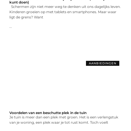
kunt doen)
Schermen zijn niet meer weg te denken uit ons dagelijks leven.
Kinderen groeien op met tablets en smartphones. Maar waar
ligt de grens? Want
...
AANBIEDINGEN
Voordelen van een beschutte plek in de tuin
Je tuin is meer dan een plek met groen. Het is een verlengstuk
van je woning, een plek waar je tot rust komt. Toch voelt