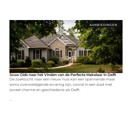
AANBIEDINGEN
Jouw Gids naar het Vinden van de Perfecte Makelaar in Delft
De zoektocht naar een nieuw huis kan een spannende maar
soms overweldigende ervaring zijn, vooral in een stad met
zoveel charme en geschiedenis als Delft.
...