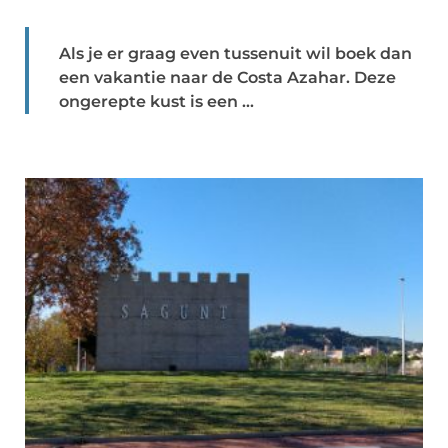
Als je er graag even tussenuit wil boek dan
een vakantie naar de Costa Azahar. Deze
ongerepte kust is een ...