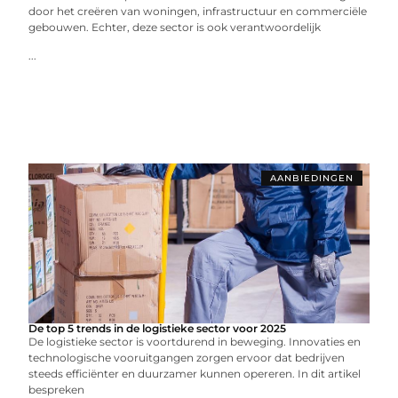
door het creëren van woningen, infrastructuur en commerciële
gebouwen. Echter, deze sector is ook verantwoordelijk
...
AANBIEDINGEN
De top 5 trends in de logistieke sector voor 2025
De logistieke sector is voortdurend in beweging. Innovaties en
technologische vooruitgangen zorgen ervoor dat bedrijven
steeds efficiënter en duurzamer kunnen opereren. In dit artikel
bespreken