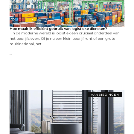
Hoe maak ik efficiënt gebruik van logistieke diensten?
In de moderne wereld is logistiek een cruciaal onderdeel van
het bedrijfsleven. Of je nu een klein bedrijf runt of een grote
multinational, het
...
AANBIEDINGEN