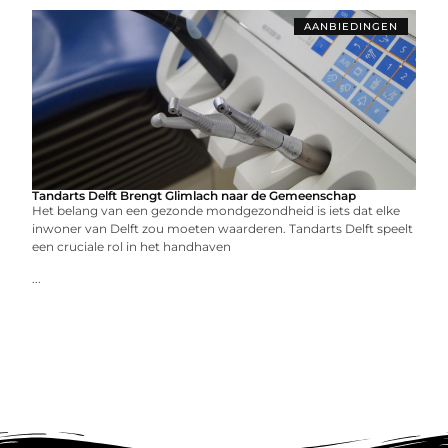
AANBIEDINGEN
Tandarts Delft Brengt Glimlach naar de Gemeenschap
Het belang van een gezonde mondgezondheid is iets dat elke
inwoner van Delft zou moeten waarderen. Tandarts Delft speelt
een cruciale rol in het handhaven
...