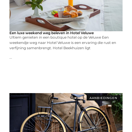
Een luxe weekend weg beleven in Hotel Veluwe
Ultiem genieten in een boutique hotel op de Veluwe Een
weekendje weg naar Hotel Veluwe is een ervaring die rust en
verfijning samenbrengt. Hotel Beekhuizen ligt
...
AANBIEDINGEN