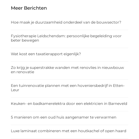
Meer Berichten
Hoe maak je duurzaamheid onderdeel van de bouwsector?
Fysiotherapie Leidschendam: persoonlijke begeleiding voor
beter bewegen
Wat kost een taxatierapport eigenlijk?
Zo krijg je superstrakke wanden met renovlies in nieuwbouw
en renovatie
Een tuinrenovatie plannen met een hoveniersbedrijf in Etten-
Leur
Keuken- en badkamerelektra door een elektricien in Barneveld
5 manieren om een oud huis aangenamer te verwarmen
Luxe laminaat combineren met een houtkachel of open haard