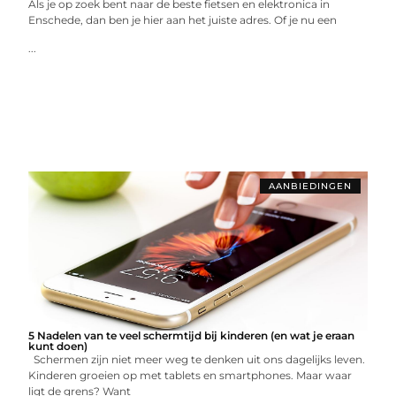
Als je op zoek bent naar de beste fietsen en elektronica in
Enschede, dan ben je hier aan het juiste adres. Of je nu een
...
AANBIEDINGEN
5 Nadelen van te veel schermtijd bij kinderen (en wat je eraan
kunt doen)
Schermen zijn niet meer weg te denken uit ons dagelijks leven.
Kinderen groeien op met tablets en smartphones. Maar waar
ligt de grens? Want