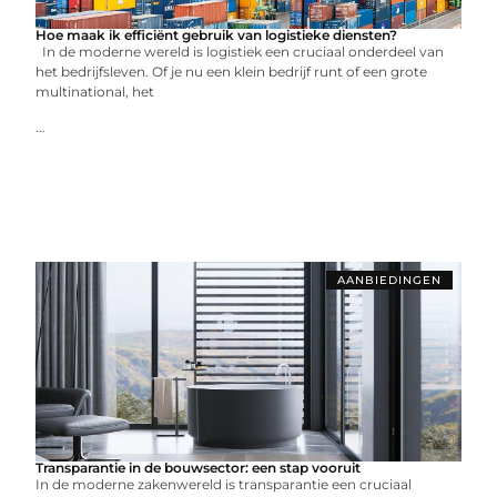
Hoe maak ik efficiënt gebruik van logistieke diensten?
In de moderne wereld is logistiek een cruciaal onderdeel van
het bedrijfsleven. Of je nu een klein bedrijf runt of een grote
multinational, het
...
AANBIEDINGEN
Transparantie in de bouwsector: een stap vooruit
In de moderne zakenwereld is transparantie een cruciaal