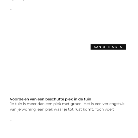
...
AANBIEDINGEN
Voordelen van een beschutte plek in de tuin
Je tuin is meer dan een plek met groen. Het is een verlengstuk
van je woning, een plek waar je tot rust komt. Toch voelt
...