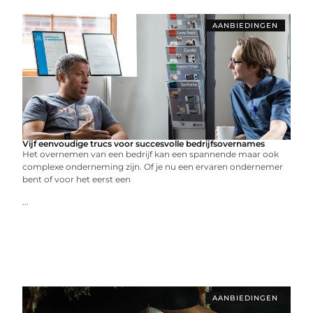
AANBIEDINGEN
Vijf eenvoudige trucs voor succesvolle bedrijfsovernames
Het overnemen van een bedrijf kan een spannende maar ook
complexe onderneming zijn. Of je nu een ervaren ondernemer
bent of voor het eerst een
...
AANBIEDINGEN