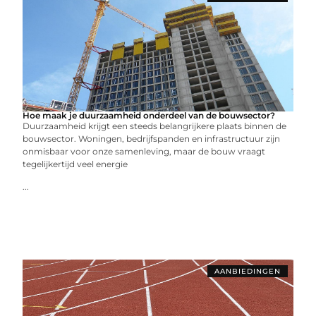
Hoe maak je duurzaamheid onderdeel van de bouwsector?
Duurzaamheid krijgt een steeds belangrijkere plaats binnen de
bouwsector. Woningen, bedrijfspanden en infrastructuur zijn
onmisbaar voor onze samenleving, maar de bouw vraagt
tegelijkertijd veel energie
...
AANBIEDINGEN