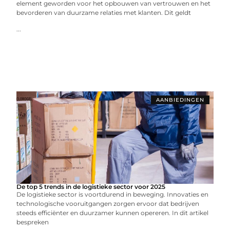
element geworden voor het opbouwen van vertrouwen en het
bevorderen van duurzame relaties met klanten. Dit geldt
...
AANBIEDINGEN
De top 5 trends in de logistieke sector voor 2025
De logistieke sector is voortdurend in beweging. Innovaties en
technologische vooruitgangen zorgen ervoor dat bedrijven
steeds efficiënter en duurzamer kunnen opereren. In dit artikel
bespreken