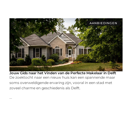
AANBIEDINGEN
Jouw Gids naar het Vinden van de Perfecte Makelaar in Delft
De zoektocht naar een nieuw huis kan een spannende maar
soms overweldigende ervaring zijn, vooral in een stad met
zoveel charme en geschiedenis als Delft.
...