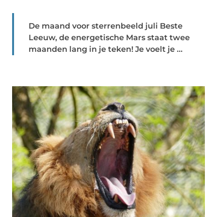
De maand voor sterrenbeeld juli Beste
Leeuw, de energetische Mars staat twee
maanden lang in je teken! Je voelt je ...