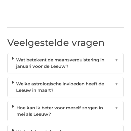
Veelgestelde vragen
Wat betekent de maansverduistering in
▼
januari voor de Leeuw?
Welke astrologische invloeden heeft de
▼
Leeuw in maart?
Hoe kan ik beter voor mezelf zorgen in
▼
mei als Leeuw?