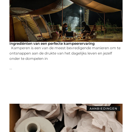
Ingrediënten van een perfecte kampeerervaring
Kamperen is een van de meest bevredigende manieren om te
ontsnappen aan de drukte van het dagelijks leven en jezelf
onder te dompelen in
...
AANBIEDINGEN