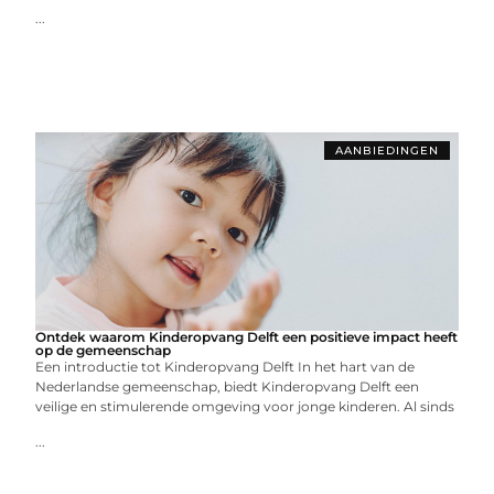
...
AANBIEDINGEN
Ontdek waarom Kinderopvang Delft een positieve impact heeft
op de gemeenschap
Een introductie tot Kinderopvang Delft In het hart van de
Nederlandse gemeenschap, biedt Kinderopvang Delft een
veilige en stimulerende omgeving voor jonge kinderen. Al sinds
...