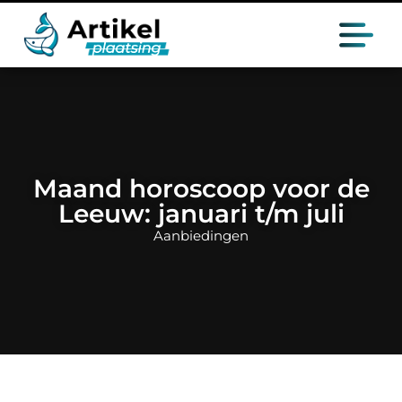
Maand horoscoop voor de
Leeuw: januari t/m juli
Aanbiedingen