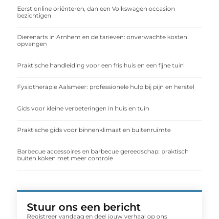
Eerst online oriënteren, dan een Volkswagen occasion
bezichtigen
Dierenarts in Arnhem en de tarieven: onverwachte kosten
opvangen
Praktische handleiding voor een fris huis en een fijne tuin
Fysiotherapie Aalsmeer: professionele hulp bij pijn en herstel
Gids voor kleine verbeteringen in huis en tuin
Praktische gids voor binnenklimaat en buitenruimte
Barbecue accessoires en barbecue gereedschap: praktisch
buiten koken met meer controle
Stuur ons een bericht
Registreer vandaag en deel jouw verhaal op ons