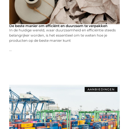
De beste manier om efficiënt en duurzaam te verpakken
In de huidige wereld, waar duurzaamheid en efficiëntie steeds
belangrijker worden, is het essentieel om te weten hoe je
producten op de beste manier kunt
...
AANBIEDINGEN