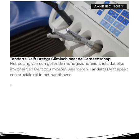
AANBIEDINGEN
Tandarts Delft Brengt Glimlach naar de Gemeenschap
Het belang van een gezonde mondgezondheid is iets dat elke
inwoner van Delft zou moeten waarderen. Tandarts Delft speelt
een cruciale rol in het handhaven
...