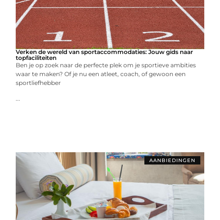
Verken de wereld van sportaccommodaties: Jouw gids naar
topfaciliteiten
Ben je op zoek naar de perfecte plek om je sportieve ambities
waar te maken? Of je nu een atleet, coach, of gewoon een
sportliefhebber
...
AANBIEDINGEN