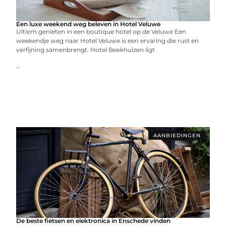
Een luxe weekend weg beleven in Hotel Veluwe
Ultiem genieten in een boutique hotel op de Veluwe Een
weekendje weg naar Hotel Veluwe is een ervaring die rust en
verfijning samenbrengt. Hotel Beekhuizen ligt
...
AANBIEDINGEN
De beste fietsen en elektronica in Enschede vinden