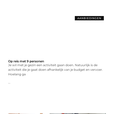
AANBIEDINGEN
Op reis met 9 personen
Je wil met je gezin een activiteit gaan doen. Natuurlijk is de
activiteit die je gaat doen afhankelijk van je budget en vervoer.
Hoelang ga
...