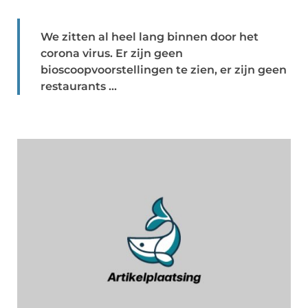
We zitten al heel lang binnen door het
corona virus. Er zijn geen
bioscoopvoorstellingen te zien, er zijn geen
restaurants ...