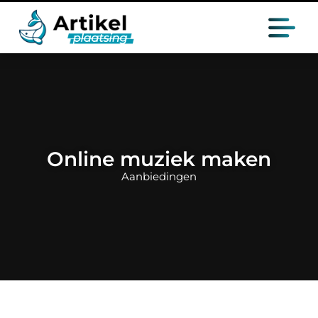
Online muziek maken
Aanbiedingen