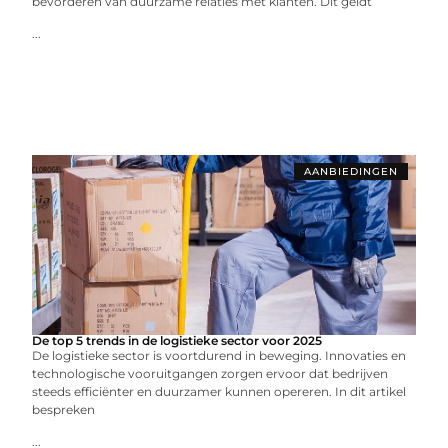
bevorderen van duurzame relaties met klanten. Dit geldt
...
AANBIEDINGEN
De top 5 trends in de logistieke sector voor 2025
De logistieke sector is voortdurend in beweging. Innovaties en
technologische vooruitgangen zorgen ervoor dat bedrijven
steeds efficiënter en duurzamer kunnen opereren. In dit artikel
bespreken
...