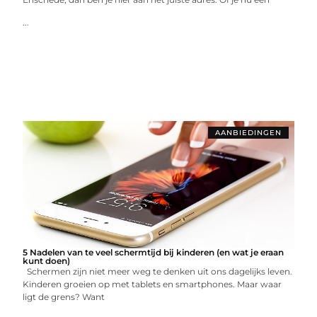
...
AANBIEDINGEN
5 Nadelen van te veel schermtijd bij kinderen (en wat je eraan
kunt doen)
Schermen zijn niet meer weg te denken uit ons dagelijks leven.
Kinderen groeien op met tablets en smartphones. Maar waar
ligt de grens? Want