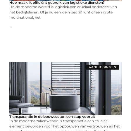
Hoe maak ik efficiënt gebruik van logistieke diensten?
In de moderne wereld is logistiek een cruciaal onderdeel van
het bedrijfsleven. Of je nu een klein bedrijf runt of een grote
multinational, het
...
AANBIEDINGEN
Transparantie in de bouwsector: een stap vooruit
In de moderne zakenwereld is transparantie een cruciaal
element geworden voor het opbouwen van vertrouwen en het