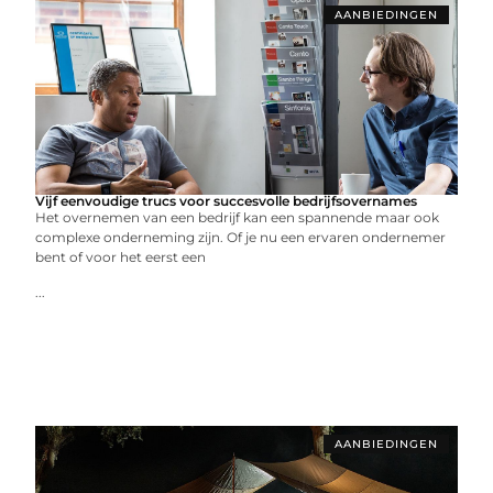
AANBIEDINGEN
Vijf eenvoudige trucs voor succesvolle bedrijfsovernames
Het overnemen van een bedrijf kan een spannende maar ook
complexe onderneming zijn. Of je nu een ervaren ondernemer
bent of voor het eerst een
...
AANBIEDINGEN