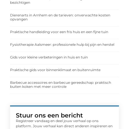
bezichtigen
Dierenarts in Arnhem en de tarieven: onverwachte kosten
opvangen
Praktische handleiding voor een fris huis en een fijne tuin
Fysiotherapie Aalsmeer: professionele hulp bij pijn en herstel
Gids voor kleine verbeteringen in huis en tuin
Praktische gids voor binnenklimaat en buitenruimte
Barbecue accessoires en barbecue gereedschap: praktisch
buiten koken met meer controle
Stuur ons een bericht
Registreer vandaag en deel jouw verhaal op ons
platform. Jouw verhaal kan direct anderen inspireren en