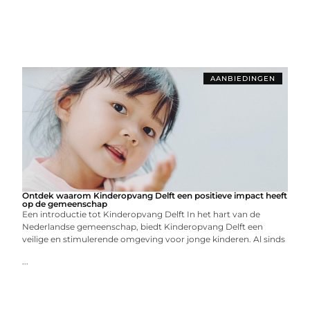
AANBIEDINGEN
Ontdek waarom Kinderopvang Delft een positieve impact heeft
op de gemeenschap
Een introductie tot Kinderopvang Delft In het hart van de
Nederlandse gemeenschap, biedt Kinderopvang Delft een
veilige en stimulerende omgeving voor jonge kinderen. Al sinds
...