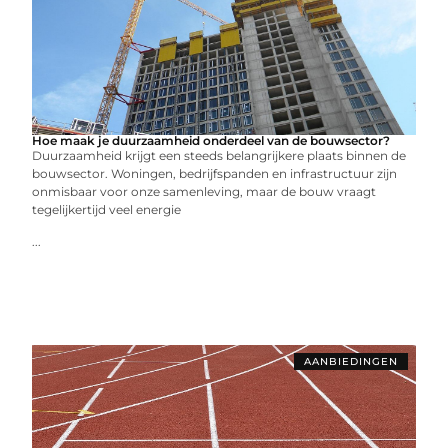
Hoe maak je duurzaamheid onderdeel van de bouwsector?
Duurzaamheid krijgt een steeds belangrijkere plaats binnen de
bouwsector. Woningen, bedrijfspanden en infrastructuur zijn
onmisbaar voor onze samenleving, maar de bouw vraagt
tegelijkertijd veel energie
...
AANBIEDINGEN