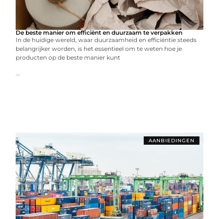
De beste manier om efficiënt en duurzaam te verpakken
In de huidige wereld, waar duurzaamheid en efficiëntie steeds
belangrijker worden, is het essentieel om te weten hoe je
producten op de beste manier kunt
...
AANBIEDINGEN