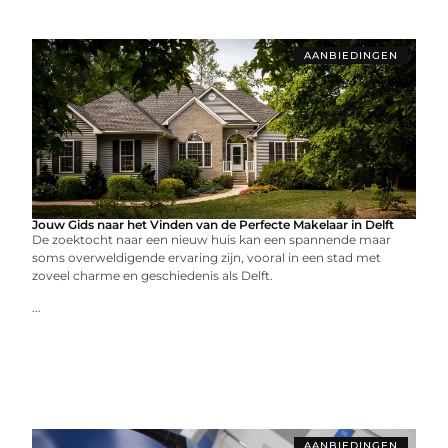
AANBIEDINGEN
Jouw Gids naar het Vinden van de Perfecte Makelaar in Delft
De zoektocht naar een nieuw huis kan een spannende maar
soms overweldigende ervaring zijn, vooral in een stad met
zoveel charme en geschiedenis als Delft.
...
AANBIEDINGEN