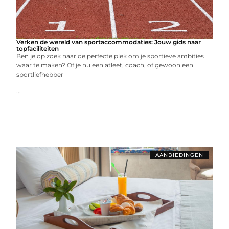
Verken de wereld van sportaccommodaties: Jouw gids naar
topfaciliteiten
Ben je op zoek naar de perfecte plek om je sportieve ambities
waar te maken? Of je nu een atleet, coach, of gewoon een
sportliefhebber
...
AANBIEDINGEN