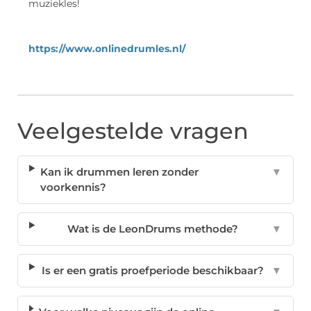
muziekles!
https://www.onlinedrumles.nl/
Veelgestelde vragen
Kan ik drummen leren zonder
▼
voorkennis?
Wat is de LeonDrums methode?
▼
Is er een gratis proefperiode beschikbaar?
▼