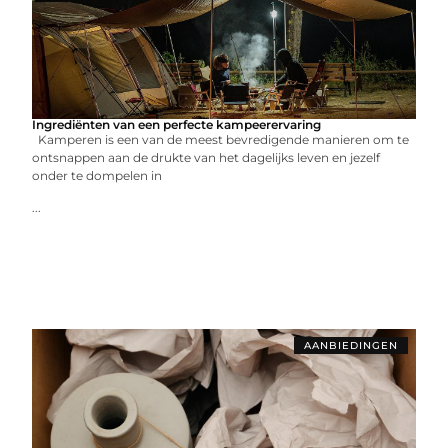
Ingrediënten van een perfecte kampeerervaring
Kamperen is een van de meest bevredigende manieren om te
ontsnappen aan de drukte van het dagelijks leven en jezelf
onder te dompelen in
...
AANBIEDINGEN