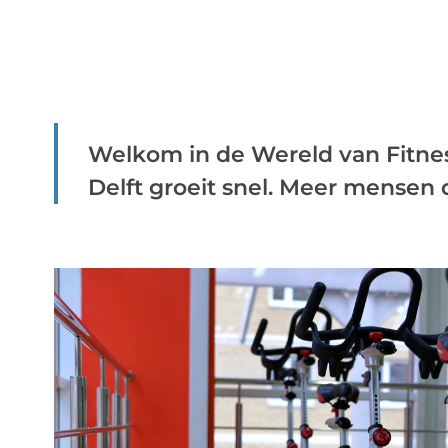
Welkom in de Wereld van Fitness
Delft groeit snel. Meer mensen da