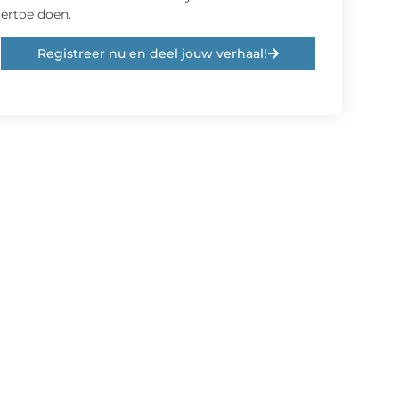
ertoe doen.
Registreer nu en deel jouw verhaal!