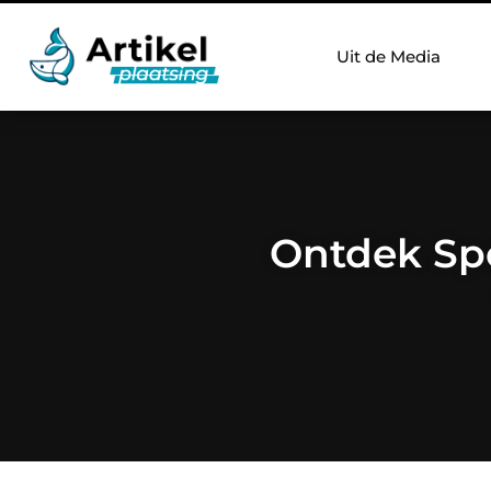
Uit de Media
Ontdek Spo