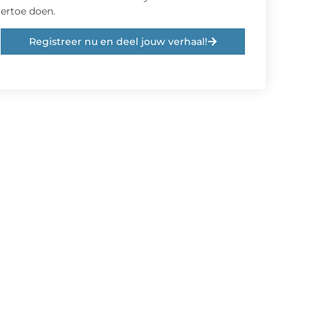
ertoe doen.
Registreer nu en deel jouw verhaal!