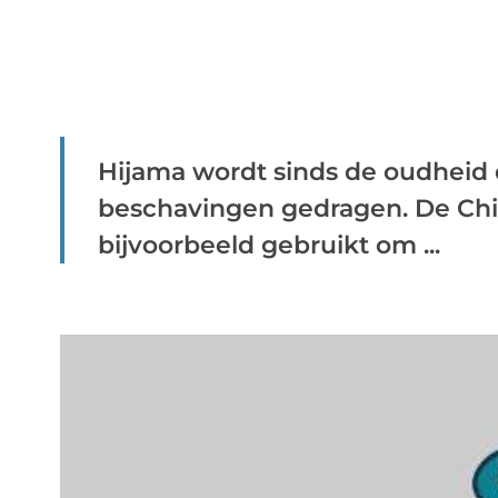
Hijama wordt sinds de oudheid 
beschavingen gedragen. De Ch
bijvoorbeeld gebruikt om ...