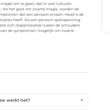
magie om te gaan, dat in veel culturen
. Als het gaat om zwarte magie, worden de
ymptomen dat een persoon ervaart. Head is de
inaties heeft. Als een persoon spierspanning
tie zich respectievelijk tussen de schouders
nst van de symptomen, mogelijk om zwarte
hoe werkt het?
▼