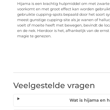
Hijama is een krachtig hulpmiddel om met zwarte 
voorkomt en met groot effect kan worden gebruikt
gebruikte cupping-spots bepaald door het soort s
meest gunstige cupping-site als je wanen of halluc
voelt of moeite heeft met bewegen, bevindt de loca
en de nek. Hierdoor is het, afhankelijk van de er
magie te genezen.
Veelgestelde vragen
Wat is hijama en 