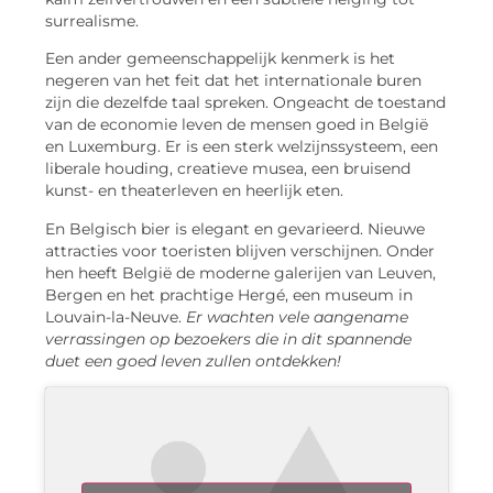
surrealisme.
Een ander gemeenschappelijk kenmerk is het
negeren van het feit dat het internationale buren
zijn die dezelfde taal spreken. Ongeacht de toestand
van de economie leven de mensen goed in België
en Luxemburg. Er is een sterk welzijnssysteem, een
liberale houding, creatieve musea, een bruisend
kunst- en theaterleven en heerlijk eten.
En Belgisch bier is elegant en gevarieerd. Nieuwe
attracties voor toeristen blijven verschijnen. Onder
hen heeft België de moderne galerijen van Leuven,
Bergen en het prachtige Hergé, een museum in
Louvain-la-Neuve.
Er wachten vele aangename
verrassingen op bezoekers die in dit spannende
duet een goed leven zullen ontdekken!