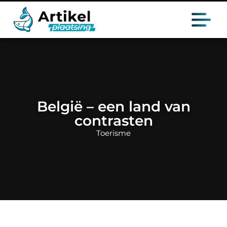
België – een land van
contrasten
Toerisme