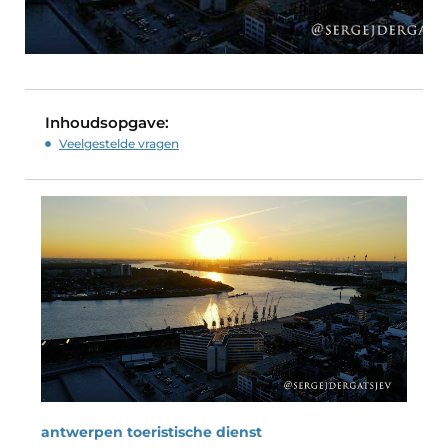
Inhoudsopgave:
Veelgestelde vragen
antwerpen toeristische dienst