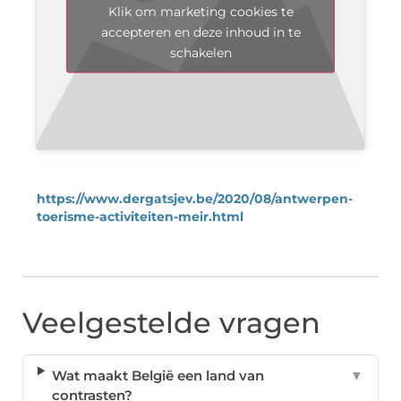
Klik om marketing cookies te
accepteren en deze inhoud in te
schakelen
https://www.dergatsjev.be/2020/08/antwerpen-
toerisme-activiteiten-meir.html
Veelgestelde vragen
Wat maakt België een land van
▼
contrasten?