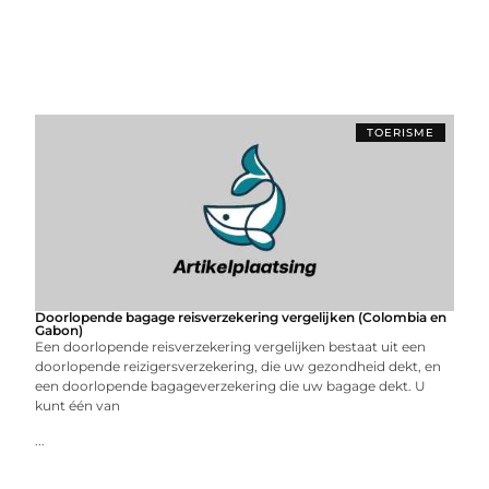
TOERISME
Doorlopende bagage reisverzekering vergelijken (Colombia en
Gabon)
Een doorlopende reisverzekering vergelijken bestaat uit een
doorlopende reizigersverzekering, die uw gezondheid dekt, en
een doorlopende bagageverzekering die uw bagage dekt. U
kunt één van
...