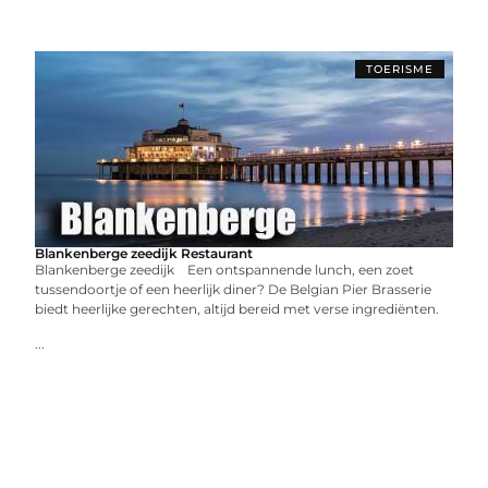
TOERISME
Blankenberge zeedijk Restaurant
Blankenberge zeedijk Een ontspannende lunch, een zoet
tussendoortje of een heerlijk diner? De Belgian Pier Brasserie
biedt heerlijke gerechten, altijd bereid met verse ingrediënten.
...