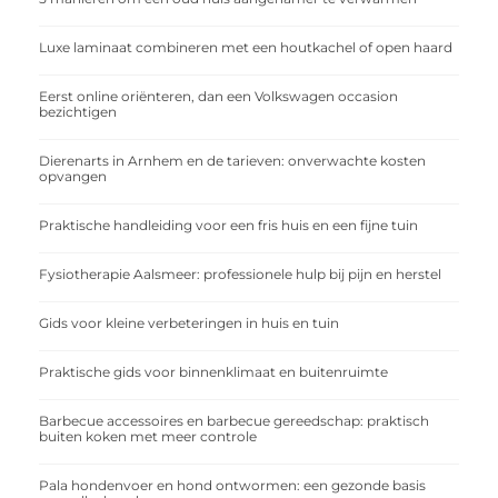
Luxe laminaat combineren met een houtkachel of open haard
Eerst online oriënteren, dan een Volkswagen occasion
bezichtigen
Dierenarts in Arnhem en de tarieven: onverwachte kosten
opvangen
Praktische handleiding voor een fris huis en een fijne tuin
Fysiotherapie Aalsmeer: professionele hulp bij pijn en herstel
Gids voor kleine verbeteringen in huis en tuin
Praktische gids voor binnenklimaat en buitenruimte
Barbecue accessoires en barbecue gereedschap: praktisch
buiten koken met meer controle
Pala hondenvoer en hond ontwormen: een gezonde basis