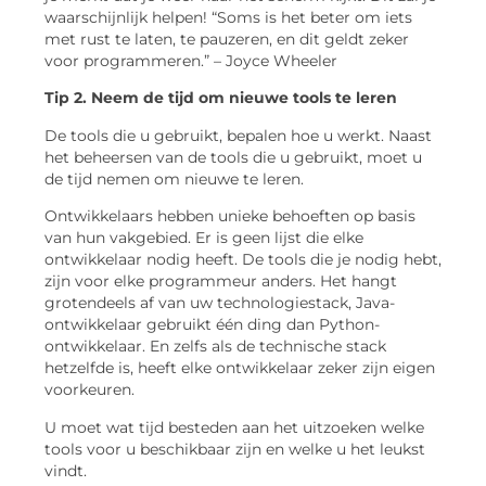
waarschijnlijk helpen! “Soms is het beter om iets
met rust te laten, te pauzeren, en dit geldt zeker
voor programmeren.” – Joyce Wheeler
Tip 2. Neem de tijd om nieuwe tools te leren
De tools die u gebruikt, bepalen hoe u werkt. Naast
het beheersen van de tools die u gebruikt, moet u
de tijd nemen om nieuwe te leren.
Ontwikkelaars hebben unieke behoeften op basis
van hun vakgebied. Er is geen lijst die elke
ontwikkelaar nodig heeft. De tools die je nodig hebt,
zijn voor elke programmeur anders. Het hangt
grotendeels af van uw technologiestack, Java-
ontwikkelaar gebruikt één ding dan Python-
ontwikkelaar. En zelfs als de technische stack
hetzelfde is, heeft elke ontwikkelaar zeker zijn eigen
voorkeuren.
U moet wat tijd besteden aan het uitzoeken welke
tools voor u beschikbaar zijn en welke u het leukst
vindt.