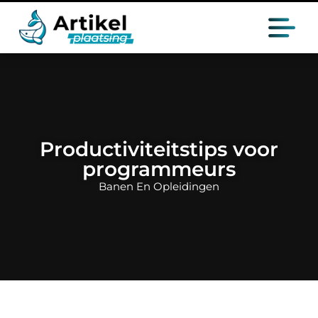
Productiviteitstips voor
programmeurs
Banen En Opleidingen