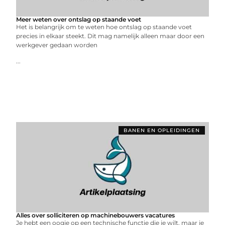
Meer weten over ontslag op staande voet
Het is belangrijk om te weten hoe ontslag op staande voet
precies in elkaar steekt. Dit mag namelijk alleen maar door een
werkgever gedaan worden
...
BANEN EN OPLEIDINGEN
Alles over solliciteren op machinebouwers vacatures
Je hebt een oogje op een technische functie die je wilt, maar je