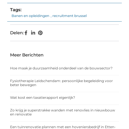
Tags:
Banen en opleidingen
,
recruitment brussel
Delen:
Meer Berichten
Hoe maak je duurzaamheid onderdeel van de bouwsector?
Fysiotherapie Leidschendam: persoonlijke begeleiding voor
beter bewegen
Wat kost een taxatierapport eigenlijk?
Zo krijg je superstrakke wanden met renovlies in nieuwbouw
en renovatie
Een tuinrenovatie plannen met een hoveniersbedrijf in Etten-