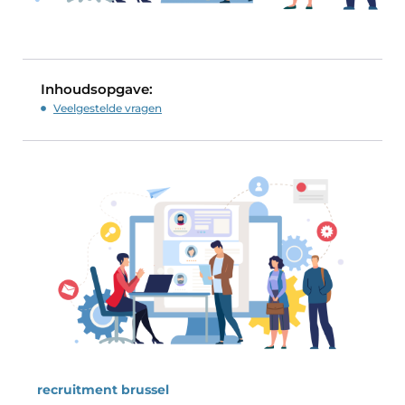
Inhoudsopgave:
Veelgestelde vragen
recruitment brussel