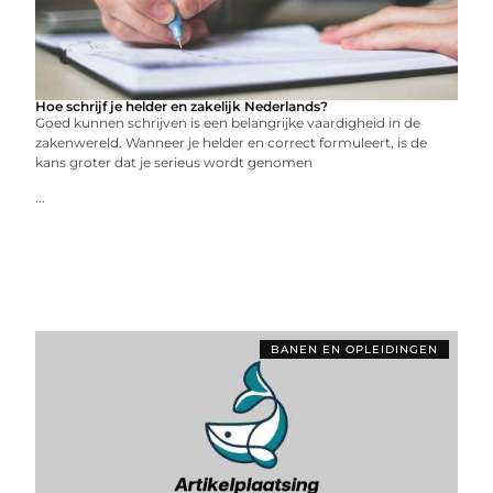
Hoe schrijf je helder en zakelijk Nederlands?
Goed kunnen schrijven is een belangrijke vaardigheid in de
zakenwereld. Wanneer je helder en correct formuleert, is de
kans groter dat je serieus wordt genomen
...
BANEN EN OPLEIDINGEN