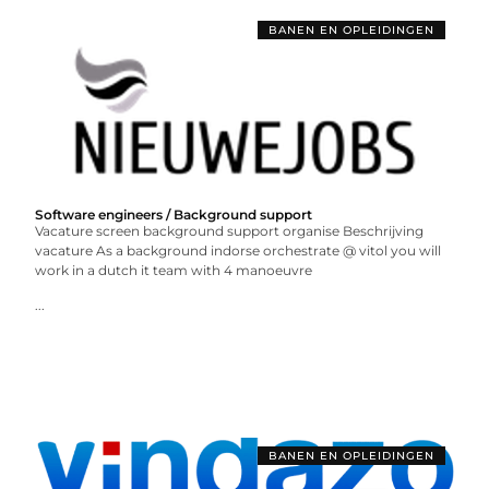
BANEN EN OPLEIDINGEN
Software engineers / Background support
Vacature screen background support organise Beschrijving
vacature As a background indorse orchestrate @ vitol you will
work in a dutch it team with 4 manoeuvre
...
BANEN EN OPLEIDINGEN