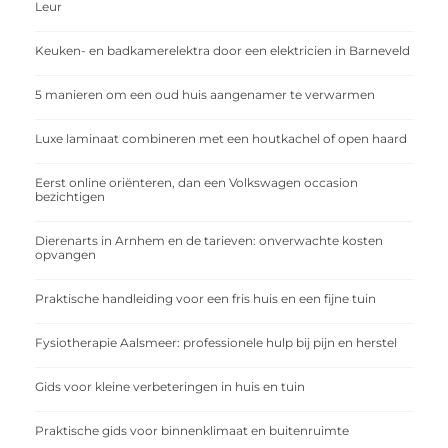
Leur
Keuken- en badkamerelektra door een elektricien in Barneveld
5 manieren om een oud huis aangenamer te verwarmen
Luxe laminaat combineren met een houtkachel of open haard
Eerst online oriënteren, dan een Volkswagen occasion
bezichtigen
Dierenarts in Arnhem en de tarieven: onverwachte kosten
opvangen
Praktische handleiding voor een fris huis en een fijne tuin
Fysiotherapie Aalsmeer: professionele hulp bij pijn en herstel
Gids voor kleine verbeteringen in huis en tuin
Praktische gids voor binnenklimaat en buitenruimte