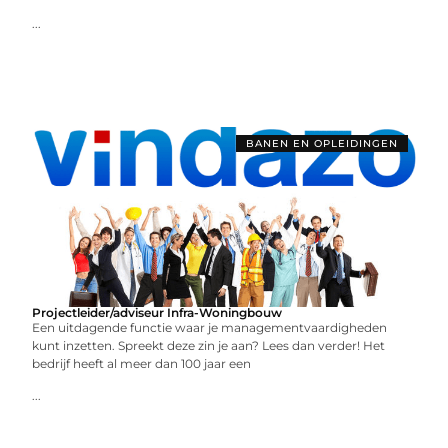
...
BANEN EN OPLEIDINGEN
Projectleider/adviseur Infra-Woningbouw
Een uitdagende functie waar je managementvaardigheden
kunt inzetten. Spreekt deze zin je aan? Lees dan verder! Het
bedrijf heeft al meer dan 100 jaar een
...