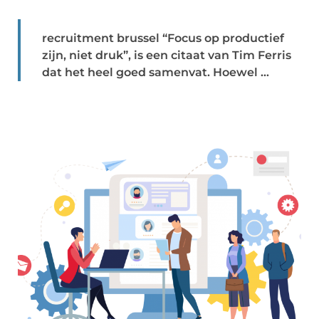
recruitment brussel “Focus op productief
zijn, niet druk”, is een citaat van Tim Ferris
dat het heel goed samenvat. Hoewel ...