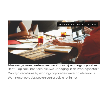
BANEN EN OPLEIDINGEN
Alles wat je moet weten over vacatures bij woningcorporaties
Bent u op zoek naar een nieuwe uitdaging in de woningsector?
Dan zijn vacatures bij woningcorporaties wellicht iets voor u.
Woningcorporaties spelen een cruciale rol in het
...