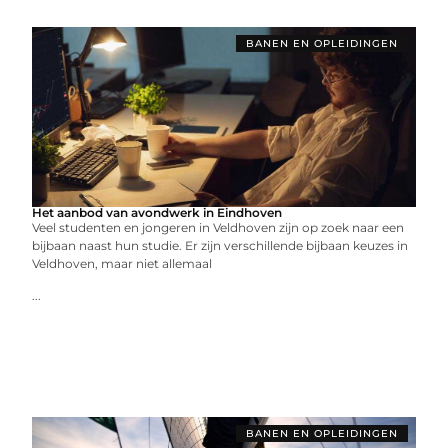
BANEN EN OPLEIDINGEN
Het aanbod van avondwerk in Eindhoven
Veel studenten en jongeren in Veldhoven zijn op zoek naar een
bijbaan naast hun studie. Er zijn verschillende bijbaan keuzes in
Veldhoven, maar niet allemaal
...
BANEN EN OPLEIDINGEN