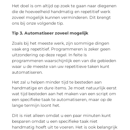
Het doel is om altijd op zoek te gaan naar diegenen
die de hoeveelheid handmatig en repetitief werk
zoveel mogelijk kunnen verminderen. Dit brengt
ons bij onze volgende tip.
Tip 3. Automatiseer zoveel mogelijk
Zoals bij het meeste werk, zijn sommige dingen
vaak erg repetitief. Programmeren is zeker geen
uitzondering op deze regel. In feite is
programmeren waarschijnlijk een van die gebieden
waar u de meeste van uw repetitieve taken kunt
automatiseren.
Het zal u helpen minder tijd te besteden aan
handmatige en dure items. Je moet natuurlijk eerst
wat tijd besteden aan het maken van een script om
een ​​specifieke taak te automatiseren, maar op de
lange termijn loont het.
Dit is niet alleen omdat u een paar minuten kunt
besparen omdat u een specifieke taak niet
handmatig hoeft uit te voeren. Het is ook belangrijk