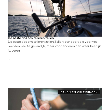
De beste tips om te leren zeilen
De beste tips om te leren zeilen Zeilen: een sport die voor veel
mensen véél te gevaarlijk, maar voor anderen dan weer heerlijk
is. Leren
...
BANEN EN OPLEIDINGEN