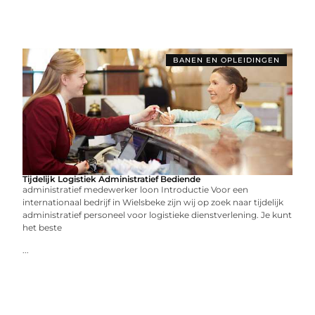
BANEN EN OPLEIDINGEN
Tijdelijk Logistiek Administratief Bediende
administratief medewerker loon Introductie Voor een
internationaal bedrijf in Wielsbeke zijn wij op zoek naar tijdelijk
administratief personeel voor logistieke dienstverlening. Je kunt
het beste
...