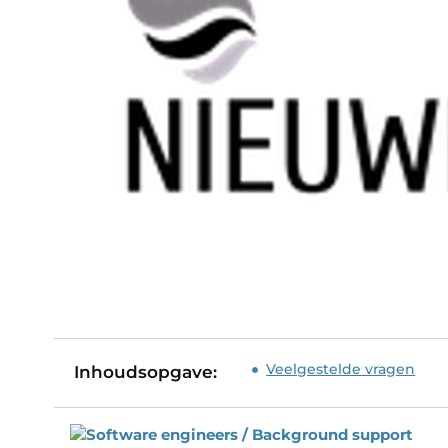
Veelgestelde vragen
Inhoudsopgave: