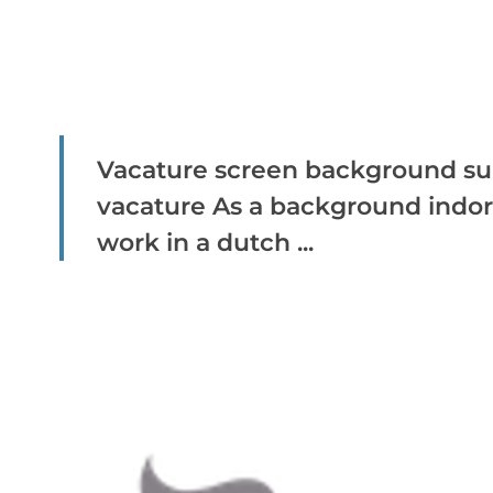
Vacature screen background sup
vacature As a background indors
work in a dutch ...