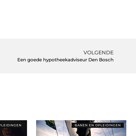
VOLGENDE
Een goede hypotheekadviseur Den Bosch
PLEIDINGEN
BANEN EN OPLEIDINGEN