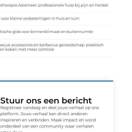
otherapie Aalsmeer: professionele hulp bij pijn en herstel
 voor kleine verbeteringen in huis en tuin
tische gids voor binnenklimaat en buitenruimte
ecue accessoires en barbecue gereedschap: praktisch
en koken met meer controle
Stuur ons een bericht
Registreer vandaag en deel jouw verhaal op ons
platform. Jouw verhaal kan direct anderen
inspireren en verbinden. Maak impact en word
onderdeel van een community waar verhalen