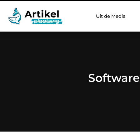
Uit de Media
Software