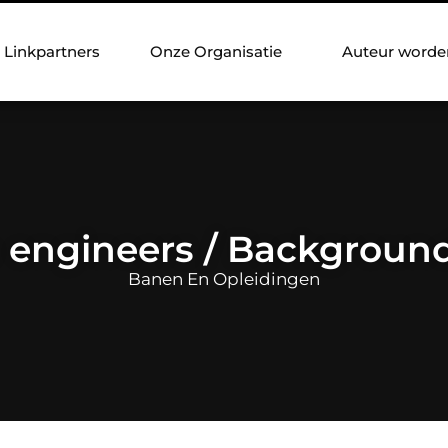
Linkpartners
Onze Organisatie
Auteur worde
 engineers / Backgroun
Banen En Opleidingen