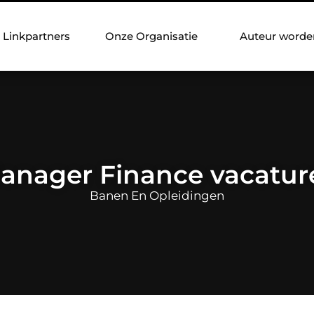
Linkpartners
Onze Organisatie
Auteur worde
anager Finance vacatur
Banen En Opleidingen