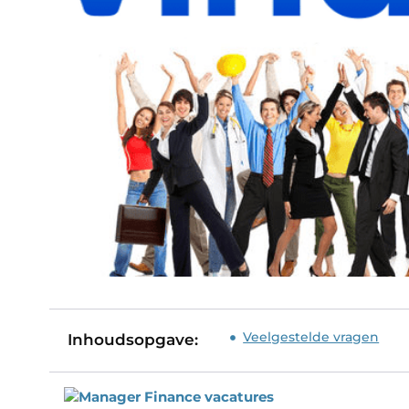
Veelgestelde vragen
Inhoudsopgave: