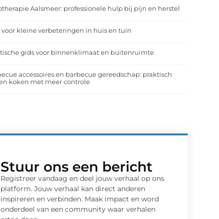
otherapie Aalsmeer: professionele hulp bij pijn en herstel
 voor kleine verbeteringen in huis en tuin
tische gids voor binnenklimaat en buitenruimte
ecue accessoires en barbecue gereedschap: praktisch
en koken met meer controle
Stuur ons een bericht
Registreer vandaag en deel jouw verhaal op ons
platform. Jouw verhaal kan direct anderen
inspireren en verbinden. Maak impact en word
onderdeel van een community waar verhalen