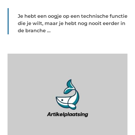
Je hebt een oogje op een technische functie
die je wilt, maar je hebt nog nooit eerder in
de branche ...