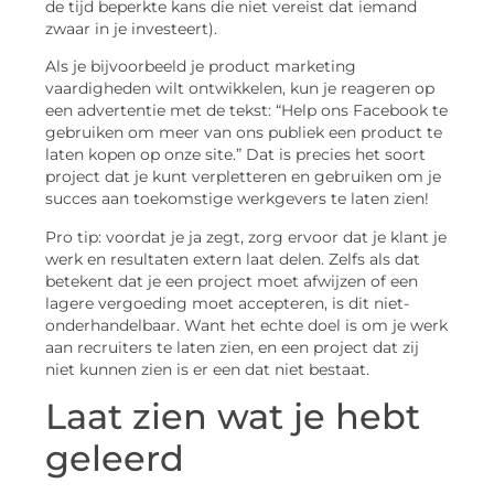
de tijd beperkte kans die niet vereist dat iemand
zwaar in je investeert).
Als je bijvoorbeeld je product marketing
vaardigheden wilt ontwikkelen, kun je reageren op
een advertentie met de tekst: “Help ons Facebook te
gebruiken om meer van ons publiek een product te
laten kopen op onze site.” Dat is precies het soort
project dat je kunt verpletteren en gebruiken om je
succes aan toekomstige werkgevers te laten zien!
Pro tip: voordat je ja zegt, zorg ervoor dat je klant je
werk en resultaten extern laat delen. Zelfs als dat
betekent dat je een project moet afwijzen of een
lagere vergoeding moet accepteren, is dit niet-
onderhandelbaar. Want het echte doel is om je werk
aan recruiters te laten zien, en een project dat zij
niet kunnen zien is er een dat niet bestaat.
Laat zien wat je hebt
geleerd