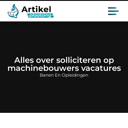
Alles over solliciteren op
machinebouwers vacatures
Banen En Opleidingen