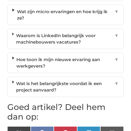
Wat zijn micro-ervaringen en hoe krijg ik
▼
ze?
Waarom is LinkedIn belangrijk voor
▼
machinebouwers vacatures?
Hoe toon ik mijn nieuwe ervaring aan
▼
werkgevers?
Wat is het belangrijkste voordat ik een
▼
project aanvaard?
Goed artikel? Deel hem
dan op: