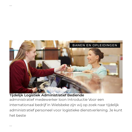
...
BANEN EN OPLEIDINGEN
Tijdelijk Logistiek Administratief Bediende
administratief medewerker loon Introductie Voor een
internationaal bedrijf in Wielsbeke zijn wij op zoek naar tijdelijk
administratief personeel voor logistieke dienstverlening. Je kunt
het beste
...