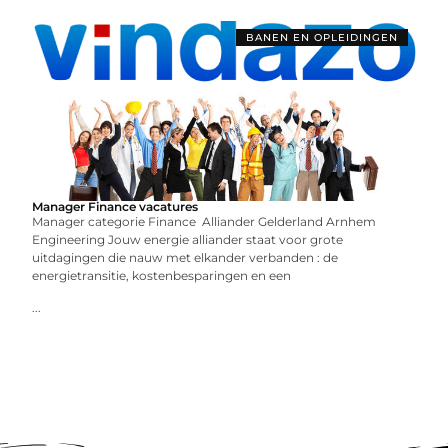
BANEN EN OPLEIDINGEN
Manager Finance vacatures
Manager categorie Finance Alliander Gelderland Arnhem
Engineering Jouw energie alliander staat voor grote
uitdagingen die nauw met elkander verbanden : de
energietransitie, kostenbesparingen en een
...