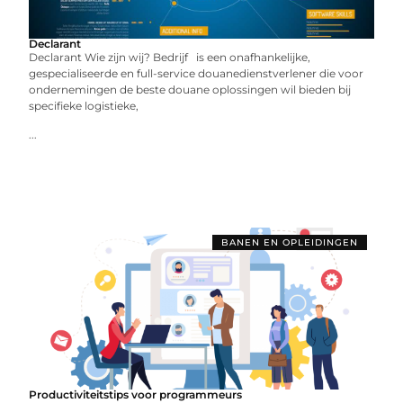
Declarant
Declarant Wie zijn wij? Bedrijf is een onafhankelijke,
gespecialiseerde en full-service douanedienstverlener die voor
ondernemingen de beste douane oplossingen wil bieden bij
specifieke logistieke,
...
BANEN EN OPLEIDINGEN
Productiviteitstips voor programmeurs