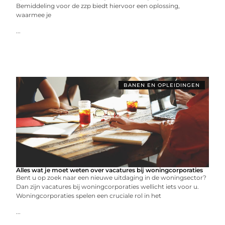
Bemiddeling voor de zzp biedt hiervoor een oplossing,
waarmee je
...
BANEN EN OPLEIDINGEN
Alles wat je moet weten over vacatures bij woningcorporaties
Bent u op zoek naar een nieuwe uitdaging in de woningsector?
Dan zijn vacatures bij woningcorporaties wellicht iets voor u.
Woningcorporaties spelen een cruciale rol in het
...