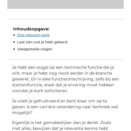
Inhoudsopgave:
Doe relevant werk
Laat zien wat je hebt geleerd
Veelgestelde vragen
Je hebt een oogje op een technische functie die je
wilt, maar je hebt nog nooit eerder in de branche
gewerkt. En in elke functieomschrijving, zelfs bij een
startersfunctie, staat dat je ervaring moet hebben
voordat je kunt solliciteren.
Je voelt je gefrustreerd en bent klaar om op te
geven: Is een carrière verandering naar techniek wel
mogelijk?
Eigenlijk is het gemakkelijker dan je denkt. Zoals
met alles, bewijzen dat je relevante kennis hebt