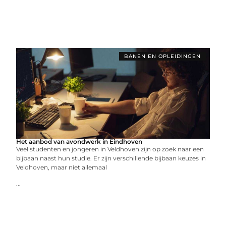
BANEN EN OPLEIDINGEN
Het aanbod van avondwerk in Eindhoven
Veel studenten en jongeren in Veldhoven zijn op zoek naar een
bijbaan naast hun studie. Er zijn verschillende bijbaan keuzes in
Veldhoven, maar niet allemaal
...