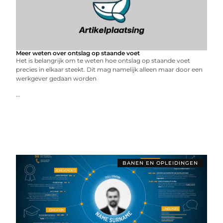
Meer weten over ontslag op staande voet
Het is belangrijk om te weten hoe ontslag op staande voet
precies in elkaar steekt. Dit mag namelijk alleen maar door een
werkgever gedaan worden
...
BANEN EN OPLEIDINGEN