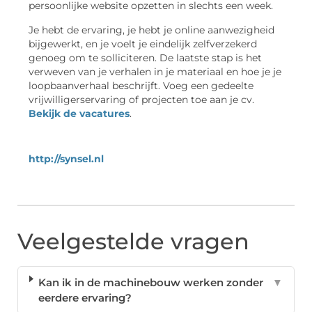
persoonlijke website opzetten in slechts een week.
Je hebt de ervaring, je hebt je online aanwezigheid
bijgewerkt, en je voelt je eindelijk zelfverzekerd
genoeg om te solliciteren. De laatste stap is het
verweven van je verhalen in je materiaal en hoe je je
loopbaanverhaal beschrijft. Voeg een gedeelte
vrijwilligerservaring of projecten toe aan je cv.
Bekijk de vacatures
.
http://synsel.nl
Veelgestelde vragen
Kan ik in de machinebouw werken zonder
▼
eerdere ervaring?