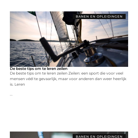
BANEN EN OPLEIDINGEN
De beste tips om te leren zeilen
De beste tips om te leren zeilen Zeilen: een sport die voor veel
mensen véél te gevaarlijk, maar voor anderen dan weer heerlijk
is. Leren
...
BANEN EN OPLEIDINGEN