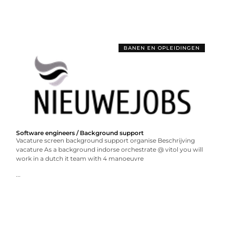
BANEN EN OPLEIDINGEN
Software engineers / Background support
Vacature screen background support organise Beschrijving
vacature As a background indorse orchestrate @ vitol you will
work in a dutch it team with 4 manoeuvre
...