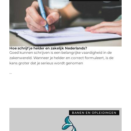
Hoe schrijf je helder en zakelijk Nederlands?
Goed kunnen schrijven is een belangrijke vaardigheid in de
zakenwereld. Wanneer je helder en correct formuleert, is de
kans groter dat je serieus wordt genomen
...
BANEN EN OPLEIDINGEN