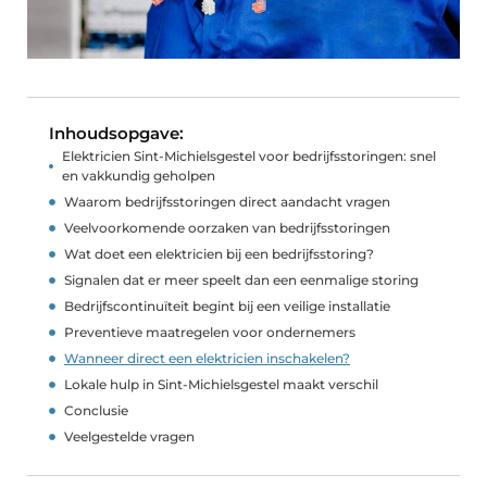
Inhoudsopgave:
Elektricien Sint-Michielsgestel voor bedrijfsstoringen: snel
en vakkundig geholpen
Waarom bedrijfsstoringen direct aandacht vragen
Veelvoorkomende oorzaken van bedrijfsstoringen
Wat doet een elektricien bij een bedrijfsstoring?
Signalen dat er meer speelt dan een eenmalige storing
Bedrijfscontinuïteit begint bij een veilige installatie
Preventieve maatregelen voor ondernemers
Wanneer direct een elektricien inschakelen?
Lokale hulp in Sint-Michielsgestel maakt verschil
Conclusie
Veelgestelde vragen