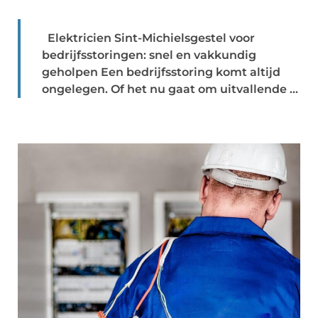
Elektricien Sint-Michielsgestel voor
bedrijfsstoringen: snel en vakkundig
geholpen Een bedrijfsstoring komt altijd
ongelegen. Of het nu gaat om uitvallende ...