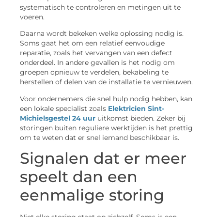
systematisch te controleren en metingen uit te
voeren.
Daarna wordt bekeken welke oplossing nodig is.
Soms gaat het om een relatief eenvoudige
reparatie, zoals het vervangen van een defect
onderdeel. In andere gevallen is het nodig om
groepen opnieuw te verdelen, bekabeling te
herstellen of delen van de installatie te vernieuwen.
Voor ondernemers die snel hulp nodig hebben, kan
een lokale specialist zoals
Elektricien Sint-
Michielsgestel 24 uur
uitkomst bieden. Zeker bij
storingen buiten reguliere werktijden is het prettig
om te weten dat er snel iemand beschikbaar is.
Signalen dat er meer
speelt dan een
eenmalige storing