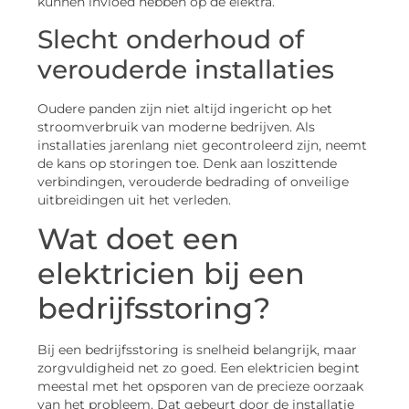
kunnen invloed hebben op de elektra.
Slecht onderhoud of
verouderde installaties
Oudere panden zijn niet altijd ingericht op het
stroomverbruik van moderne bedrijven. Als
installaties jarenlang niet gecontroleerd zijn, neemt
de kans op storingen toe. Denk aan loszittende
verbindingen, verouderde bedrading of onveilige
uitbreidingen uit het verleden.
Wat doet een
elektricien bij een
bedrijfsstoring?
Bij een bedrijfsstoring is snelheid belangrijk, maar
zorgvuldigheid net zo goed. Een elektricien begint
meestal met het opsporen van de precieze oorzaak
van het probleem. Dat gebeurt door de installatie