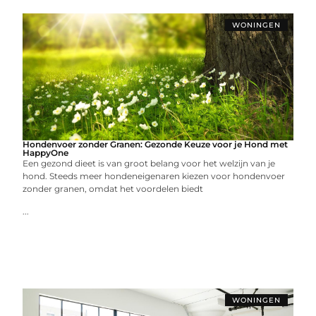
WONINGEN
Hondenvoer zonder Granen: Gezonde Keuze voor je Hond met
HappyOne
Een gezond dieet is van groot belang voor het welzijn van je
hond. Steeds meer hondeneigenaren kiezen voor hondenvoer
zonder granen, omdat het voordelen biedt
...
WONINGEN