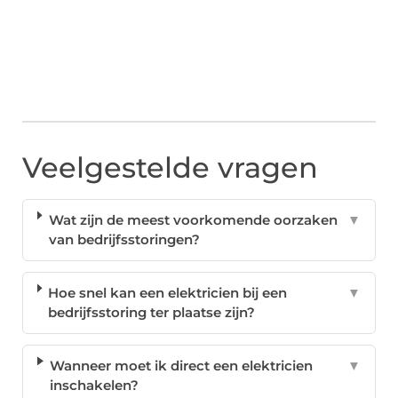
Veelgestelde vragen
Wat zijn de meest voorkomende oorzaken
▼
van bedrijfsstoringen?
Hoe snel kan een elektricien bij een
▼
bedrijfsstoring ter plaatse zijn?
Wanneer moet ik direct een elektricien
▼
inschakelen?