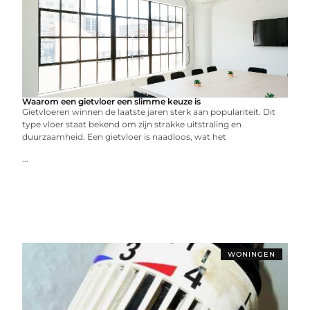
Waarom een gietvloer een slimme keuze is
Gietvloeren winnen de laatste jaren sterk aan populariteit. Dit
type vloer staat bekend om zijn strakke uitstraling en
duurzaamheid. Een gietvloer is naadloos, wat het
...
WONINGEN