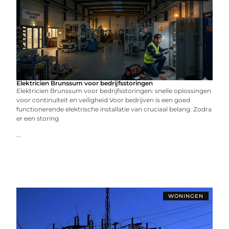
Elektricien Brunssum voor bedrijfsstoringen
Elektricien Brunssum voor bedrijfsstoringen: snelle oplossingen
voor continuïteit en veiligheid Voor bedrijven is een goed
functionerende elektrische installatie van cruciaal belang. Zodra
er een storing
...
WONINGEN