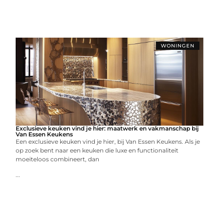
WONINGEN
Exclusieve keuken vind je hier: maatwerk en vakmanschap bij
Van Essen Keukens
Een exclusieve keuken vind je hier, bij Van Essen Keukens. Als je
op zoek bent naar een keuken die luxe en functionaliteit
moeiteloos combineert, dan
...