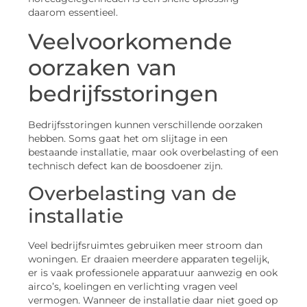
daarom essentieel.
Veelvoorkomende
oorzaken van
bedrijfsstoringen
Bedrijfsstoringen kunnen verschillende oorzaken
hebben. Soms gaat het om slijtage in een
bestaande installatie, maar ook overbelasting of een
technisch defect kan de boosdoener zijn.
Overbelasting van de
installatie
Veel bedrijfsruimtes gebruiken meer stroom dan
woningen. Er draaien meerdere apparaten tegelijk,
er is vaak professionele apparatuur aanwezig en ook
airco’s, koelingen en verlichting vragen veel
vermogen. Wanneer de installatie daar niet goed op