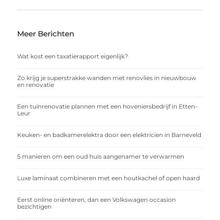
Meer Berichten
Wat kost een taxatierapport eigenlijk?
Zo krijg je superstrakke wanden met renovlies in nieuwbouw
en renovatie
Een tuinrenovatie plannen met een hoveniersbedrijf in Etten-
Leur
Keuken- en badkamerelektra door een elektricien in Barneveld
5 manieren om een oud huis aangenamer te verwarmen
Luxe laminaat combineren met een houtkachel of open haard
Eerst online oriënteren, dan een Volkswagen occasion
bezichtigen