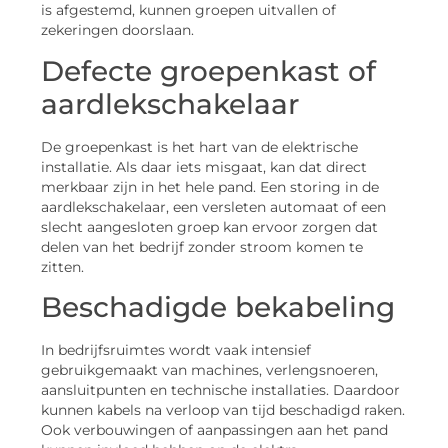
is afgestemd, kunnen groepen uitvallen of
zekeringen doorslaan.
Defecte groepenkast of
aardlekschakelaar
De groepenkast is het hart van de elektrische
installatie. Als daar iets misgaat, kan dat direct
merkbaar zijn in het hele pand. Een storing in de
aardlekschakelaar, een versleten automaat of een
slecht aangesloten groep kan ervoor zorgen dat
delen van het bedrijf zonder stroom komen te
zitten.
Beschadigde bekabeling
In bedrijfsruimtes wordt vaak intensief
gebruikgemaakt van machines, verlengsnoeren,
aansluitpunten en technische installaties. Daardoor
kunnen kabels na verloop van tijd beschadigd raken.
Ook verbouwingen of aanpassingen aan het pand