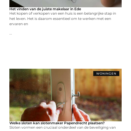
Het vinden van de juiste makelaar in Ede
Het kopen of verkopen van een huis is een belangrijke stap in
het leven. Het is daarom essentieel om te werken met een
ervaren en
...
WONINGEN
Welke sloten kan slotenmaker Papendrecht plaatsen?
Sloten vormen een cruciaal onderdeel van de beveiliging van