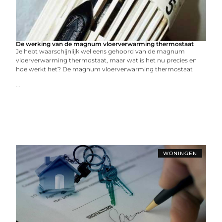
De werking van de magnum vloerverwarming thermostaat
Je hebt waarschijnlijk wel eens gehoord van de magnum
vloerverwarming thermostaat, maar wat is het nu precies en
hoe werkt het? De magnum vloerverwarming thermostaat
...
WONINGEN