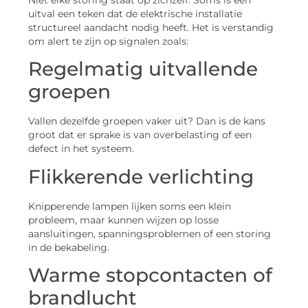
Niet elke storing staat op zichzelf. Soms is een
uitval een teken dat de elektrische installatie
structureel aandacht nodig heeft. Het is verstandig
om alert te zijn op signalen zoals:
Regelmatig uitvallende
groepen
Vallen dezelfde groepen vaker uit? Dan is de kans
groot dat er sprake is van overbelasting of een
defect in het systeem.
Flikkerende verlichting
Knipperende lampen lijken soms een klein
probleem, maar kunnen wijzen op losse
aansluitingen, spanningsproblemen of een storing
in de bekabeling.
Warme stopcontacten of
brandlucht