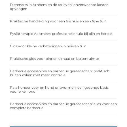
Dierenarts in Arnhem en de tarieven: onverwachte kosten
opvangen
Praktische handleiding voor een fris huis en een fijne tuin
Fysiotherapie Aalsmeer: professionele hulp bij pijn en herstel
Gids voor kleine verbeteringen in huis en tuin
Praktische gids voor binnenklimaat en buitenruimte
Barbecue accessoires en barbecue gereedschap: praktisch
buiten koken met meer controle
Pala hondenvoer en hond ontwormen: een gezonde basis
voor elke hond
Barbecue accessoires en barbecue gereedschap: alles voor een
complete barbecue