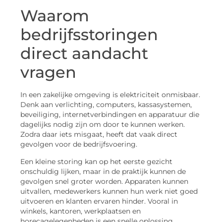
Waarom
bedrijfsstoringen
direct aandacht
vragen
In een zakelijke omgeving is elektriciteit onmisbaar.
Denk aan verlichting, computers, kassasystemen,
beveiliging, internetverbindingen en apparatuur die
dagelijks nodig zijn om door te kunnen werken.
Zodra daar iets misgaat, heeft dat vaak direct
gevolgen voor de bedrijfsvoering.
Een kleine storing kan op het eerste gezicht
onschuldig lijken, maar in de praktijk kunnen de
gevolgen snel groter worden. Apparaten kunnen
uitvallen, medewerkers kunnen hun werk niet goed
uitvoeren en klanten ervaren hinder. Vooral in
winkels, kantoren, werkplaatsen en
horecagelegenheden is een snelle oplossing