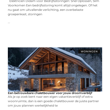
Elektricien Didam voor Bedrijfsstoringen: Snel Oplossen, Slim
Voorkomen Een bedrijfsstoring komt altijd ongelegen. Of het
nu gaat om uitvallende verlichting, een overbelaste
groepenkast, storingen
...
WONINGEN
Een betrouwbare chaletbouwer voor jouw droomverblijf
Als je op zoek bent naar een eigen vakantieverblijf of extra
woonruimte, dan is een goede chaletbouwer de juiste partner
om jouw plannen werkelijkheid te