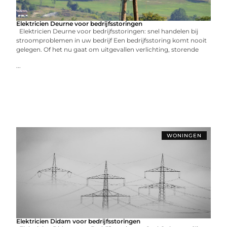
Elektricien Deurne voor bedrijfsstoringen
Elektricien Deurne voor bedrijfsstoringen: snel handelen bij
stroomproblemen in uw bedrijf Een bedrijfsstoring komt nooit
gelegen. Of het nu gaat om uitgevallen verlichting, storende
...
WONINGEN
Elektricien Didam voor bedrijfsstoringen