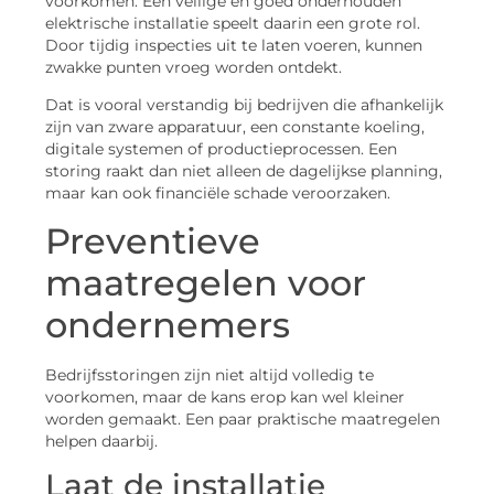
voorkomen. Een veilige en goed onderhouden
elektrische installatie speelt daarin een grote rol.
Door tijdig inspecties uit te laten voeren, kunnen
zwakke punten vroeg worden ontdekt.
Dat is vooral verstandig bij bedrijven die afhankelijk
zijn van zware apparatuur, een constante koeling,
digitale systemen of productieprocessen. Een
storing raakt dan niet alleen de dagelijkse planning,
maar kan ook financiële schade veroorzaken.
Preventieve
maatregelen voor
ondernemers
Bedrijfsstoringen zijn niet altijd volledig te
voorkomen, maar de kans erop kan wel kleiner
worden gemaakt. Een paar praktische maatregelen
helpen daarbij.
Laat de installatie