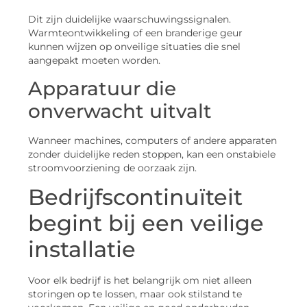
Dit zijn duidelijke waarschuwingssignalen.
Warmteontwikkeling of een branderige geur
kunnen wijzen op onveilige situaties die snel
aangepakt moeten worden.
Apparatuur die
onverwacht uitvalt
Wanneer machines, computers of andere apparaten
zonder duidelijke reden stoppen, kan een onstabiele
stroomvoorziening de oorzaak zijn.
Bedrijfscontinuïteit
begint bij een veilige
installatie
Voor elk bedrijf is het belangrijk om niet alleen
storingen op te lossen, maar ook stilstand te