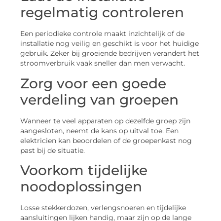
regelmatig controleren
Een periodieke controle maakt inzichtelijk of de
installatie nog veilig en geschikt is voor het huidige
gebruik. Zeker bij groeiende bedrijven verandert het
stroomverbruik vaak sneller dan men verwacht.
Zorg voor een goede
verdeling van groepen
Wanneer te veel apparaten op dezelfde groep zijn
aangesloten, neemt de kans op uitval toe. Een
elektricien kan beoordelen of de groepenkast nog
past bij de situatie.
Voorkom tijdelijke
noodoplossingen
Losse stekkerdozen, verlengsnoeren en tijdelijke
aansluitingen lijken handig, maar zijn op de lange