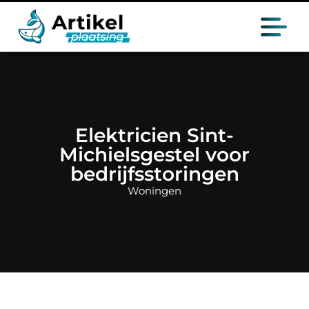
Elektricien Sint-
Michielsgestel voor
bedrijfsstoringen
Woningen