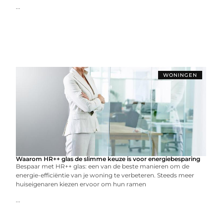
...
WONINGEN
Waarom HR++ glas de slimme keuze is voor energiebesparing
Bespaar met HR++ glas: een van de beste manieren om de
energie-efficiëntie van je woning te verbeteren. Steeds meer
huiseigenaren kiezen ervoor om hun ramen
...