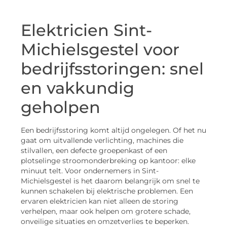
Elektricien Sint-
Michielsgestel voor
bedrijfsstoringen: snel
en vakkundig
geholpen
Een bedrijfsstoring komt altijd ongelegen. Of het nu
gaat om uitvallende verlichting, machines die
stilvallen, een defecte groepenkast of een
plotselinge stroomonderbreking op kantoor: elke
minuut telt. Voor ondernemers in Sint-
Michielsgestel is het daarom belangrijk om snel te
kunnen schakelen bij elektrische problemen. Een
ervaren elektricien kan niet alleen de storing
verhelpen, maar ook helpen om grotere schade,
onveilige situaties en omzetverlies te beperken.