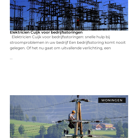
Elektricien Cuijk voor bedrijfsstoringen
Elektricien Cuijk voor bedrijfsstoringen: snelle hulp bij
stroomproblemen in uw bedrijf Een bedrijfsstoring komt nooit
gelegen. Of het nu gaat om uitvallende verlichting, een
...
WONINGEN