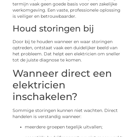
termijn vaak geen goede basis voor een zakelijke
werkomgeving. Een vaste, professionele oplossing
is veiliger en betrouwbaarder.
Houd storingen bij
Door bij te houden wanneer en waar storingen
optreden, ontstaat vaak een duidelijker beeld van
het probleem. Dat helpt een elektricien om sneller
tot de juiste diagnose te komen.
Wanneer direct een
elektricien
inschakelen?
Sommige storingen kunnen niet wachten. Direct
handelen is verstandig wanneer:
meerdere groepen tegelijk uitvallen;