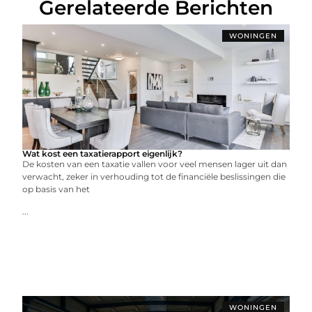
Gerelateerde Berichten
WONINGEN
Wat kost een taxatierapport eigenlijk?
De kosten van een taxatie vallen voor veel mensen lager uit dan
verwacht, zeker in verhouding tot de financiële beslissingen die
op basis van het
...
WONINGEN