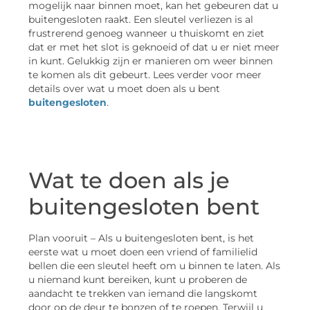
mogelijk naar binnen moet, kan het gebeuren dat u
buitengesloten raakt. Een sleutel verliezen is al
frustrerend genoeg wanneer u thuiskomt en ziet
dat er met het slot is geknoeid of dat u er niet meer
in kunt. Gelukkig zijn er manieren om weer binnen
te komen als dit gebeurt. Lees verder voor meer
details over wat u moet doen als u bent
buitengesloten
.
Wat te doen als je
buitengesloten bent
Plan vooruit – Als u buitengesloten bent, is het
eerste wat u moet doen een vriend of familielid
bellen die een sleutel heeft om u binnen te laten. Als
u niemand kunt bereiken, kunt u proberen de
aandacht te trekken van iemand die langskomt
door op de deur te bonzen of te roepen. Terwijl u