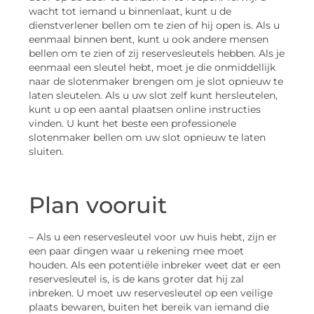
wacht tot iemand u binnenlaat, kunt u de
dienstverlener bellen om te zien of hij open is. Als u
eenmaal binnen bent, kunt u ook andere mensen
bellen om te zien of zij reservesleutels hebben. Als je
eenmaal een sleutel hebt, moet je die onmiddellijk
naar de slotenmaker brengen om je slot opnieuw te
laten sleutelen. Als u uw slot zelf kunt hersleutelen,
kunt u op een aantal plaatsen online instructies
vinden. U kunt het beste een professionele
slotenmaker bellen om uw slot opnieuw te laten
sluiten.
Plan vooruit
– Als u een reservesleutel voor uw huis hebt, zijn er
een paar dingen waar u rekening mee moet
houden. Als een potentiële inbreker weet dat er een
reservesleutel is, is de kans groter dat hij zal
inbreken. U moet uw reservesleutel op een veilige
plaats bewaren, buiten het bereik van iemand die