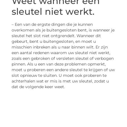
Weet wanneer een
sleutel niet werkt.
– Een van de ergste dingen die je kunnen
overkomen als je buitengesloten bent, is wanneer je
sleutel het slot niet ontgrendelt. Wanneer dit
gebeurt, bent u buitengesloten, en moet u
misschien inbreken als u naar binnen wilt. Er zijn
een aantal redenen waarom uw sleutel niet werkt,
zoals een gebroken of versleten sleutel of verbogen
pinnen. Als u een van deze problemen opmerkt,
moet u proberen een andere sleutel te krijgen of uw
slot opnieuw te sluiten. U moet ook proberen te
achterhalen wat er mis is met uw sleutel, zodat u
dat de volgende keer weet.