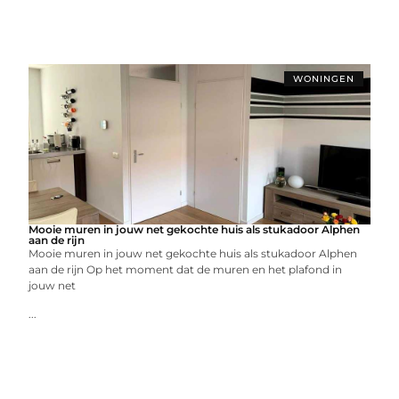
WONINGEN
Mooie muren in jouw net gekochte huis als stukadoor Alphen
aan de rijn
Mooie muren in jouw net gekochte huis als stukadoor Alphen
aan de rijn Op het moment dat de muren en het plafond in
jouw net
...