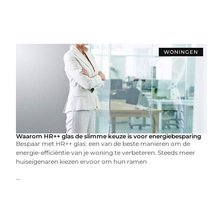
WONINGEN
Waarom HR++ glas de slimme keuze is voor energiebesparing
Bespaar met HR++ glas: een van de beste manieren om de
energie-efficiëntie van je woning te verbeteren. Steeds meer
huiseigenaren kiezen ervoor om hun ramen
...