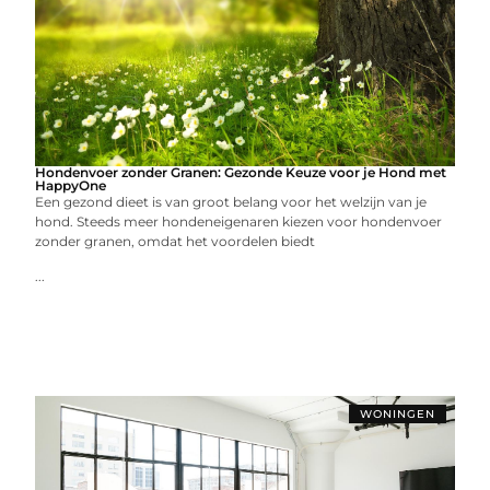
Hondenvoer zonder Granen: Gezonde Keuze voor je Hond met
HappyOne
Een gezond dieet is van groot belang voor het welzijn van je
hond. Steeds meer hondeneigenaren kiezen voor hondenvoer
zonder granen, omdat het voordelen biedt
...
WONINGEN