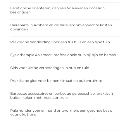
Eerst online oriënteren, dan een Volkswagen occasion
bezichtigen
Dierenarts in Arnhem en de tarieven: onverwachte kosten
opvangen
Praktische handleiding voor een fris huis en een fijne tuin
Fysiotherapie Aalsmeer: professionele hulp bij pijn en herstel
Gids voor kleine verbeteringen in huis en tuin
Praktische gids voor binnenklimaat en buitenruimte
Barbecue accessoires en barbecue gereedschap: praktisch
buiten koken met meer controle
Pala hondenvoer en hond ontwormen: een gezonde basis
voor elke hond