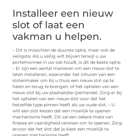
Installeer een nieuw
slot of laat een
vakman u helpen.
– Dit is misschien de duurste optie, maar ook de
veiligste. Als u veilig wilt blijven terwijl u uw
portemonnee in uw zak houdt, is dit de beste optie.
– Er zijn een aantal manieren om een nieuw slot te
laten installeren, waaronder het inhuren van een
slotenmaker om bij u thuis een nieuw slot op te
halen en terug te brengen, of het ophalen van een
nieuw slot bij uw plaatselijke ijzerhandel. Zorg er bij
het ophalen van een nieuw slot voor dat het
hetzelfde type pinnen heeft als uw oude slot. – U
wilt een slot kiezen dat een moeilijk te openen
mechanisme heeft. Dit zal een zekere mate van
finesse en vaardigheid vereisen om te openen. Zorg
ervoor dat het slot dat je kiest een moeilijk te
openen mechanisme heeft.