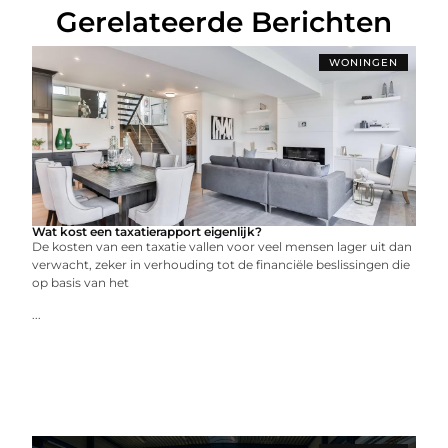
Gerelateerde Berichten
WONINGEN
Wat kost een taxatierapport eigenlijk?
De kosten van een taxatie vallen voor veel mensen lager uit dan
verwacht, zeker in verhouding tot de financiële beslissingen die
op basis van het
...