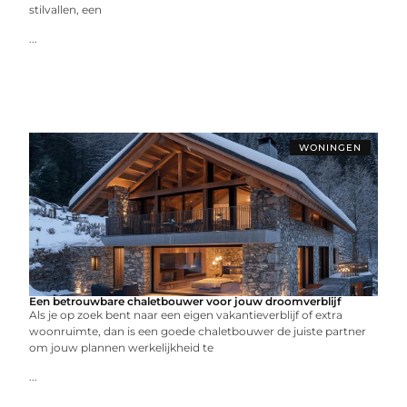
stilvallen, een
...
WONINGEN
Een betrouwbare chaletbouwer voor jouw droomverblijf
Als je op zoek bent naar een eigen vakantieverblijf of extra
woonruimte, dan is een goede chaletbouwer de juiste partner
om jouw plannen werkelijkheid te
...