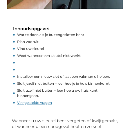
Inhoudsopgave:
Wat te doen als je buitengesloten bent
Plan vooruit
Vind uw sleutel
Weet wanneer een sleutel niet werkt.
Installeer een nieuw slot of laat een vakman u helpen.
Sluit jezelf niet buiten – leer hoe je je huis binnenkomt.
Sluit uzelf niet buiten – leer hoe u uw huis kunt
binnengaan.
Veelgestelde vragen
Wanneer u uw sleutel bent vergeten of kwijtgeraakt,
of wanneer u een noodgeval hebt en zo snel