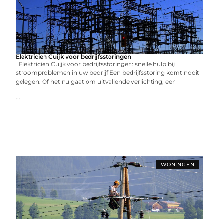
Elektricien Cuijk voor bedrijfsstoringen
Elektricien Cuijk voor bedrijfsstoringen: snelle hulp bij
stroomproblemen in uw bedrijf Een bedrijfsstoring komt nooit
gelegen. Of het nu gaat om uitvallende verlichting, een
...
WONINGEN