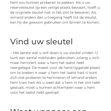
hem zou kunnen proberen te pakken. Als u uw
reservesleutel op een veilige plaats bewaart, hoeft u
de originele sleutel niet in het slot te bewaren. Als
iemand anders dan u toegang heeft tot de sleutel,
kan hij die gewoon gebruiken om binnen te komen.
Vind uw sleutel
– Het eerste wat u wilt doen is uw sleutel vinden. U
kunt een aantal methoden gebruiken, zolang u zich
maar herinnert waar u hem het laatst hebt
neergelegd. De meest voor de hand liggende plaats
om te zoeken is waar u hem het laatst had. U kunt
zich ook proberen te herinneren of iemand anders
hem toen had. Als u weet dat u hem in het slot hebt
gestopt, moet u kunnen achterhalen waar u hem
voor het laatst hebt gestopt.