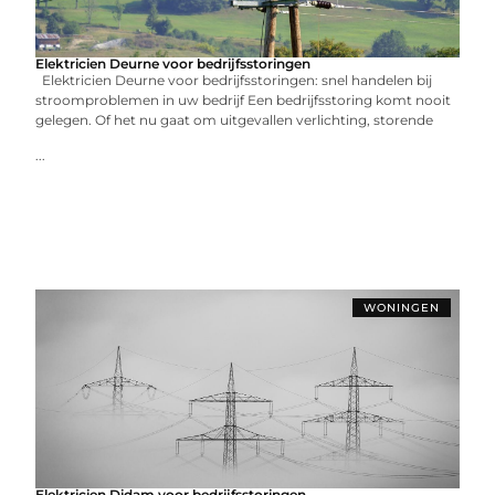
Elektricien Deurne voor bedrijfsstoringen
Elektricien Deurne voor bedrijfsstoringen: snel handelen bij
stroomproblemen in uw bedrijf Een bedrijfsstoring komt nooit
gelegen. Of het nu gaat om uitgevallen verlichting, storende
...
WONINGEN
Elektricien Didam voor bedrijfsstoringen