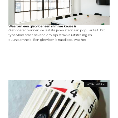
Waarom een gietvloer een slimme keuze is
Gietvloeren winnen de laatste jaren sterk aan populariteit. Dit
type vloer staat bekend om zijn strakke uitstraling en
duurzaamheid. Een gietvloer is naadloos, wat het
...
WONINGEN