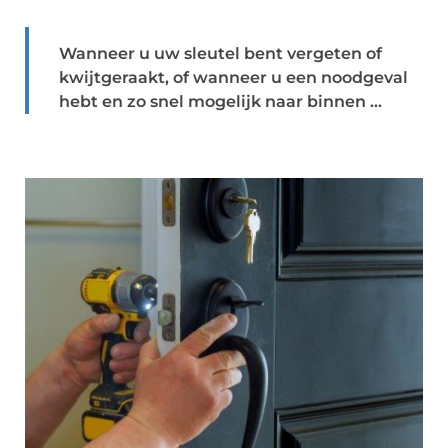
Wanneer u uw sleutel bent vergeten of
kwijtgeraakt, of wanneer u een noodgeval
hebt en zo snel mogelijk naar binnen ...