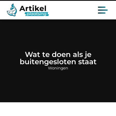
Wat te doen als je
buitengesloten staat
Woningen