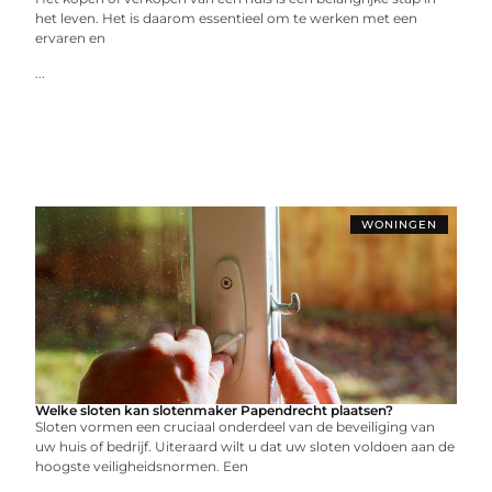
het leven. Het is daarom essentieel om te werken met een
ervaren en
...
WONINGEN
Welke sloten kan slotenmaker Papendrecht plaatsen?
Sloten vormen een cruciaal onderdeel van de beveiliging van
uw huis of bedrijf. Uiteraard wilt u dat uw sloten voldoen aan de
hoogste veiligheidsnormen. Een