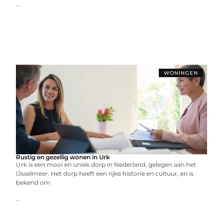
...
WONINGEN
Rustig en gezellig wonen in Urk
Urk is een mooi en uniek dorp in Nederland, gelegen aan het
IJsselmeer. Het dorp heeft een rijke historie en cultuur, en is
bekend om
...