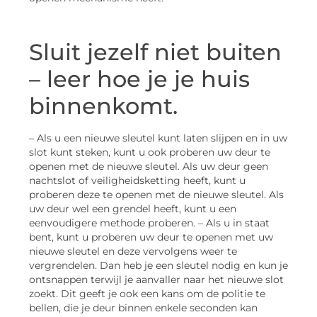
Sluit jezelf niet buiten
– leer hoe je je huis
binnenkomt.
– Als u een nieuwe sleutel kunt laten slijpen en in uw
slot kunt steken, kunt u ook proberen uw deur te
openen met de nieuwe sleutel. Als uw deur geen
nachtslot of veiligheidsketting heeft, kunt u
proberen deze te openen met de nieuwe sleutel. Als
uw deur wel een grendel heeft, kunt u een
eenvoudigere methode proberen. – Als u in staat
bent, kunt u proberen uw deur te openen met uw
nieuwe sleutel en deze vervolgens weer te
vergrendelen. Dan heb je een sleutel nodig en kun je
ontsnappen terwijl je aanvaller naar het nieuwe slot
zoekt. Dit geeft je ook een kans om de politie te
bellen, die je deur binnen enkele seconden kan