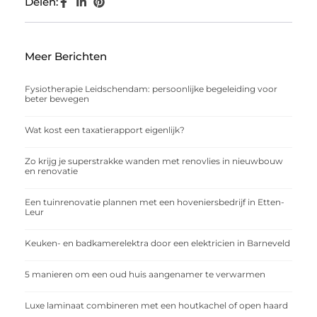
Delen:
Meer Berichten
Fysiotherapie Leidschendam: persoonlijke begeleiding voor
beter bewegen
Wat kost een taxatierapport eigenlijk?
Zo krijg je superstrakke wanden met renovlies in nieuwbouw
en renovatie
Een tuinrenovatie plannen met een hoveniersbedrijf in Etten-
Leur
Keuken- en badkamerelektra door een elektricien in Barneveld
5 manieren om een oud huis aangenamer te verwarmen
Luxe laminaat combineren met een houtkachel of open haard