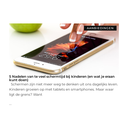
AANBIEDINGEN
5 Nadelen van te veel schermtijd bij kinderen (en wat je eraan
kunt doen)
Schermen zijn niet meer weg te denken uit ons dagelijks leven.
Kinderen groeien op met tablets en smartphones. Maar waar
ligt de grens? Want
...