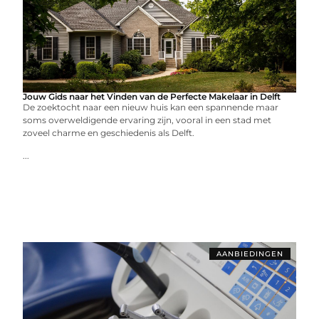
Jouw Gids naar het Vinden van de Perfecte Makelaar in Delft
De zoektocht naar een nieuw huis kan een spannende maar
soms overweldigende ervaring zijn, vooral in een stad met
zoveel charme en geschiedenis als Delft.
...
AANBIEDINGEN