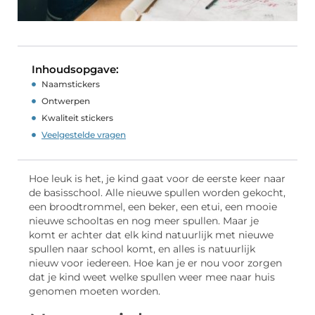
Inhoudsopgave:
Naamstickers
Ontwerpen
Kwaliteit stickers
Veelgestelde vragen
Hoe leuk is het, je kind gaat voor de eerste keer naar
de basisschool. Alle nieuwe spullen worden gekocht,
een broodtrommel, een beker, een etui, een mooie
nieuwe schooltas en nog meer spullen. Maar je
komt er achter dat elk kind natuurlijk met nieuwe
spullen naar school komt, en alles is natuurlijk
nieuw voor iedereen. Hoe kan je er nou voor zorgen
dat je kind weet welke spullen weer mee naar huis
genomen moeten worden.