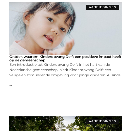
AANBIEDINGEN
Ontdek waarom Kinderopvang Delft een positieve impact heeft
op de gemeenschap
Een introductie tot Kinderopvang Delft In het hart van de
Nederlandse gemeenschap, biedt Kinderopvang Delft een
veilige en stimulerende omgeving voor jonge kinderen. Al sinds
...
AANBIEDINGEN