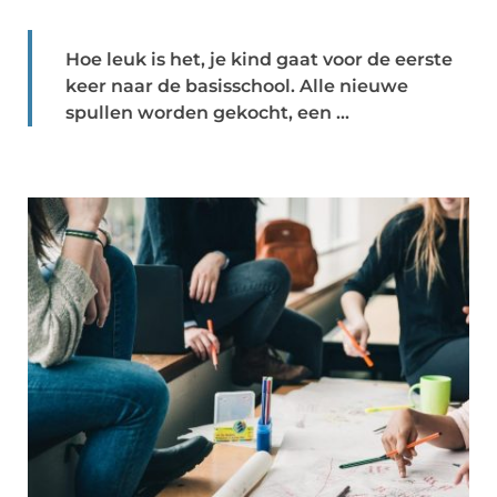
Hoe leuk is het, je kind gaat voor de eerste
keer naar de basisschool. Alle nieuwe
spullen worden gekocht, een ...