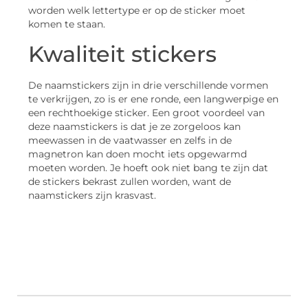
worden welk lettertype er op de sticker moet
komen te staan.
Kwaliteit stickers
De naamstickers zijn in drie verschillende vormen
te verkrijgen, zo is er ene ronde, een langwerpige en
een rechthoekige sticker. Een groot voordeel van
deze naamstickers is dat je ze zorgeloos kan
meewassen in de vaatwasser en zelfs in de
magnetron kan doen mocht iets opgewarmd
moeten worden. Je hoeft ook niet bang te zijn dat
de stickers bekrast zullen worden, want de
naamstickers zijn krasvast.