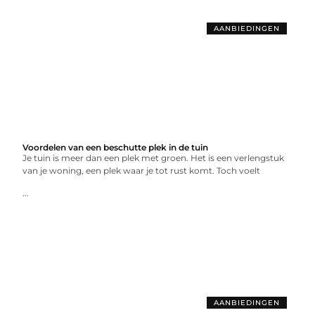
AANBIEDINGEN
Voordelen van een beschutte plek in de tuin
Je tuin is meer dan een plek met groen. Het is een verlengstuk
van je woning, een plek waar je tot rust komt. Toch voelt
...
AANBIEDINGEN