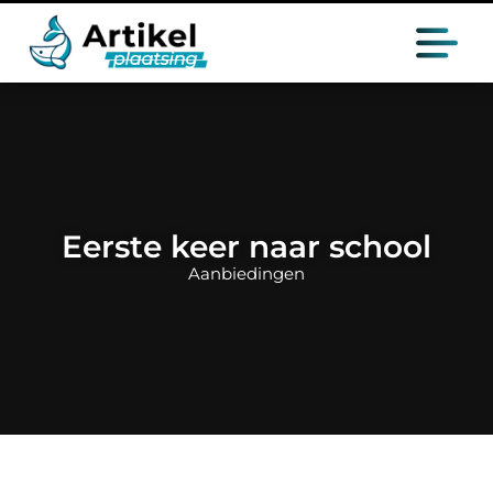
Eerste keer naar school
Aanbiedingen