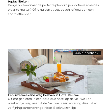
topfaciliteiten
Ben je op zoek naar de perfecte plek om je sportieve ambities
waar te maken? Of je nu een atleet, coach, of gewoon een
sportliefhebber
...
AANBIEDINGEN
Een luxe weekend weg beleven in Hotel Veluwe
Ultiem genieten in een boutique hotel op de Veluwe Een
weekendje weg naar Hotel Veluwe is een ervaring die rust en
verfijning samenbrengt. Hotel Beekhuizen ligt