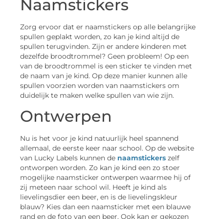
Naamstickers
Zorg ervoor dat er naamstickers op alle belangrijke
spullen geplakt worden, zo kan je kind altijd de
spullen terugvinden. Zijn er andere kinderen met
dezelfde broodtrommel? Geen probleem! Op een
van de broodtrommel is een sticker te vinden met
de naam van je kind. Op deze manier kunnen alle
spullen voorzien worden van naamstickers om
duidelijk te maken welke spullen van wie zijn.
Ontwerpen
Nu is het voor je kind natuurlijk heel spannend
allemaal, de eerste keer naar school. Op de website
van Lucky Labels kunnen de
naamstickers
zelf
ontworpen worden. Zo kan je kind een zo stoer
mogelijke naamsticker ontwerpen waarmee hij of
zij meteen naar school wil. Heeft je kind als
lievelingsdier een beer, en is de lievelingskleur
blauw? Kies dan een naamsticker met een blauwe
rand en de foto van een beer. Ook kan er gekozen