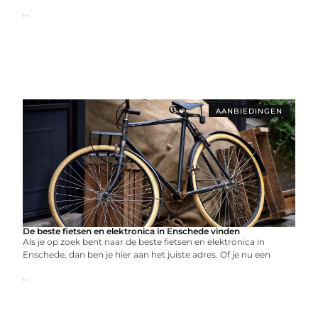
...
AANBIEDINGEN
De beste fietsen en elektronica in Enschede vinden
Als je op zoek bent naar de beste fietsen en elektronica in
Enschede, dan ben je hier aan het juiste adres. Of je nu een
...