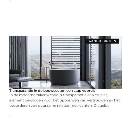
...
AANBIEDINGEN
Transparantie in de bouwsector: een stap vooruit
In de moderne zakenwereld is transparantie een cruciaal
element geworden voor het opbouwen van vertrouwen en het
bevorderen van duurzame relaties met klanten. Dit geldt
...