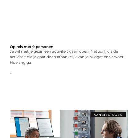
Op reis met 9 personen
Je wil met je gezin een activiteit gaan doen. Natuurlijk is de
activiteit die je gaat doen afhankelijk van je budget en vervoer.
Hoelang ga
...
AANBIEDINGEN