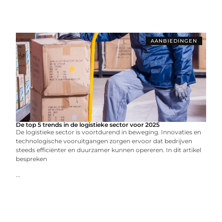
AANBIEDINGEN
De top 5 trends in de logistieke sector voor 2025
De logistieke sector is voortdurend in beweging. Innovaties en
technologische vooruitgangen zorgen ervoor dat bedrijven
steeds efficiënter en duurzamer kunnen opereren. In dit artikel
bespreken
...