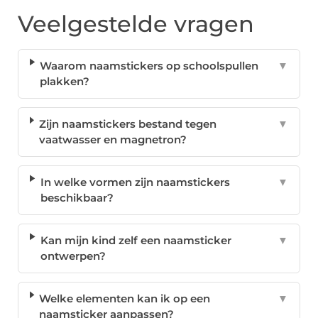
Veelgestelde vragen
Waarom naamstickers op schoolspullen
▼
plakken?
Zijn naamstickers bestand tegen
▼
vaatwasser en magnetron?
In welke vormen zijn naamstickers
▼
beschikbaar?
Kan mijn kind zelf een naamsticker
▼
ontwerpen?
Welke elementen kan ik op een
▼
naamsticker aanpassen?