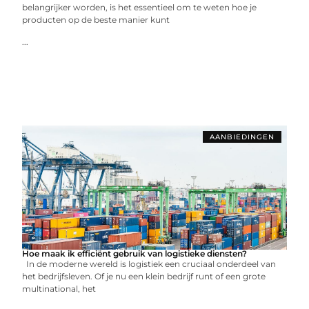
belangrijker worden, is het essentieel om te weten hoe je
producten op de beste manier kunt
...
AANBIEDINGEN
Hoe maak ik efficiënt gebruik van logistieke diensten?
In de moderne wereld is logistiek een cruciaal onderdeel van
het bedrijfsleven. Of je nu een klein bedrijf runt of een grote
multinational, het