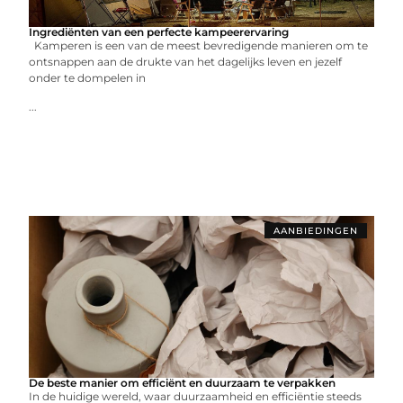
Ingrediënten van een perfecte kampeerervaring
Kamperen is een van de meest bevredigende manieren om te
ontsnappen aan de drukte van het dagelijks leven en jezelf
onder te dompelen in
...
AANBIEDINGEN
De beste manier om efficiënt en duurzaam te verpakken
In de huidige wereld, waar duurzaamheid en efficiëntie steeds