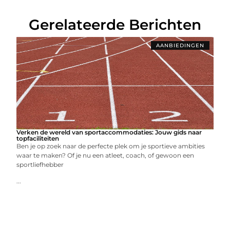
Gerelateerde Berichten
AANBIEDINGEN
Verken de wereld van sportaccommodaties: Jouw gids naar
topfaciliteiten
Ben je op zoek naar de perfecte plek om je sportieve ambities
waar te maken? Of je nu een atleet, coach, of gewoon een
sportliefhebber
...