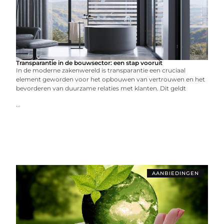
Transparantie in de bouwsector: een stap vooruit
In de moderne zakenwereld is transparantie een cruciaal
element geworden voor het opbouwen van vertrouwen en het
bevorderen van duurzame relaties met klanten. Dit geldt
...
AANBIEDINGEN