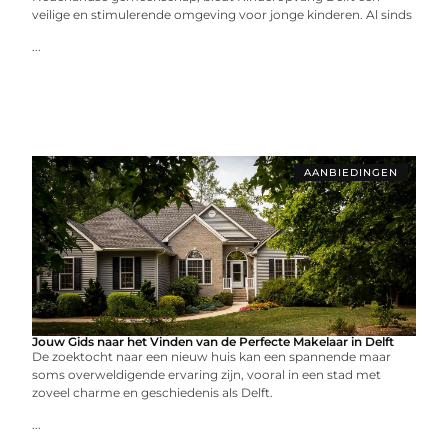
veilige en stimulerende omgeving voor jonge kinderen. Al sinds
...
AANBIEDINGEN
Jouw Gids naar het Vinden van de Perfecte Makelaar in Delft
De zoektocht naar een nieuw huis kan een spannende maar
soms overweldigende ervaring zijn, vooral in een stad met
zoveel charme en geschiedenis als Delft.
...