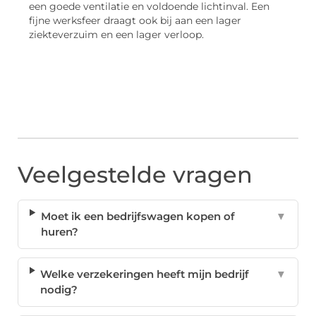
een goede ventilatie en voldoende lichtinval. Een
fijne werksfeer draagt ook bij aan een lager
ziekteverzuim en een lager verloop.
Veelgestelde vragen
Moet ik een bedrijfswagen kopen of
▼
huren?
Welke verzekeringen heeft mijn bedrijf
▼
nodig?