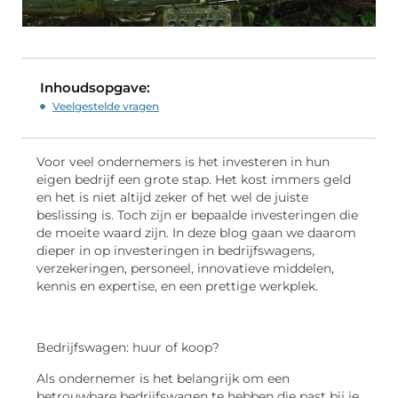
Inhoudsopgave:
Veelgestelde vragen
Voor veel ondernemers is het investeren in hun
eigen bedrijf een grote stap. Het kost immers geld
en het is niet altijd zeker of het wel de juiste
beslissing is. Toch zijn er bepaalde investeringen die
de moeite waard zijn. In deze blog gaan we daarom
dieper in op investeringen in bedrijfswagens,
verzekeringen, personeel, innovatieve middelen,
kennis en expertise, en een prettige werkplek.
Bedrijfswagen: huur of koop?
Als ondernemer is het belangrijk om een
betrouwbare bedrijfswagen te hebben die past bij je