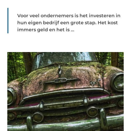
Voor veel ondernemers is het investeren in
hun eigen bedrijf een grote stap. Het kost
immers geld en het is ...