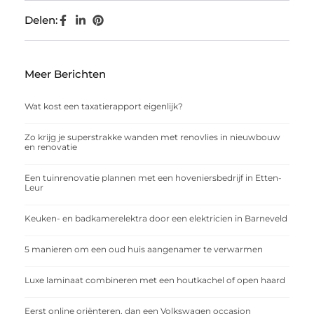
Delen:
Meer Berichten
Wat kost een taxatierapport eigenlijk?
Zo krijg je superstrakke wanden met renovlies in nieuwbouw
en renovatie
Een tuinrenovatie plannen met een hoveniersbedrijf in Etten-
Leur
Keuken- en badkamerelektra door een elektricien in Barneveld
5 manieren om een oud huis aangenamer te verwarmen
Luxe laminaat combineren met een houtkachel of open haard
Eerst online oriënteren, dan een Volkswagen occasion