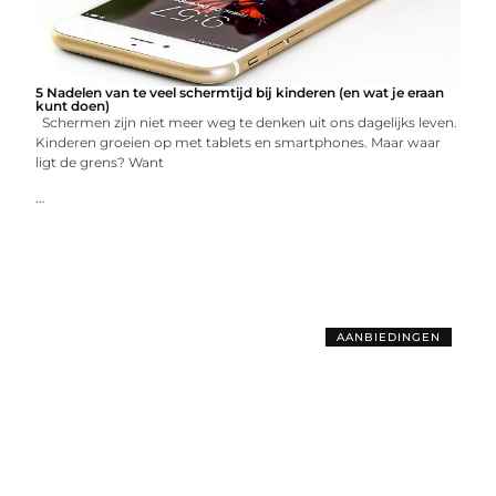
5 Nadelen van te veel schermtijd bij kinderen (en wat je eraan
kunt doen)
Schermen zijn niet meer weg te denken uit ons dagelijks leven.
Kinderen groeien op met tablets en smartphones. Maar waar
ligt de grens? Want
...
AANBIEDINGEN