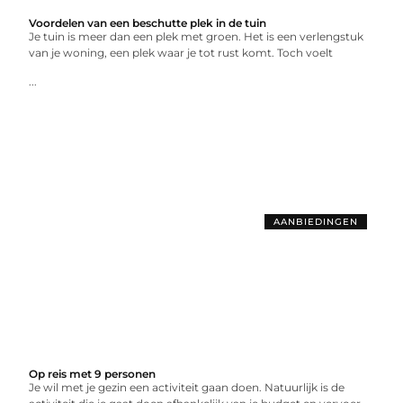
Voordelen van een beschutte plek in de tuin
Je tuin is meer dan een plek met groen. Het is een verlengstuk
van je woning, een plek waar je tot rust komt. Toch voelt
...
AANBIEDINGEN
Op reis met 9 personen
Je wil met je gezin een activiteit gaan doen. Natuurlijk is de