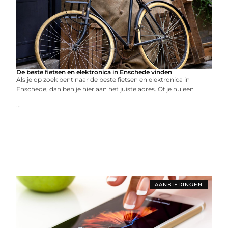
De beste fietsen en elektronica in Enschede vinden
Als je op zoek bent naar de beste fietsen en elektronica in
Enschede, dan ben je hier aan het juiste adres. Of je nu een
...
AANBIEDINGEN