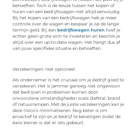
behoeften. Toch is de keuze tussen het kopen of
huren van een bedrijfswagen niet altijd eenvoudig.
Bij het kopen van een bedrijfswagen heb je meer
controle over de wagen en bespaar je op de lange
termijn geld. Bij een
bedrijfswagen huren
hoef je
echter geen grote som te investeren en beschik je
altijd over een up-to-date wagen. Het hangt dus af
van jouw specifieke situatie en behoeften.
Verzekeringen: niet optioneel
Als ondernemer is het cruciaal om je bedrijf goed te
verzekeren. Het is jammer genoeg niet ongewoon
dat bedrijven in problemen komen door
onvoorziene omstandigheden zoals diefstal, brand
of natuurrampen. Met de juiste verzekeringen kan je
deze risico’s minimaliseren. Nog beter is om
proactief te zijn en je bedrijf te beveiligen zodat de
kans kleiner is dat er iets gebeurt.