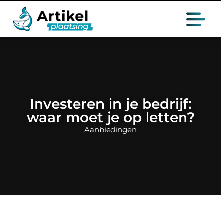
Investeren in je bedrijf:
waar moet je op letten?
Aanbiedingen