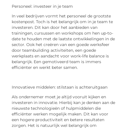
Personeel: investeer in je team
In veel bedrijven vormt het personeel de grootste
kostenpost. Toch is het belangrijk om in je team te
investeren. Dit kan door het aanbieden van
trainingen, cursussen en workshops om hen up-to-
date te houden met de laatste ontwikkelingen in de
sector. Ook het creëren van een goede werksfeer
door teambuilding activiteiten, een goede
werkplaats en aandacht voor work-life balance is
belangrijk. Een gemotiveerd team is immers
efficiënter en werkt beter samen.
Innovatieve middelen: stilstaan is achteruitgaan
Als ondernemer moet je altijd vooruit kijken en
investeren in innovatie. Hierbij kan je denken aan de
nieuwste technologieën of hulpmiddelen die
efficiënter werken mogelijk maken. Dit kan voor
een hogere productiviteit en betere resultaten
zorgen. Het is natuurlijk wel belangrijk om