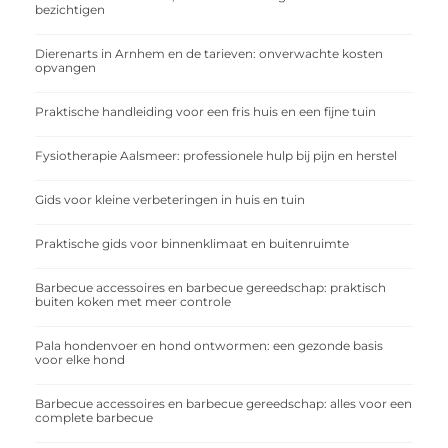
bezichtigen
Dierenarts in Arnhem en de tarieven: onverwachte kosten
opvangen
Praktische handleiding voor een fris huis en een fijne tuin
Fysiotherapie Aalsmeer: professionele hulp bij pijn en herstel
Gids voor kleine verbeteringen in huis en tuin
Praktische gids voor binnenklimaat en buitenruimte
Barbecue accessoires en barbecue gereedschap: praktisch
buiten koken met meer controle
Pala hondenvoer en hond ontwormen: een gezonde basis
voor elke hond
Barbecue accessoires en barbecue gereedschap: alles voor een
complete barbecue