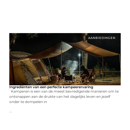
AANBIEDINGEN
Ingrediënten van een perfecte kampeerervaring
Kamperen is een van de meest bevredigende manieren om te
ontsnappen aan de drukte van het dagelijks leven en jezelf
onder te dompelen in
...