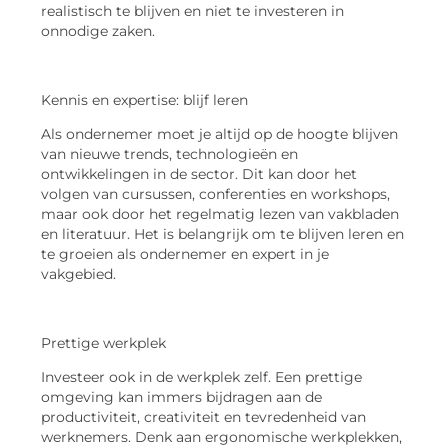
realistisch te blijven en niet te investeren in
onnodige zaken.
Kennis en expertise: blijf leren
Als ondernemer moet je altijd op de hoogte blijven
van nieuwe trends, technologieën en
ontwikkelingen in de sector. Dit kan door het
volgen van cursussen, conferenties en workshops,
maar ook door het regelmatig lezen van vakbladen
en literatuur. Het is belangrijk om te blijven leren en
te groeien als ondernemer en expert in je
vakgebied.
Prettige werkplek
Investeer ook in de werkplek zelf. Een prettige
omgeving kan immers bijdragen aan de
productiviteit, creativiteit en tevredenheid van
werknemers. Denk aan ergonomische werkplekken,