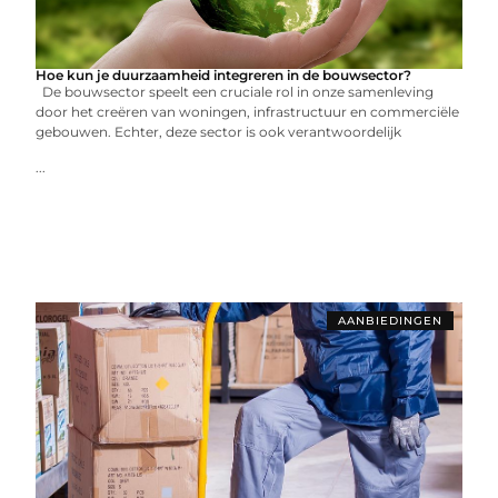
Hoe kun je duurzaamheid integreren in de bouwsector?
De bouwsector speelt een cruciale rol in onze samenleving
door het creëren van woningen, infrastructuur en commerciële
gebouwen. Echter, deze sector is ook verantwoordelijk
...
AANBIEDINGEN