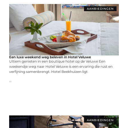
AANBIEDINGEN
Een luxe weekend weg beleven in Hotel Veluwe
Ultiem genieten in een boutique hotel op de Veluwe Een
weekendje weg naar Hotel Veluwe is een ervaring die rust en
verfijning samenbrengt. Hotel Beekhuizen ligt
...
AANBIEDINGEN