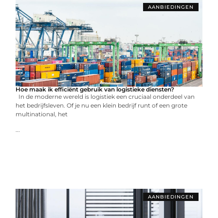
AANBIEDINGEN
Hoe maak ik efficiënt gebruik van logistieke diensten?
In de moderne wereld is logistiek een cruciaal onderdeel van
het bedrijfsleven. Of je nu een klein bedrijf runt of een grote
multinational, het
...
AANBIEDINGEN