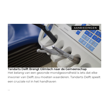
AANBIEDINGEN
Tandarts Delft Brengt Glimlach naar de Gemeenschap
Het belang van een gezonde mondgezondheid is iets dat elke
inwoner van Delft zou moeten waarderen. Tandarts Delft speelt
een cruciale rol in het handhaven
...