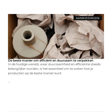
AANBIEDINGEN
De beste manier om efficiënt en duurzaam te verpakken
In de huidige wereld, waar duurzaamheid en efficiëntie steeds
belangrijker worden, is het essentieel om te weten hoe je
producten op de beste manier kunt
...