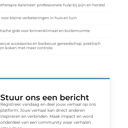
otherapie Aalsmeer: professionele hulp bij pijn en herstel
 voor kleine verbeteringen in huis en tuin
tische gids voor binnenklimaat en buitenruimte
ecue accessoires en barbecue gereedschap: praktisch
en koken met meer controle
Stuur ons een bericht
Registreer vandaag en deel jouw verhaal op ons
platform. Jouw verhaal kan direct anderen
inspireren en verbinden. Maak impact en word
onderdeel van een community waar verhalen