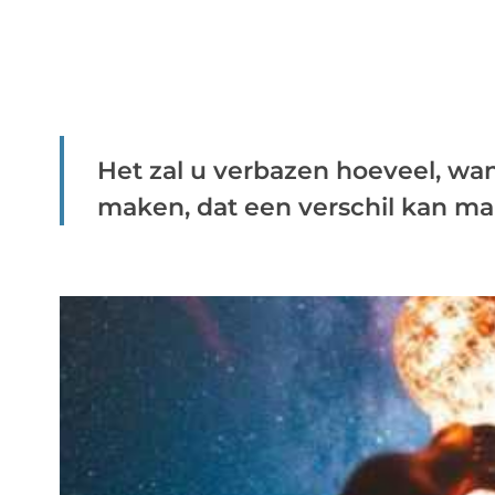
Het zal u verbazen hoeveel, wan
maken, dat een verschil kan mak