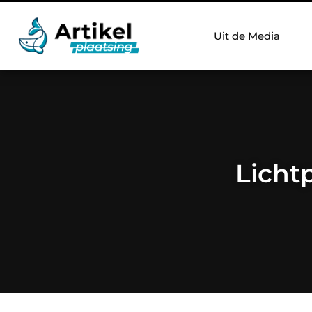
Uit de Media
Licht