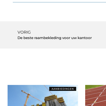
VORIG
De beste raambekleding voor uw kantoor
AANBIEDINGEN