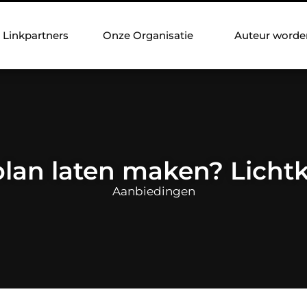
Linkpartners
Onze Organisatie
Auteur worde
plan laten maken? Licht
Aanbiedingen