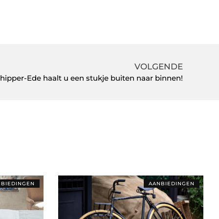
VOLGENDE
hipper-Ede haalt u een stukje buiten naar binnen!
BIEDINGEN
AANBIEDINGEN