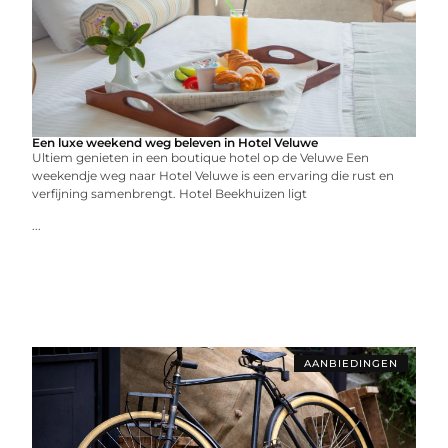
Een luxe weekend weg beleven in Hotel Veluwe
Ultiem genieten in een boutique hotel op de Veluwe Een
weekendje weg naar Hotel Veluwe is een ervaring die rust en
verfijning samenbrengt. Hotel Beekhuizen ligt
...
AANBIEDINGEN