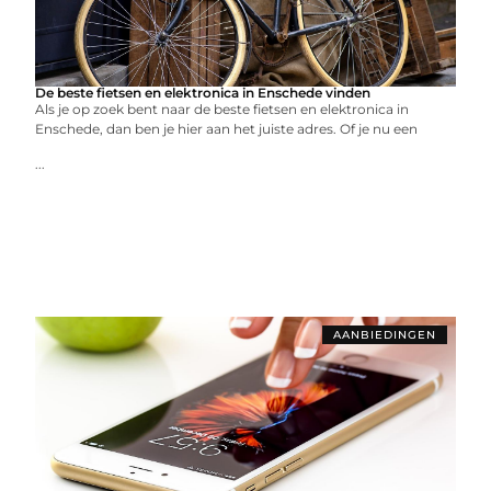
De beste fietsen en elektronica in Enschede vinden
Als je op zoek bent naar de beste fietsen en elektronica in
Enschede, dan ben je hier aan het juiste adres. Of je nu een
...
AANBIEDINGEN