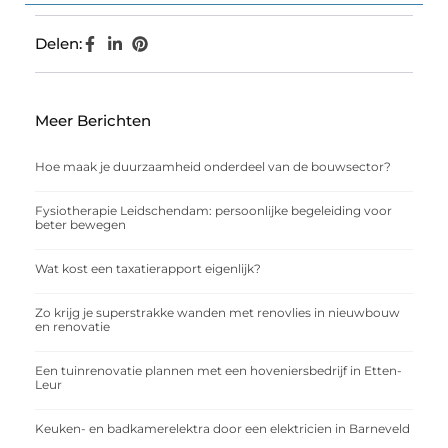
Delen:
Meer Berichten
Hoe maak je duurzaamheid onderdeel van de bouwsector?
Fysiotherapie Leidschendam: persoonlijke begeleiding voor
beter bewegen
Wat kost een taxatierapport eigenlijk?
Zo krijg je superstrakke wanden met renovlies in nieuwbouw
en renovatie
Een tuinrenovatie plannen met een hoveniersbedrijf in Etten-
Leur
Keuken- en badkamerelektra door een elektricien in Barneveld