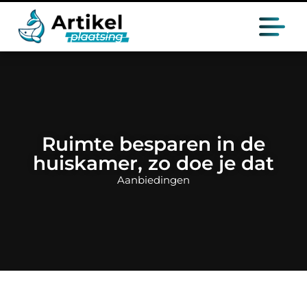
Ruimte besparen in de
huiskamer, zo doe je dat
Aanbiedingen