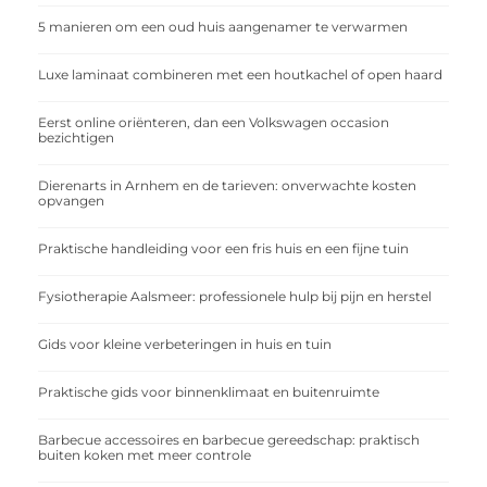
5 manieren om een oud huis aangenamer te verwarmen
Luxe laminaat combineren met een houtkachel of open haard
Eerst online oriënteren, dan een Volkswagen occasion
bezichtigen
Dierenarts in Arnhem en de tarieven: onverwachte kosten
opvangen
Praktische handleiding voor een fris huis en een fijne tuin
Fysiotherapie Aalsmeer: professionele hulp bij pijn en herstel
Gids voor kleine verbeteringen in huis en tuin
Praktische gids voor binnenklimaat en buitenruimte
Barbecue accessoires en barbecue gereedschap: praktisch
buiten koken met meer controle