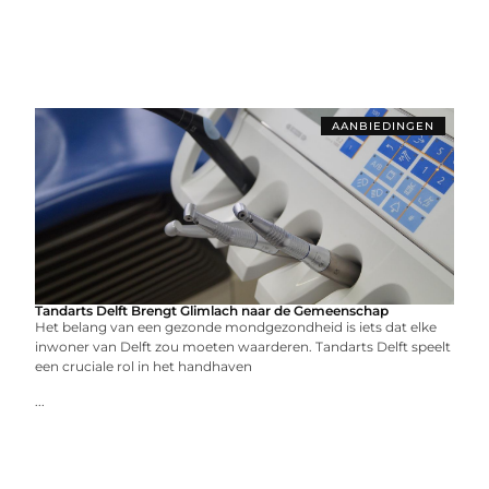
AANBIEDINGEN
Tandarts Delft Brengt Glimlach naar de Gemeenschap
Het belang van een gezonde mondgezondheid is iets dat elke
inwoner van Delft zou moeten waarderen. Tandarts Delft speelt
een cruciale rol in het handhaven
...