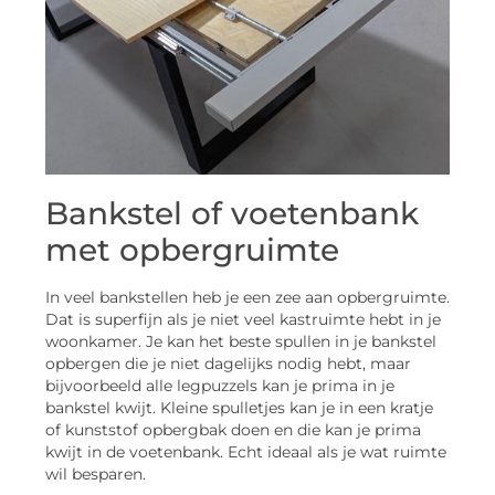
Bankstel of voetenbank
met opbergruimte
In veel bankstellen heb je een zee aan opbergruimte.
Dat is superfijn als je niet veel kastruimte hebt in je
woonkamer. Je kan het beste spullen in je bankstel
opbergen die je niet dagelijks nodig hebt, maar
bijvoorbeeld alle legpuzzels kan je prima in je
bankstel kwijt. Kleine spulletjes kan je in een kratje
of kunststof opbergbak doen en die kan je prima
kwijt in de voetenbank. Echt ideaal als je wat ruimte
wil besparen.