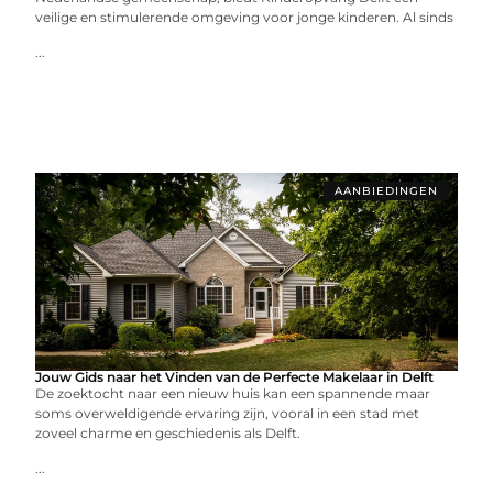
veilige en stimulerende omgeving voor jonge kinderen. Al sinds
...
AANBIEDINGEN
Jouw Gids naar het Vinden van de Perfecte Makelaar in Delft
De zoektocht naar een nieuw huis kan een spannende maar
soms overweldigende ervaring zijn, vooral in een stad met
zoveel charme en geschiedenis als Delft.
...