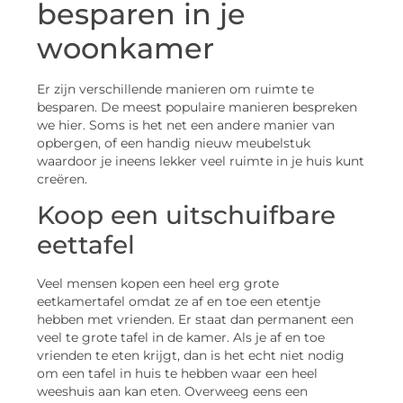
besparen in je
woonkamer
Er zijn verschillende manieren om ruimte te
besparen. De meest populaire manieren bespreken
we hier. Soms is het net een andere manier van
opbergen, of een handig nieuw meubelstuk
waardoor je ineens lekker veel ruimte in je huis kunt
creëren.
Koop een uitschuifbare
eettafel
Veel mensen kopen een heel erg grote
eetkamertafel omdat ze af en toe een etentje
hebben met vrienden. Er staat dan permanent een
veel te grote tafel in de kamer. Als je af en toe
vrienden te eten krijgt, dan is het echt niet nodig
om een tafel in huis te hebben waar een heel
weeshuis aan kan eten. Overweeg eens een