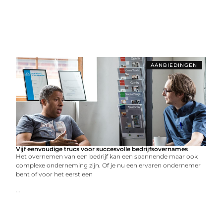
AANBIEDINGEN
Vijf eenvoudige trucs voor succesvolle bedrijfsovernames
Het overnemen van een bedrijf kan een spannende maar ook
complexe onderneming zijn. Of je nu een ervaren ondernemer
bent of voor het eerst een
...