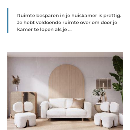
Ruimte besparen in je huiskamer is prettig.
Je hebt voldoende ruimte over om door je
kamer te lopen als je ...