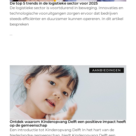
De top 5 trends in de logistieke sector voor 2025
De logistieke sector is voortdurend in beweging. Innovaties en
technologische vooruitgangen zorgen ervoor dat bedrijven
steeds efficiënter en duurzamer kunnen opereren. In dit artikel
bespreken
...
AANBIEDINGEN
Ontdek waarom Kinderopvang Delft een positieve impact heeft
op de gemeenschap
Een introductie tot Kinderopvang Delft In het hart van de
Nederlandse gemeenschap, biedt Kinderopvang Delft een