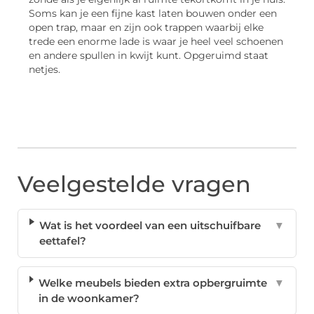
Soms kan je een fijne kast laten bouwen onder een
open trap, maar en zijn ook trappen waarbij elke
trede een enorme lade is waar je heel veel schoenen
en andere spullen in kwijt kunt. Opgeruimd staat
netjes.
Veelgestelde vragen
Wat is het voordeel van een uitschuifbare
▼
eettafel?
Welke meubels bieden extra opbergruimte
▼
in de woonkamer?