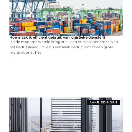
Hoe maak ik efficiënt gebruik van logistieke diensten?
In de moderne wereld is logistiek een cruciaal onderdeel van
het bedrijfsleven. Of je nu een klein bedrijf runt of een grote
multinational, het
...
AANBIEDINGEN