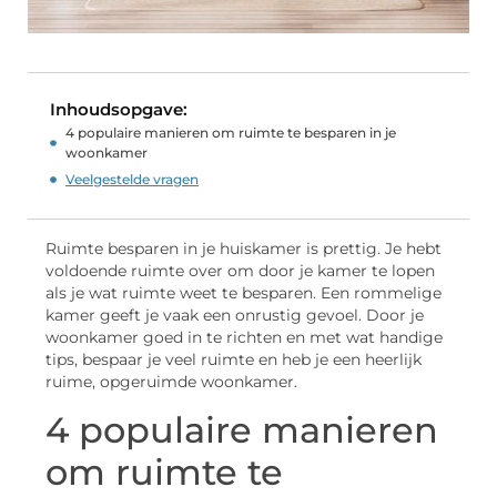
Inhoudsopgave:
4 populaire manieren om ruimte te besparen in je
woonkamer
Veelgestelde vragen
Ruimte besparen in je huiskamer is prettig. Je hebt
voldoende ruimte over om door je kamer te lopen
als je wat ruimte weet te besparen. Een rommelige
kamer geeft je vaak een onrustig gevoel. Door je
woonkamer goed in te richten en met wat handige
tips, bespaar je veel ruimte en heb je een heerlijk
ruime, opgeruimde woonkamer.
4 populaire manieren
om ruimte te