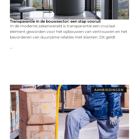
Transparantie in de bouwsector: een stap vooruit
In de moderne zakenwereld is transparantie een cruciaal
element geworden voor het opbouwen van vertrouwen en het
bevorderen van duurzame relaties met klanten. Dit geldt
...
AANBIEDINGEN