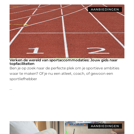
AANBIEDINGEN
Verken de wereld van sportaccommodaties: Jouw gids naar
topfaciliteiten
Ben je op zoek naar de perfecte plek om je sportieve ambities
waar te maken? Of je nu een atleet, coach, of gewoon een
sportliefhebber
...
AANBIEDINGEN