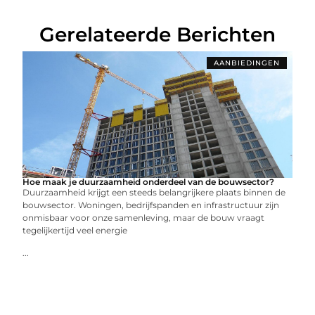
Gerelateerde Berichten
AANBIEDINGEN
Hoe maak je duurzaamheid onderdeel van de bouwsector?
Duurzaamheid krijgt een steeds belangrijkere plaats binnen de
bouwsector. Woningen, bedrijfspanden en infrastructuur zijn
onmisbaar voor onze samenleving, maar de bouw vraagt
tegelijkertijd veel energie
...