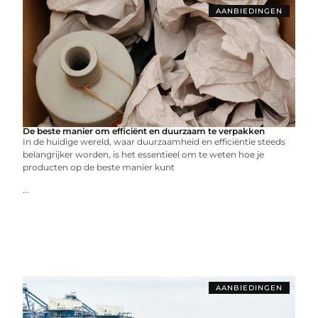
AANBIEDINGEN
De beste manier om efficiënt en duurzaam te verpakken
In de huidige wereld, waar duurzaamheid en efficiëntie steeds
belangrijker worden, is het essentieel om te weten hoe je
producten op de beste manier kunt
...
AANBIEDINGEN