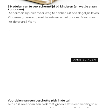
5 Nadelen van te veel schermtijd bij kinderen (en wat je eraan
kunt doen)
Schermen zijn niet meer weg te denken uit ons dagelijks leven.
Kinderen groeien op met tablets en smartphones. Maar waar
ligt de grens? Want
...
AANBIEDINGEN
Voordelen van een beschutte plek in de tuin
Je tuin is meer dan een plek met groen. Het is een verlengstuk