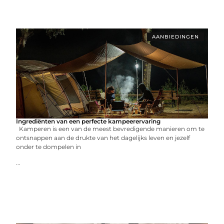
AANBIEDINGEN
Ingrediënten van een perfecte kampeerervaring
Kamperen is een van de meest bevredigende manieren om te
ontsnappen aan de drukte van het dagelijks leven en jezelf
onder te dompelen in
...