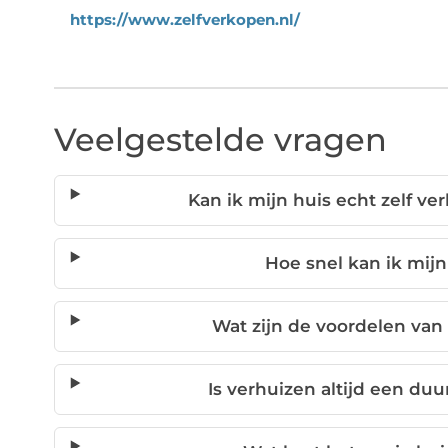
https://www.zelfverkopen.nl/
Veelgestelde vragen
Kan ik mijn huis echt zelf v
Hoe snel kan ik mij
Wat zijn de voordelen van 
Is verhuizen altijd een du