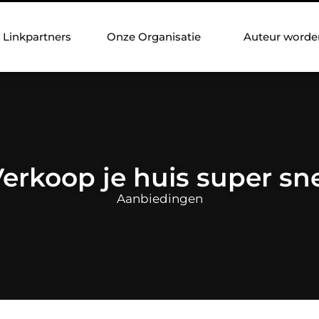
Linkpartners
Onze Organisatie
Auteur worde
erkoop je huis super sn
Aanbiedingen