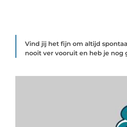
Vind jij het fijn om altijd sponta
nooit ver vooruit en heb je nog g