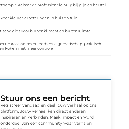
otherapie Aalsmeer: professionele hulp bij pijn en herstel
 voor kleine verbeteringen in huis en tuin
tische gids voor binnenklimaat en buitenruimte
ecue accessoires en barbecue gereedschap: praktisch
en koken met meer controle
Stuur ons een bericht
Registreer vandaag en deel jouw verhaal op ons
platform. Jouw verhaal kan direct anderen
inspireren en verbinden. Maak impact en word
onderdeel van een community waar verhalen