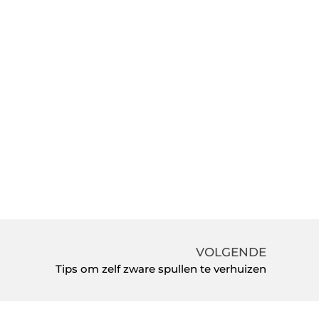
VOLGENDE
Tips om zelf zware spullen te verhuizen