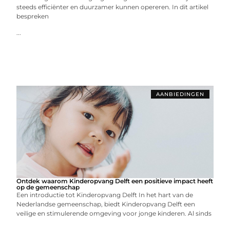
steeds efficiënter en duurzamer kunnen opereren. In dit artikel
bespreken
...
AANBIEDINGEN
Ontdek waarom Kinderopvang Delft een positieve impact heeft
op de gemeenschap
Een introductie tot Kinderopvang Delft In het hart van de
Nederlandse gemeenschap, biedt Kinderopvang Delft een
veilige en stimulerende omgeving voor jonge kinderen. Al sinds
...