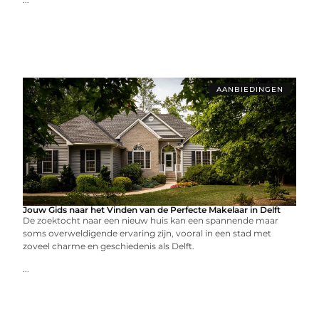
AANBIEDINGEN
Jouw Gids naar het Vinden van de Perfecte Makelaar in Delft
De zoektocht naar een nieuw huis kan een spannende maar
soms overweldigende ervaring zijn, vooral in een stad met
zoveel charme en geschiedenis als Delft.
...