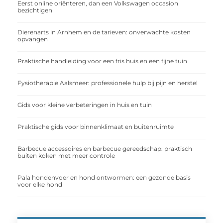
Eerst online oriënteren, dan een Volkswagen occasion
bezichtigen
Dierenarts in Arnhem en de tarieven: onverwachte kosten
opvangen
Praktische handleiding voor een fris huis en een fijne tuin
Fysiotherapie Aalsmeer: professionele hulp bij pijn en herstel
Gids voor kleine verbeteringen in huis en tuin
Praktische gids voor binnenklimaat en buitenruimte
Barbecue accessoires en barbecue gereedschap: praktisch
buiten koken met meer controle
Pala hondenvoer en hond ontwormen: een gezonde basis
voor elke hond