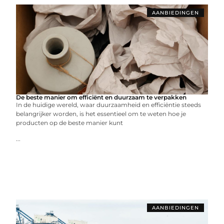
AANBIEDINGEN
De beste manier om efficiënt en duurzaam te verpakken
In de huidige wereld, waar duurzaamheid en efficiëntie steeds
belangrijker worden, is het essentieel om te weten hoe je
producten op de beste manier kunt
...
AANBIEDINGEN