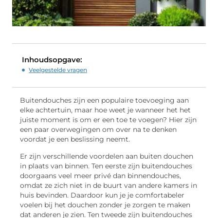
Inhoudsopgave:
Veelgestelde vragen
Buitendouches zijn een populaire toevoeging aan
elke achtertuin, maar hoe weet je wanneer het het
juiste moment is om er een toe te voegen? Hier zijn
een paar overwegingen om over na te denken
voordat je een beslissing neemt.
Er zijn verschillende voordelen aan buiten douchen
in plaats van binnen. Ten eerste zijn buitendouches
doorgaans veel meer privé dan binnendouches,
omdat ze zich niet in de buurt van andere kamers in
huis bevinden. Daardoor kun je je comfortabeler
voelen bij het douchen zonder je zorgen te maken
dat anderen je zien. Ten tweede zijn buitendouches