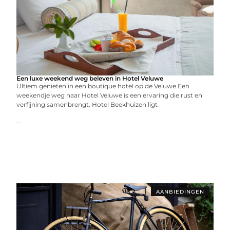
Een luxe weekend weg beleven in Hotel Veluwe
Ultiem genieten in een boutique hotel op de Veluwe Een
weekendje weg naar Hotel Veluwe is een ervaring die rust en
verfijning samenbrengt. Hotel Beekhuizen ligt
...
AANBIEDINGEN