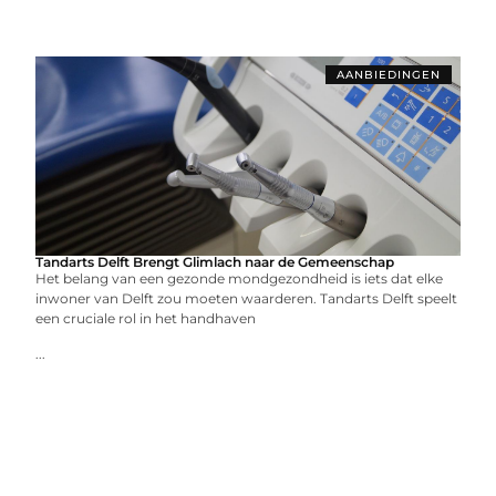
AANBIEDINGEN
Tandarts Delft Brengt Glimlach naar de Gemeenschap
Het belang van een gezonde mondgezondheid is iets dat elke
inwoner van Delft zou moeten waarderen. Tandarts Delft speelt
een cruciale rol in het handhaven
...