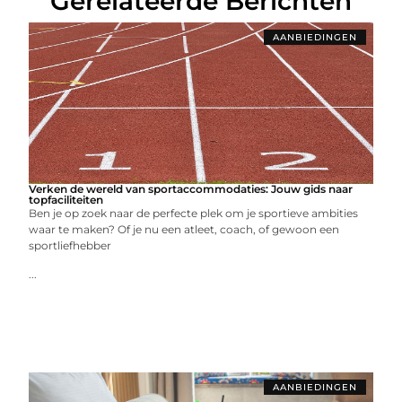
Gerelateerde Berichten
AANBIEDINGEN
Verken de wereld van sportaccommodaties: Jouw gids naar
topfaciliteiten
Ben je op zoek naar de perfecte plek om je sportieve ambities
waar te maken? Of je nu een atleet, coach, of gewoon een
sportliefhebber
...
AANBIEDINGEN