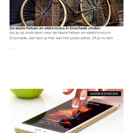
De beste fietsen en elektronica in Enschede vinden
Als je op zoek bent naar de beste fietsen en elektronica in
Enschede, dan ben je hier aan het juiste adres. Of je nu een
...
AANBIEDINGEN