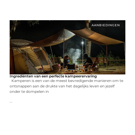
AANBIEDINGEN
Ingrediënten van een perfecte kampeerervaring
Kamperen is een van de meest bevredigende manieren om te
ontsnappen aan de drukte van het dagelijks leven en jezelf
onder te dompelen in
...