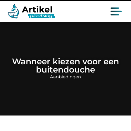
Wanneer kiezen voor een
buitendouche
Aanbiedingen