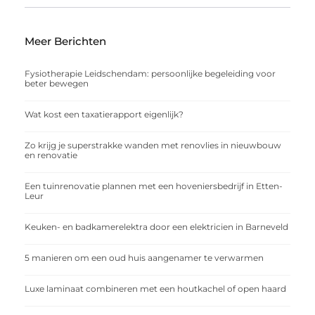
Meer Berichten
Fysiotherapie Leidschendam: persoonlijke begeleiding voor
beter bewegen
Wat kost een taxatierapport eigenlijk?
Zo krijg je superstrakke wanden met renovlies in nieuwbouw
en renovatie
Een tuinrenovatie plannen met een hoveniersbedrijf in Etten-
Leur
Keuken- en badkamerelektra door een elektricien in Barneveld
5 manieren om een oud huis aangenamer te verwarmen
Luxe laminaat combineren met een houtkachel of open haard