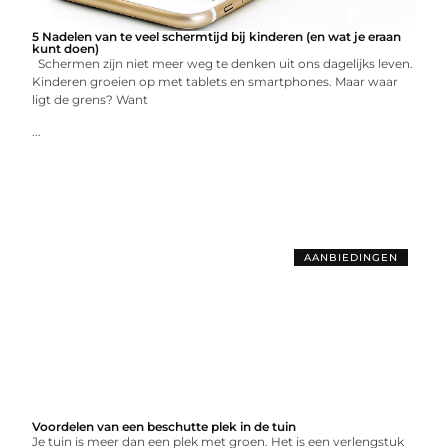
5 Nadelen van te veel schermtijd bij kinderen (en wat je eraan
kunt doen)
Schermen zijn niet meer weg te denken uit ons dagelijks leven.
Kinderen groeien op met tablets en smartphones. Maar waar
ligt de grens? Want
...
AANBIEDINGEN
Voordelen van een beschutte plek in de tuin
Je tuin is meer dan een plek met groen. Het is een verlengstuk