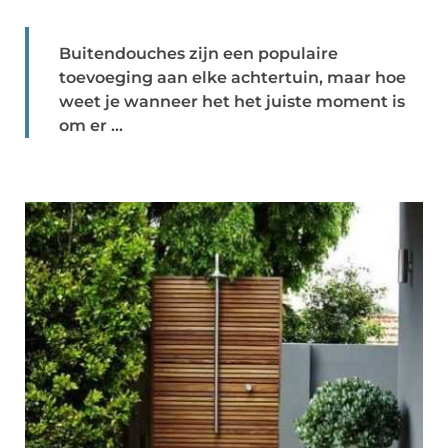
Buitendouches zijn een populaire
toevoeging aan elke achtertuin, maar hoe
weet je wanneer het het juiste moment is
om er ...