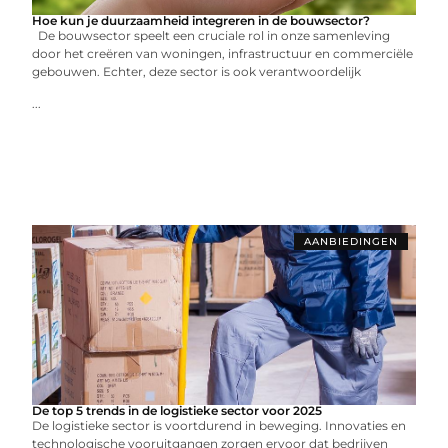
Hoe kun je duurzaamheid integreren in de bouwsector?
De bouwsector speelt een cruciale rol in onze samenleving
door het creëren van woningen, infrastructuur en commerciële
gebouwen. Echter, deze sector is ook verantwoordelijk
...
AANBIEDINGEN
De top 5 trends in de logistieke sector voor 2025
De logistieke sector is voortdurend in beweging. Innovaties en
technologische vooruitgangen zorgen ervoor dat bedrijven