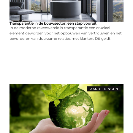
Transparantie in de bouwsector: een stap vooruit
In de moderne zakenwereld is transparantie een cruciaal
element geworden voor het opbouwen van vertrouwen en het
bevorderen van duurzame relaties met klanten. Dit geldt
...
AANBIEDINGEN