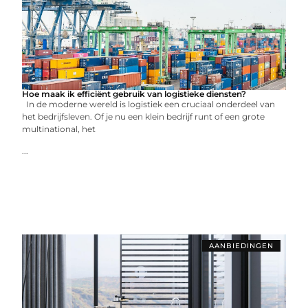
Hoe maak ik efficiënt gebruik van logistieke diensten?
In de moderne wereld is logistiek een cruciaal onderdeel van
het bedrijfsleven. Of je nu een klein bedrijf runt of een grote
multinational, het
...
AANBIEDINGEN