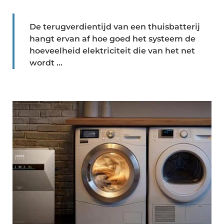
De terugverdientijd van een thuisbatterij
hangt ervan af hoe goed het systeem de
hoeveelheid elektriciteit die van het net
wordt ...