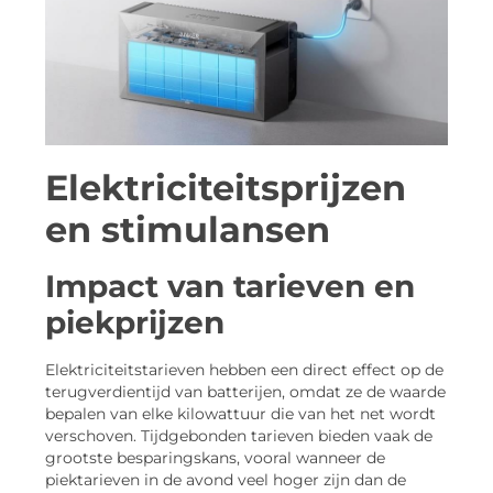
Elektriciteitsprijzen
en stimulansen
Impact van tarieven en
piekprijzen
Elektriciteitstarieven hebben een direct effect op de
terugverdientijd van batterijen, omdat ze de waarde
bepalen van elke kilowattuur die van het net wordt
verschoven. Tijdgebonden tarieven bieden vaak de
grootste besparingskans, vooral wanneer de
piektarieven in de avond veel hoger zijn dan de