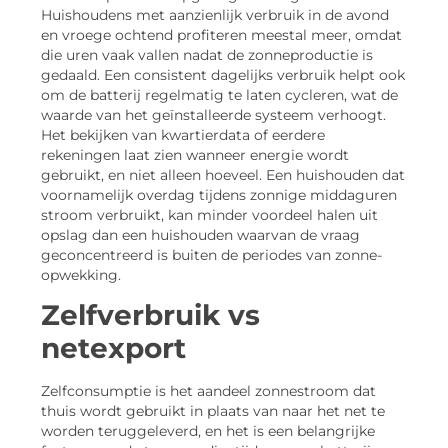
Huishoudens met aanzienlijk verbruik in de avond
en vroege ochtend profiteren meestal meer, omdat
die uren vaak vallen nadat de zonneproductie is
gedaald. Een consistent dagelijks verbruik helpt ook
om de batterij regelmatig te laten cycleren, wat de
waarde van het geïnstalleerde systeem verhoogt.
Het bekijken van kwartierdata of eerdere
rekeningen laat zien wanneer energie wordt
gebruikt, en niet alleen hoeveel. Een huishouden dat
voornamelijk overdag tijdens zonnige middaguren
stroom verbruikt, kan minder voordeel halen uit
opslag dan een huishouden waarvan de vraag
geconcentreerd is buiten de periodes van zonne-
opwekking.
Zelfverbruik vs
netexport
Zelfconsumptie is het aandeel zonnestroom dat
thuis wordt gebruikt in plaats van naar het net te
worden teruggeleverd, en het is een belangrijke