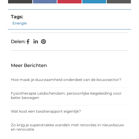
(Twitter)
Tags:
Energie
Delen:
Meer Berichten
Hoe maak je duurzaamheid onderdeel van de bouwsector?
Fysiotherapie Leidschendam: persoonlijke begeleiding voor
beter bewegen
Wat kost een taxatierapport eigenlijk?
Zo krijg je superstrakke wanden met renovlies in nieuwbouw
en renovatie