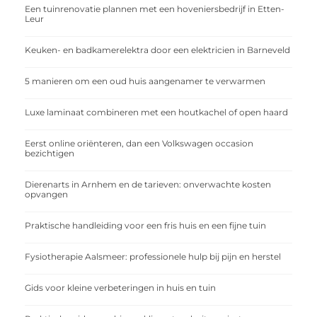
Een tuinrenovatie plannen met een hoveniersbedrijf in Etten-
Leur
Keuken- en badkamerelektra door een elektricien in Barneveld
5 manieren om een oud huis aangenamer te verwarmen
Luxe laminaat combineren met een houtkachel of open haard
Eerst online oriënteren, dan een Volkswagen occasion
bezichtigen
Dierenarts in Arnhem en de tarieven: onverwachte kosten
opvangen
Praktische handleiding voor een fris huis en een fijne tuin
Fysiotherapie Aalsmeer: professionele hulp bij pijn en herstel
Gids voor kleine verbeteringen in huis en tuin