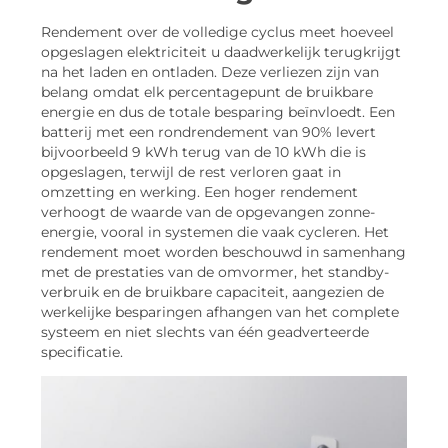
Rendement over de volledige cyclus meet hoeveel
opgeslagen elektriciteit u daadwerkelijk terugkrijgt
na het laden en ontladen. Deze verliezen zijn van
belang omdat elk percentagepunt de bruikbare
energie en dus de totale besparing beïnvloedt. Een
batterij met een rondrendement van 90% levert
bijvoorbeeld 9 kWh terug van de 10 kWh die is
opgeslagen, terwijl de rest verloren gaat in
omzetting en werking. Een hoger rendement
verhoogt de waarde van de opgevangen zonne-
energie, vooral in systemen die vaak cycleren. Het
rendement moet worden beschouwd in samenhang
met de prestaties van de omvormer, het standby-
verbruik en de bruikbare capaciteit, aangezien de
werkelijke besparingen afhangen van het complete
systeem en niet slechts van één geadverteerde
specificatie.