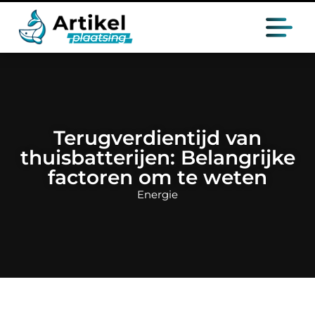
Terugverdientijd van
thuisbatterijen: Belangrijke
factoren om te weten
Energie