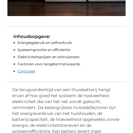
Inhoudsopgave:
Energiegebruik en zelfverbruik
Systeemgrootte en efficiëntie
Elektriciteitsprijzen en stimulansen
Factoren voor langetermijnwaarde
Conclusie
De terugverdientijd van een thuisbatterij hangt
ervan af hoe goed het systeem de hoeveelheid
elektriciteit die van het net wordt gekocht,
vermindert. De belangrijkste invloedsfactoren zijn
het energieverbruik van het huishouden, de
batterijcapaciteit, de hoeveelheid opgewekte zonne-
energie, de elektriciteitstarieven en de
systeemefficiëntie. Een batterij levert meer