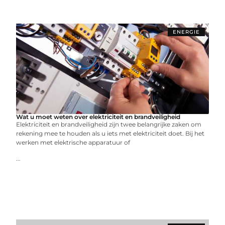
ENERGIE
Wat u moet weten over elektriciteit en brandveiligheid
Elektriciteit en brandveiligheid zijn twee belangrijke zaken om
rekening mee te houden als u iets met elektriciteit doet. Bij het
werken met elektrische apparatuur of
...