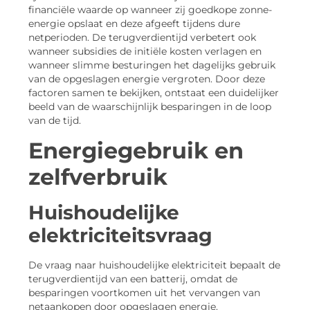
financiële waarde op wanneer zij goedkope zonne-
energie opslaat en deze afgeeft tijdens dure
netperioden. De terugverdientijd verbetert ook
wanneer subsidies de initiële kosten verlagen en
wanneer slimme besturingen het dagelijks gebruik
van de opgeslagen energie vergroten. Door deze
factoren samen te bekijken, ontstaat een duidelijker
beeld van de waarschijnlijk besparingen in de loop
van de tijd.
Energiegebruik en
zelfverbruik
Huishoudelijke
elektriciteitsvraag
De vraag naar huishoudelijke elektriciteit bepaalt de
terugverdientijd van een batterij, omdat de
besparingen voortkomen uit het vervangen van
netaankopen door opgeslagen energie.