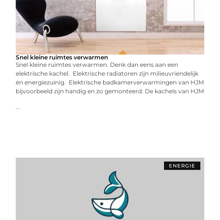
Snel kleine ruimtes verwarmen
Snel kleine ruimtes verwarmen. Denk dan eens aan een
elektrische kachel. Elektrische radiatoren zijn milieuvriendelijk
én energiezuinig. Elektrische badkamerverwarmingen van HJM
bijvoorbeeld zijn handig en zo gemonteerd. De kachels van HJM
...
ENERGIE