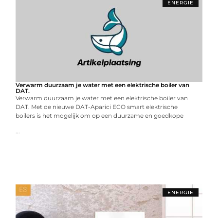
ENERGIE
Verwarm duurzaam je water met een elektrische boiler van
DAT.
Verwarm duurzaam je water met een elektrische boiler van
DAT. Met de nieuwe DAT-Aparici ECO smart elektrische
boilers is het mogelijk om op een duurzame en goedkope
...
ENERGIE