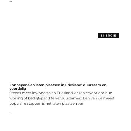
...
ENERGIE
Zonnepanelen laten plaatsen in Friesland: duurzaam en
voordelig
Steeds meer inwoners van Friesland kiezen ervoor om hun
woning of bedrijfspand te verduurzamen. Een van de meest
populaire stappen is het laten plaatsen van
...