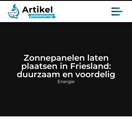
Zonnepanelen laten
plaatsen in Friesland:
duurzaam en voordelig
Energie