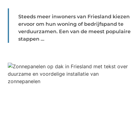
Steeds meer inwoners van Friesland kiezen
ervoor om hun woning of bedrijfspand te
verduurzamen. Een van de meest populaire
stappen ...