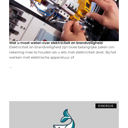
Wat u moet weten over elektriciteit en brandveiligheid
Elektriciteit en brandveiligheid zijn twee belangrijke zaken om
rekening mee te houden als u iets met elektriciteit doet. Bij het
werken met elektrische apparatuur of
...
ENERGIE