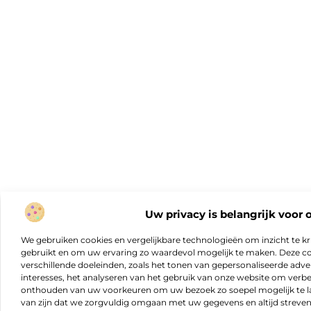
Uw privacy is belangrijk voor 
We gebruiken cookies en vergelijkbare technologieën om inzicht te kr
gebruikt en om uw ervaring zo waardevol mogelijk te maken. Deze c
verschillende doeleinden, zoals het tonen van gepersonaliseerde adver
interesses, het analyseren van het gebruik van onze website om verb
onthouden van uw voorkeuren om uw bezoek zo soepel mogelijk te lat
van zijn dat we zorgvuldig omgaan met uw gegevens en altijd streven 