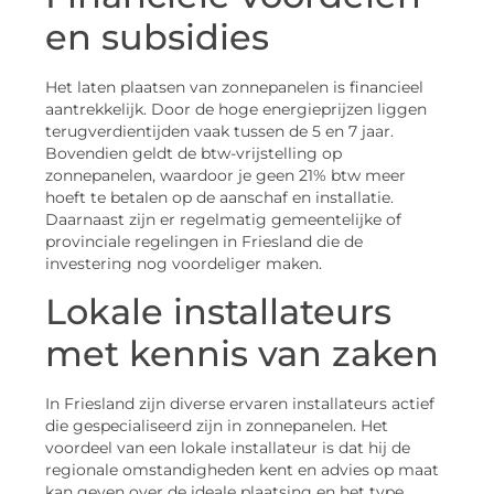
en subsidies
Het laten plaatsen van zonnepanelen is financieel
aantrekkelijk. Door de hoge energieprijzen liggen
terugverdientijden vaak tussen de 5 en 7 jaar.
Bovendien geldt de btw-vrijstelling op
zonnepanelen, waardoor je geen 21% btw meer
hoeft te betalen op de aanschaf en installatie.
Daarnaast zijn er regelmatig gemeentelijke of
provinciale regelingen in Friesland die de
investering nog voordeliger maken.
Lokale installateurs
met kennis van zaken
In Friesland zijn diverse ervaren installateurs actief
die gespecialiseerd zijn in zonnepanelen. Het
voordeel van een lokale installateur is dat hij de
regionale omstandigheden kent en advies op maat
kan geven over de ideale plaatsing en het type