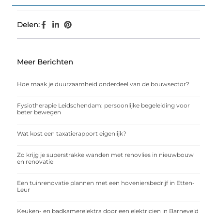
Delen:
Meer Berichten
Hoe maak je duurzaamheid onderdeel van de bouwsector?
Fysiotherapie Leidschendam: persoonlijke begeleiding voor
beter bewegen
Wat kost een taxatierapport eigenlijk?
Zo krijg je superstrakke wanden met renovlies in nieuwbouw
en renovatie
Een tuinrenovatie plannen met een hoveniersbedrijf in Etten-
Leur
Keuken- en badkamerelektra door een elektricien in Barneveld