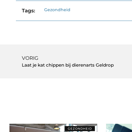
Gezondheid
Tags:
VORIG
Laat je kat chippen bij dierenarts Geldrop
GEZONDHEID