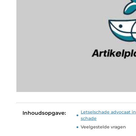
Letselschade advocaat in
Inhoudsopgave:
schade
Veelgestelde vragen