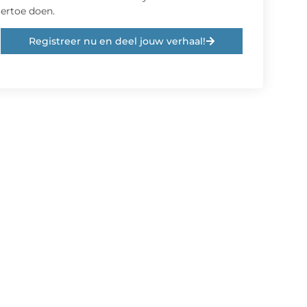
ertoe doen.
Registreer nu en deel jouw verhaal!