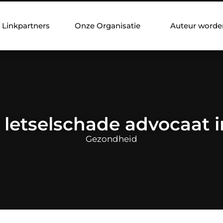
Linkpartners
Onze Organisatie
Auteur worde
 letselschade advocaat i
Gezondheid