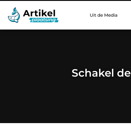
Uit de Media
Schakel de