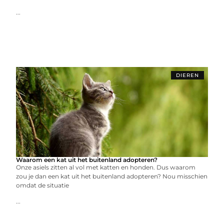
...
DIEREN
Waarom een kat uit het buitenland adopteren?
Onze asiels zitten al vol met katten en honden. Dus waarom
zou je dan een kat uit het buitenland adopteren? Nou misschien
omdat de situatie
...