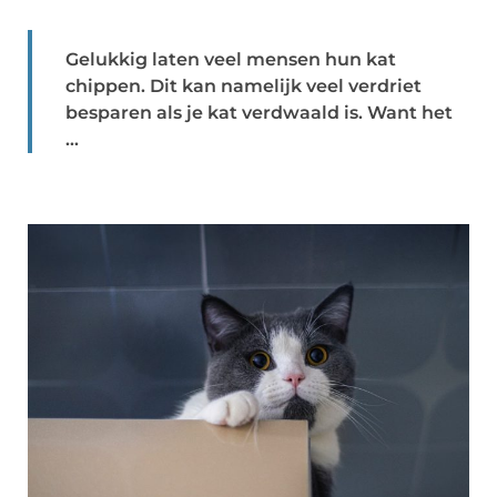
Gelukkig laten veel mensen hun kat
chippen. Dit kan namelijk veel verdriet
besparen als je kat verdwaald is. Want het
...