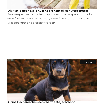
Dit kun je doen als je hulp nodig hebt bij een wespennest
Een wespennest in de tuin, op zolder of in de spouwmuur kan
voor flink wat overlast zorgen, zeker in de zomermaanden.
Wespen kunnen agressief worden
...
DIEREN
Alpine Dachsbracke – een charmante jachthond