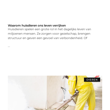
Waarom huisdieren ons leven verrijken
Huisdieren spelen een grote rol in het dagelijks leven van
miljoenen mensen. Ze zorgen voor gezelschap, brengen
structuur en geven een gevoel van verbondenheid. Of
...
DIEREN