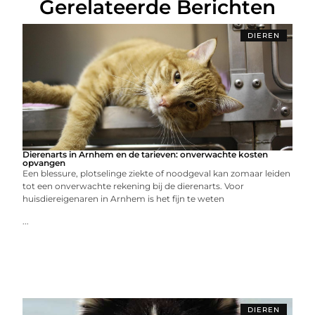
Gerelateerde Berichten
DIEREN
Dierenarts in Arnhem en de tarieven: onverwachte kosten
opvangen
Een blessure, plotselinge ziekte of noodgeval kan zomaar leiden
tot een onverwachte rekening bij de dierenarts. Voor
huisdiereigenaren in Arnhem is het fijn te weten
...
DIEREN