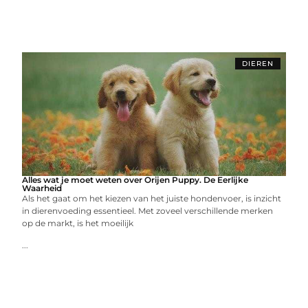
DIEREN
Alles wat je moet weten over Orijen Puppy. De Eerlijke
Waarheid
Als het gaat om het kiezen van het juiste hondenvoer, is inzicht
in dierenvoeding essentieel. Met zoveel verschillende merken
op de markt, is het moeilijk
...