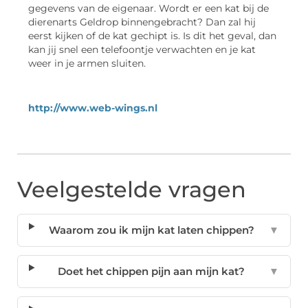
gegevens van de eigenaar. Wordt er een kat bij de
dierenarts Geldrop binnengebracht? Dan zal hij
eerst kijken of de kat gechipt is. Is dit het geval, dan
kan jij snel een telefoontje verwachten en je kat
weer in je armen sluiten.
http://www.web-wings.nl
Veelgestelde vragen
Waarom zou ik mijn kat laten chippen?
▼
Doet het chippen pijn aan mijn kat?
▼