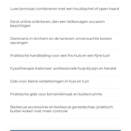
Luxe laminaat combineren met een houtkachel of open haard
Eerst online oriënteren, dan een Volkswagen occasion
bezichtigen
Dierenarts in Arnhem en de tarieven: onverwachte kosten
opvangen
Praktische handleiding voor een fris huis en een fijne tuin
Fysiotherapie Aalsmeer: professionele hulp bij pijn en herstel
Gids voor kleine verbeteringen in huis en tuin
Praktische gids voor binnenklimaat en buitenruimte
Barbecue accessoires en barbecue gereedschap: praktisch
buiten koken met meer controle