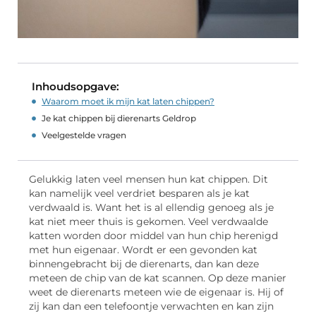
Inhoudsopgave:
Waarom moet ik mijn kat laten chippen?
Je kat chippen bij dierenarts Geldrop
Veelgestelde vragen
Gelukkig laten veel mensen hun kat chippen. Dit
kan namelijk veel verdriet besparen als je kat
verdwaald is. Want het is al ellendig genoeg als je
kat niet meer thuis is gekomen. Veel verdwaalde
katten worden door middel van hun chip herenigd
met hun eigenaar. Wordt er een gevonden kat
binnengebracht bij de dierenarts, dan kan deze
meteen de chip van de kat scannen. Op deze manier
weet de dierenarts meteen wie de eigenaar is. Hij of
zij kan dan een telefoontje verwachten en kan zijn