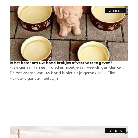
DIEREN
Is het beter om uw hond brokjes of vers voer te geven?
Als eigenaar van een huisdier moet je aan veel dingen denken.
En het voeren van uw hond is niet altijd gemakkelijk. Elke
hondeneigenaar heeft zijn
...
DIEREN