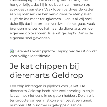
honger krijgt, dat hij in de buurt van mensen op
zoek gaat naar eten. Vaak lopen verdwaalde katten
aan bij mensen die hen vervolgens te eten geven.
Blijft de kat maar terugkomen? Dan is al vrij snel
duidelijk dat het om een verdwaalde kat gaat. Vaak
brengen mensen de kat naar de dierenarts om de
eigenaar op te sporen. Is je kat gechipt? Dan is de
eigenaar snel gevonden.
Je kat chippen bij
dierenarts Geldrop
Een chip inbrengen is pijnloos voor je kat. De
dierenarts Geldrop heeft hier veel ervaring in en je
kat zal het niet eens in de gaten hebben. De chip is
ter grootte van een rijstkorrel en bevat een uniek
nummer. Dit nummer is gekoppeld aan de