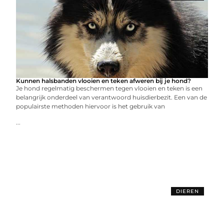
Kunnen halsbanden vlooien en teken afweren bij je hond?
Je hond regelmatig beschermen tegen vlooien en teken is een
belangrijk onderdeel van verantwoord huisdierbezit. Een van de
populairste methoden hiervoor is het gebruik van
...
DIEREN