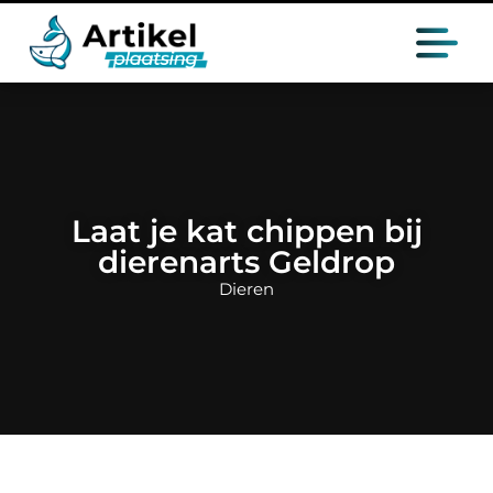
Laat je kat chippen bij
dierenarts Geldrop
Dieren