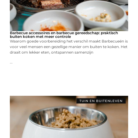
Barbecue accessoires en barbecue gereedschap: praktisch
buiten koken met meer controle
Waarom goede voorbereiding het verschil maakt Barbecueën is
voor veel mensen een gezellige manier om buiten te koken. Het
draait om lekker eten, ontspannen samenzijn
...
TUIN EN BUITENLEVEN