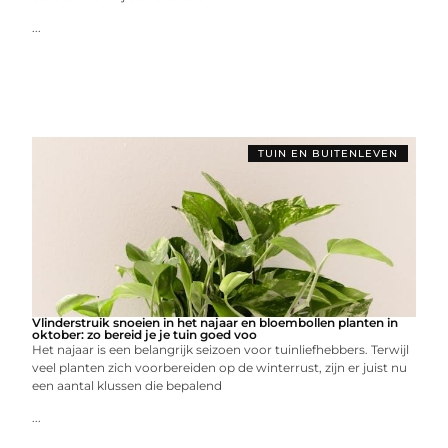
...
TUIN EN BUITENLEVEN
Vlinderstruik snoeien in het najaar en bloembollen planten in
oktober: zo bereid je je tuin goed voo
Het najaar is een belangrijk seizoen voor tuinliefhebbers. Terwijl
veel planten zich voorbereiden op de winterrust, zijn er juist nu
een aantal klussen die bepalend
...