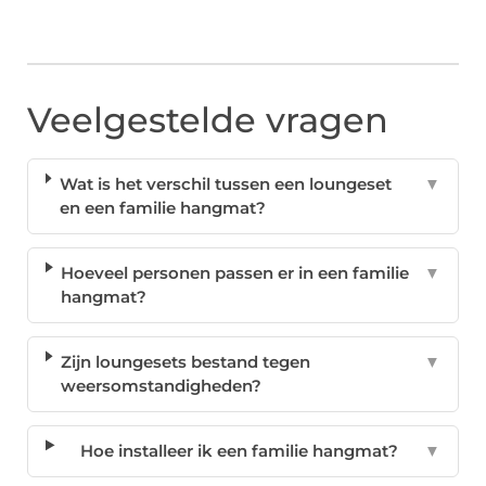
Veelgestelde vragen
Wat is het verschil tussen een loungeset
▼
en een familie hangmat?
Hoeveel personen passen er in een familie
▼
hangmat?
Zijn loungesets bestand tegen
▼
weersomstandigheden?
Hoe installeer ik een familie hangmat?
▼