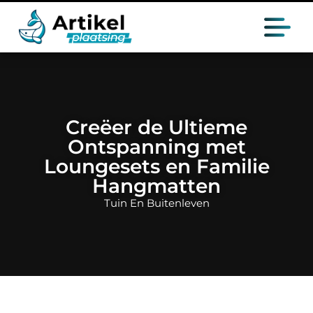
Creëer de Ultieme
Ontspanning met
Loungesets en Familie
Hangmatten
Tuin En Buitenleven