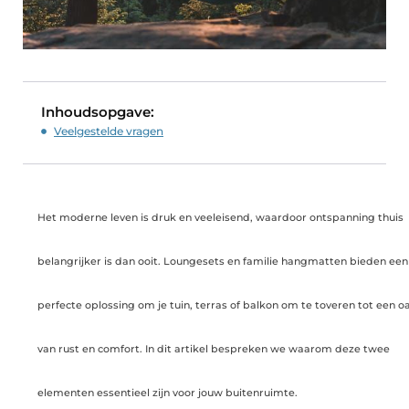
Inhoudsopgave:
Veelgestelde vragen
Het moderne leven is druk en veeleisend, waardoor ontspanning thuis
belangrijker is dan ooit. Loungesets en familie hangmatten bieden een
perfecte oplossing om je tuin, terras of balkon om te toveren tot een o
van rust en comfort. In dit artikel bespreken we waarom deze twee
elementen essentieel zijn voor jouw buitenruimte.