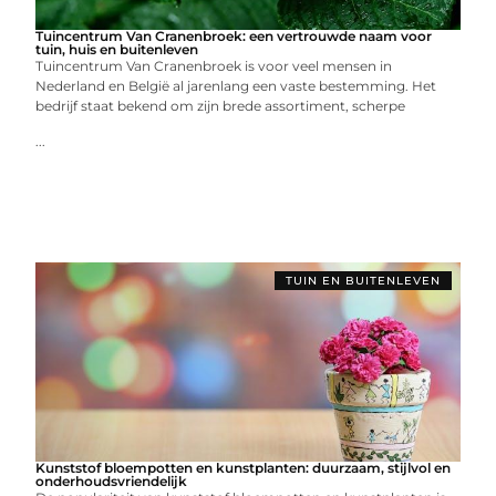
Tuincentrum Van Cranenbroek: een vertrouwde naam voor
tuin, huis en buitenleven
Tuincentrum Van Cranenbroek is voor veel mensen in
Nederland en België al jarenlang een vaste bestemming. Het
bedrijf staat bekend om zijn brede assortiment, scherpe
...
TUIN EN BUITENLEVEN
Kunststof bloempotten en kunstplanten: duurzaam, stijlvol en
onderhoudsvriendelijk