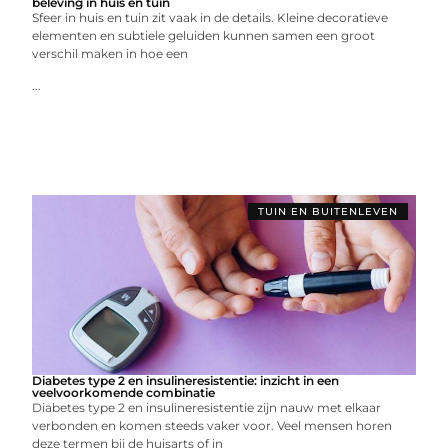
beleving in huis en tuin
Sfeer in huis en tuin zit vaak in de details. Kleine decoratieve
elementen en subtiele geluiden kunnen samen een groot
verschil maken in hoe een
...
TUIN EN BUITENLEVEN
Diabetes type 2 en insulineresistentie: inzicht in een
veelvoorkomende combinatie
Diabetes type 2 en insulineresistentie zijn nauw met elkaar
verbonden en komen steeds vaker voor. Veel mensen horen
deze termen bij de huisarts of in