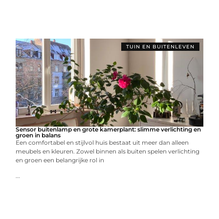
TUIN EN BUITENLEVEN
Sensor buitenlamp en grote kamerplant: slimme verlichting en
groen in balans
Een comfortabel en stijlvol huis bestaat uit meer dan alleen
meubels en kleuren. Zowel binnen als buiten spelen verlichting
en groen een belangrijke rol in
...