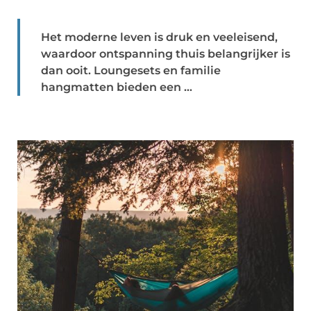
Het moderne leven is druk en veeleisend,
waardoor ontspanning thuis belangrijker is
dan ooit. Loungesets en familie
hangmatten bieden een ...