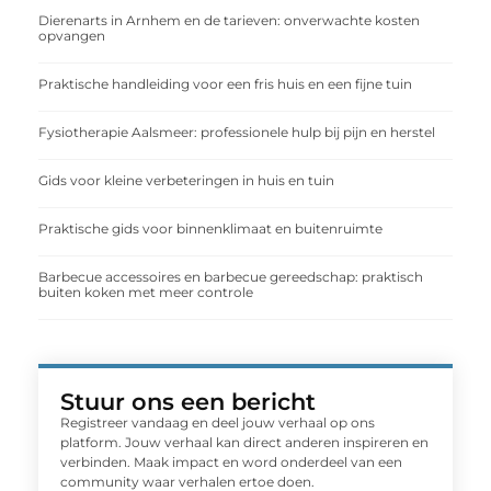
Dierenarts in Arnhem en de tarieven: onverwachte kosten
opvangen
Praktische handleiding voor een fris huis en een fijne tuin
Fysiotherapie Aalsmeer: professionele hulp bij pijn en herstel
Gids voor kleine verbeteringen in huis en tuin
Praktische gids voor binnenklimaat en buitenruimte
Barbecue accessoires en barbecue gereedschap: praktisch
buiten koken met meer controle
Stuur ons een bericht
Registreer vandaag en deel jouw verhaal op ons
platform. Jouw verhaal kan direct anderen inspireren en
verbinden. Maak impact en word onderdeel van een
community waar verhalen ertoe doen.