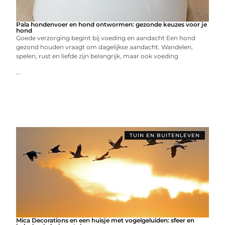
Pala hondenvoer en hond ontwormen: gezonde keuzes voor je
hond
Goede verzorging begint bij voeding en aandacht Een hond
gezond houden vraagt om dagelijkse aandacht. Wandelen,
spelen, rust en liefde zijn belangrijk, maar ook voeding
...
TUIN EN BUITENLEVEN
Mica Decorations en een huisje met vogelgeluiden: sfeer en