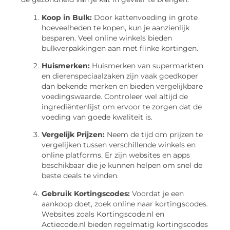
Koop in Bulk:
Door kattenvoeding in grote
hoeveelheden te kopen, kun je aanzienlijk
besparen. Veel online winkels bieden
bulkverpakkingen aan met flinke kortingen.
Huismerken:
Huismerken van supermarkten
en dierenspeciaalzaken zijn vaak goedkoper
dan bekende merken en bieden vergelijkbare
voedingswaarde. Controleer wel altijd de
ingrediëntenlijst om ervoor te zorgen dat de
voeding van goede kwaliteit is.
Vergelijk Prijzen:
Neem de tijd om prijzen te
vergelijken tussen verschillende winkels en
online platforms. Er zijn websites en apps
beschikbaar die je kunnen helpen om snel de
beste deals te vinden.
Gebruik Kortingscodes:
Voordat je een
aankoop doet, zoek online naar kortingscodes.
Websites zoals Kortingscode.nl en
Actiecode.nl bieden regelmatig kortingscodes