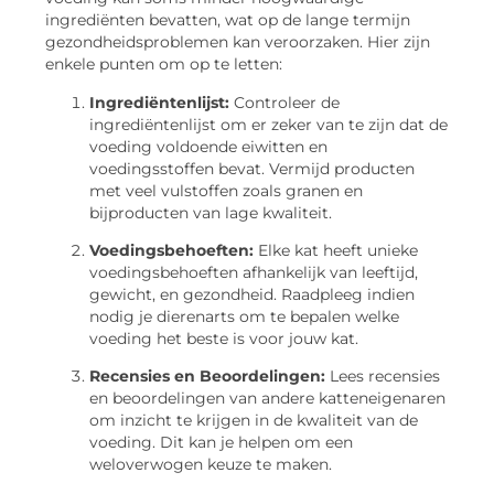
ingrediënten bevatten, wat op de lange termijn
gezondheidsproblemen kan veroorzaken. Hier zijn
enkele punten om op te letten:
Ingrediëntenlijst:
Controleer de
ingrediëntenlijst om er zeker van te zijn dat de
voeding voldoende eiwitten en
voedingsstoffen bevat. Vermijd producten
met veel vulstoffen zoals granen en
bijproducten van lage kwaliteit.
Voedingsbehoeften:
Elke kat heeft unieke
voedingsbehoeften afhankelijk van leeftijd,
gewicht, en gezondheid. Raadpleeg indien
nodig je dierenarts om te bepalen welke
voeding het beste is voor jouw kat.
Recensies en Beoordelingen:
Lees recensies
en beoordelingen van andere katteneigenaren
om inzicht te krijgen in de kwaliteit van de
voeding. Dit kan je helpen om een
weloverwogen keuze te maken.