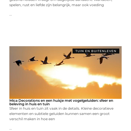
spelen, rust en liefde zijn belangrijk, maar ook voeding
...
TUIN EN BUITENLEVEN
Mica Decorations en een huisje met vogelgeluiden: sfeer en
beleving in huis en tuin
Sfeer in huis en tuin zit vaak in de details. Kleine decoratieve
elementen en subtiele geluiden kunnen samen een groot
verschil maken in hoe een
...