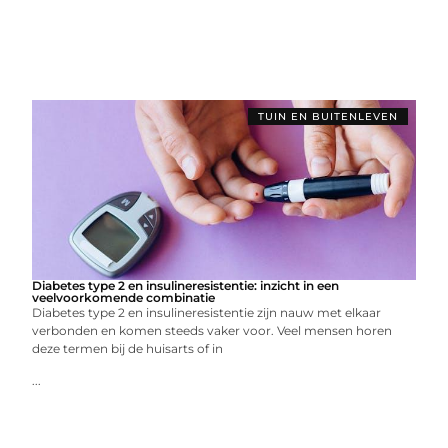
TUIN EN BUITENLEVEN
Diabetes type 2 en insulineresistentie: inzicht in een
veelvoorkomende combinatie
Diabetes type 2 en insulineresistentie zijn nauw met elkaar
verbonden en komen steeds vaker voor. Veel mensen horen
deze termen bij de huisarts of in
...