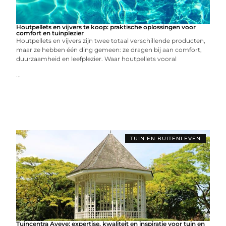
Houtpellets en vijvers te koop: praktische oplossingen voor
comfort en tuinplezier
Houtpellets en vijvers zijn twee totaal verschillende producten,
maar ze hebben één ding gemeen: ze dragen bij aan comfort,
duurzaamheid en leefplezier. Waar houtpellets vooral
...
TUIN EN BUITENLEVEN
Tuincentra Aveve: expertise, kwaliteit en inspiratie voor tuin en