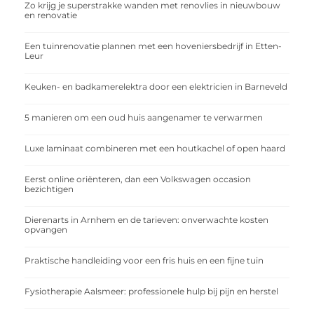
Zo krijg je superstrakke wanden met renovlies in nieuwbouw
en renovatie
Een tuinrenovatie plannen met een hoveniersbedrijf in Etten-
Leur
Keuken- en badkamerelektra door een elektricien in Barneveld
5 manieren om een oud huis aangenamer te verwarmen
Luxe laminaat combineren met een houtkachel of open haard
Eerst online oriënteren, dan een Volkswagen occasion
bezichtigen
Dierenarts in Arnhem en de tarieven: onverwachte kosten
opvangen
Praktische handleiding voor een fris huis en een fijne tuin
Fysiotherapie Aalsmeer: professionele hulp bij pijn en herstel