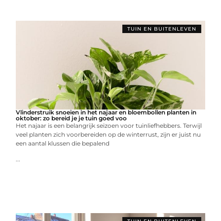
TUIN EN BUITENLEVEN
Vlinderstruik snoeien in het najaar en bloembollen planten in
oktober: zo bereid je je tuin goed voo
Het najaar is een belangrijk seizoen voor tuinliefhebbers. Terwijl
veel planten zich voorbereiden op de winterrust, zijn er juist nu
een aantal klussen die bepalend
...