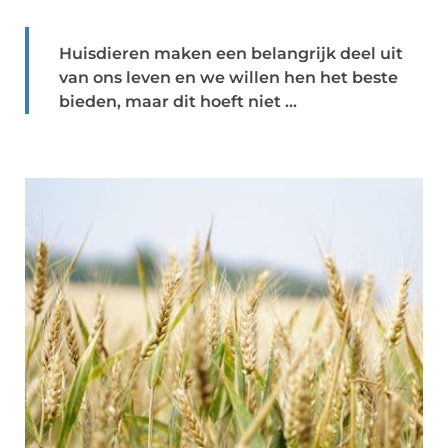
Huisdieren maken een belangrijk deel uit
van ons leven en we willen hen het beste
bieden, maar dit hoeft niet ...