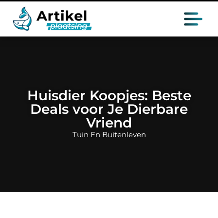
Huisdier Koopjes: Beste
Deals voor Je Dierbare
Vriend
Tuin En Buitenleven