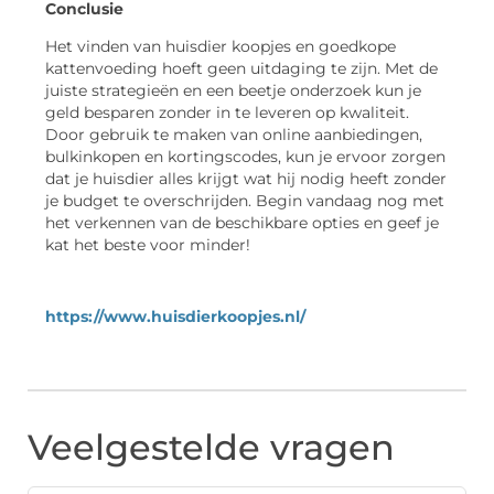
Conclusie
Het vinden van huisdier koopjes en goedkope
kattenvoeding hoeft geen uitdaging te zijn. Met de
juiste strategieën en een beetje onderzoek kun je
geld besparen zonder in te leveren op kwaliteit.
Door gebruik te maken van online aanbiedingen,
bulkinkopen en kortingscodes, kun je ervoor zorgen
dat je huisdier alles krijgt wat hij nodig heeft zonder
je budget te overschrijden. Begin vandaag nog met
het verkennen van de beschikbare opties en geef je
kat het beste voor minder!
https://www.huisdierkoopjes.nl/
Veelgestelde vragen