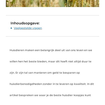
Inhoudsopgave:
Veelgestelde vragen
Huisdieren maken een belangrijk deel uit van ons leven en we
willen hen het beste bieden, maar dit hoeft niet altijd duur te
zijn. Er zijn tal van manieren om geld te besparen op
huisdierbenodigdheden zonder in te leveren op kwaliteit. In dit
artikel bespreken we waar je de beste huisdier koopjes kunt