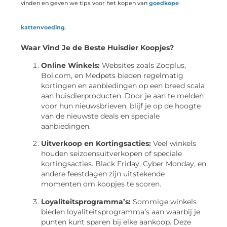
vinden en geven we tips voor het kopen van
goedkope
kattenvoeding
.
Waar Vind Je de Beste Huisdier Koopjes?
Online Winkels:
Websites zoals Zooplus,
Bol.com, en Medpets bieden regelmatig
kortingen en aanbiedingen op een breed scala
aan huisdierproducten. Door je aan te melden
voor hun nieuwsbrieven, blijf je op de hoogte
van de nieuwste deals en speciale
aanbiedingen.
Uitverkoop en Kortingsacties:
Veel winkels
houden seizoensuitverkopen of speciale
kortingsacties. Black Friday, Cyber Monday, en
andere feestdagen zijn uitstekende
momenten om koopjes te scoren.
Loyaliteitsprogramma’s:
Sommige winkels
bieden loyaliteitsprogramma’s aan waarbij je
punten kunt sparen bij elke aankoop. Deze