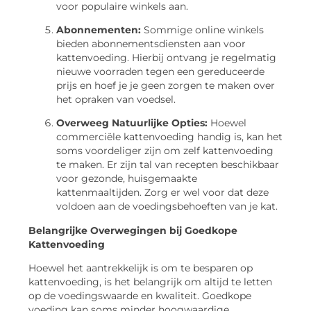
voor populaire winkels aan.
Abonnementen:
Sommige online winkels
bieden abonnementsdiensten aan voor
kattenvoeding. Hierbij ontvang je regelmatig
nieuwe voorraden tegen een gereduceerde
prijs en hoef je je geen zorgen te maken over
het opraken van voedsel.
Overweeg Natuurlijke Opties:
Hoewel
commerciële kattenvoeding handig is, kan het
soms voordeliger zijn om zelf kattenvoeding
te maken. Er zijn tal van recepten beschikbaar
voor gezonde, huisgemaakte
kattenmaaltijden. Zorg er wel voor dat deze
voldoen aan de voedingsbehoeften van je kat.
Belangrijke Overwegingen bij Goedkope
Kattenvoeding
Hoewel het aantrekkelijk is om te besparen op
kattenvoeding, is het belangrijk om altijd te letten
op de voedingswaarde en kwaliteit. Goedkope
voeding kan soms minder hoogwaardige