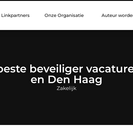
Linkpartners
Onze Organisatie
Auteur worde
este beveiliger vacature
en Den Haag
Zakelijk