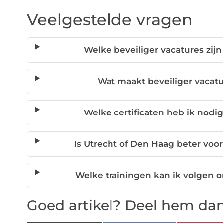
Veelgestelde vragen
Welke beveiliger vacatures zijn
Wat maakt beveiliger vacat
Welke certificaten heb ik nodig
Is Utrecht of Den Haag beter voo
Welke trainingen kan ik volgen 
Goed artikel? Deel hem dan