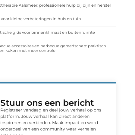
otherapie Aalsmeer: professionele hulp bij pijn en herstel
 voor kleine verbeteringen in huis en tuin
tische gids voor binnenklimaat en buitenruimte
ecue accessoires en barbecue gereedschap: praktisch
en koken met meer controle
Stuur ons een bericht
Registreer vandaag en deel jouw verhaal op ons
platform. Jouw verhaal kan direct anderen
inspireren en verbinden. Maak impact en word
onderdeel van een community waar verhalen