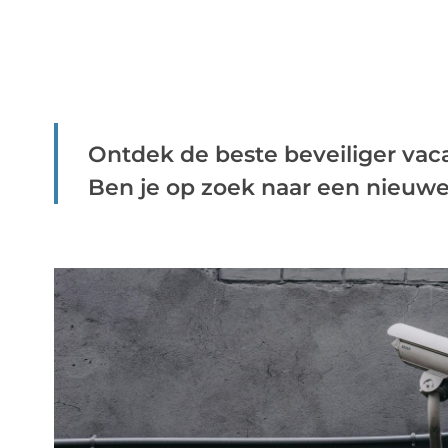
Ontdek de beste beveiliger vac
Ben je op zoek naar een nieuwe u