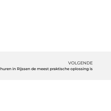
VOLGENDE
uren in Rijssen de meest praktische oplossing is