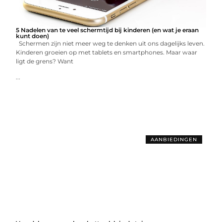
5 Nadelen van te veel schermtijd bij kinderen (en wat je eraan
kunt doen)
Schermen zijn niet meer weg te denken uit ons dagelijks leven.
Kinderen groeien op met tablets en smartphones. Maar waar
ligt de grens? Want
...
AANBIEDINGEN