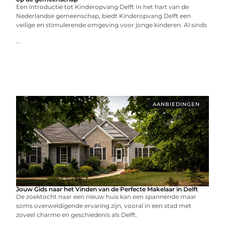
Een introductie tot Kinderopvang Delft In het hart van de
Nederlandse gemeenschap, biedt Kinderopvang Delft een
veilige en stimulerende omgeving voor jonge kinderen. Al sinds
...
AANBIEDINGEN
Jouw Gids naar het Vinden van de Perfecte Makelaar in Delft
De zoektocht naar een nieuw huis kan een spannende maar
soms overweldigende ervaring zijn, vooral in een stad met
zoveel charme en geschiedenis als Delft.