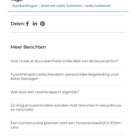
Aanbiedingen
,
internet radio luisteren
,
radio luisteren
Delen:
Meer Berichten
Hoe maak je duurzaamheid onderdeel van de bouwsector?
Fysiotherapie Leidschendam: persoonlijke begeleiding voor
beter bewegen
Wat kost een taxatierapport eigenlijk?
Zo krijg je superstrakke wanden met renovlies in nieuwbouw
en renovatie
Een tuinrenovatie plannen met een hoveniersbedrijf in Etten-
Leur