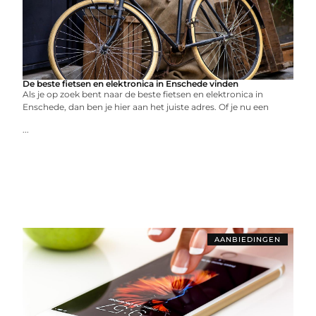
De beste fietsen en elektronica in Enschede vinden
Als je op zoek bent naar de beste fietsen en elektronica in
Enschede, dan ben je hier aan het juiste adres. Of je nu een
...
AANBIEDINGEN