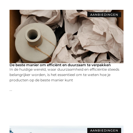
AANBIEDINGEN
De beste manier om efficiënt en duurzaam te verpakken
In de huidige wereld, waar duurzaamheid en efficiëntie steeds
belangrijker worden, is het essentieel om te weten hoe je
producten op de beste manier kunt
...
AANBIEDINGEN