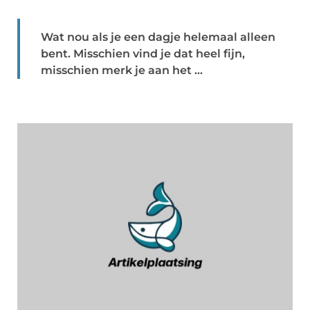
Wat nou als je een dagje helemaal alleen
bent. Misschien vind je dat heel fijn,
misschien merk je aan het ...