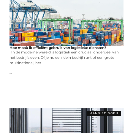
Hoe maak ik efficiënt gebruik van logistieke diensten?
In de moderne wereld is logistiek een cruciaal onderdeel van
het bedrijfsleven. Of je nu een klein bedrijf runt of een grote
multinational, het
...
AANBIEDINGEN