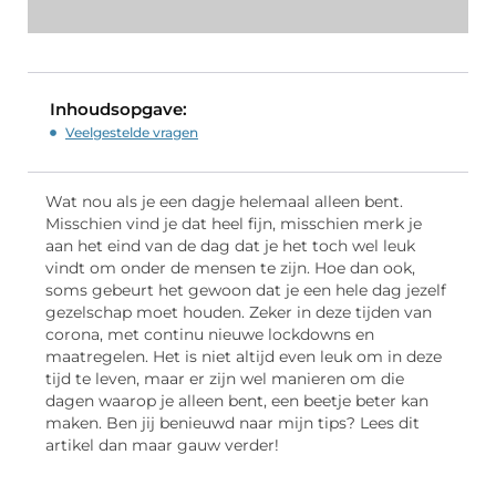
Inhoudsopgave:
Veelgestelde vragen
Wat nou als je een dagje helemaal alleen bent.
Misschien vind je dat heel fijn, misschien merk je
aan het eind van de dag dat je het toch wel leuk
vindt om onder de mensen te zijn. Hoe dan ook,
soms gebeurt het gewoon dat je een hele dag jezelf
gezelschap moet houden. Zeker in deze tijden van
corona, met continu nieuwe lockdowns en
maatregelen. Het is niet altijd even leuk om in deze
tijd te leven, maar er zijn wel manieren om die
dagen waarop je alleen bent, een beetje beter kan
maken. Ben jij benieuwd naar mijn tips? Lees dit
artikel dan maar gauw verder!