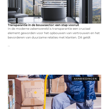
Transparantie in de bouwsector: een stap vooruit
In de moderne zakenwereld is transparantie een cruciaal
element geworden voor het opbouwen van vertrouwen en het
bevorderen van duurzame relaties met klanten. Dit geldt
...
AANBIEDINGEN