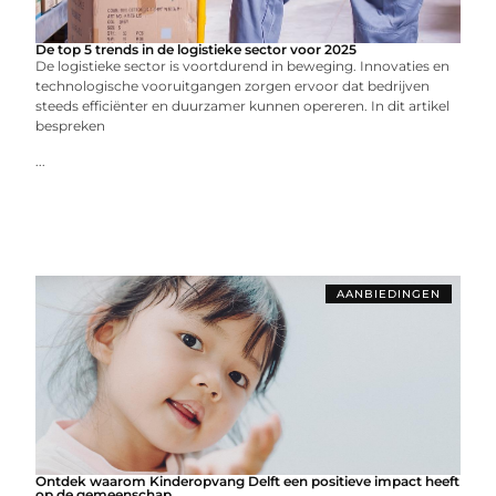
De top 5 trends in de logistieke sector voor 2025
De logistieke sector is voortdurend in beweging. Innovaties en
technologische vooruitgangen zorgen ervoor dat bedrijven
steeds efficiënter en duurzamer kunnen opereren. In dit artikel
bespreken
...
AANBIEDINGEN
Ontdek waarom Kinderopvang Delft een positieve impact heeft
op de gemeenschap