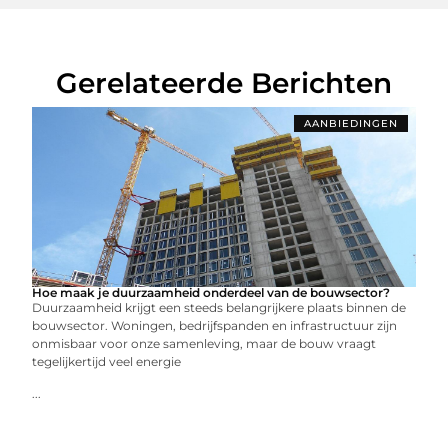
Gerelateerde Berichten
AANBIEDINGEN
Hoe maak je duurzaamheid onderdeel van de bouwsector?
Duurzaamheid krijgt een steeds belangrijkere plaats binnen de
bouwsector. Woningen, bedrijfspanden en infrastructuur zijn
onmisbaar voor onze samenleving, maar de bouw vraagt
tegelijkertijd veel energie
...