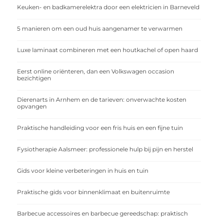
Keuken- en badkamerelektra door een elektricien in Barneveld
5 manieren om een oud huis aangenamer te verwarmen
Luxe laminaat combineren met een houtkachel of open haard
Eerst online oriënteren, dan een Volkswagen occasion
bezichtigen
Dierenarts in Arnhem en de tarieven: onverwachte kosten
opvangen
Praktische handleiding voor een fris huis en een fijne tuin
Fysiotherapie Aalsmeer: professionele hulp bij pijn en herstel
Gids voor kleine verbeteringen in huis en tuin
Praktische gids voor binnenklimaat en buitenruimte
Barbecue accessoires en barbecue gereedschap: praktisch