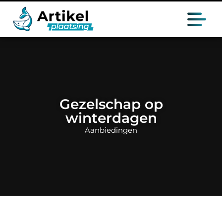
Gezelschap op
winterdagen
Aanbiedingen