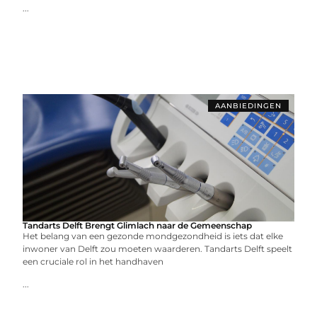
...
AANBIEDINGEN
Tandarts Delft Brengt Glimlach naar de Gemeenschap
Het belang van een gezonde mondgezondheid is iets dat elke
inwoner van Delft zou moeten waarderen. Tandarts Delft speelt
een cruciale rol in het handhaven
...