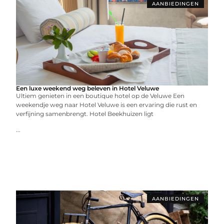
AANBIEDINGEN
Een luxe weekend weg beleven in Hotel Veluwe
Ultiem genieten in een boutique hotel op de Veluwe Een
weekendje weg naar Hotel Veluwe is een ervaring die rust en
verfijning samenbrengt. Hotel Beekhuizen ligt
...
AANBIEDINGEN