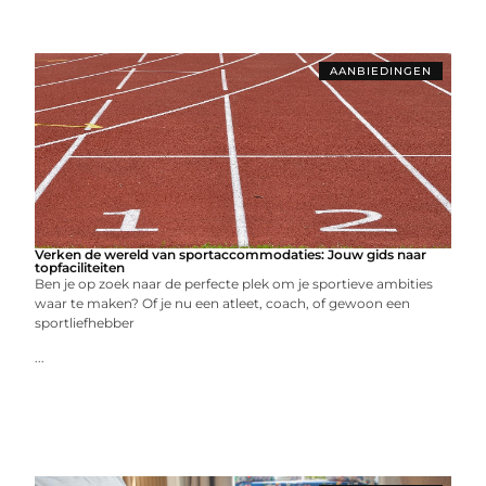
AANBIEDINGEN
Verken de wereld van sportaccommodaties: Jouw gids naar
topfaciliteiten
Ben je op zoek naar de perfecte plek om je sportieve ambities
waar te maken? Of je nu een atleet, coach, of gewoon een
sportliefhebber
...