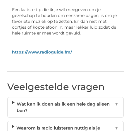
Een laatste tip die ik je wil meegeven om je
gezelschap te houden om eenzame dagen, is om je
favoriete muziek op te zetten. En dan niet met
oortjes of koptelefoon in, maar lekker luid zodat de
hele ruimte er mee wordt gevuld.
https://www.radioguide.fm/
Veelgestelde vragen
Wat kan ik doen als ik een hele dag alleen
▼
ben?
Waarom is radio luisteren nuttig als je
▼