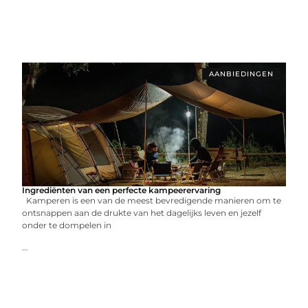
AANBIEDINGEN
Ingrediënten van een perfecte kampeerervaring
Kamperen is een van de meest bevredigende manieren om te
ontsnappen aan de drukte van het dagelijks leven en jezelf
onder te dompelen in
...