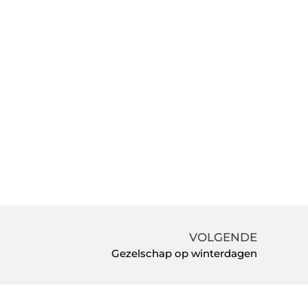
VOLGENDE
Gezelschap op winterdagen