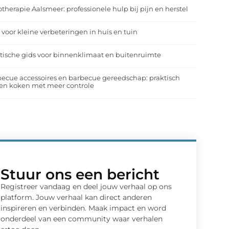
otherapie Aalsmeer: professionele hulp bij pijn en herstel
 voor kleine verbeteringen in huis en tuin
tische gids voor binnenklimaat en buitenruimte
ecue accessoires en barbecue gereedschap: praktisch
en koken met meer controle
Stuur ons een bericht
Registreer vandaag en deel jouw verhaal op ons
platform. Jouw verhaal kan direct anderen
inspireren en verbinden. Maak impact en word
onderdeel van een community waar verhalen