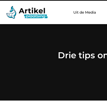
Uit de Media
Drie tips 