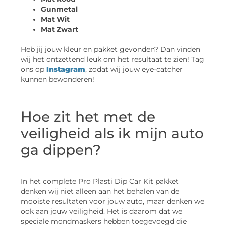
Gunmetal
Mat Wit
Mat Zwart
Heb jij jouw kleur en pakket gevonden? Dan vinden
wij het ontzettend leuk om het resultaat te zien! Tag
ons op
Instagram
, zodat wij jouw eye-catcher
kunnen bewonderen!
Hoe zit het met de
veiligheid als ik mijn auto
ga dippen?
In het complete Pro Plasti Dip Car Kit pakket
denken wij niet alleen aan het behalen van de
mooiste resultaten voor jouw auto, maar denken we
ook aan jouw veiligheid. Het is daarom dat we
speciale mondmaskers hebben toegevoegd die