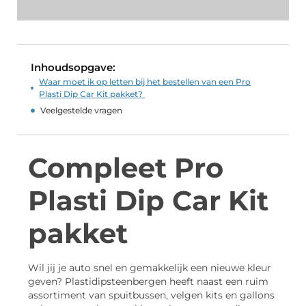
Inhoudsopgave:
Waar moet ik op letten bij het bestellen van een Pro
Plasti Dip Car Kit pakket?
Veelgestelde vragen
Compleet Pro
Plasti Dip Car Kit
pakket
Wil jij je auto snel en gemakkelijk een nieuwe kleur
geven? Plastidipsteenbergen heeft naast een ruim
assortiment van spuitbussen, velgen kits en gallons