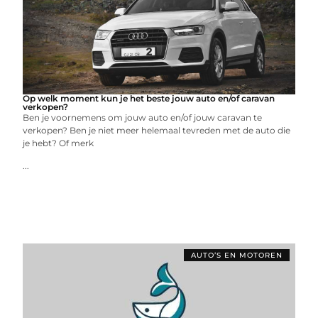
Op welk moment kun je het beste jouw auto en/of caravan
verkopen?
Ben je voornemens om jouw auto en/of jouw caravan te
verkopen? Ben je niet meer helemaal tevreden met de auto die
je hebt? Of merk
...
AUTO’S EN MOTOREN