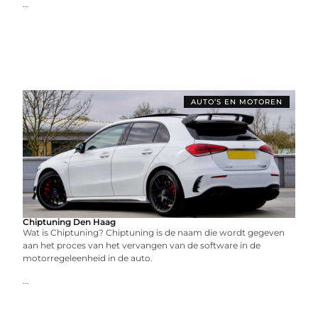
...
AUTO’S EN MOTOREN
Chiptuning Den Haag
Wat is Chiptuning? Chiptuning is de naam die wordt gegeven
aan het proces van het vervangen van de software in de
motorregeleenheid in de auto.
...