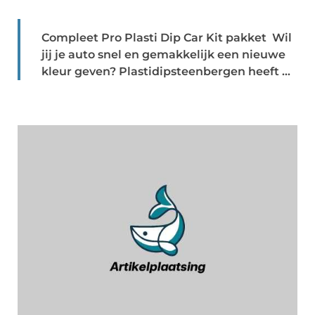
Compleet Pro Plasti Dip Car Kit pakket Wil
jij je auto snel en gemakkelijk een nieuwe
kleur geven? Plastidipsteenbergen heeft ...