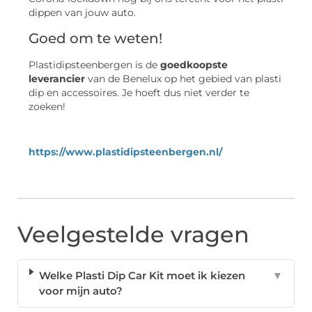
dippen van jouw auto.
Goed om te weten!
Plastidipsteenbergen is de
goedkoopste
leverancier
van de Benelux op het gebied van plasti
dip en accessoires. Je hoeft dus niet verder te
zoeken!
https://www.plastidipsteenbergen.nl/
Veelgestelde vragen
Welke Plasti Dip Car Kit moet ik kiezen
▼
voor mijn auto?