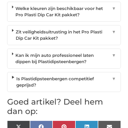
Welke kleuren zijn beschikbaar voor het
▼
Pro Plasti Dip Car Kit pakket?
Zit veiligheidsuitrusting in het Pro Plasti
▼
Dip Car Kit pakket?
Kan ik mijn auto professioneel laten
▼
dippen bij Plastidipsteenbergen?
Is Plastidipsteenbergen competitief
▼
geprijsd?
Goed artikel? Deel hem
dan op: