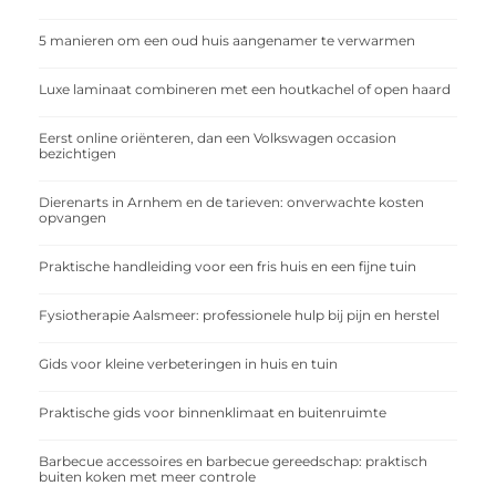
5 manieren om een oud huis aangenamer te verwarmen
Luxe laminaat combineren met een houtkachel of open haard
Eerst online oriënteren, dan een Volkswagen occasion
bezichtigen
Dierenarts in Arnhem en de tarieven: onverwachte kosten
opvangen
Praktische handleiding voor een fris huis en een fijne tuin
Fysiotherapie Aalsmeer: professionele hulp bij pijn en herstel
Gids voor kleine verbeteringen in huis en tuin
Praktische gids voor binnenklimaat en buitenruimte
Barbecue accessoires en barbecue gereedschap: praktisch
buiten koken met meer controle