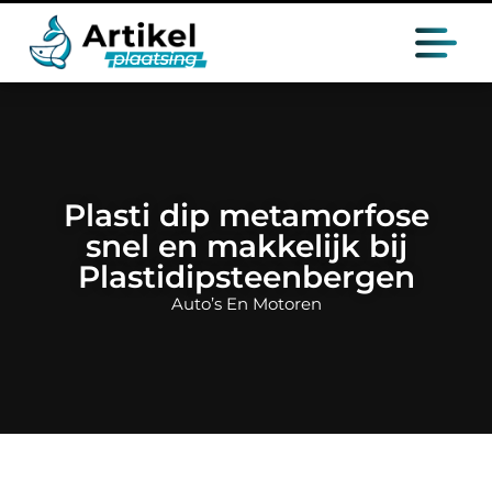
Plasti dip metamorfose
snel en makkelijk bij
Plastidipsteenbergen
Auto’s En Motoren