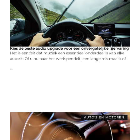
Kies de beste audio upgrade voor een onvergetelijke rijervaring
Het is een feit dat muziek een essentieel onderdeel is van elke
autorit. Of u nu naar het werk pendelt, een lange reis maakt of
...
AUTO’S EN MOTOREN