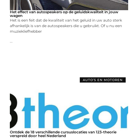
Het effect van autospeakers op de geluidskwaliteit in jouw
wagen
Het is een feit dat de kwaliteit van het geluid in uw auto sterk
afhankelijk is van de autospeakers die u gebruikt. Of u nu een
muziekliefhebber
...
AUTO’S EN MOTOREN
Ontdek de 18 verschillende cursuslocaties van 123-theorie
verspreid door heel Nederland