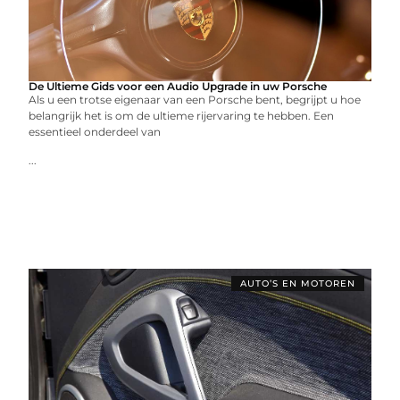
De Ultieme Gids voor een Audio Upgrade in uw Porsche
Als u een trotse eigenaar van een Porsche bent, begrijpt u hoe
belangrijk het is om de ultieme rijervaring te hebben. Een
essentieel onderdeel van
...
AUTO’S EN MOTOREN